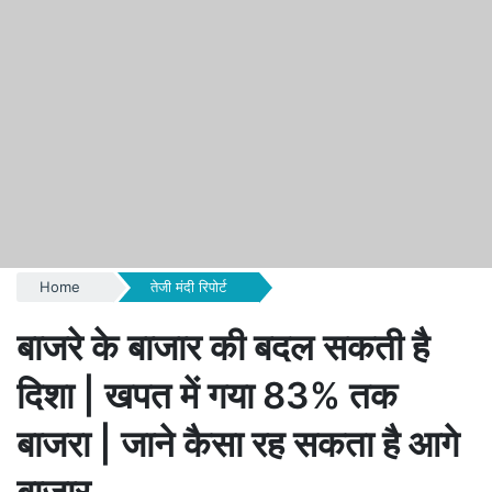
Home
तेजी मंदी रिपोर्ट
बाजरे के बाजार की बदल सकती है
दिशा | खपत में गया 83% तक
बाजरा | जाने कैसा रह सकता है आगे