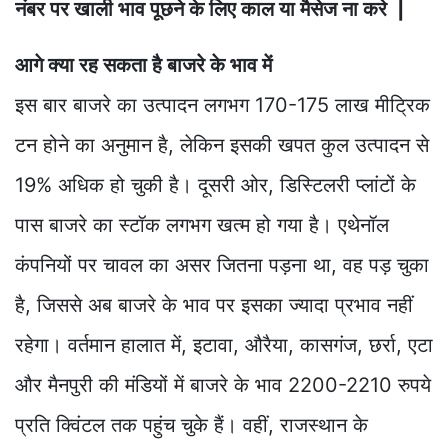
नंबर पर खाली भाव पूछने के लिए काल या मैसेज ना करे |
आगे क्या रह सकता है बाजरे के भाव में
इस बार बाजरे का उत्पादन लगभग 170-175 लाख मीट्रिक
टन होने का अनुमान है, लेकिन इसकी खपत कुल उत्पादन से
19% अधिक हो चुकी है। दूसरी ओर, डिस्टिलरी प्लांटों के
पास बाजरे का स्टॉक लगभग खत्म हो गया है। एथेनॉल
कंपनियों पर चावल का असर जितना पड़ना था, वह पड़ चुका
है, जिससे अब बाजरे के भाव पर इसका ज्यादा प्रभाव नहीं
रहेगा। वर्तमान हालात में, इटावा, औरैया, कासगंज, छर्रा, एटा
और मैनपुरी की मंडियों में बाजरे के भाव 2200-2210 रुपये
प्रति क्विंटल तक पहुंच चुके हैं। वहीं, राजस्थान के