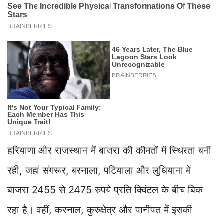
हरियाणा और राजस्थान में बाजरा की कीमतों में स्थिरता बनी
रही, जहां संगरूर, बरनाला, पटियाला और लुधियाना में
बाजरा 2455 से 2475 रुपये प्रति क्विंटल के बीच बिक
रहा है। वहीं, करनाल, कुरुक्षेत्र और पानीपत में इसकी