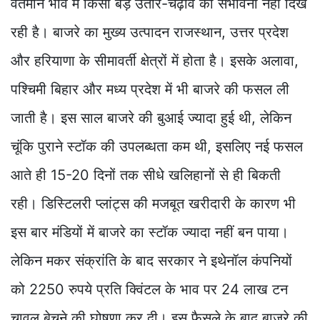
वर्तमान भाव में किसी बड़े उतार-चढ़ाव की संभावना नहीं दिख
रही है। बाजरे का मुख्य उत्पादन राजस्थान, उत्तर प्रदेश
और हरियाणा के सीमावर्ती क्षेत्रों में होता है। इसके अलावा,
पश्चिमी बिहार और मध्य प्रदेश में भी बाजरे की फसल ली
जाती है। इस साल बाजरे की बुआई ज्यादा हुई थी, लेकिन
चूंकि पुराने स्टॉक की उपलब्धता कम थी, इसलिए नई फसल
आते ही 15-20 दिनों तक सीधे खलिहानों से ही बिकती
रही। डिस्टिलरी प्लांट्स की मजबूत खरीदारी के कारण भी
इस बार मंडियों में बाजरे का स्टॉक ज्यादा नहीं बन पाया।
लेकिन मकर संक्रांति के बाद सरकार ने इथेनॉल कंपनियों
को 2250 रुपये प्रति क्विंटल के भाव पर 24 लाख टन
चावल बेचने की घोषणा कर दी। इस फैसले के बाद बाजरे की