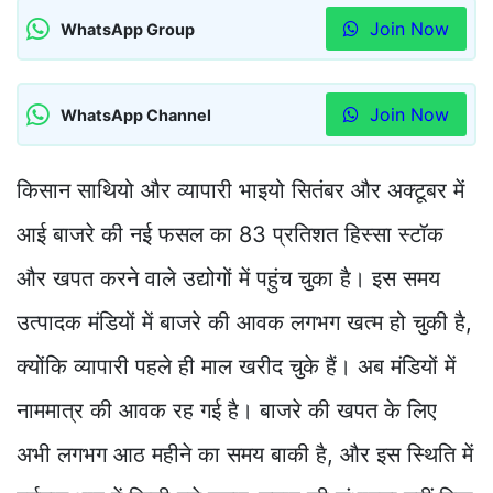
Join Now
WhatsApp Group
Join Now
WhatsApp Channel
किसान साथियो और व्यापारी भाइयो सितंबर और अक्टूबर में
आई बाजरे की नई फसल का 83 प्रतिशत हिस्सा स्टॉक
और खपत करने वाले उद्योगों में पहुंच चुका है। इस समय
उत्पादक मंडियों में बाजरे की आवक लगभग खत्म हो चुकी है,
क्योंकि व्यापारी पहले ही माल खरीद चुके हैं। अब मंडियों में
नाममात्र की आवक रह गई है। बाजरे की खपत के लिए
अभी लगभग आठ महीने का समय बाकी है, और इस स्थिति में