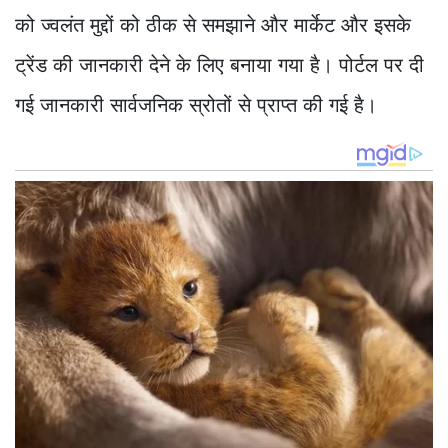
को ज्वलंत मुद्दों को ठीक से समझाने और मार्केट और इसके
ट्रेंड की जानकारी देने के लिए बनाया गया है। पोर्टल पर दी
गई जानकारी सार्वजनिक स्रोतों से प्राप्त की गई है।