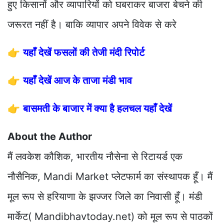
हुए किसानों और व्यापारियों को घबराकर बाजरा बेचने की
जरूरत नहीं है। बाकि व्यापार अपने विवेक से करे
👉
यहाँ देखें फसलों की तेजी मंदी रिपोर्ट
👉
यहाँ देखें आज के ताजा मंडी भाव
👉
बासमती के बाजार में क्या है हलचल यहाँ देखें
About the Author
मैं लवकेश कौशिक, भारतीय नौसेना से रिटायर्ड एक
नौसैनिक, Mandi Market प्लेटफार्म का संस्थापक हूँ। मैं
मूल रूप से हरियाणा के झज्जर जिले का निवासी हूँ। मंडी
मार्केट( Mandibhavtoday.net) को मूल रूप से पाठकों