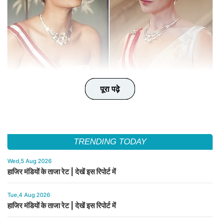
पूरा पढ़े
पूरा पढ़े
पूरा पढ़े
पूरा पढ़े
पूरा पढ़े
TRENDING TODAY
Wed,5 Aug 2026
हाजिर मंडियों के ताजा रेट | देखें इस रिपोर्ट में
Tue,4 Aug 2026
हाजिर मंडियों के ताजा रेट | देखें इस रिपोर्ट में