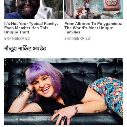
मौजूदा मार्किट अपडेट