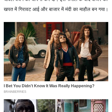
खपत में गिरावट आई और बाजार में मंदी का माहौल बन गया।