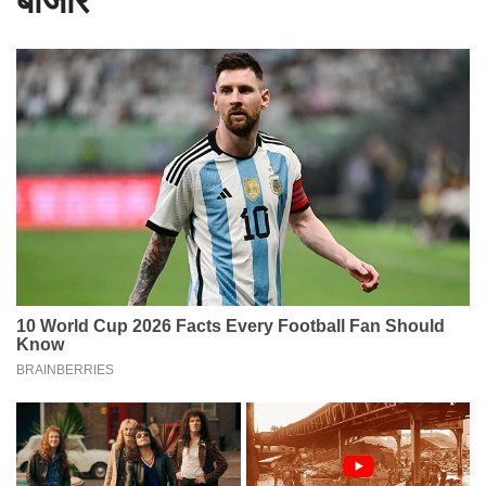
बाजार