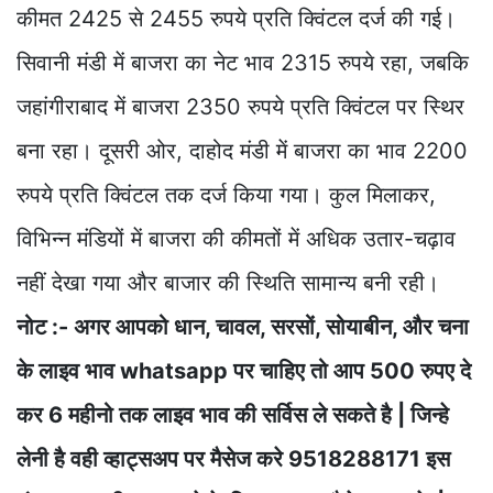
कीमत 2425 से 2455 रुपये प्रति क्विंटल दर्ज की गई।
सिवानी मंडी में बाजरा का नेट भाव 2315 रुपये रहा, जबकि
जहांगीराबाद में बाजरा 2350 रुपये प्रति क्विंटल पर स्थिर
बना रहा। दूसरी ओर, दाहोद मंडी में बाजरा का भाव 2200
रुपये प्रति क्विंटल तक दर्ज किया गया। कुल मिलाकर,
विभिन्न मंडियों में बाजरा की कीमतों में अधिक उतार-चढ़ाव
नहीं देखा गया और बाजार की स्थिति सामान्य बनी रही।
नोट :- अगर आपको धान, चावल, सरसों, सोयाबीन, और चना
के लाइव भाव whatsapp पर चाहिए तो आप 500 रुपए दे
कर 6 महीनो तक लाइव भाव की सर्विस ले सकते है | जिन्हे
लेनी है वही व्हाट्सअप पर मैसेज करे 9518288171 इस