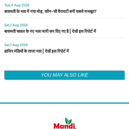
Tue,4 Aug 2026
बासमती के भाव में नया मोड़, कौन-सी वैरायटी बनी सबसे मजबूत?
Sat,1 Aug 2026
बासमती चावल के नए भाव जारी कर दिए गए है | देखें इस रिपोर्ट में
Sat,1 Aug 2026
हाजिर मंडियों के ताजा भाव | देखें इस रिपोर्ट में
YOU MAY ALSO LIKE