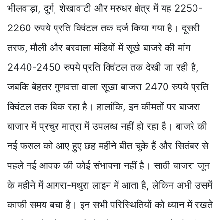
भीलवाड़ा, दुर्ग, शेखावाटी और मरुधर क्षेत्र में यह 2250-
2260 रुपये प्रति क्विंटल तक दर्ज किया गया है। दूसरी
तरफ, मौली और बरवाला मंडियों में सूखे बाजरे की मांग
2440-2450 रुपये प्रति क्विंटल तक देखी जा रही है,
जबकि बेहतर गुणवत्ता वाला सूखा बाजरा 2470 रुपये प्रति
क्विंटल तक बिक रहा है। हालांकि, इन कीमतों पर बाजरा
बाजार में प्रचुर मात्रा में उपलब्ध नहीं हो रहा है। बाजरे की
नई फसल को आए हुए छह महीने बीत चुके हैं और सितंबर से
पहले नई आवक की कोई संभावना नहीं है। साठी बाजरा जून
के महीने में आगरा-मथुरा लाइन में आता है, लेकिन अभी उसमें
काफी समय बचा है। इन सभी परिस्थितियों को ध्यान में रखते