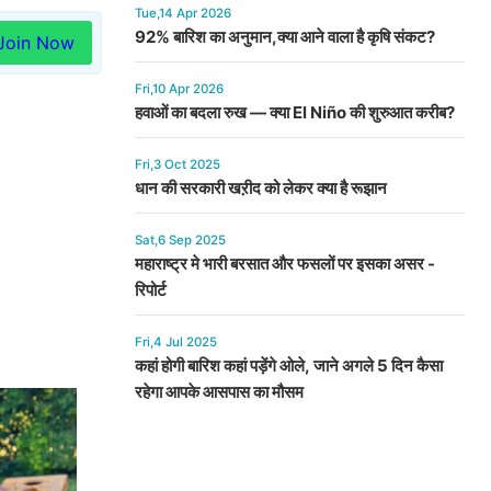
Tue,14 Apr 2026
92% बारिश का अनुमान,क्या आने वाला है कृषि संकट?
Join Now
Fri,10 Apr 2026
हवाओं का बदला रुख — क्या El Niño की शुरुआत करीब?
Fri,3 Oct 2025
धान की सरकारी खऱीद को लेकर क्या है रूझान
Sat,6 Sep 2025
महाराष्ट्र मे भारी बरसात और फसलों पर इसका असर -
रिपोर्ट
Fri,4 Jul 2025
कहां होगी बारिश कहां पड़ेंगे ओले, जाने अगले 5 दिन कैसा
रहेगा आपके आसपास का मौसम