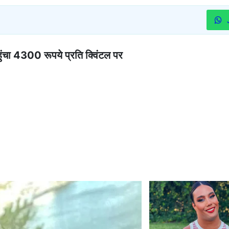
ंचा 4300 रूपये प्रति क्विंटल पर