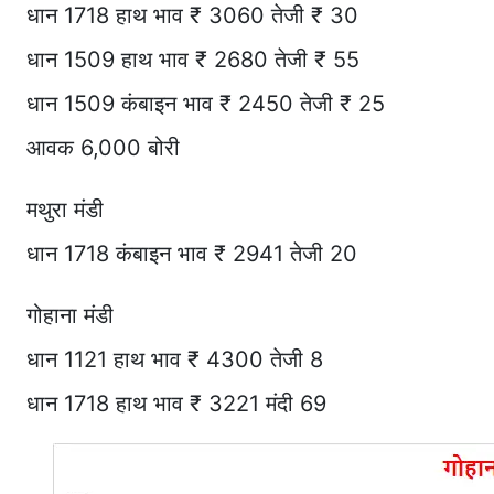
धान 1718 हाथ भाव ₹ 3060 तेजी ₹ 30
धान 1509 हाथ भाव ₹ 2680 तेजी ₹ 55
धान 1509 कंबाइन भाव ₹ 2450 तेजी ₹ 25
आवक 6,000 बोरी
मथुरा मंडी
धान 1718 कंबाइन भाव ₹ 2941 तेजी 20
गोहाना मंडी
धान 1121 हाथ भाव ₹ 4300 तेजी 8
धान 1718 हाथ भाव ₹ 3221 मंदी 69