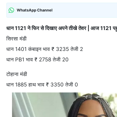
WhatsApp Channel
धान 1121 ने फिर से दिखाए अपने तीखे तेवर | आज 1121 पहु
सिरसा मंडी
धान 1401 कंबाइन भाव ₹ 3235 तेजी 2
धान PB1 भाव ₹ 2758 तेजी 20
टोहाना मंडी
धान 1885 हाथ भाव ₹ 3350 तेजी 0