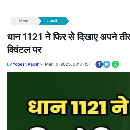
Home
बासमती
धान 1121 ने फिर से दिखाए अपने ती
क्विंटल पर
By
Yogesh Kaushik
Mar 19, 2025, 20:31 IST