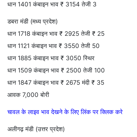
धान 1401 कंबाइन भाव ₹ 3154 तेजी 3
डबरा मंडी (मध्य प्रदेश)
धान 1718 कंबाइन भाव ₹ 2925 तेजी ₹ 25
धान 1121 कंबाइन भाव ₹ 3550 तेजी 50
धान 1885 कंबाइन भाव ₹ 3050 स्थिर
धान 1509 कंबाइन भाव ₹ 2500 तेजी 100
धान 1847 कंबाइन भाव ₹ 2675 मंदी ₹ 35
आवक 7,000 बोरी
चावल के लाइव भाव देखने के लिए लिंक पर क्लिक करे
अलीगढ़ मंडी (उत्तर प्रदेश)