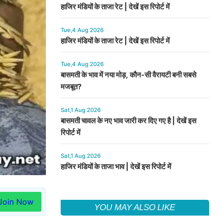
हाजिर मंडियों के ताजा रेट | देखें इस रिपोर्ट में
Tue,4 Aug 2026
हाजिर मंडियों के ताजा रेट | देखें इस रिपोर्ट में
Tue,4 Aug 2026
बासमती के भाव में नया मोड़, कौन-सी वैरायटी बनी सबसे
मजबूत?
Sat,1 Aug 2026
बासमती चावल के नए भाव जारी कर दिए गए है | देखें इस
रिपोर्ट में
Sat,1 Aug 2026
हाजिर मंडियों के ताजा भाव | देखें इस रिपोर्ट में
Join Now
YOU MAY ALSO LIKE