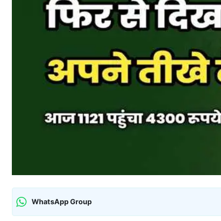
WhatsApp Group