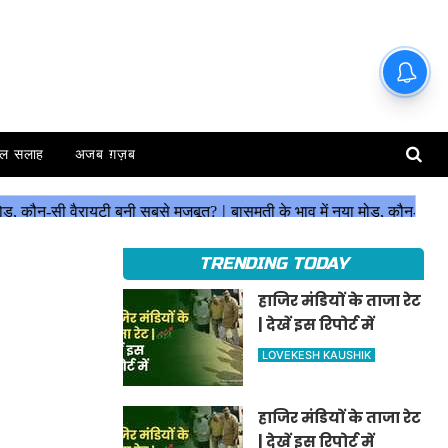
ल सलाह
अजब ग़ज़ब
TRENDING TODAY
हाजिर मंडियों के ताजा रेट
| देखें इस रिपोर्ट में
LOVEKESH KAUSHIK
हाजिर मंडियों के ताजा रेट
| देखें इस रिपोर्ट में