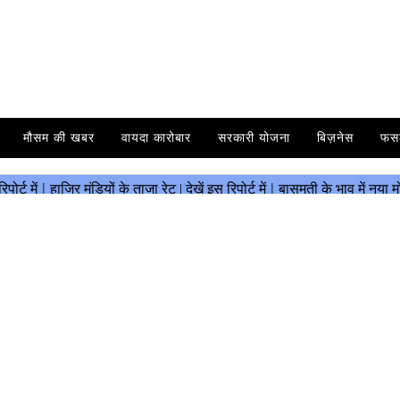
मौसम की खबर
वायदा कारोबार
सरकारी योजना
बिज़नेस
फस