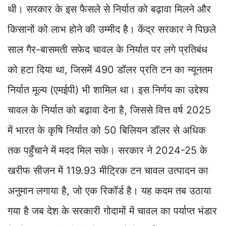
थी। सरकार के इस फैसले से निर्यात को बढ़ावा मिलने और
किसानों को लाभ होने की उम्मीद है। केंद्र सरकार ने पिछले
साल गैर-बासमती सफेद चावल के निर्यात पर लगे प्रतिबंध
को हटा दिया था, जिसमें 490 डॉलर प्रति टन का न्यूनतम
निर्यात मूल्य (एमईपी) भी शामिल था। इस निर्णय का उद्देश्य
चावल के निर्यात को बढ़ावा देना है, जिससे वित्त वर्ष 2025
में भारत के कृषि निर्यात को 50 बिलियन डॉलर से अधिक
तक पहुँचाने में मदद मिल सके। सरकार ने 2024-25 के
खरीफ सीजन में 119.93 मीट्रिक टन चावल उत्पादन का
अनुमान लगाया है, जो एक रिकॉर्ड है। यह कदम तब उठाया
गया है जब देश के सरकारी गोदामों में चावल का पर्याप्त भंडार