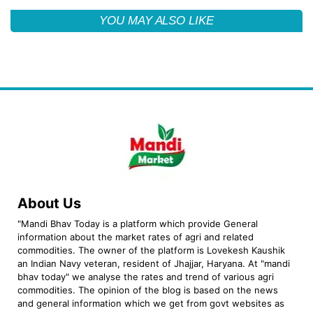
YOU MAY ALSO LIKE
About Us
"Mandi Bhav Today is a platform which provide General
information about the market rates of agri and related
commodities. The owner of the platform is Lovekesh Kaushik
an Indian Navy veteran, resident of Jhajjar, Haryana. At "mandi
bhav today" we analyse the rates and trend of various agri
commodities. The opinion of the blog is based on the news
and general information which we get from govt websites as