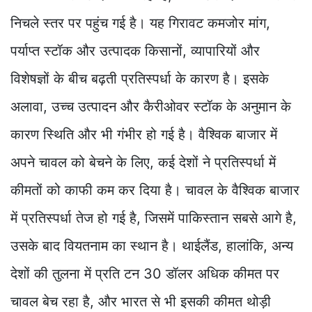
निचले स्तर पर पहुंच गई है। यह गिरावट कमजोर मांग,
पर्याप्त स्टॉक और उत्पादक किसानों, व्यापारियों और
विशेषज्ञों के बीच बढ़ती प्रतिस्पर्धा के कारण है। इसके
अलावा, उच्च उत्पादन और कैरीओवर स्टॉक के अनुमान के
कारण स्थिति और भी गंभीर हो गई है। वैश्विक बाजार में
अपने चावल को बेचने के लिए, कई देशों ने प्रतिस्पर्धा में
कीमतों को काफी कम कर दिया है। चावल के वैश्विक बाजार
में प्रतिस्पर्धा तेज हो गई है, जिसमें पाकिस्तान सबसे आगे है,
उसके बाद वियतनाम का स्थान है। थाईलैंड, हालांकि, अन्य
देशों की तुलना में प्रति टन 30 डॉलर अधिक कीमत पर
चावल बेच रहा है, और भारत से भी इसकी कीमत थोड़ी