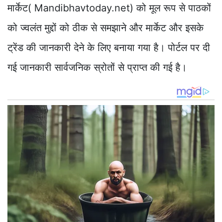
मार्केट( Mandibhavtoday.net) को मूल रूप से पाठकों
को ज्वलंत मुद्दों को ठीक से समझाने और मार्केट और इसके
ट्रेंड की जानकारी देने के लिए बनाया गया है। पोर्टल पर दी
गई जानकारी सार्वजनिक स्रोतों से प्राप्त की गई है।