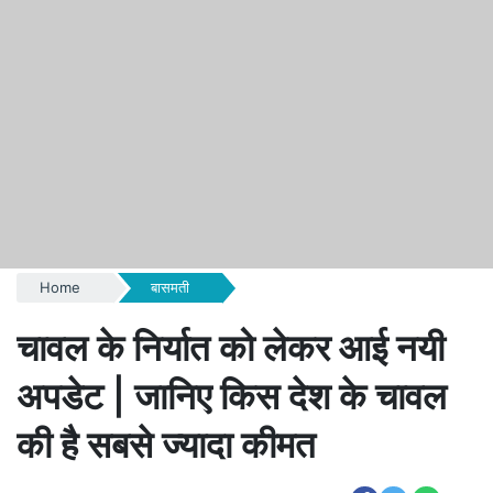
Home
बासमती
चावल के निर्यात को लेकर आई नयी
अपडेट | जानिए किस देश के चावल
की है सबसे ज्यादा कीमत