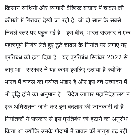
किसान साथियो और व्यापारी वैश्विक बाजार में चावल की
कीमतों में गिरावट देखी जा रही है, जो दो साल के सबसे
निचले स्तर पर पहुंच गई है। इस बीच, भारत सरकार ने एक
महत्वपूर्ण निर्णय लेते हुए टूटे चावल के निर्यात पर लगाए गए
प्रतिबंध को हटा दिया है। यह प्रतिबंध सितंबर 2022 से
लागू था। सरकार ने यह कदम इसलिए उठाया है क्योंकि
भारत में चावल का पर्याप्त भंडार है और इस वर्ष उत्पादन में
भी वृद्धि होने का अनुमान है। विदेश व्यापार महानिदेशालय ने
एक अधिसूचना जारी कर इस बदलाव की जानकारी दी है।
निर्यातकों ने सरकार से इस प्रतिबंध को हटाने का अनुरोध
किया था क्योंकि उनके गोदामों में चावल की मात्रा बढ़ रही