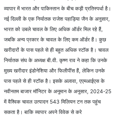
व्यापार में भारत और पाकिस्तान के बीच कड़ी प्रतिस्पर्धा है।
नई दिल्ली के एक निर्यातक राजेश पहाड़िया जैन के अनुसार,
भारत को उबले चावल के लिए अधिक ऑर्डर मिल रहे हैं,
जबकि अन्य प्रकार के चावल के लिए कम ऑर्डर हैं। कुछ
खरीदारों के पास पहले से ही बहुत अधिक स्टॉक है। चावल
निर्यातक संघ के अध्यक्ष बी.वी. कृष्ण राव ने कहा कि उनके
मुख्य खरीदार इंडोनेशिया और फिलीपींस हैं, लेकिन उनके
पास पहले से ही स्टॉक है। इसके अलावा, एएमआईएस के
नवीनतम बाजार मॉनिटर के अनुमान के अनुसार, 2024-25
में वैश्विक चावल उत्पादन 543 मिलियन टन तक पहुंच
सकता है। बाकि व्यापार अपने विवेक से करे