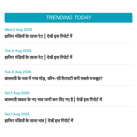
TRENDING TODAY
Wed,5 Aug 2026
हाजिर मंडियों के ताजा रेट | देखें इस रिपोर्ट में
Tue,4 Aug 2026
हाजिर मंडियों के ताजा रेट | देखें इस रिपोर्ट में
Tue,4 Aug 2026
बासमती के भाव में नया मोड़, कौन-सी वैरायटी बनी सबसे मजबूत?
Sat,1 Aug 2026
बासमती चावल के नए भाव जारी कर दिए गए है | देखें इस रिपोर्ट में
Sat,1 Aug 2026
हाजिर मंडियों के ताजा भाव | देखें इस रिपोर्ट में