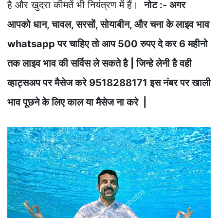
है और खुदरा कीमतें भी नियंत्रण में हैं।
नोट :- अगर
आपको धान, चावल, सरसों, सोयाबीन, और चना के लाइव भाव
whatsapp पर चाहिए तो आप 500 रुपए दे कर 6 महीनो
तक लाइव भाव की सर्विस ले सकते है | जिन्हे लेनी है वही
व्हाट्सअप पर मैसेज करे 9518288171 इस नंबर पर खाली
भाव पूछने के लिए काल या मैसेज ना करे |