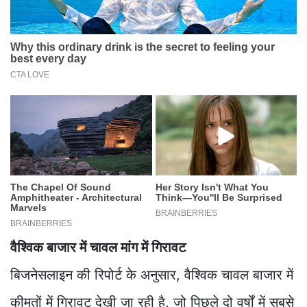
वैश्‍विक बाजार में चावल मांग में गिरावट
बिजनेसलाइन की रिपोर्ट के अनुसार, वैश्विक चावल बाजार में
कीमतों में गिरावट देखी जा रही है, जो पिछले दो वर्षों में सबसे