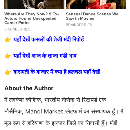
👉
यहाँ देखें फसलों की तेजी मंदी रिपोर्ट
👉
यहाँ देखें आज के ताजा मंडी भाव
👉
बासमती के बाजार में क्या है हलचल यहाँ देखें
About the Author
मैं लवकेश कौशिक, भारतीय नौसेना से रिटायर्ड एक
नौसैनिक, Mandi Market प्लेटफार्म का संस्थापक हूँ। मैं
मूल रूप से हरियाणा के झज्जर जिले का निवासी हूँ। मंडी