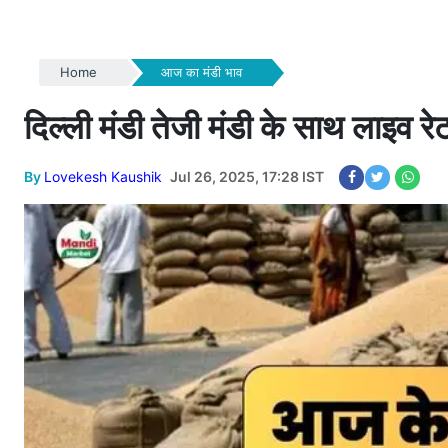
Home
आज का मंडी भाव
दिल्ली मंडी तेजी मंडी के साथ लाइव
By
Lovekesh Kaushik
Jul 26, 2025, 17:28 IST