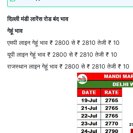
दिल्ली मंडी लारेंस रोड बंद भाव
गेहूं भाव
एमपी लाइन गेहूं भाव ₹ 2800 से ₹ 2810 तेजी ₹ 10
यूपी लाइन गेहूं भाव ₹ 2800 से ₹ 2810 तेजी ₹ 10
राजस्थान लाइन गेहूं भाव ₹ 2800 से ₹ 2810 तेजी ₹ 10