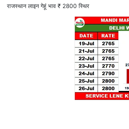
राजस्थान लाइन गेहूं भाव ₹ 2800 स्थिर