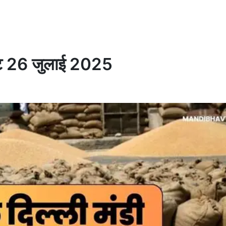
 रेट 26 जुलाई 2025