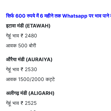
सिर्फ 600 रुपये में 6 महीने तक Whatsapp पर भाव पान
इटावा मंडी (ETAWAH)
गेहूं भाव ₹ 2480
आवक 500 बोरी
औरैया मंडी (AURAIYA)
गेहूं भाव ₹ 2530
आवक 1500/2000 कट्टे
अलीगढ़ मंडी (ALIGARH)
गेहूं भाव ₹ 2525