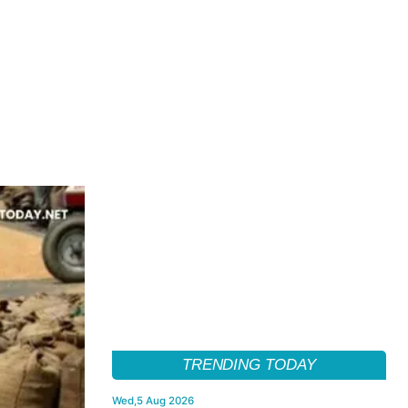
TRENDING TODAY
Wed,5 Aug 2026