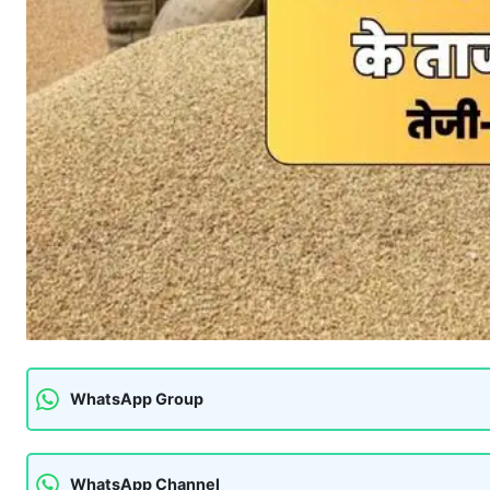
WhatsApp Group
WhatsApp Channel