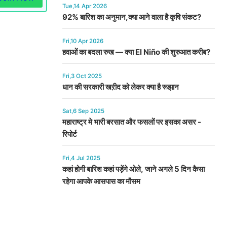
Tue,14 Apr 2026
92% बारिश का अनुमान,क्या आने वाला है कृषि संकट?
Fri,10 Apr 2026
हवाओं का बदला रुख — क्या El Niño की शुरुआत करीब?
Fri,3 Oct 2025
धान की सरकारी खऱीद को लेकर क्या है रूझान
Sat,6 Sep 2025
महाराष्ट्र मे भारी बरसात और फसलों पर इसका असर -
रिपोर्ट
Fri,4 Jul 2025
कहां होगी बारिश कहां पड़ेंगे ओले, जाने अगले 5 दिन कैसा
रहेगा आपके आसपास का मौसम