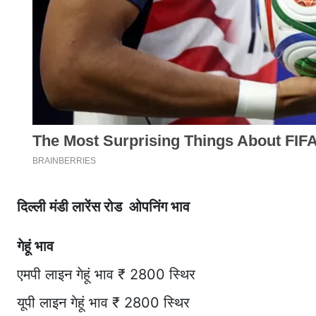
दिल्ली मंडी लारेंस रोड ओपनिंग भाव
गेहूं भाव
एमपी लाइन गेहूं भाव ₹ 2800 स्थिर
यूपी लाइन गेहूं भाव ₹ 2800 स्थिर