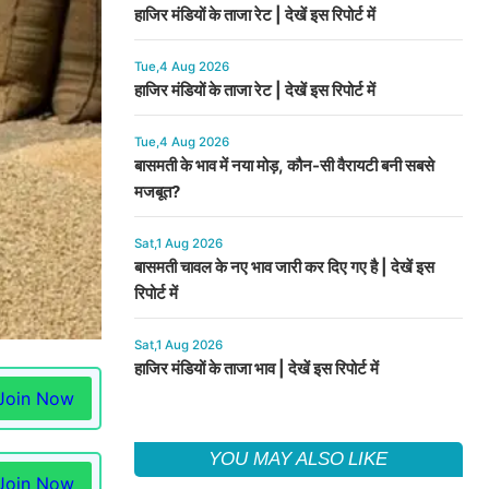
हाजिर मंडियों के ताजा रेट | देखें इस रिपोर्ट में
Tue,4 Aug 2026
हाजिर मंडियों के ताजा रेट | देखें इस रिपोर्ट में
Tue,4 Aug 2026
बासमती के भाव में नया मोड़, कौन-सी वैरायटी बनी सबसे
मजबूत?
Sat,1 Aug 2026
बासमती चावल के नए भाव जारी कर दिए गए है | देखें इस
रिपोर्ट में
Sat,1 Aug 2026
हाजिर मंडियों के ताजा भाव | देखें इस रिपोर्ट में
Join Now
YOU MAY ALSO LIKE
Join Now