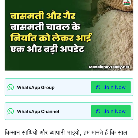
Join Now
WhatsApp Group
Join Now
WhatsApp Channel
किसान साथियो और व्यापारी भाइयो, हम मानते हैं कि साल