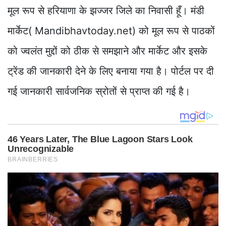
मूल रूप से हरियाणा के झज्जर जिले का निवासी हूँ। मंडी
मार्केट( Mandibhavtoday.net) को मूल रूप से पाठकों
को ज्वलंत मुद्दों को ठीक से समझाने और मार्केट और इसके
ट्रेंड की जानकारी देने के लिए बनाया गया है। पोर्टल पर दी
गई जानकारी सार्वजनिक स्रोतों से प्राप्त की गई है।