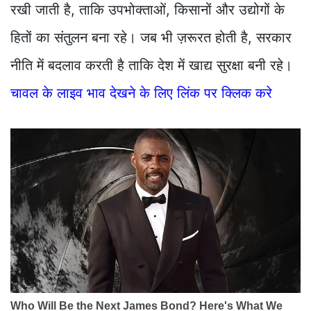
रखी जाती है, ताकि उपभोक्ताओं, किसानों और उद्योगों के
हितों का संतुलन बना रहे। जब भी ज़रूरत होती है, सरकार
नीति में बदलाव करती है ताकि देश में खाद्य सुरक्षा बनी रहे।
चावल के लाइव भाव देखने के लिए लिंक पर क्लिक करे