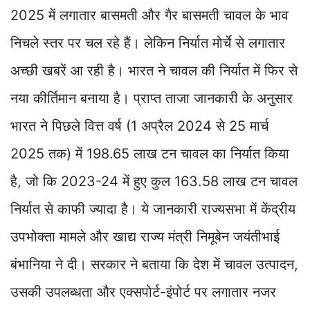
2025 में लगातार बासमती और गैर बासमती चावल के भाव
निचले स्तर पर चल रहे हैं। लेकिन निर्यात मोर्चे से लगातार
अच्छी खबरें आ रही है। भारत ने चावल की निर्यात में फिर से
नया कीर्तिमान बनाया है। प्राप्त ताजा जानकारी के अनुसार
भारत ने पिछले वित्त वर्ष (1 अप्रैल 2024 से 25 मार्च
2025 तक) में 198.65 लाख टन चावल का निर्यात किया
है, जो कि 2023-24 में हुए कुल 163.58 लाख टन चावल
निर्यात से काफी ज्यादा है। ये जानकारी राज्यसभा में केंद्रीय
उपभोक्ता मामले और खाद्य राज्य मंत्री निमूबेन जयंतीभाई
बंभानिया ने दी। सरकार ने बताया कि देश में चावल उत्पादन,
उसकी उपलब्धता और एक्सपोर्ट-इंपोर्ट पर लगातार नजर