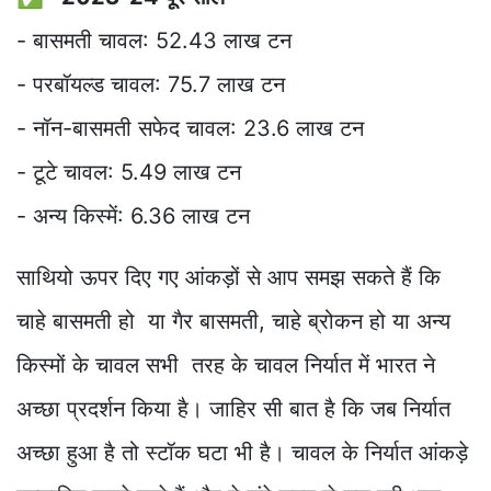
- बासमती चावल: 52.43 लाख टन
- परबॉयल्ड चावल: 75.7 लाख टन
- नॉन-बासमती सफेद चावल: 23.6 लाख टन
- टूटे चावल: 5.49 लाख टन
- अन्य किस्में: 6.36 लाख टन
साथियो ऊपर दिए गए आंकड़ों से आप समझ सकते हैं कि
चाहे बासमती हो या गैर बासमती, चाहे ब्रोकन हो या अन्य
किस्मों के चावल सभी तरह के चावल निर्यात में भारत ने
अच्छा प्रदर्शन किया है। जाहिर सी बात है कि जब निर्यात
अच्छा हुआ है तो स्टॉक घटा भी है। चावल के निर्यात आंकड़े