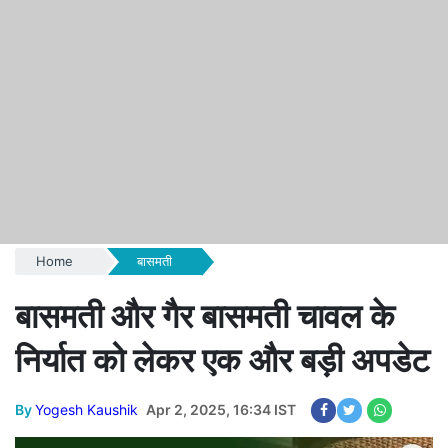
Home
बासमती
बासमती और गैर बासमती चावल के
निर्यात को लेकर एक और बड़ी अपडेट
By
Yogesh Kaushik
Apr 2, 2025, 16:34 IST