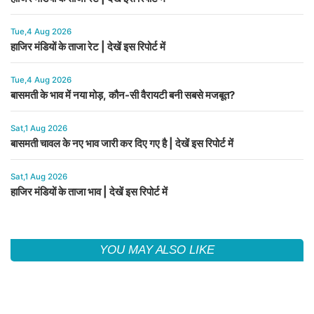
Tue,4 Aug 2026
हाजिर मंडियों के ताजा रेट | देखें इस रिपोर्ट में
Tue,4 Aug 2026
बासमती के भाव में नया मोड़, कौन-सी वैरायटी बनी सबसे मजबूत?
Sat,1 Aug 2026
बासमती चावल के नए भाव जारी कर दिए गए है | देखें इस रिपोर्ट में
Sat,1 Aug 2026
हाजिर मंडियों के ताजा भाव | देखें इस रिपोर्ट में
YOU MAY ALSO LIKE