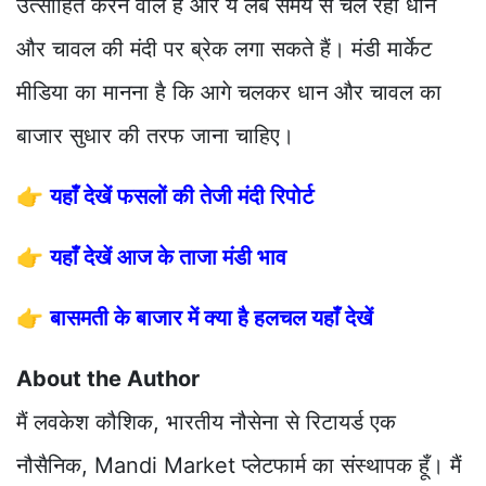
उत्साहित करने वाले हैं और ये लंबे समय से चल रही धान
और चावल की मंदी पर ब्रेक लगा सकते हैं। मंडी मार्केट
मीडिया का मानना है कि आगे चलकर धान और चावल का
बाजार सुधार की तरफ जाना चाहिए।
👉
यहाँ देखें फसलों की तेजी मंदी रिपोर्ट
👉
यहाँ देखें आज के ताजा मंडी भाव
👉
बासमती के बाजार में क्या है हलचल यहाँ देखें
About the Author
मैं लवकेश कौशिक, भारतीय नौसेना से रिटायर्ड एक
नौसैनिक, Mandi Market प्लेटफार्म का संस्थापक हूँ। मैं