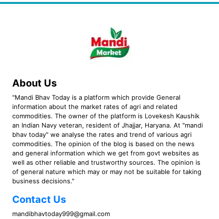
About Us
"Mandi Bhav Today is a platform which provide General
information about the market rates of agri and related
commodities. The owner of the platform is Lovekesh Kaushik
an Indian Navy veteran, resident of Jhajjar, Haryana. At "mandi
bhav today" we analyse the rates and trend of various agri
commodities. The opinion of the blog is based on the news
and general information which we get from govt websites as
well as other reliable and trustworthy sources. The opinion is
of general nature which may or may not be suitable for taking
business decisions."
Contact Us
mandibhavtoday999@gmail.com