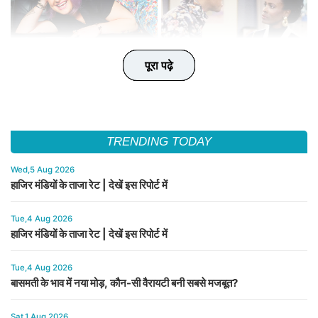
पूरा पढ़े
पूरा पढ़े
पूरा पढ़े
पूरा पढ़े
पूरा पढ़े
TRENDING TODAY
Wed,5 Aug 2026
हाजिर मंडियों के ताजा रेट | देखें इस रिपोर्ट में
Tue,4 Aug 2026
हाजिर मंडियों के ताजा रेट | देखें इस रिपोर्ट में
Tue,4 Aug 2026
बासमती के भाव में नया मोड़, कौन-सी वैरायटी बनी सबसे मजबूत?
Sat,1 Aug 2026