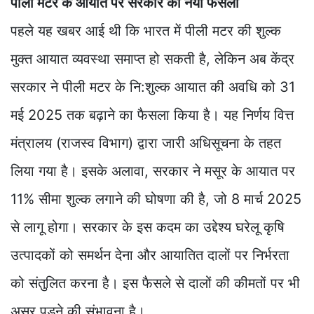
पीली मटर के आयात पर सरकार का नया फैसला
पहले यह खबर आई थी कि भारत में पीली मटर की शुल्क
मुक्त आयात व्यवस्था समाप्त हो सकती है, लेकिन अब केंद्र
सरकार ने पीली मटर के नि:शुल्क आयात की अवधि को 31
मई 2025 तक बढ़ाने का फैसला किया है। यह निर्णय वित्त
मंत्रालय (राजस्व विभाग) द्वारा जारी अधिसूचना के तहत
लिया गया है। इसके अलावा, सरकार ने मसूर के आयात पर
11% सीमा शुल्क लगाने की घोषणा की है, जो 8 मार्च 2025
से लागू होगा। सरकार के इस कदम का उद्देश्य घरेलू कृषि
उत्पादकों को समर्थन देना और आयातित दालों पर निर्भरता
को संतुलित करना है। इस फैसले से दालों की कीमतों पर भी
असर पड़ने की संभावना है।