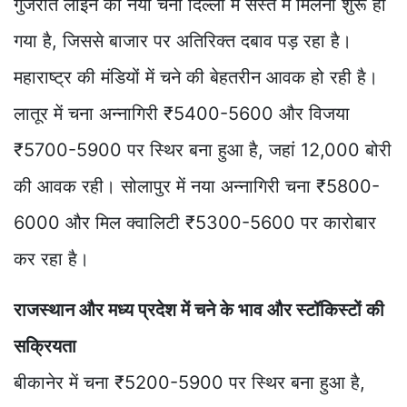
गुजरात लाइन का नया चना दिल्ली में सस्ते में मिलना शुरू हो
गया है, जिससे बाजार पर अतिरिक्त दबाव पड़ रहा है।
महाराष्ट्र की मंडियों में चने की बेहतरीन आवक हो रही है।
लातूर में चना अन्नागिरी ₹5400-5600 और विजया
₹5700-5900 पर स्थिर बना हुआ है, जहां 12,000 बोरी
की आवक रही। सोलापुर में नया अन्नागिरी चना ₹5800-
6000 और मिल क्वालिटी ₹5300-5600 पर कारोबार
कर रहा है।
राजस्थान और मध्य प्रदेश में चने के भाव और स्टॉकिस्टों की
सक्रियता
बीकानेर में चना ₹5200-5900 पर स्थिर बना हुआ है,