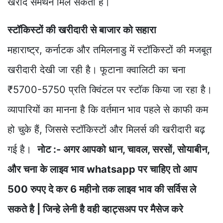
खरीद समर्थन मिल सकता है।
स्टॉकिस्टों की खरीदारी से बाजार को सहारा
महाराष्ट्र, कर्नाटक और तमिलनाडु में स्टॉकिस्टों की मजबूत
खरीदारी देखी जा रही है। फूटाना क्वालिटी का चना
₹5700-5750 प्रति क्विंटल पर स्टॉक किया जा रहा है।
व्यापारियों का मानना है कि वर्तमान भाव पहले से काफी कम
हो चुके हैं, जिससे स्टॉकिस्टों और मिलर्स की खरीदारी बढ़
गई है।
नोट :- अगर आपको धान, चावल, सरसों, सोयाबीन,
और चना के लाइव भाव whatsapp पर चाहिए तो आप
500 रुपए दे कर 6 महीनो तक लाइव भाव की सर्विस ले
सकते है | जिन्हे लेनी है वही व्हाट्सअप पर मैसेज करे