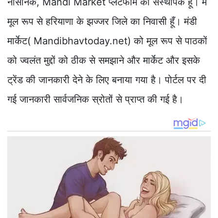
नौसैनिक, Mandi Market प्लेटफार्म का संस्थापक हूँ। मैं
मूल रूप से हरियाणा के झज्जर जिले का निवासी हूँ। मंडी
मार्केट( Mandibhavtoday.net) को मूल रूप से पाठकों
को ज्वलंत मुद्दों को ठीक से समझाने और मार्केट और इसके
ट्रेंड की जानकारी देने के लिए बनाया गया है। पोर्टल पर दी
गई जानकारी सार्वजनिक स्रोतों से प्राप्त की गई है।