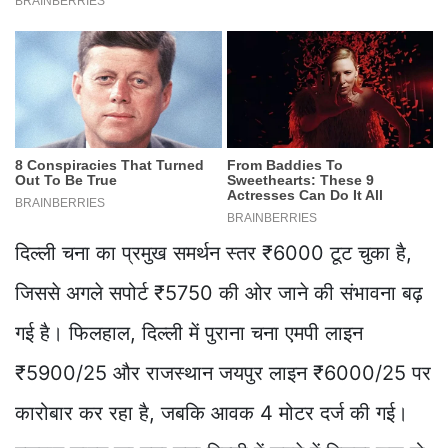
दिल्ली चना का प्रमुख समर्थन स्तर ₹6000 टूट चुका है,
जिससे अगले सपोर्ट ₹5750 की ओर जाने की संभावना बढ़
गई है। फिलहाल, दिल्ली में पुराना चना एमपी लाइन
₹5900/25 और राजस्थान जयपुर लाइन ₹6000/25 पर
कारोबार कर रहा है, जबकि आवक 4 मोटर दर्ज की गई।