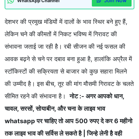
Join Now
WhatsApp Channel
देशभर की प्रमुख मंडियों में दालों के भाव स्थिर बने हुए हैं,
लेकिन चने की कीमतों में निकट भविष्य में गिरावट की
संभावना जताई जा रही है। रबी सीजन की नई फसल की
आवक बढ़ने से चने पर दबाव बना हुआ है, हालांकि अप्रैल में
स्टॉकिस्टों की सक्रियता से बाजार को कुछ सहारा मिलने
की उम्मीद है। इस बीच, तूर की मांग मौसमी गिरावट के चलते
सीमित रहने की संभावना है।
नोट :- अगर आपको धान,
चावल, सरसों, सोयाबीन, और चना के लाइव भाव
whatsapp पर चाहिए तो आप 500 रुपए दे कर 6 महीनो
तक लाइव भाव की सर्विस ले सकते है | जिन्हे लेनी है वही