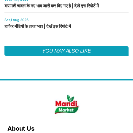
बासमती चावल के नए भाव जारी कर दिए गए है | देखें इस रिपोर्ट में
Sat,1 Aug 2026
हाजिर मंडियों के ताजा भाव | देखें इस रिपोर्ट में
YOU MAY ALSO LIKE
About Us