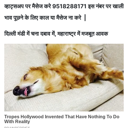
व्हाट्सअप पर मैसेज करे 9518288171 इस नंबर पर खाली
भाव पूछने के लिए काल या मैसेज ना करे |
दिल्ली मंडी में चना दबाव में, महाराष्ट्र में मजबूत आवक