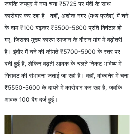
जबकि जयपुर में नया चना ₹5725 पर मंदी के साथ
कारोबार कर रहा है। वहीं, अशोक नगर (मध्य प्रदेश) में चने
के दाम ₹100 बढ़कर ₹5500-5600 प्रति क्विंटल हो
गए, जिसका मुख्य कारण रमज़ान के दौरान मांग में बढ़ोतरी
है। इंदौर में चने की कीमतें ₹5700-5900 के स्तर पर
बनी हुई हैं, लेकिन बढ़ती आवक के चलते निकट भविष्य में
गिरावट की संभावना जताई जा रही है। वहीं, बीकानेर में चना
₹5550-5600 के दायरे में कारोबार कर रहा है, जबकि
आवक 100 बैग दर्ज हुई।