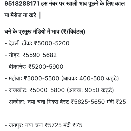
9518288171 इस नंबर पर खाली भाव पूछने के लिए काल
या मैसेज ना करे |
चने के प्रमुख मंडियों में भाव (₹/क्विंटल)
- देवली टोंक: ₹5000-5200
- नोहर: ₹5590-5682
- बीकानेर: ₹5200-5900
- महोबा: ₹5000-5500 (आवक: 400-500 कट्टे)
- राजकोट: ₹5000-5800 (आवक: 9050 कट्टे)
- अकोला: नया चना मिक्स बेस्ट ₹5625-5650 मंदी ₹25
- जयपुर: नया चना ₹5725 मंदी ₹75