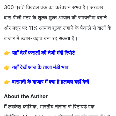
300 प्रति क्विंटल तक का करेक्शन संभव है। सरकार
द्वारा पीली मटर के शुल्क मुक्त आयात की समयसीमा बढ़ाने
और मसूर पर 11% आयात शुल्क लगाने के फैसले से दालों के
बाजार में उतार-चढ़ाव बना रह सकता है।
👉
यहाँ देखें फसलों की तेजी मंदी रिपोर्ट
👉
यहाँ देखें आज के ताजा मंडी भाव
👉
बासमती के बाजार में क्या है हलचल यहाँ देखें
About the Author
मैं लवकेश कौशिक, भारतीय नौसेना से रिटायर्ड एक