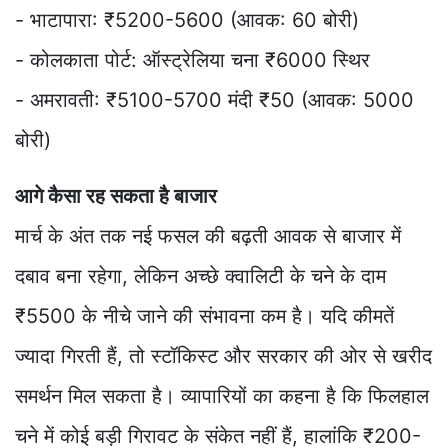
- भाटापारा: ₹5200-5600 (आवक: 60 बोरी)
- कोलकाता पोर्ट: ऑस्ट्रेलिया चना ₹6000 स्थिर
- अमरावती: ₹5100-5700 मंदी ₹50 (आवक: 5000
बोरी)
आगे कैसा रह सकता है बाजार
मार्च के अंत तक नई फसल की बढ़ती आवक से बाजार में
दबाव बना रहेगा, लेकिन अच्छे क्वालिटी के चने के दाम
₹5500 के नीचे जाने की संभावना कम है। यदि कीमतें
ज्यादा गिरती हैं, तो स्टॉकिस्ट और सरकार की ओर से खरीद
समर्थन मिल सकता है। व्यापारियों का कहना है कि फिलहाल
चने में कोई बड़ी गिरावट के संकेत नहीं हैं, हालांकि ₹200-