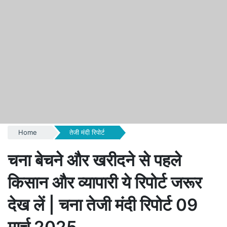
Home
तेजी मंदी रिपोर्ट
चना बेचने और खरीदने से पहले
किसान और व्यापारी ये रिपोर्ट जरूर
देख लें | चना तेजी मंदी रिपोर्ट 09