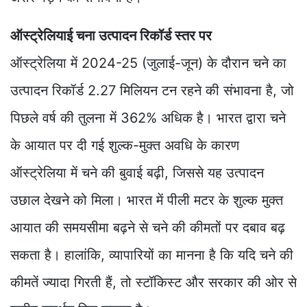
ऑस्ट्रेलियाई चना उत्पादन रिकॉर्ड स्तर पर
ऑस्ट्रेलिया में 2024-25 (जुलाई-जून) के दौरान चने का
उत्पादन रिकॉर्ड 2.27 मिलियन टन रहने की संभावना है, जो
पिछले वर्ष की तुलना में 362% अधिक है। भारत द्वारा चने
के आयात पर दी गई शुल्क-मुक्त अवधि के कारण
ऑस्ट्रेलिया में चने की बुवाई बढ़ी, जिससे यह उत्पादन
उछाल देखने को मिला। भारत में पीली मटर के शुल्क मुक्त
आयात की समयसीमा बढ़ने से चने की कीमतों पर दबाव बढ़
सकता है। हालांकि, व्यापारियों का मानना है कि यदि चने की
कीमतें ज्यादा गिरती हैं, तो स्टॉकिस्ट और सरकार की ओर से