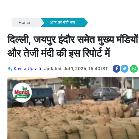
Home
आज का मंडी भाव
दिल्ली, जयपुर इंदौर समेत मुख्य मंडियों म
और तेजी मंदी की इस रिपोर्ट में
By
Kavita Upraiti
Updated: Jul 1, 2025, 15:40 IST