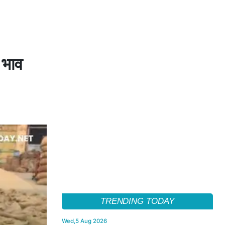
े भाव
TRENDING TODAY
Wed,5 Aug 2026