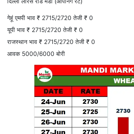
दिल्ली लॉरेंस रोड मंडी (ओपनिंग रेट)
गेहूं एमपी भाव ₹ 2715/2720 तेजी ₹ 0
यूपी भाव ₹ 2715/2720 तेजी ₹ 0
राजस्थान भाव ₹ 2715/2720 तेजी ₹ 0
आवक 5000/6000 बोरी