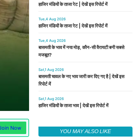
हाजिर मंडियों के ताजा रेट | देखें इस रिपोर्ट में
Tue,4 Aug 2026
हाजिर मंडियों के ताजा रेट | देखें इस रिपोर्ट में
Tue,4 Aug 2026
बासमती के भाव में नया मोड़, कौन-सी वैरायटी बनी सबसे
मजबूत?
Sat,1 Aug 2026
बासमती चावल के नए भाव जारी कर दिए गए है | देखें इस
रिपोर्ट में
Sat,1 Aug 2026
हाजिर मंडियों के ताजा भाव | देखें इस रिपोर्ट में
Join Now
YOU MAY ALSO LIKE