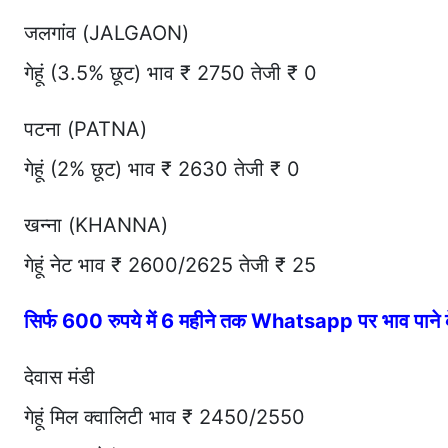
जलगांव (JALGAON)
गेहूं (3.5% छूट) भाव ₹ 2750 तेजी ₹ 0
पटना (PATNA)
गेहूं (2% छूट) भाव ₹ 2630 तेजी ₹ 0
खन्ना (KHANNA)
गेहूं नेट भाव ₹ 2600/2625 तेजी ₹ 25
सिर्फ 600 रुपये में 6 महीने तक Whatsapp पर भाव पान
देवास मंडी
गेहूं मिल क्वालिटी भाव ₹ 2450/2550