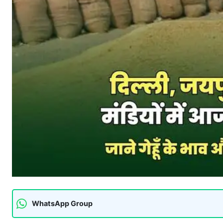
WhatsApp Group