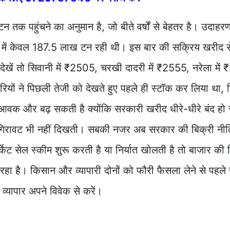
पहुंचने का अनुमान है, जो बीते वर्षों से बेहतर है। उदाहरण
 केवल 187.5 लाख टन रही थी। इस बार की सक्रिय खरीद से 
व देखें तो सिवानी में ₹2505, चरखी दादरी में ₹2555, नरेला मे
पारियों ने पिछली तेजी को देखते हुए पहले ही स्टॉक कर लिया था, 
 में आवक और बढ़ सकती है क्योंकि सरकारी खरीद धीरे-धीरे बंद हो
ंकि गिरावट भी नहीं दिखती। सबकी नजर अब सरकार की बिक्री 
्केट सेल स्कीम शुरू करती है या निर्यात खोलती है तो बाजार की
ा है। किसान और व्यापारी दोनों को फौरी फैसला लेने से पहले
्यापार अपने विवेक से करें।