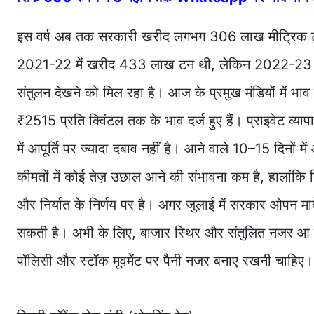
इस वर्ष अब तक सरकारी खरीद लगभग 306 लाख मीट्रिक टन तक 
2021-22 में खरीद 433 लाख टन थी, लेकिन 2022-23 में
संतुलन देखने को मिल रहा है। आज के प्रमुख मंडियों में भा
₹2515 प्रति क्विंटल तक के भाव दर्ज हुए हैं। प्राइवेट व्या
में आपूर्ति पर ज्यादा दबाव नहीं है। आने वाले 10–15 दिनों
कीमतों में कोई तेज़ उछाल आने की संभावना कम है, हाला
और निर्यात के निर्णय पर है। अगर जुलाई में सरकार ओपन मार
सकती है। अभी के लिए, बाजार स्थिर और संतुलित नजर आ रह
पॉलिसी और स्टॉक मूवमेंट पर पैनी नजर बनाए रखनी चाहिए। व