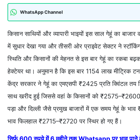
WhatsApp Channel
किसान साथियों और व्यापारी भाइयों इस साल गेहूं का बाजा
में सुधार देखा गया और तीसरी ओर प्राइवेट सेक्टर ने स्टॉक
स्थिति और किसानों की मेहनत से इस बार गेहूं का रकबा ब
हेक्टेयर था। अनुमान है कि इस बार 1154 लाख मीट्रिक टन
केंद्र सरकार ने गेहूं का एमएसपी ₹2425 प्रति क्विंटल तय 
साथ खरीद हुई जिससे वहां के किसानों को ₹2575–₹2600 प्रत
पड़ा और दिल्ली जैसे प्रमुख बाजारों में एक समय गेहूं के भाव
भाव फिलहाल ₹2715–₹2720 पर स्थिर हो गए हैं।
सिर्फ 600 रुपये में 6 महीने तक Whatsapp पर भाव पान