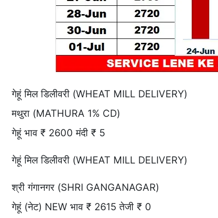
गेहूं मिल डिलीवरी (WHEAT MILL DELIVERY)
मथुरा (MATHURA 1% CD)
गेहूं भाव ₹ 2600 मंदी ₹ 5
गेहूं मिल डिलीवरी (WHEAT MILL DELIVERY)
श्री गंगानगर (SHRI GANGANAGAR)
गेहूं (नेट) NEW भाव ₹ 2615 तेजी ₹ 0