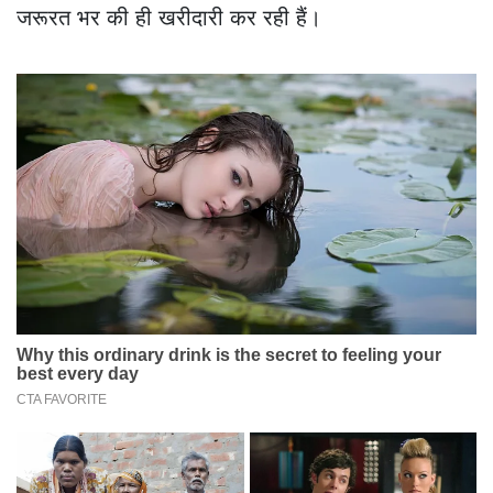
जरूरत भर की ही खरीदारी कर रही हैं।