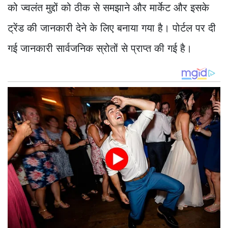
को ज्वलंत मुद्दों को ठीक से समझाने और मार्केट और इसके
ट्रेंड की जानकारी देने के लिए बनाया गया है। पोर्टल पर दी
गई जानकारी सार्वजनिक स्रोतों से प्राप्त की गई है।