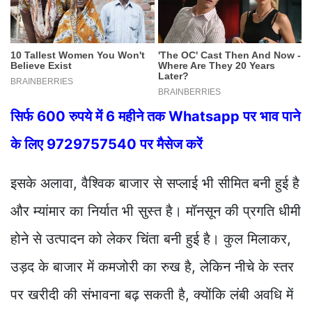
सिर्फ 600 रुपये में 6 महीने तक Whatsapp पर भाव पाने
के लिए 9729757540 पर मैसेज करें
इसके अलावा, वैश्विक बाजार से सप्लाई भी सीमित बनी हुई है
और म्यांमार का निर्यात भी सुस्त है। मॉनसून की प्रगति धीमी
होने से उत्पादन को लेकर चिंता बनी हुई है। कुल मिलाकर,
उड़द के बाजार में कमजोरी का रुख है, लेकिन नीचे के स्तर
पर खरीदी की संभावना बढ़ सकती है, क्योंकि लंबी अवधि में