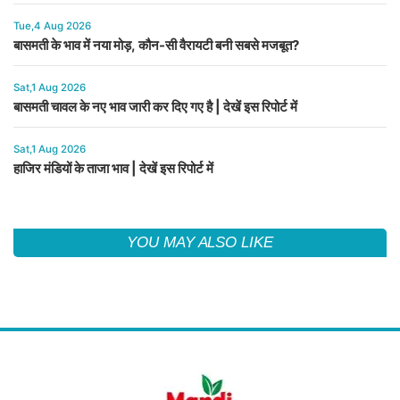
Tue,4 Aug 2026
बासमती के भाव में नया मोड़, कौन-सी वैरायटी बनी सबसे मजबूत?
Sat,1 Aug 2026
बासमती चावल के नए भाव जारी कर दिए गए है | देखें इस रिपोर्ट में
Sat,1 Aug 2026
हाजिर मंडियों के ताजा भाव | देखें इस रिपोर्ट में
YOU MAY ALSO LIKE