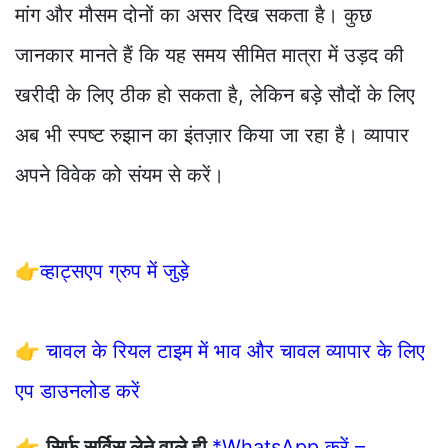
मांग और मौसम दोनों का असर दिख सकता है। कुछ
जानकार मानते हैं कि यह समय सीमित मात्रा में उड़द की
खरीदी के लिए ठीक हो सकता है, लेकिन बड़े सौदों के लिए
अब भी स्पष्ट रुझान का इंतज़ार किया जा रहा है। व्यापार
अपने विवेक को संयम से करें।
👉
व्हाट्सएप ग्रुप में जुड़े
👉
चावल के रियल टाइम में भाव और चावल व्यापार के लिए
एप डाउनलोड करें
👉
सिर्फ सर्विस लेने वाले ही
*WhatsApp करें –