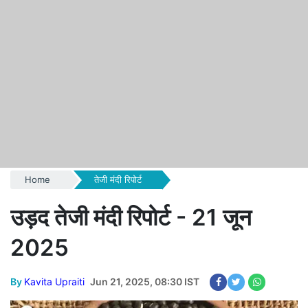
Home
तेजी मंदी रिपोर्ट
उड़द तेजी मंदी रिपोर्ट - 21 जून
2025
By
Kavita Upraiti
Jun 21, 2025, 08:30 IST