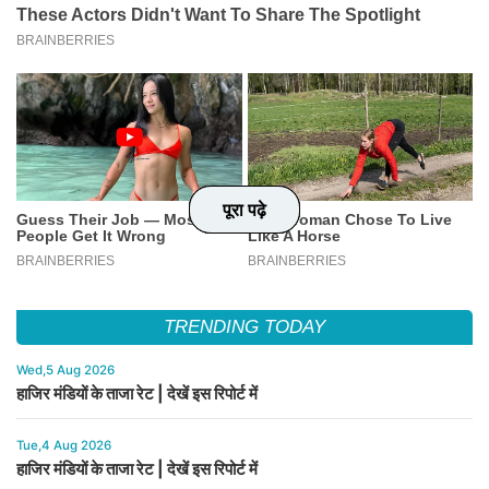
पूरा पढ़े
पूरा पढ़े
पूरा पढ़े
पूरा पढ़े
TRENDING TODAY
Wed,5 Aug 2026
हाजिर मंडियों के ताजा रेट | देखें इस रिपोर्ट में
Tue,4 Aug 2026
हाजिर मंडियों के ताजा रेट | देखें इस रिपोर्ट में