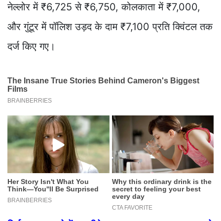
नेल्लोर में ₹6,725 से ₹6,750, कोलकाता में ₹7,000,
और गुंटूर में पॉलिश उड़द के दाम ₹7,100 प्रति क्विंटल तक
दर्ज किए गए।