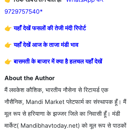
9729757540*
👉
यहाँ देखें फसलों की तेजी मंदी रिपोर्ट
👉
यहाँ देखें आज के ताजा मंडी भाव
👉
बासमती के बाजार में क्या है हलचल यहाँ देखें
About the Author
मैं लवकेश कौशिक, भारतीय नौसेना से रिटायर्ड एक
नौसैनिक, Mandi Market प्लेटफार्म का संस्थापक हूँ। मैं
मूल रूप से हरियाणा के झज्जर जिले का निवासी हूँ। मंडी
मार्केट( Mandibhavtoday.net) को मूल रूप से पाठकों