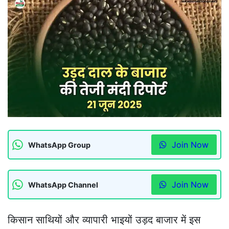
Join Now
WhatsApp Group
Join Now
WhatsApp Channel
किसान साथियों और व्यापारी भाइयों उड़द बाजार में इस