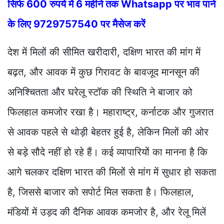
सिर्फ 600 रुपये में 6 महीने तक Whatsapp पर भाव पाने
के लिए 9729757540 पर मैसेज करें
देश में मिलों की सीमित खरीदारी, दक्षिण भारत की मांग में
बढ़त, और आवक में कुछ गिरावट के बावजूद मानसून की
अनिश्चितता और घरेलू स्टॉक की स्थिति ने बाजार को
फिलहाल कमजोर रखा है। महाराष्ट्र, कर्नाटक और गुजरात
से आवक पहले से थोड़ी बेहतर हुई है, लेकिन मिलों की ओर
से बड़े सौदे नहीं हो रहे हैं। कई व्यापारियों का मानना है कि
आगे चलकर दक्षिण भारत की मिलों से मांग में सुधार हो सकता
है, जिससे बाजार को सपोर्ट मिल सकता है। फिलहाल,
मंडियों में उड़द की दैनिक आवक कमजोर है, और रेलू मिलें