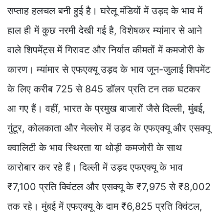
सप्ताह हलचल बनी हुई है। घरेलू मंडियों में उड़द के भाव में
हाल ही में कुछ नरमी देखी गई है, विशेषकर म्यांमार से आने
वाले शिपमेंट्स में गिरावट और निर्यात कीमतों में कमजोरी के
कारण। म्यांमार से एफएक्यू उड़द के भाव जून-जुलाई शिपमेंट
के लिए करीब 725 से 845 डॉलर प्रति टन तक घटकर
आ गए हैं। वहीं, भारत के प्रमुख बाजारों जैसे दिल्ली, मुंबई,
गुंटूर, कोलकाता और नेल्लोर में उड़द के एफएक्यू और एसक्यू
क्वालिटी के भाव स्थिरता या थोड़ी कमजोरी के साथ
कारोबार कर रहे हैं। दिल्ली में उड़द एफएक्यू के भाव
₹7,100 प्रति क्विंटल और एसक्यू के ₹7,975 से ₹8,002
तक रहे। मुंबई में एफएक्यू के दाम ₹6,825 प्रति क्विंटल,