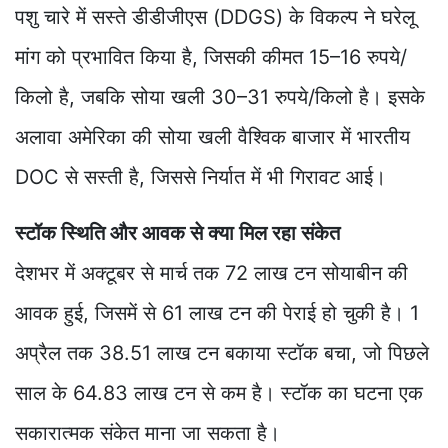
पशु चारे में सस्ते डीडीजीएस (DDGS) के विकल्प ने घरेलू
मांग को प्रभावित किया है, जिसकी कीमत 15–16 रुपये/
किलो है, जबकि सोया खली 30–31 रुपये/किलो है। इसके
अलावा अमेरिका की सोया खली वैश्विक बाजार में भारतीय
DOC से सस्ती है, जिससे निर्यात में भी गिरावट आई।
स्टॉक स्थिति और आवक से क्या मिल रहा संकेत
देशभर में अक्टूबर से मार्च तक 72 लाख टन सोयाबीन की
आवक हुई, जिसमें से 61 लाख टन की पेराई हो चुकी है। 1
अप्रैल तक 38.51 लाख टन बकाया स्टॉक बचा, जो पिछले
साल के 64.83 लाख टन से कम है। स्टॉक का घटना एक
सकारात्मक संकेत माना जा सकता है।