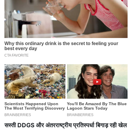
सस्ती DDGS और अंतरराष्ट्रीय प्रतिस्पर्धा बिगाड़ रही खेल