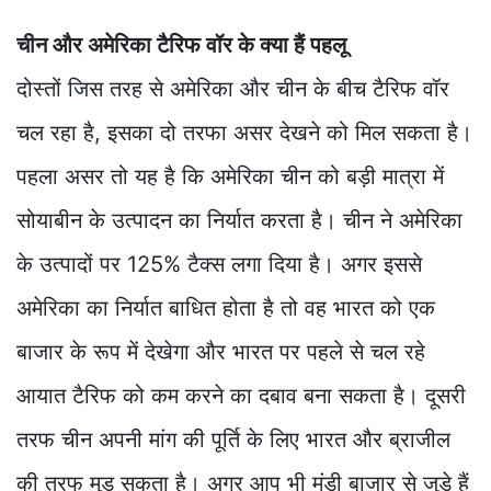
चीन और अमेरिका टैरिफ वॉर के क्या हैं पहलू
दोस्तों जिस तरह से अमेरिका और चीन के बीच टैरिफ वॉर
चल रहा है, इसका दो तरफा असर देखने को मिल सकता है।
पहला असर तो यह है कि अमेरिका चीन को बड़ी मात्रा में
सोयाबीन के उत्पादन का निर्यात करता है। चीन ने अमेरिका
के उत्पादों पर 125% टैक्स लगा दिया है। अगर इससे
अमेरिका का निर्यात बाधित होता है तो वह भारत को एक
बाजार के रूप में देखेगा और भारत पर पहले से चल रहे
आयात टैरिफ को कम करने का दबाव बना सकता है। दूसरी
तरफ चीन अपनी मांग की पूर्ति के लिए भारत और ब्राजील
की तरफ मुड़ सकता है। अगर आप भी मंडी बाजार से जुड़े हैं