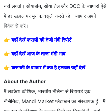
नहीं लगती। सोयाबीन, सोया तेल और DOC के व्यापारी ऐसे
में हर उछाल पर मुनाफावसूली करते रहें। व्यापार अपने
विवेक से करें।
👉
यहाँ देखें फसलों की तेजी मंदी रिपोर्ट
👉
यहाँ देखें आज के ताजा मंडी भाव
👉
बासमती के बाजार में क्या है हलचल यहाँ देखें
About the Author
मैं लवकेश कौशिक, भारतीय नौसेना से रिटायर्ड एक
नौसैनिक, Mandi Market प्लेटफार्म का संस्थापक हूँ। मैं