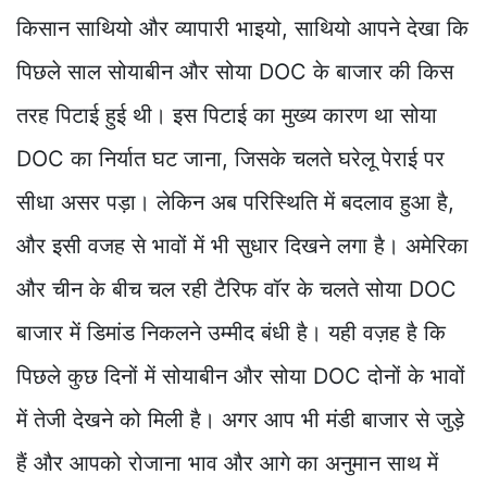
किसान साथियो और व्यापारी भाइयो, साथियो आपने देखा कि
पिछले साल सोयाबीन और सोया DOC के बाजार की किस
तरह पिटाई हुई थी। इस पिटाई का मुख्य कारण था सोया
DOC का निर्यात घट जाना, जिसके चलते घरेलू पेराई पर
सीधा असर पड़ा। लेकिन अब परिस्थिति में बदलाव हुआ है,
और इसी वजह से भावों में भी सुधार दिखने लगा है। अमेरिका
और चीन के बीच चल रही टैरिफ वॉर के चलते सोया DOC
बाजार में डिमांड निकलने उम्मीद बंधी है। यही वज़ह है कि
पिछले कुछ दिनों में सोयाबीन और सोया DOC दोनों के भावों
में तेजी देखने को मिली है। अगर आप भी मंडी बाजार से जुड़े
हैं और आपको रोजाना भाव और आगे का अनुमान साथ में