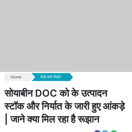
Home
तेजी मंदी रिपोर्ट
सोयाबीन DOC को के उत्पादन
स्टॉक और निर्यात के जारी हुए आंकड़े
| जाने क्या मिल रहा है रूझान