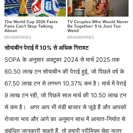
सोयाबीन पेराई में 10% से अधिक गिरावट
SOPA के अनुसार अक्टूबर 2024 से मार्च 2025 तक
60.50 लाख टन सोयाबीन की पेराई हुई, जो पिछले वर्ष के
67.50 लाख टन से लगभग 10.37% कम है। मार्च में पेराई
9 लाख टन रही, जो पिछले साल मार्च की 10.50 लाख टन
से कम है। अगर आप भी मंडी बाजार से जुड़े हैं और आपको
रोजाना भाव और आगे का अनुमान साथ में आयात-निर्यात से
संबंधित जानकारी चाहते हैं, तो हमारी प्रीमियम सेवा मात्र