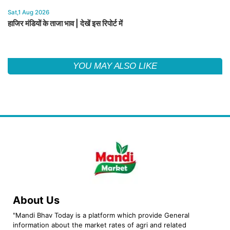
Sat,1 Aug 2026
हाजिर मंडियों के ताजा भाव | देखें इस रिपोर्ट में
YOU MAY ALSO LIKE
About Us
"Mandi Bhav Today is a platform which provide General
information about the market rates of agri and related