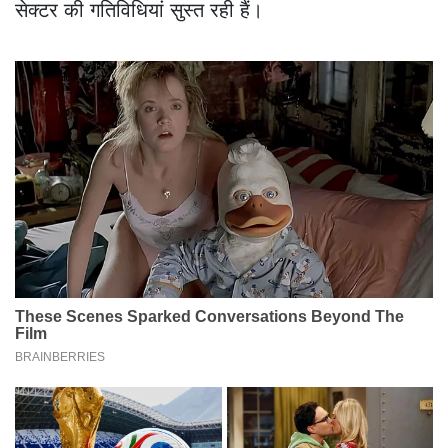
सेक्टर की गतिविधियां सुस्त रही हैं।