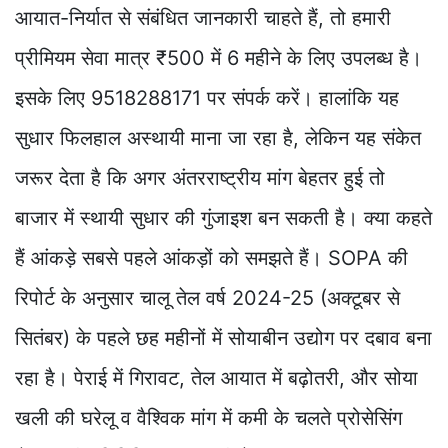
आयात-निर्यात से संबंधित जानकारी चाहते हैं, तो हमारी
प्रीमियम सेवा मात्र ₹500 में 6 महीने के लिए उपलब्ध है।
इसके लिए 9518288171 पर संपर्क करें। हालांकि यह
सुधार फिलहाल अस्थायी माना जा रहा है, लेकिन यह संकेत
जरूर देता है कि अगर अंतरराष्ट्रीय मांग बेहतर हुई तो
बाजार में स्थायी सुधार की गुंजाइश बन सकती है। क्या कहते
हैं आंकड़े सबसे पहले आंकड़ों को समझते हैं। SOPA की
रिपोर्ट के अनुसार चालू तेल वर्ष 2024-25 (अक्टूबर से
सितंबर) के पहले छह महीनों में सोयाबीन उद्योग पर दबाव बना
रहा है। पेराई में गिरावट, तेल आयात में बढ़ोतरी, और सोया
खली की घरेलू व वैश्विक मांग में कमी के चलते प्रोसेसिंग