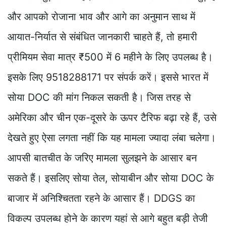
और आपको रोजाना भाव और आगे का अनुमान साथ में
आयात-निर्यात से संबंधित जानकारी चाहते हैं, तो हमारी
प्रीमियम सेवा मात्र ₹500 में 6 महीने के लिए उपलब्ध है।
इसके लिए 9518288171 पर संपर्क करें। इससे भारत में
सोया DOC की मांग निकल सकती है। जिस तरह से
अमेरिका और चीन एक-दूसरे के ऊपर टैरिफ बढ़ा रहे हैं, उसे
देखते हुए ऐसा लगता नहीं कि यह मामला ज्यादा लंबा चलेगा।
आपसी बातचीत के जरिए मामला सुलझने के आसार बन
सकते हैं। इसलिए सोया तेल, सोयाबीन और सोया DOC के
बाजार में अनिश्चितता रहने के आसार हैं। DDGS का
विकल्प उपलब्ध होने के कारण यहां से आगे बहुत बड़ी तेजी