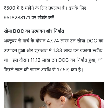
₹500 में 6 महीने के लिए उपलब्ध है। इसके लिए
9518288171 पर संपर्क करें।
सोया DOC का उत्पादन और निर्यात
अक्टूबर से मार्च के दौरान 47.74 लाख टन सोया DOC का
उत्पादन हुआ और शुरुआत में 1.33 लाख टन बकाया स्टॉक
था। इस दौरान 11.12 लाख टन DOC का निर्यात हुआ, जो
पिछले साल की समान अवधि से 17.5% कम है।