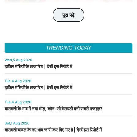
पूरा पढ़े
पूरा पढ़े
पूरा पढ़े
पूरा पढ़े
पूरा पढ़े
TRENDING TODAY
Wed,5 Aug 2026
हाजिर मंडियों के ताजा रेट | देखें इस रिपोर्ट में
Tue,4 Aug 2026
हाजिर मंडियों के ताजा रेट | देखें इस रिपोर्ट में
Tue,4 Aug 2026
बासमती के भाव में नया मोड़, कौन-सी वैरायटी बनी सबसे मजबूत?
Sat,1 Aug 2026
बासमती चावल के नए भाव जारी कर दिए गए है | देखें इस रिपोर्ट में