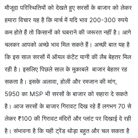
मौजूदा परिस्थितियों को देखते हुए सरसों के बाजार को लेकर
हमारा विचार यह है कि मार्च में यदि भाव 200-300 रुपये
कम होते हैं तो किसानों को घबराने की जरूरत नहीं है। आगे
चलकर आपको अच्छे भाव मिल सकते हैं। अच्छी बात यह है
कि इस साल सरसों में ऑयल कंटेंट यानी की लैब बेहतर मिल
रही है। इसलिए पिछले साल के मुकाबले बाजार बेहतर रह
सकता है। इसके अलावा, होली और रमजान की मांग,
5950 का MSP भी सरसों के बाजार को सहारा दे सकते
है। आज सरसों के बाजार गिरावट दिख रहे हैं लगभग 70 से
लेकर ₹100 की गिरावट मंदिरों और प्लांट पर दिखाई दे रही
है। संभावना है कि यही ट्रेंड थोड़ा बहुत और चल सकता है