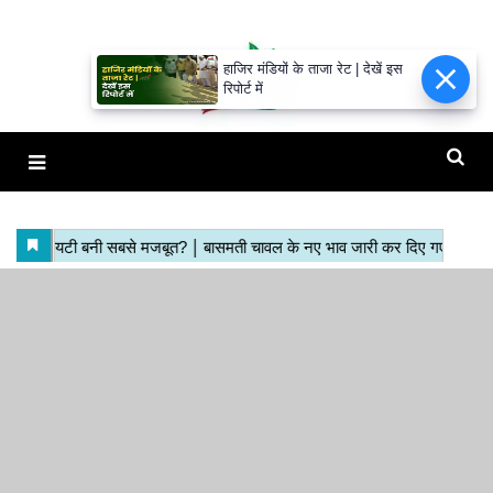
हाजिर मंडियों के ताजा रेट | देखें इस
रिपोर्ट में