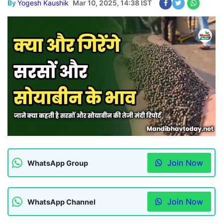
By
Yogesh Kaushik
Mar 10, 2025, 14:38 IST
Join Now
WhatsApp Group
Join Now
WhatsApp Channel