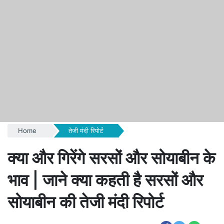
Home
तेजी मंदी रिपोर्ट
क्या और गिरेंगे सरसों और सोयाबीन के
भाव | जाने क्या कहती है सरसों और
सोयाबीन की तेजी मंदी रिपोर्ट