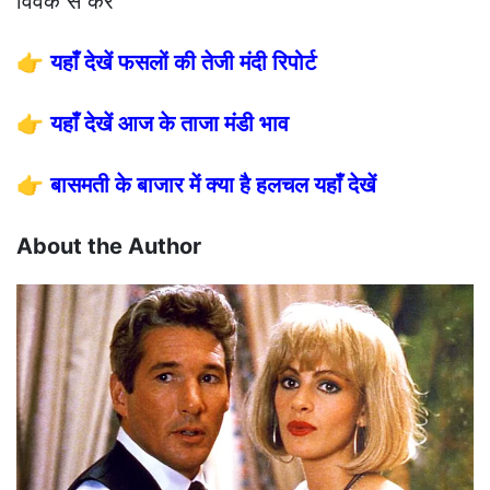
विवेक से करे
👉
यहाँ देखें फसलों की तेजी मंदी रिपोर्ट
👉
यहाँ देखें आज के ताजा मंडी भाव
👉
बासमती के बाजार में क्या है हलचल यहाँ देखें
About the Author