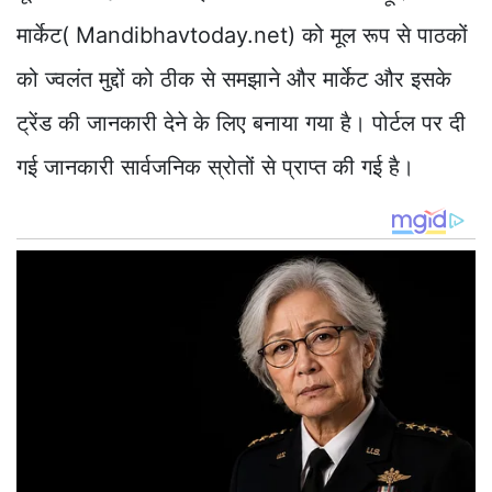
मार्केट( Mandibhavtoday.net) को मूल रूप से पाठकों
को ज्वलंत मुद्दों को ठीक से समझाने और मार्केट और इसके
ट्रेंड की जानकारी देने के लिए बनाया गया है। पोर्टल पर दी
गई जानकारी सार्वजनिक स्रोतों से प्राप्त की गई है।