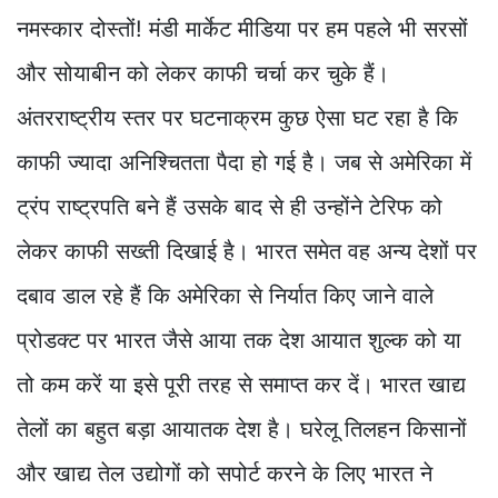
नमस्कार दोस्तों! मंडी मार्केट मीडिया पर हम पहले भी सरसों
और सोयाबीन को लेकर काफी चर्चा कर चुके हैं।
अंतरराष्ट्रीय स्तर पर घटनाक्रम कुछ ऐसा घट रहा है कि
काफी ज्यादा अनिश्चितता पैदा हो गई है। जब से अमेरिका में
ट्रंप राष्ट्रपति बने हैं उसके बाद से ही उन्होंने टेरिफ को
लेकर काफी सख्ती दिखाई है। भारत समेत वह अन्य देशों पर
दबाव डाल रहे हैं कि अमेरिका से निर्यात किए जाने वाले
प्रोडक्ट पर भारत जैसे आया तक देश आयात शुल्क को या
तो कम करें या इसे पूरी तरह से समाप्त कर दें। भारत खाद्य
तेलों का बहुत बड़ा आयातक देश है। घरेलू तिलहन किसानों
और खाद्य तेल उद्योगों को सपोर्ट करने के लिए भारत ने