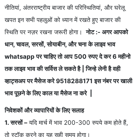
नीतियां, अंतरराष्ट्रीय बाजार की परिस्थितियां, और घरेलू
खपत इन सभी पहलुओं को ध्यान में रखते हुए बाजार की
स्थिति पर नज़र रखना जरूरी होगा।
नोट :- अगर आपको
धान, चावल, सरसों, सोयाबीन, और चना के लाइव भाव
whatsapp पर चाहिए तो आप 500 रुपए दे कर 6 महीनो
तक लाइव भाव की सर्विस ले सकते है | जिन्हे लेनी है वही
व्हाट्सअप पर मैसेज करे 9518288171 इस नंबर पर खाली
भाव पूछने के लिए काल या मैसेज ना करे |
निवेशकों और व्यापारियों के लिए सलाह
1. सरसों –
यदि मार्च में भाव 200-300 रुपये कम होते हैं,
तो स्टॉक करने का यह सही समय होगा।