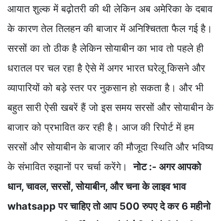
आयात शुल्क में बढ़ोतरी की थी लेकिन अब अमेरिका के दबाव
के कारण तेल तिलहन की बाजार में अनिश्चितता फैल गई है।
सरसों का तो ठीक है लेकिन सोयाबीन का भाव तो पहले ही
धरातल पर चल रहा है ऐसे में अगर भारत घरेलू किसने और
व्यापारियों को बड़े स्तर पर नुकसान हो सकता है। और भी
बहुत सारी ऐसी खबरें हैं जो इस समय सरसों और सोयाबीन के
बाजार को प्रभावित कर रही है। आज की रिपोर्ट में हम
सरसों और सोयाबीन के बाजार की मौजूदा स्थिति और भविष्य
के संभावित रुझानों पर चर्चा करेंगे।
नोट :- अगर आपको
धान, चावल, सरसों, सोयाबीन, और चना के लाइव भाव
whatsapp पर चाहिए तो आप 500 रुपए दे कर 6 महीनो