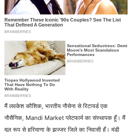
मैं लवकेश कौशिक, भारतीय नौसेना से रिटायर्ड एक
नौसैनिक, Mandi Market प्लेटफार्म का संस्थापक हूँ। मैं
मूल रूप से हरियाणा के झज्जर जिले का निवासी हूँ। मंडी