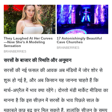
सरसों के बाजार की स्थिति और अनुमान
सरसों की नई फसल की आवक अब मंडियों में जोर शोर से
शुरू हो गई है, और अब किसान यह जानना चाहते हैं कि
मार्च-अप्रैल में भाव क्या रहेंगे। दोस्तो मंडी मार्केट मीडिया का
मानना है कि इस सीज़न में सरसों के भाव पिछले साल के
मुकाबले कुछ बढ़ कर मिल सकते हैं, हालांकि सीज़न के समय