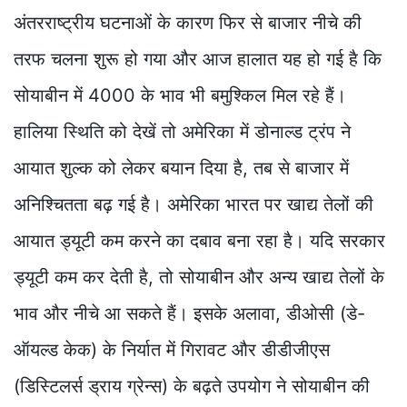
अंतरराष्ट्रीय घटनाओं के कारण फिर से बाजार नीचे की
तरफ चलना शुरू हो गया और आज हालात यह हो गई है कि
सोयाबीन में 4000 के भाव भी बमुश्किल मिल रहे हैं।
हालिया स्थिति को देखें तो अमेरिका में डोनाल्ड ट्रंप ने
आयात शुल्क को लेकर बयान दिया है, तब से बाजार में
अनिश्चितता बढ़ गई है। अमेरिका भारत पर खाद्य तेलों की
आयात ड्यूटी कम करने का दबाव बना रहा है। यदि सरकार
ड्यूटी कम कर देती है, तो सोयाबीन और अन्य खाद्य तेलों के
भाव और नीचे आ सकते हैं। इसके अलावा, डीओसी (डे-
ऑयल्ड केक) के निर्यात में गिरावट और डीडीजीएस
(डिस्टिलर्स ड्राय ग्रेन्स) के बढ़ते उपयोग ने सोयाबीन की