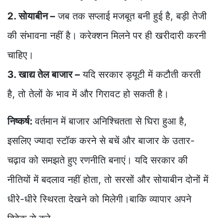
2. सोयाबीन –
जब तक सप्लाई मजबूत बनी हुई है, बड़ी तेजी
की संभावना नहीं है। करेक्शन मिलने पर ही खरीदारी करनी
चाहिए।
3. खाद्य तेल बाजार –
यदि सरकार ड्यूटी में कटौती करती
है, तो तेलों के भाव में और गिरावट हो सकती है।
निष्कर्ष:
वर्तमान में बाजार अनिश्चितता से घिरा हुआ है,
इसलिए ज्यादा स्टॉक करने से बचें और बाजार के उतार-
चढ़ाव को समझते हुए रणनीति बनाएं। यदि सरकार की
नीतियों में बदलाव नहीं होता, तो सरसों और सोयाबीन दोनों में
धीरे-धीरे स्थिरता देखने को मिलेगी।बाकि व्यापार अपने