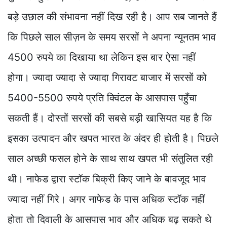
बड़े उछाल की संभावना नहीं दिख रही है। आप सब जानते हैं
कि पिछले साल सीज़न के समय सरसों ने अपना न्यूनतम भाव
4500 रुपये का दिखाया था लेकिन इस बार ऐसा नहीं
होगा। ज्यादा ज्यादा से ज्यादा गिरावट बाजार में सरसों को
5400-5500 रुपये प्रति क्विंटल के आसपास पहुँचा
सकती हैं। दोस्तों सरसों की सबसे बड़ी खासियत यह है कि
इसका उत्पादन और खपत भारत के अंदर ही होती है। पिछले
साल अच्छी फसल होने के साथ साथ खपत भी संतुलित रही
थी। नाफेड द्वारा स्टॉक बिक्री किए जाने के बावजूद भाव
ज्यादा नहीं गिरे। अगर नाफेड के पास अधिक स्टॉक नहीं
होता तो दिवाली के आसपास भाव और अधिक बढ़ सकते थे