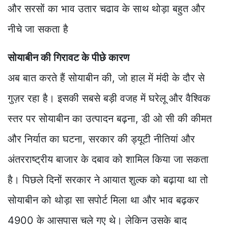
और सरसों का भाव उतार चढाव के साथ थोड़ा बहुत और
नीचे जा सकता है
सोयाबीन की गिरावट के पीछे कारण
अब बात करते हैं सोयाबीन की, जो हाल में मंदी के दौर से
गुज़र रहा है। इसकी सबसे बड़ी वजह में घरेलू और वैश्विक
स्तर पर सोयाबीन का उत्पादन बढ़ना, डी ओ सी की कीमत
और निर्यात का घटना, सरकार की ड्यूटी नीतियां और
अंतरराष्ट्रीय बाजार के दबाव को शामिल किया जा सकता
है। पिछले दिनों सरकार ने आयात शुल्क को बढ़ाया था तो
सोयाबीन को थोड़ा सा सपोर्ट मिला था और भाव बढ़कर
4900 के आसपास चले गए थे। लेकिन उसके बाद