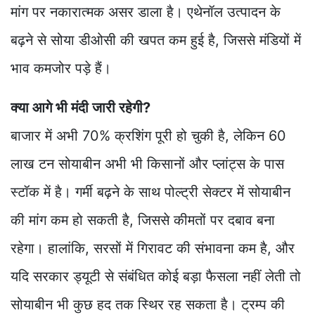
मांग पर नकारात्मक असर डाला है। एथेनॉल उत्पादन के
बढ़ने से सोया डीओसी की खपत कम हुई है, जिससे मंडियों में
भाव कमजोर पड़े हैं।
क्या आगे भी मंदी जारी रहेगी?
बाजार में अभी 70% क्रशिंग पूरी हो चुकी है, लेकिन 60
लाख टन सोयाबीन अभी भी किसानों और प्लांट्स के पास
स्टॉक में है। गर्मी बढ़ने के साथ पोल्ट्री सेक्टर में सोयाबीन
की मांग कम हो सकती है, जिससे कीमतों पर दबाव बना
रहेगा। हालांकि, सरसों में गिरावट की संभावना कम है, और
यदि सरकार ड्यूटी से संबंधित कोई बड़ा फैसला नहीं लेती तो
सोयाबीन भी कुछ हद तक स्थिर रह सकता है। ट्रम्प की