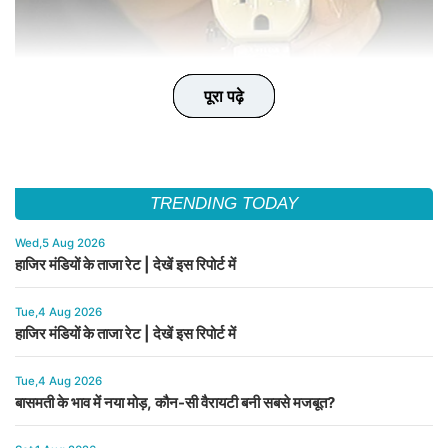
पूरा पढ़े
पूरा पढ़े
पूरा पढ़े
पूरा पढ़े
पूरा पढ़े
TRENDING TODAY
Wed,5 Aug 2026
हाजिर मंडियों के ताजा रेट | देखें इस रिपोर्ट में
Tue,4 Aug 2026
हाजिर मंडियों के ताजा रेट | देखें इस रिपोर्ट में
Tue,4 Aug 2026
बासमती के भाव में नया मोड़, कौन-सी वैरायटी बनी सबसे मजबूत?