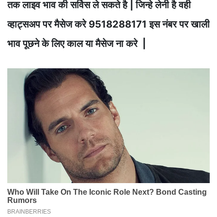
तक लाइव भाव की सर्विस ले सकते है | जिन्हे लेनी है वही
व्हाट्सअप पर मैसेज करे 9518288171 इस नंबर पर खाली
भाव पूछने के लिए काल या मैसेज ना करे |