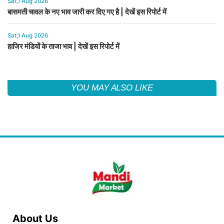
Sat,1 Aug 2026
बासमती चावल के नए भाव जारी कर दिए गए है | देखें इस रिपोर्ट में
Sat,1 Aug 2026
हाजिर मंडियों के ताजा भाव | देखें इस रिपोर्ट में
YOU MAY ALSO LIKE
About Us