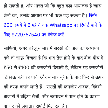
हो सकती है, और भारत जो कि बहुत बड़ा आयातक है खाद्य
तेलों का, उसके आयात पर भी फर्क पड़ सकता है।
सिर्फ
600 रुपये में 6 महीने तक Whatsapp पर रिपोर्ट पाने के
लिए 9729757540 पर मैसेज करें
साथियो, अगर घरेलू बाजार में सरसों की चाल का अध्ययन
करें तो साफ़ दिखता है कि भाव तेज़ होने के बाद बीच-बीच में
₹50 से ₹100 की कमजोरी दिखती है, लेकिन यह कमजोरी
टिकाऊ नहीं रह पाती और बाजार ब्रेक के बाद फिर से ऊपर
की तरफ चलने लगते हैं। सरसों की कमजोर आवक, विदेशी
बाजारों में बढ़िया तेजी, और उत्पादन में पोल होने के कारण
बाजार को लगातार सपोर्ट मिल रहा है।