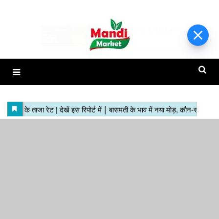
हाजिर मंडियों के ताजा रेट | देखें इस
रिपोर्ट में