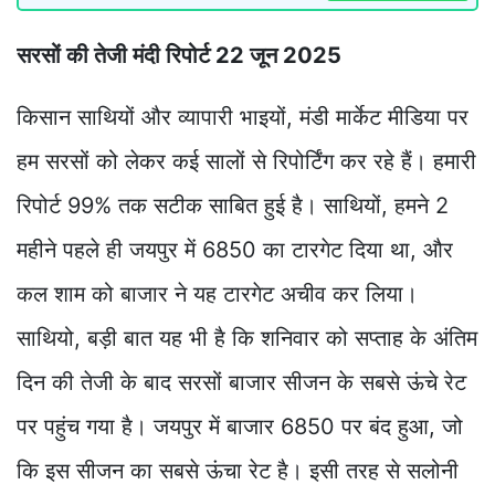
सरसों की तेजी मंदी रिपोर्ट 22 जून 2025
किसान साथियों और व्यापारी भाइयों, मंडी मार्केट मीडिया पर
हम सरसों को लेकर कई सालों से रिपोर्टिंग कर रहे हैं। हमारी
रिपोर्ट 99% तक सटीक साबित हुई है। साथियों, हमने 2
महीने पहले ही जयपुर में 6850 का टारगेट दिया था, और
कल शाम को बाजार ने यह टारगेट अचीव कर लिया।
साथियो, बड़ी बात यह भी है कि शनिवार को सप्ताह के अंतिम
दिन की तेजी के बाद सरसों बाजार सीजन के सबसे ऊंचे रेट
पर पहुंच गया है। जयपुर में बाजार 6850 पर बंद हुआ, जो
कि इस सीजन का सबसे ऊंचा रेट है। इसी तरह से सलोनी