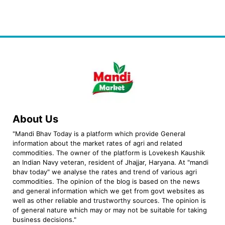
About Us
"Mandi Bhav Today is a platform which provide General
information about the market rates of agri and related
commodities. The owner of the platform is Lovekesh Kaushik
an Indian Navy veteran, resident of Jhajjar, Haryana. At "mandi
bhav today" we analyse the rates and trend of various agri
commodities. The opinion of the blog is based on the news
and general information which we get from govt websites as
well as other reliable and trustworthy sources. The opinion is
of general nature which may or may not be suitable for taking
business decisions."