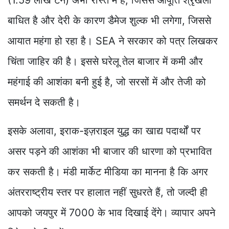
बाधित है और देरी के कारण डैमेज शुल्क भी लगेगा, जिससे
आयात महंगा हो रहा है। SEA ने सरकार को पत्र लिखकर
चिंता जाहिर की है। इससे घरेलू तेल बाजार में कमी और
महंगाई की आशंका बनी हुई है, जो सरसों में और तेजी को
समर्थन दे सकती है।
इसके अलावा, इराक-इज़राइल युद्ध का खाद्य पदार्थों पर
असर पड़ने की आशंका भी बाजार की धारणा को प्रभावित
कर सकती है। मंडी मार्केट मीडिया का मानना है कि अगर
अंतरराष्ट्रीय स्तर पर हालात नहीं सुधरते हैं, तो जल्दी ही
आपको जयपुर में 7000 के भाव दिखाई देंगे। व्यापार अपने