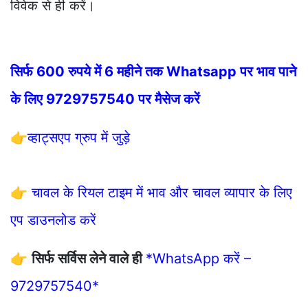
विवेक से ही करें।
सिर्फ 600 रुपये में 6 महीने तक Whatsapp पर भाव पाने
के लिए 9729757540 पर मैसेज करें
👉
व्हाट्सएप ग्रुप में जुड़े
👉
चावल के रियल टाइम में भाव और चावल व्यापार के लिए
एप डाउनलोड करें
👉
सिर्फ सर्विस लेने वाले ही
*WhatsApp करें –
9729757540*