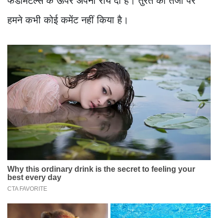
फंडामेंटल्स के ऊपर अपनी राय दी है। तुरंत की तेजी पर
हमने कभी कोई कमेंट नहीं किया है।