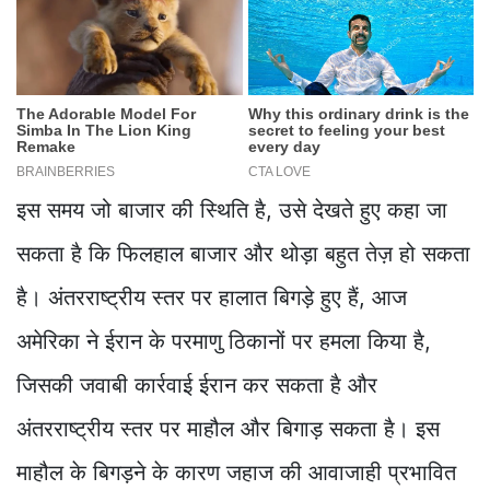
इस समय जो बाजार की स्थिति है, उसे देखते हुए कहा जा
सकता है कि फिलहाल बाजार और थोड़ा बहुत तेज़ हो सकता
है। अंतरराष्ट्रीय स्तर पर हालात बिगड़े हुए हैं, आज
अमेरिका ने ईरान के परमाणु ठिकानों पर हमला किया है,
जिसकी जवाबी कार्रवाई ईरान कर सकता है और
अंतरराष्ट्रीय स्तर पर माहौल और बिगाड़ सकता है। इस
माहौल के बिगड़ने के कारण जहाज की आवाजाही प्रभावित