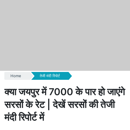
Home
तेजी मंदी रिपोर्ट
क्या जयपुर में 7000 के पार हो जाएंगे
सरसों के रेट | देखें सरसों की तेजी
मंदी रिपोर्ट में