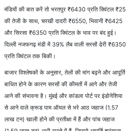
मंडियों की बात करें तो भरतपुर ₹6430 प्रति क्विंटल ₹25
की तेजी के साथ, चरखी दादरी ₹6550, भिवानी ₹6425
और सिरसा ₹6350 प्रति क्विंटल के भाव पर बंद हुई।
दिल्ली नजफगढ़ मंडी में 39% लैब वाली सरसों ढेरी ₹6350
प्रति क्विंटल तक बिकी।
बाजार विश्लेषकों के अनुसार, तेलों की मांग बढ़ने और आपूर्ति
बाधित होने के कारण सरसों की कीमतों में आगे और तेजी
आने की संभावना है। मुंबई और कांडला पोर्ट पर इंडोनेशिया
से आने वाले क्रूड पाम ऑयल से भरे आठ जहाज (1.57
लाख टन) खाली होने की प्रतीक्षा में हैं और पांच जहाज
(1.59 लाख टन) अभी रास्ते में हैं, जिससे आपूर्ति श्रृंखला