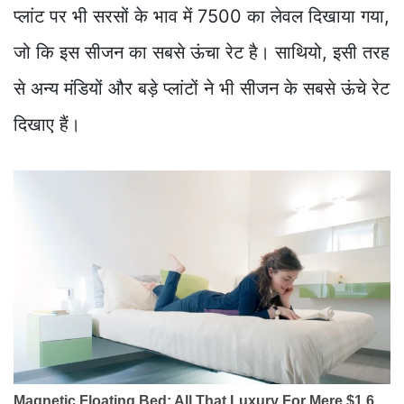
प्लांट पर भी सरसों के भाव में 7500 का लेवल दिखाया गया,
जो कि इस सीजन का सबसे ऊंचा रेट है। साथियो, इसी तरह
से अन्य मंडियों और बड़े प्लांटों ने भी सीजन के सबसे ऊंचे रेट
दिखाए हैं।