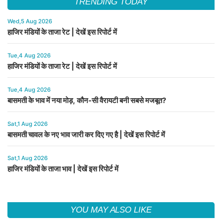
TRENDING TODAY
Wed,5 Aug 2026
हाजिर मंडियों के ताजा रेट | देखें इस रिपोर्ट में
Tue,4 Aug 2026
हाजिर मंडियों के ताजा रेट | देखें इस रिपोर्ट में
Tue,4 Aug 2026
बासमती के भाव में नया मोड़, कौन-सी वैरायटी बनी सबसे मजबूत?
Sat,1 Aug 2026
बासमती चावल के नए भाव जारी कर दिए गए है | देखें इस रिपोर्ट में
Sat,1 Aug 2026
हाजिर मंडियों के ताजा भाव | देखें इस रिपोर्ट में
YOU MAY ALSO LIKE