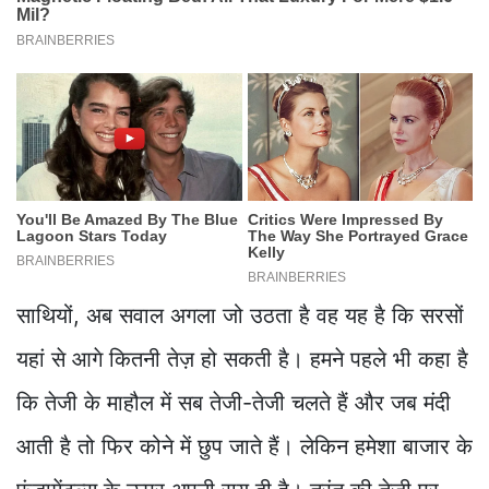
साथियों, अब सवाल अगला जो उठता है वह यह है कि सरसों
यहां से आगे कितनी तेज़ हो सकती है। हमने पहले भी कहा है
कि तेजी के माहौल में सब तेजी-तेजी चलते हैं और जब मंदी
आती है तो फिर कोने में छुप जाते हैं। लेकिन हमेशा बाजार के