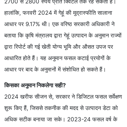
2700 से 2800 रुपये प्रति क्विंटल तक रह सकती हैं।
हालांकि, फरवरी 2024 में गेहूं की मुद्रास्फीति सालाना
आधार पर 9.17% थी। एक वरिष्ठ सरकारी अधिकारी ने
बताया कि कृषि मंत्रालय द्वारा गेहूं उत्पादन के अनुमान राज्यों
द्वारा रिपोर्ट की गई खेती योग्य भूमि और औसत उपज पर
आधारित होते हैं। यह अनुमान फसल कटाई प्रयोगों के
आधार पर बाद के अनुमानों में संशोधित हो सकते हैं।
किसका अनुमान निकलेगा सही?
2024 खरीफ सीजन से, सरकार ने डिजिटल फसल सर्वेक्षण
शुरू किए हैं, जिससे तकनीक की मदद से उत्पादन डेटा को
अधिक सटीक बनाया जा सके। 2023-24 फसल वर्ष के