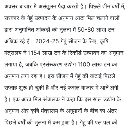
अक्सर बाजार में असंतुलन पैदा करती हैं। पिछले तीन वर्षों में,
सरकार के गेहूं उत्पादन के अनुमान आटा मिल चलाने वालों
द्वारा अनुमानित आंकड़ों की तुलना में 50-80 लाख टन
अधिक रहे हैं। 2024-25 गेहूं सीजन के लिए, कृषि
मंत्रालय ने 1154 लाख टन के रिकॉर्ड उत्पादन का अनुमान
लगाया है, जबकि प्रसंस्करण उद्योग 1100 लाख टन का
अनुमान लगा रहा है। इस सीजन में गेहूं की कटाई पिछले
सप्ताह शुरू हो चुकी है और नई फसल बाजार में आने लगी
है। एक आटा मिल संचालक ने कहा कि इस साल उद्योग के
अनुमान और कृषि मंत्रालय के अनुमानों के बीच का अंतर
पिछले वर्षों की तुलना में कम हुआ है। गेहूं की पल पल की