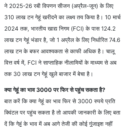
ने 2025-26 रबी विपणन सीजन (अप्रैल-जून) के लिए
310 लाख टन गेहूं खरीदने का लक्ष्य तय किया है। 10 मार्च
2024 तक, भारतीय खाद्य निगम (FCI) के पास 124.2
लाख टन गेहूं भंडार है, जो 1 अप्रैल के लिए निर्धारित 74.6
लाख टन के बफर आवश्यकता से काफी अधिक है। चालू
वित्त वर्ष में, FCI ने साप्ताहिक नीलामियों के माध्यम से अब
तक 30 लाख टन गेहूं खुले बाजार में बेचा है।
क्या गेहूं का भाव 3000 पर फिर से पहुंच सकता है?
बात करें कि क्या गेहूं का भाव फिर से 3000 रुपये प्रति
क्विंटल पर पहुंच सकता है तो आपकी जानकारी के लिए बता
दें कि गेहूं के भाव में अब आगे तेजी की कोई गुंजाइश नहीं