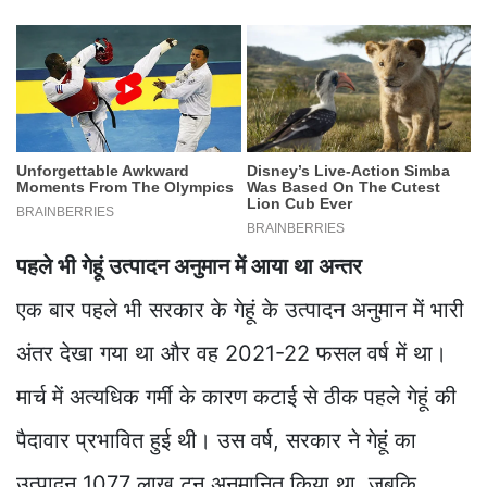
पहले भी गेहूं उत्पादन अनुमान में आया था अन्तर
एक बार पहले भी सरकार के गेहूं के उत्पादन अनुमान में भारी
अंतर देखा गया था और वह 2021-22 फसल वर्ष में था।
मार्च में अत्यधिक गर्मी के कारण कटाई से ठीक पहले गेहूं की
पैदावार प्रभावित हुई थी। उस वर्ष, सरकार ने गेहूं का
उत्पादन 1077 लाख टन अनुमानित किया था, जबकि