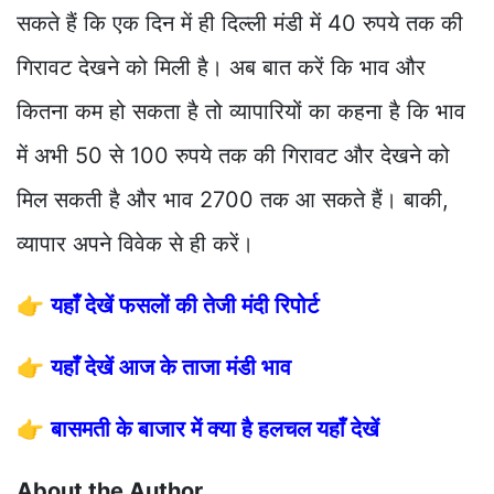
सकते हैं कि एक दिन में ही दिल्ली मंडी में 40 रुपये तक की
गिरावट देखने को मिली है। अब बात करें कि भाव और
कितना कम हो सकता है तो व्यापारियों का कहना है कि भाव
में अभी 50 से 100 रुपये तक की गिरावट और देखने को
मिल सकती है और भाव 2700 तक आ सकते हैं। बाकी,
व्यापार अपने विवेक से ही करें।
👉
यहाँ देखें फसलों की तेजी मंदी रिपोर्ट
👉
यहाँ देखें आज के ताजा मंडी भाव
👉
बासमती के बाजार में क्या है हलचल यहाँ देखें
About the Author