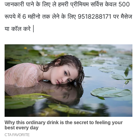
जानकारी पाने के लिए ले हमरी प्रीमियम सर्विस केवल 500
रूपये में 6 महीनो तक लेने के लिए 9518288171 पर मैसेज
या कॉल करे |