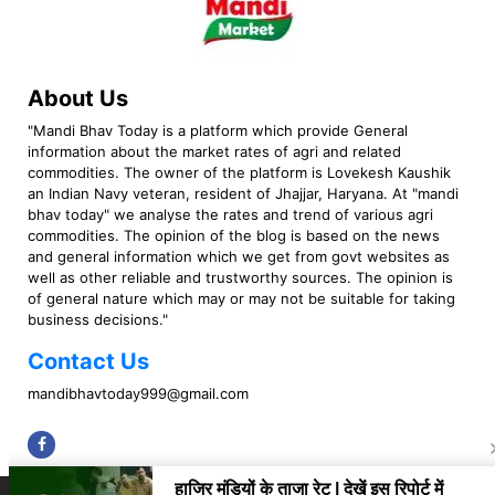
About Us
"Mandi Bhav Today is a platform which provide General
information about the market rates of agri and related
commodities. The owner of the platform is Lovekesh Kaushik
an Indian Navy veteran, resident of Jhajjar, Haryana. At "mandi
bhav today" we analyse the rates and trend of various agri
commodities. The opinion of the blog is based on the news
and general information which we get from govt websites as
well as other reliable and trustworthy sources. The opinion is
of general nature which may or may not be suitable for taking
business decisions."
Contact Us
mandibhavtoday999@gmail.com