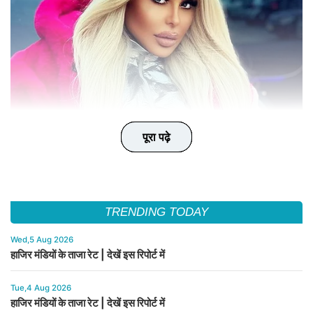
पूरा पढ़े
पूरा पढ़े
पूरा पढ़े
पूरा पढ़े
पूरा पढ़े
TRENDING TODAY
Wed,5 Aug 2026
हाजिर मंडियों के ताजा रेट | देखें इस रिपोर्ट में
Tue,4 Aug 2026
हाजिर मंडियों के ताजा रेट | देखें इस रिपोर्ट में