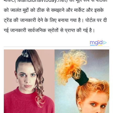
को ज्वलंत मुद्दों को ठीक से समझाने और मार्केट और इसके
ट्रेंड की जानकारी देने के लिए बनाया गया है। पोर्टल पर दी
गई जानकारी सार्वजनिक स्रोतों से प्राप्त की गई है।