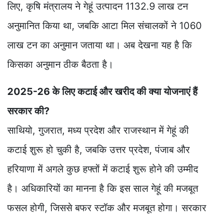
लिए, कृषि मंत्रालय ने गेहूं उत्पादन 1132.9 लाख टन
अनुमानित किया था, जबकि आटा मिल संचालकों ने 1060
लाख टन का अनुमान जताया था। अब देखना यह है कि
किसका अनुमान ठीक बैठता है।
2025-26 के लिए कटाई और खरीद की क्या योजनाएं हैं
सरकार की?
साथियो, गुजरात, मध्य प्रदेश और राजस्थान में गेहूं की
कटाई शुरू हो चुकी है, जबकि उत्तर प्रदेश, पंजाब और
हरियाणा में अगले कुछ हफ्तों में कटाई शुरू होने की उम्मीद
है। अधिकारियों का मानना है कि इस साल गेहूं की मजबूत
फसल होगी, जिससे बफर स्टॉक और मजबूत होगा। सरकार