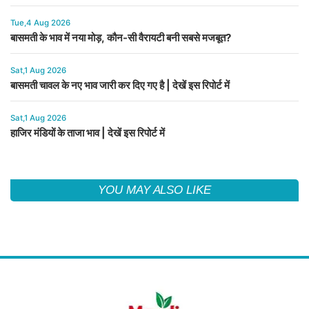
Tue,4 Aug 2026
बासमती के भाव में नया मोड़, कौन-सी वैरायटी बनी सबसे मजबूत?
Sat,1 Aug 2026
बासमती चावल के नए भाव जारी कर दिए गए है | देखें इस रिपोर्ट में
Sat,1 Aug 2026
हाजिर मंडियों के ताजा भाव | देखें इस रिपोर्ट में
YOU MAY ALSO LIKE