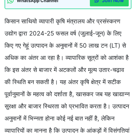
Join Now
WhatsApp Channel
किसान साथियो व्यापारी कृषि मंत्रालय और प्रसंस्करण
उद्योग द्वारा 2024-25 फसल वर्ष (जुलाई-जून) के लिए
किए गए गेहूं उत्पादन के अनुमानों में 50 लाख टन (LT) से
अधिक का अंतर आ रहा है। व्यापारिक सूत्रों को आशंका है
कि इस अंतर से बाजार में अटकलों और मूल्य उतार-चढ़ाव
की स्थिति बन सकती है। यह अंतर कृषि क्षेत्र में सटीक
पूर्वानुमानों के महत्व को दर्शाता है, खासकर जब यह खाद्यान्न
सुरक्षा और बाजार स्थिरता को प्रभावित करता है। उत्पादन
अनुमानों में भिन्नता होना कोई नई बात नहीं है, लेकिन
व्यापारियों का मानना है कि उत्पादन के आंकड़ों में विसंगतियां