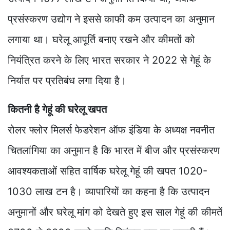
प्रसंस्करण उद्योग ने इससे काफी कम उत्पादन का अनुमान
लगाया था। घरेलू आपूर्ति बनाए रखने और कीमतों को
नियंत्रित करने के लिए भारत सरकार ने 2022 से गेहूं के
निर्यात पर प्रतिबंध लगा दिया है।
कितनी है गेहूं की घरेलू खपत
रोलर फ्लोर मिलर्स फेडरेशन ऑफ इंडिया के अध्यक्ष नवनीत
चितलांगिया का अनुमान है कि भारत में बीज और प्रसंस्करण
आवश्यकताओं सहित वार्षिक घरेलू गेहूं की खपत 1020-
1030 लाख टन है। व्यापारियों का कहना है कि उत्पादन
अनुमानों और घरेलू मांग को देखते हुए इस साल गेहूं की कीमतें