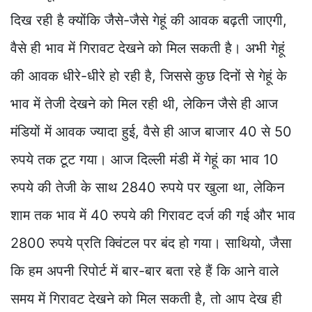
दिख रही है क्योंकि जैसे-जैसे गेहूं की आवक बढ़ती जाएगी,
वैसे ही भाव में गिरावट देखने को मिल सकती है। अभी गेहूं
की आवक धीरे-धीरे हो रही है, जिससे कुछ दिनों से गेहूं के
भाव में तेजी देखने को मिल रही थी, लेकिन जैसे ही आज
मंडियों में आवक ज्यादा हुई, वैसे ही आज बाजार 40 से 50
रुपये तक टूट गया। आज दिल्ली मंडी में गेहूं का भाव 10
रुपये की तेजी के साथ 2840 रुपये पर खुला था, लेकिन
शाम तक भाव में 40 रुपये की गिरावट दर्ज की गई और भाव
2800 रुपये प्रति क्विंटल पर बंद हो गया। साथियो, जैसा
कि हम अपनी रिपोर्ट में बार-बार बता रहे हैं कि आने वाले
समय में गिरावट देखने को मिल सकती है, तो आप देख ही