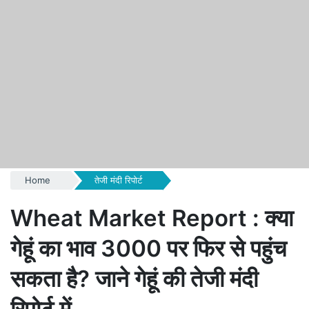
Home
तेजी मंदी रिपोर्ट
Wheat Market Report : क्या
गेहूं का भाव 3000 पर फिर से पहुंच
सकता है? जाने गेहूं की तेजी मंदी