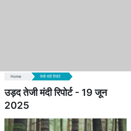
Home
तेजी मंदी रिपोर्ट
उड़द तेजी मंदी रिपोर्ट - 19 जून
2025