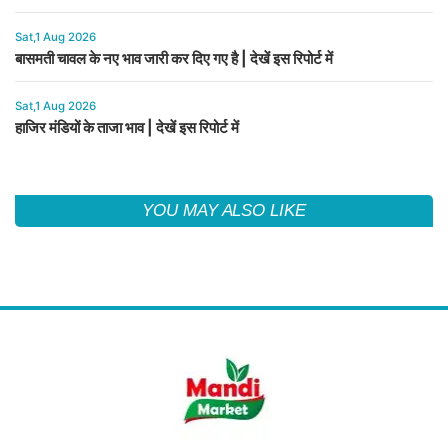
Sat,1 Aug 2026
बासमती चावल के नए भाव जारी कर दिए गए है | देखें इस रिपोर्ट में
Sat,1 Aug 2026
हाजिर मंडियों के ताजा भाव | देखें इस रिपोर्ट में
YOU MAY ALSO LIKE