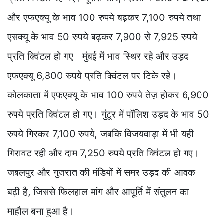
और एफएक्यू के भाव 100 रुपये बढ़कर 7,100 रुपये तथा
एसक्यू के भाव 50 रुपये बढ़कर 7,900 से 7,925 रुपये
प्रति क्विंटल हो गए। मुंबई में भाव स्थिर रहे और उड़द
एफएक्यू 6,800 रुपये प्रति क्विंटल पर टिके रहे।
कोलकाता में एफएक्यू के भाव 100 रुपये तेज़ होकर 6,900
रुपये प्रति क्विंटल हो गए। गुंटूर में पॉलिश उड़द के भाव 50
रुपये गिरकर 7,100 रुपये, जबकि विजयवाड़ा में भी यही
गिरावट रही और दाम 7,250 रुपये प्रति क्विंटल हो गए।
जबलपुर और गुजरात की मंडियों में समर उड़द की आवक
बढ़ी है, जिससे फिलहाल मांग और आपूर्ति में संतुलन का
माहौल बना हुआ है।