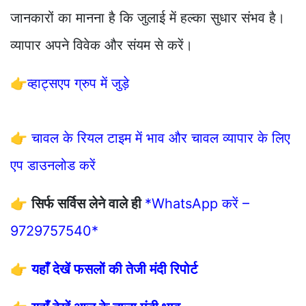
जानकारों का मानना है कि जुलाई में हल्का सुधार संभव है।
व्यापार अपने विवेक और संयम से करें।
👉
व्हाट्सएप ग्रुप में जुड़े
👉
चावल के रियल टाइम में भाव और चावल व्यापार के लिए
एप डाउनलोड करें
👉
सिर्फ सर्विस लेने वाले ही
*WhatsApp करें –
9729757540*
👉
यहाँ देखें फसलों की तेजी मंदी रिपोर्ट