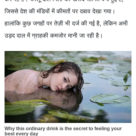
जिससे देश की मंडियों में कीमतों पर दबाव देखा गया।
हालांकि कुछ जगहों पर तेज़ी भी दर्ज की गई है, लेकिन अभी
उड़द दाल में ग्राहकी कमजोर मानी जा रही है।