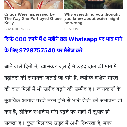
सिर्फ 600 रुपये में 6 महीने तक Whatsapp पर भाव पाने
के लिए 9729757540 पर मैसेज करें
आने वाले दिनों में, खासकर जुलाई में उड़द दाल की मांग में
बढ़ोतरी की संभावना जताई जा रही है, क्योंकि दक्षिण भारत
की दाल मिलों में भी खरीद बढ़ने की उम्मीद है। जानकारों के
मुताबिक आयात पड़ते नरम होने से भारी तेजी की संभावना तो
कम है, लेकिन स्थानीय मांग बढ़ने पर भावों में सुधार हो
सकता है। कुल मिलाकर उड़द में अभी स्थिरता है, मगर