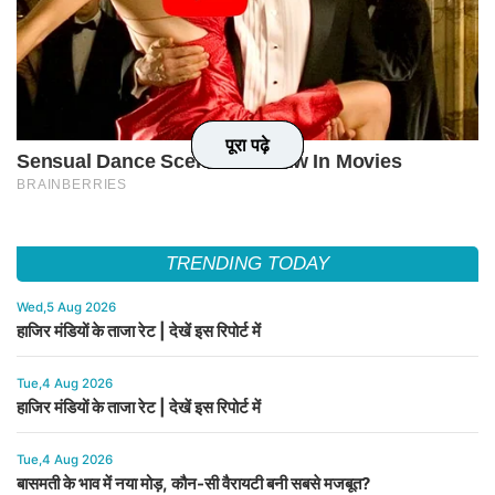
पूरा पढ़े
पूरा पढ़े
पूरा पढ़े
पूरा पढ़े
TRENDING TODAY
Wed,5 Aug 2026
हाजिर मंडियों के ताजा रेट | देखें इस रिपोर्ट में
Tue,4 Aug 2026
हाजिर मंडियों के ताजा रेट | देखें इस रिपोर्ट में
Tue,4 Aug 2026
बासमती के भाव में नया मोड़, कौन-सी वैरायटी बनी सबसे मजबूत?