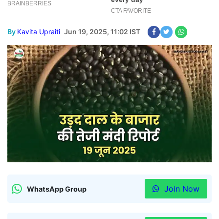
By
Kavita Upraiti
Jun 19, 2025, 11:02 IST
Join Now
WhatsApp Group