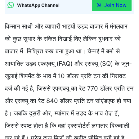
Join Now
WhatsApp Channel
किसान साथी और व्यापारी भाइयों उड़द बाजार में मंगलवार
को कुछ सुधार के संकेत दिखाई दिए लेकिन बुधवार को
बाजार में मिश्रित रुख बना हुआ था। चेन्नई में बर्मा से
आयातित उड़द एफएक्यू (FAQ) और एसक्यू (SQ) के जून-
जुलाई शिपमेंट के भाव में 10 डॉलर प्रति टन की गिरावट
दर्ज की गई है, जिससे एफएक्यू का रेट 770 डॉलर प्रति टन
और एसक्यू का रेट 840 डॉलर प्रति टन सीएंडएफ हो गया
है। जबकि दूसरी ओर, म्यांमार में उड़द के भाव तेज़ हैं,
जिससे स्पष्ट होता है कि वहां एक्सपोर्टर्स लगातार बिकवाली
कर रहे हैं। घरेलू दाल मिलों की खरीद सीमित बनी हुई है,