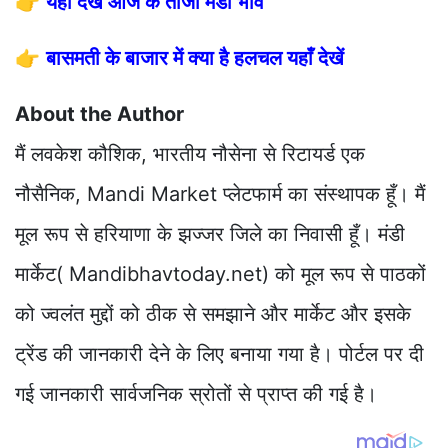
👉
यहाँ देखें आज के ताजा मंडी भाव
👉
बासमती के बाजार में क्या है हलचल यहाँ देखें
About the Author
मैं लवकेश कौशिक, भारतीय नौसेना से रिटायर्ड एक
नौसैनिक, Mandi Market प्लेटफार्म का संस्थापक हूँ। मैं
मूल रूप से हरियाणा के झज्जर जिले का निवासी हूँ। मंडी
मार्केट( Mandibhavtoday.net) को मूल रूप से पाठकों
को ज्वलंत मुद्दों को ठीक से समझाने और मार्केट और इसके
ट्रेंड की जानकारी देने के लिए बनाया गया है। पोर्टल पर दी
गई जानकारी सार्वजनिक स्रोतों से प्राप्त की गई है।