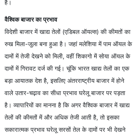
है।
वैश्विक बाजार का प्रभाव
विदेशी बाजार में खाद्य तेलों (एडिबल ऑयल्स) की कीमतों का
रुख मिला-जुला बना हुआ है। जहां मलेशिया में पाम ऑयल के
दामों में तेजी देखने को मिली, वहीं शिकागो में सोया ऑयल के
दामों में गिरावट दर्ज की गई। चूंकि भारत खाद्य तेलों का एक
बड़ा आयातक देश है, इसलिए अंतरराष्ट्रीय बाजार में होने
वाले उतार-चढ़ाव का सीधा प्रभाव घरेलू बाजार पर पड़ता
है। व्यापारियों का मानना है कि अगर वैश्विक बाजार में खाद्य
तेलों की कीमतों में और अधिक तेजी आती है, तो इसका
सकारात्मक प्रभाव घरेलू सरसों तेल के दामों पर भी देखने