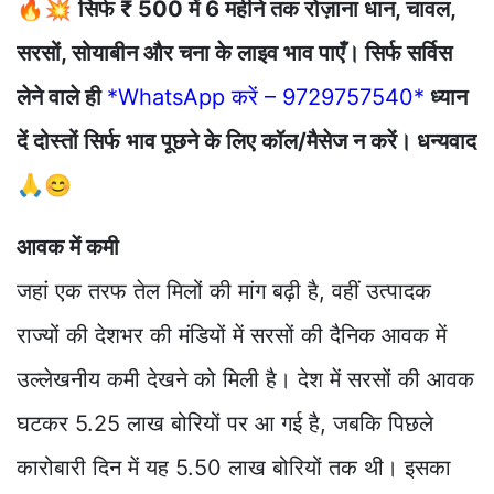
🔥💥
सिर्फ ₹ 500 में 6 महीने तक रोज़ाना धान, चावल,
सरसों, सोयाबीन और चना के लाइव भाव पाएँ। सिर्फ सर्विस
लेने वाले ही
*WhatsApp करें – 9729757540*
ध्यान
दें दोस्तों सिर्फ भाव पूछने के लिए कॉल/मैसेज न करें। धन्यवाद
🙏😊
आवक में कमी
जहां एक तरफ तेल मिलों की मांग बढ़ी है, वहीं उत्पादक
राज्यों की देशभर की मंडियों में सरसों की दैनिक आवक में
उल्लेखनीय कमी देखने को मिली है। देश में सरसों की आवक
घटकर 5.25 लाख बोरियों पर आ गई है, जबकि पिछले
कारोबारी दिन में यह 5.50 लाख बोरियों तक थी। इसका