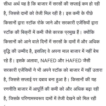
सीधा अर्थ यह है कि बाजार में सरसों की सप्लाई कम हो रही
है, जिससे दामों को तेजी मिल रही है। इस कमी के पीछे
किसानों द्वारा स्टॉक रोके जाने और सरकारी एजेंसियों द्वारा
स्टॉक की बिक्री में कमी जैसे कारक प्रमुख हैं। क्योंकि
किसानों को आने वाले दिनों में सरसों के दामों में और अधिक
वृद्धि की उम्मीद है, इसलिए वे अपना माल बाजार में नहीं बेच
रहे हैं। इसके अलावा, NAFED और HAFED जैसी
सरकारी एजेंसियों ने भी अपने स्टॉक को बाजार में नहीं उतारा
है, जिससे सप्लाई पर दबाव बना हुआ है। किसानों की यह
रणनीति बाजार में आपूर्ति की कमी को और अधिक बढ़ा रही
है, जिसके परिणामस्वरूप दामों में तेजी देखने को मिल रही