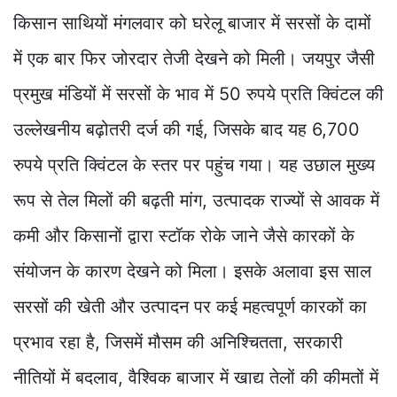
किसान साथियों मंगलवार को घरेलू बाजार में सरसों के दामों
में एक बार फिर जोरदार तेजी देखने को मिली। जयपुर जैसी
प्रमुख मंडियों में सरसों के भाव में 50 रुपये प्रति क्विंटल की
उल्लेखनीय बढ़ोतरी दर्ज की गई, जिसके बाद यह 6,700
रुपये प्रति क्विंटल के स्तर पर पहुंच गया। यह उछाल मुख्य
रूप से तेल मिलों की बढ़ती मांग, उत्पादक राज्यों से आवक में
कमी और किसानों द्वारा स्टॉक रोके जाने जैसे कारकों के
संयोजन के कारण देखने को मिला। इसके अलावा इस साल
सरसों की खेती और उत्पादन पर कई महत्वपूर्ण कारकों का
प्रभाव रहा है, जिसमें मौसम की अनिश्चितता, सरकारी
नीतियों में बदलाव, वैश्विक बाजार में खाद्य तेलों की कीमतों में