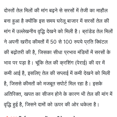
दोस्तों तेल मिलों की मांग बढ़ने से सरसों में तेजी का माहौल
बना हुआ है क्योंकि इस समय घरेलू बाजार में सरसों तेल की
मांग में उल्लेखनीय वृद्धि देखने को मिली है। ब्रांडेड तेल मिलों
ने अपनी खरीद कीमतों में 50 से 100 रुपये प्रति क्विंटल
की बढ़ोतरी की है, जिसका सीधा प्रभाव मंडियों में सरसों के
भाव पर पड़ा है। चूंकि तेल की क्रशिंग (पेराई) की दर में
कमी आई है, इसलिए तेल की सप्लाई में कमी देखने को मिली
है, जिससे कीमतों को मजबूत सपोर्ट मिल रहा है। इसके
अतिरिक्त, खपत का सीजन होने के कारण भी तेल की मांग में
वृद्धि हुई है, जिसने दामों को ऊपर की ओर धकेला है।