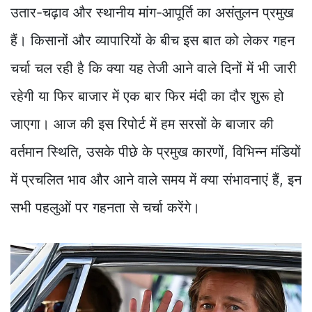
उतार-चढ़ाव और स्थानीय मांग-आपूर्ति का असंतुलन प्रमुख
हैं। किसानों और व्यापारियों के बीच इस बात को लेकर गहन
चर्चा चल रही है कि क्या यह तेजी आने वाले दिनों में भी जारी
रहेगी या फिर बाजार में एक बार फिर मंदी का दौर शुरू हो
जाएगा। आज की इस रिपोर्ट में हम सरसों के बाजार की
वर्तमान स्थिति, उसके पीछे के प्रमुख कारणों, विभिन्न मंडियों
में प्रचलित भाव और आने वाले समय में क्या संभावनाएं हैं, इन
सभी पहलुओं पर गहनता से चर्चा करेंगे।