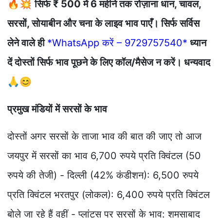
🔥💥
सिर्फ ₹ 500 में 6 महीने तक रोज़ाना धान, चावल,
सरसों, सोयाबीन और चना के लाइव भाव पाएँ। सिर्फ सर्विस
लेने वाले ही
*WhatsApp करें – 9729757540*
ध्यान
दें दोस्तों सिर्फ भाव पूछने के लिए कॉल/मैसेज न करें। धन्यवाद
🙏😊
प्रमुख मंडियों में सरसों के भाव
दोस्तों अगर सरसों के ताजा भाव की बात की जाए तो आज
जयपुर में सरसों का भाव 6,700 रुपये प्रति क्विंटल (50
रुपये की तेजी) - दिल्ली (42% कंडीशन): 6,500 रुपये
प्रति क्विंटल भरतपुर (लोकल): 6,400 रुपये प्रति क्विंटल
बोले जा रहे हैं वहीं - प्लांट्स पर सरसों के भाव: शमसाबाद