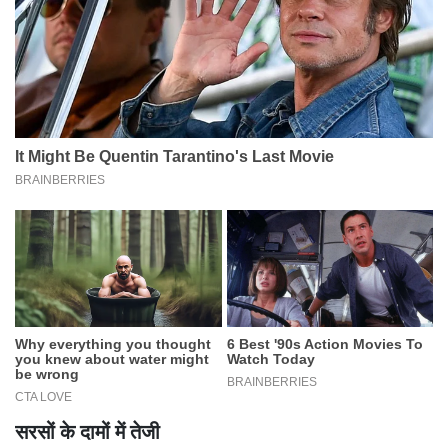
सरसों के दामों में तेजी