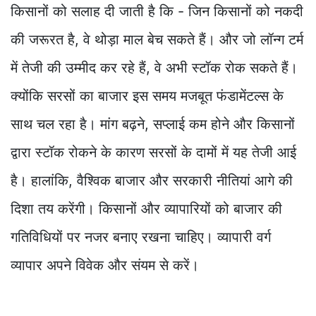
किसानों को सलाह दी जाती है कि - जिन किसानों को नकदी
की जरूरत है, वे थोड़ा माल बेच सकते हैं। और जो लॉन्ग टर्म
में तेजी की उम्मीद कर रहे हैं, वे अभी स्टॉक रोक सकते हैं।
क्योंकि सरसों का बाजार इस समय मजबूत फंडामेंटल्स के
साथ चल रहा है। मांग बढ़ने, सप्लाई कम होने और किसानों
द्वारा स्टॉक रोकने के कारण सरसों के दामों में यह तेजी आई
है। हालांकि, वैश्विक बाजार और सरकारी नीतियां आगे की
दिशा तय करेंगी। किसानों और व्यापारियों को बाजार की
गतिविधियों पर नजर बनाए रखना चाहिए। व्यापारी वर्ग
व्यापार अपने विवेक और संयम से करें।