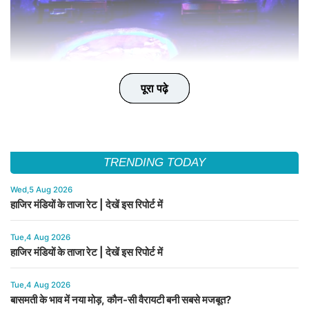
पूरा पढ़े
पूरा पढ़े
पूरा पढ़े
पूरा पढ़े
पूरा पढ़े
TRENDING TODAY
Wed,5 Aug 2026
हाजिर मंडियों के ताजा रेट | देखें इस रिपोर्ट में
Tue,4 Aug 2026
हाजिर मंडियों के ताजा रेट | देखें इस रिपोर्ट में
Tue,4 Aug 2026
बासमती के भाव में नया मोड़, कौन-सी वैरायटी बनी सबसे मजबूत?