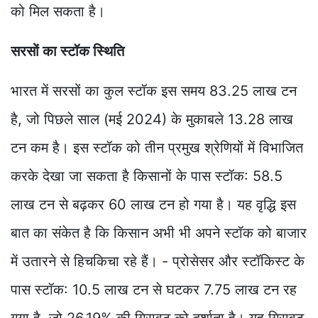
को मिल सकता है।
सरसों का स्टॉक स्थिति
भारत में सरसों का कुल स्टॉक इस समय 83.25 लाख टन
है, जो पिछले साल (मई 2024) के मुकाबले 13.28 लाख
टन कम है। इस स्टॉक को तीन प्रमुख श्रेणियों में विभाजित
करके देखा जा सकता है किसानों के पास स्टॉक: 58.5
लाख टन से बढ़कर 60 लाख टन हो गया है। यह वृद्धि इस
बात का संकेत है कि किसान अभी भी अपने स्टॉक को बाजार
में उतारने से हिचकिचा रहे हैं। - प्रोसेसर और स्टॉकिस्ट के
पास स्टॉक: 10.5 लाख टन से घटकर 7.75 लाख टन रह