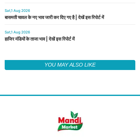
Sat,1 Aug 2026
बासमती चावल के नए भाव जारी कर दिए गए है | देखें इस रिपोर्ट में
Sat,1 Aug 2026
हाजिर मंडियों के ताजा भाव | देखें इस रिपोर्ट में
YOU MAY ALSO LIKE