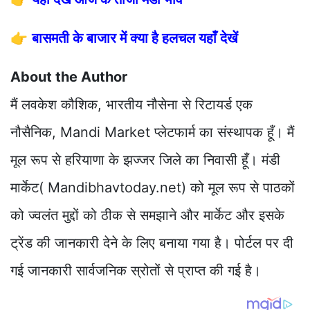
👉
बासमती के बाजार में क्या है हलचल यहाँ देखें
About the Author
मैं लवकेश कौशिक, भारतीय नौसेना से रिटायर्ड एक
नौसैनिक, Mandi Market प्लेटफार्म का संस्थापक हूँ। मैं
मूल रूप से हरियाणा के झज्जर जिले का निवासी हूँ। मंडी
मार्केट( Mandibhavtoday.net) को मूल रूप से पाठकों
को ज्वलंत मुद्दों को ठीक से समझाने और मार्केट और इसके
ट्रेंड की जानकारी देने के लिए बनाया गया है। पोर्टल पर दी
गई जानकारी सार्वजनिक स्रोतों से प्राप्त की गई है।