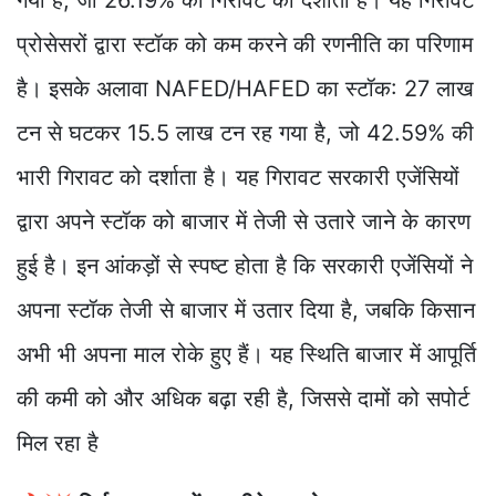
गया है, जो 26.19% की गिरावट को दर्शाता है। यह गिरावट
प्रोसेसरों द्वारा स्टॉक को कम करने की रणनीति का परिणाम
है। इसके अलावा NAFED/HAFED का स्टॉक: 27 लाख
टन से घटकर 15.5 लाख टन रह गया है, जो 42.59% की
भारी गिरावट को दर्शाता है। यह गिरावट सरकारी एजेंसियों
द्वारा अपने स्टॉक को बाजार में तेजी से उतारे जाने के कारण
हुई है। इन आंकड़ों से स्पष्ट होता है कि सरकारी एजेंसियों ने
अपना स्टॉक तेजी से बाजार में उतार दिया है, जबकि किसान
अभी भी अपना माल रोके हुए हैं। यह स्थिति बाजार में आपूर्ति
की कमी को और अधिक बढ़ा रही है, जिससे दामों को सपोर्ट
मिल रहा है