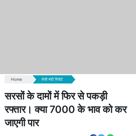
Home
तेजी मंदी रिपोर्ट
सरसों के दामों में फिर से पकड़ी
रफ्तार। क्या 7000 के भाव को कर
जाएगी पार