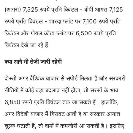
(आगरा) 7,325 रुपये प्रति क्विंटल - बीपी आगरा 7,125
रुपये प्रति क्विंटल - शारदा प्लांट पर 7,100 रुपये प्रति
क्विंटल और गोयल कोटा प्लांट पर 6,500 रुपये प्रति
क्विंटल देखे जा रहे हैं
क्या आगे भी तेजी जारी रहेगी
दोस्तों अगर वैश्विक बाजार से सपोर्ट मिलता है और सरकारी
नीतियों में कोई बड़ा बदलाव नहीं होता, तो सरसों के भाव
6,850 रुपये प्रति क्विंटल तक जा सकते हैं। हालांकि,
अगर विदेशी बाजार में गिरावट आती है या सरकार आयात
शुल्क घटाती है, तो दामों में कमजोरी आ सकती है। इसलिए