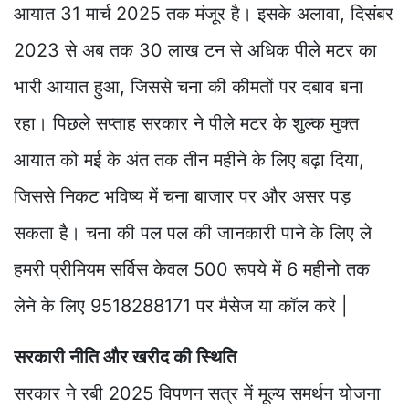
आयात 31 मार्च 2025 तक मंजूर है। इसके अलावा, दिसंबर
2023 से अब तक 30 लाख टन से अधिक पीले मटर का
भारी आयात हुआ, जिससे चना की कीमतों पर दबाव बना
रहा। पिछले सप्ताह सरकार ने पीले मटर के शुल्क मुक्त
आयात को मई के अंत तक तीन महीने के लिए बढ़ा दिया,
जिससे निकट भविष्य में चना बाजार पर और असर पड़
सकता है। चना की पल पल की जानकारी पाने के लिए ले
हमरी प्रीमियम सर्विस केवल 500 रूपये में 6 महीनो तक
लेने के लिए 9518288171 पर मैसेज या कॉल करे |
सरकारी नीति और खरीद की स्थिति
सरकार ने रबी 2025 विपणन सत्र में मूल्य समर्थन योजना