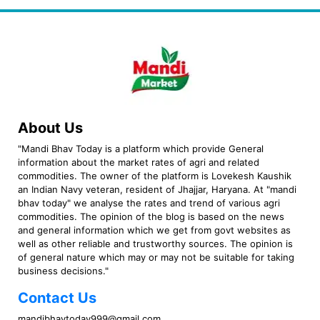
About Us
"Mandi Bhav Today is a platform which provide General
information about the market rates of agri and related
commodities. The owner of the platform is Lovekesh Kaushik
an Indian Navy veteran, resident of Jhajjar, Haryana. At "mandi
bhav today" we analyse the rates and trend of various agri
commodities. The opinion of the blog is based on the news
and general information which we get from govt websites as
well as other reliable and trustworthy sources. The opinion is
of general nature which may or may not be suitable for taking
business decisions."
Contact Us
mandibhavtoday999@gmail.com