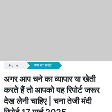
Home
तेजी मंदी रिपोर्ट
अगर आप चने का व्यापार या खेती
करते हैं तो आपको यह रिपोर्ट जरूर
देख लेनी चाहिए | चना तेजी मंदी