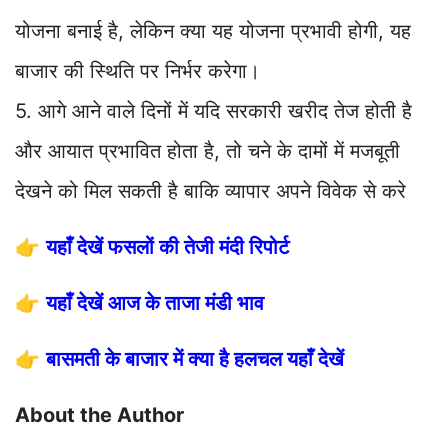
योजना बनाई है, लेकिन क्या यह योजना प्रभावी होगी, यह
बाजार की स्थिति पर निर्भर करेगा।
5. आगे आने वाले दिनों में यदि सरकारी खरीद तेज होती है
और आयात प्रभावित होता है, तो चने के दामों में मजबूती
देखने को मिल सकती है बाकि व्यापार अपने विवेक से करे
👉
यहाँ देखें फसलों की तेजी मंदी रिपोर्ट
👉
यहाँ देखें आज के ताजा मंडी भाव
👉
बासमती के बाजार में क्या है हलचल यहाँ देखें
About the Author