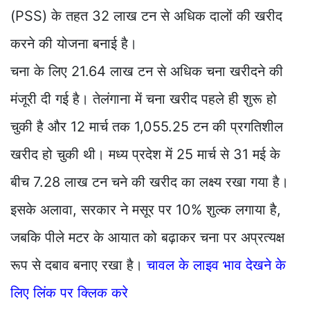
(PSS) के तहत 32 लाख टन से अधिक दालों की खरीद
करने की योजना बनाई है।
चना के लिए 21.64 लाख टन से अधिक चना खरीदने की
मंजूरी दी गई है। तेलंगाना में चना खरीद पहले ही शुरू हो
चुकी है और 12 मार्च तक 1,055.25 टन की प्रगतिशील
खरीद हो चुकी थी। मध्य प्रदेश में 25 मार्च से 31 मई के
बीच 7.28 लाख टन चने की खरीद का लक्ष्य रखा गया है।
इसके अलावा, सरकार ने मसूर पर 10% शुल्क लगाया है,
जबकि पीले मटर के आयात को बढ़ाकर चना पर अप्रत्यक्ष
रूप से दबाव बनाए रखा है।
चावल के लाइव भाव देखने के
लिए लिंक पर क्लिक करे