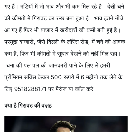
गए हैं। मंडियों में तो भाव और भी कम मिल रहे हैं। देसी चने
की कीमतों में गिरावट का रुख बना हुआ है। भाव इतने नीचे
आ गए हैं फिर भी बाजार में खरीदारों की कमी बनी हुई है।
प्रमुख बाजारों, जैसे दिल्ली के लॉरेंस रोड, में चने की आवक
कम है, फिर भी कीमतों में सुधार देखने को नहीं मिल रहा।
चना की पल पल की जानकारी पाने के लिए ले हमरी
प्रीमियम सर्विस केवल 500 रूपये में 6 महीनो तक लेने के
लिए 9518288171 पर मैसेज या कॉल करे |
क्या है गिरावट की वज़ह