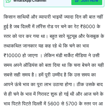
Join Now
WhatsApp Channel
किसान साथियों और व्यापारी भाइयों ज्यादा दिन की बात नहीं
हुई है जब दिल्ली में लॉरेंस रोड पर चने का रेट ₹8000 के
स्तर को पार कर गया था। बहुत सारे यूट्यूब और फेसबुक के
तथाकथित जानकार यह कह रहे थे कि चने का भाव
₹10000 हो जाएगा । लेकिन मंडी मार्केट मीडिया ने उसी
समय अपने ऑडियंस को बता दिया था कि चना बेचने का यही
सबसे सही समय है। हमें पूरी उम्मीद है कि उस समय का
आपने ऊंचे भाव का पूरा लाभ उठाया होगा। ठीक उसके बाद
से ही चने के भाव में गिरावट शुरू हो गई थी और आज चने के
भाव पिटते पिटते दिल्ली में 5600 से 5700 के स्तर पर आ