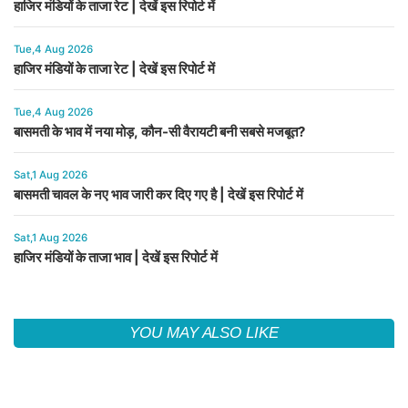
हाजिर मंडियों के ताजा रेट | देखें इस रिपोर्ट में
Tue,4 Aug 2026
हाजिर मंडियों के ताजा रेट | देखें इस रिपोर्ट में
Tue,4 Aug 2026
बासमती के भाव में नया मोड़, कौन-सी वैरायटी बनी सबसे मजबूत?
Sat,1 Aug 2026
बासमती चावल के नए भाव जारी कर दिए गए है | देखें इस रिपोर्ट में
Sat,1 Aug 2026
हाजिर मंडियों के ताजा भाव | देखें इस रिपोर्ट में
YOU MAY ALSO LIKE