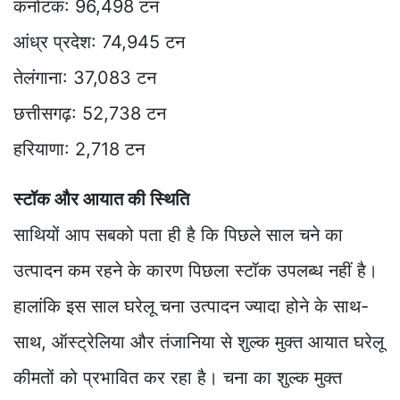
कर्नाटक: 96,498 टन
आंध्र प्रदेश: 74,945 टन
तेलंगाना: 37,083 टन
छत्तीसगढ़: 52,738 टन
हरियाणा: 2,718 टन
स्टॉक और आयात की स्थिति
साथियों आप सबको पता ही है कि पिछले साल चने का
उत्पादन कम रहने के कारण पिछला स्टॉक उपलब्ध नहीं है।
हालांकि इस साल घरेलू चना उत्पादन ज्यादा होने के साथ-
साथ, ऑस्ट्रेलिया और तंजानिया से शुल्क मुक्त आयात घरेलू
कीमतों को प्रभावित कर रहा है। चना का शुल्क मुक्त