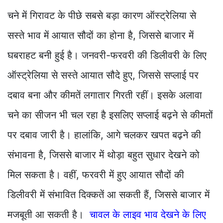
चने में गिरावट के पीछे सबसे बड़ा कारण ऑस्ट्रेलिया से
सस्ते भाव में आयात सौदों का होना है, जिससे बाजार में
घबराहट बनी हुई है। जनवरी-फरवरी की डिलीवरी के लिए
ऑस्ट्रेलिया से सस्ते आयात सौदे हुए, जिससे सप्लाई पर
दबाव बना और कीमतें लगातार गिरती रहीं। इसके अलावा
चने का सीजन भी चल रहा है इसलिए सप्लाई बढ़ने से कीमतों
पर दबाव जारी है। हालांकि, आगे चलकर खपत बढ़ने की
संभावना है, जिससे बाजार में थोड़ा बहुत सुधार देखने को
मिल सकता है। वहीं, फरवरी में हुए आयात सौदों की
डिलीवरी में संभावित दिक्कतें आ सकती हैं, जिससे बाजार में
मजबूती आ सकती है।
चावल के लाइव भाव देखने के लिए