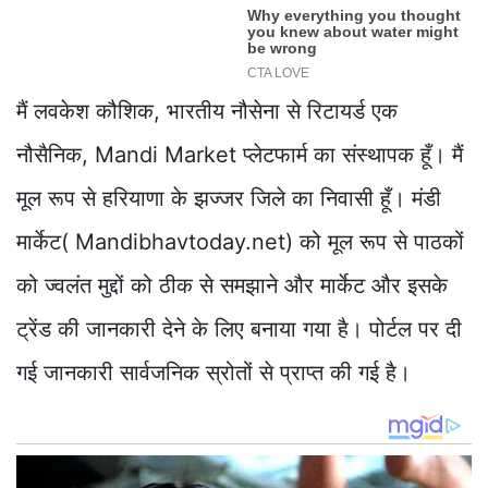
मैं लवकेश कौशिक, भारतीय नौसेना से रिटायर्ड एक
नौसैनिक, Mandi Market प्लेटफार्म का संस्थापक हूँ। मैं
मूल रूप से हरियाणा के झज्जर जिले का निवासी हूँ। मंडी
मार्केट( Mandibhavtoday.net) को मूल रूप से पाठकों
को ज्वलंत मुद्दों को ठीक से समझाने और मार्केट और इसके
ट्रेंड की जानकारी देने के लिए बनाया गया है। पोर्टल पर दी
गई जानकारी सार्वजनिक स्रोतों से प्राप्त की गई है।