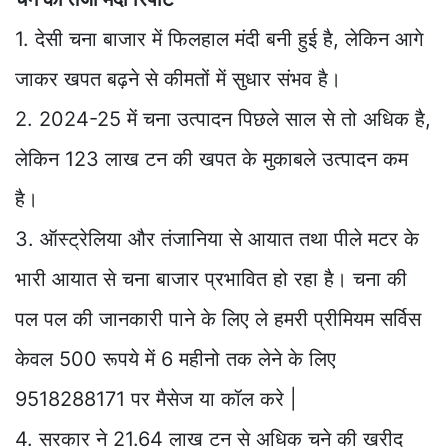
1. देसी चना बाजार में फिलहाल मंदी बनी हुई है, लेकिन आगे
जाकर खपत बढ़ने से कीमतों में सुधार संभव है।
2. 2024-25 में चना उत्पादन पिछले साल से तो अधिक है,
लेकिन 123 लाख टन की खपत के मुकाबले उत्पादन कम
है।
3. ऑस्ट्रेलिया और तंजानिया से आयात तथा पीले मटर के
भारी आयात से चना बाजार प्रभावित हो रहा है। चना की
पल पल की जानकारी पाने के लिए ले हमरी प्रीमियम सर्विस
केवल 500 रूपये में 6 महीनो तक लेने के लिए
9518288171 पर मैसेज या कॉल करे |
4. सरकार ने 21.64 लाख टन से अधिक चने की खरीद