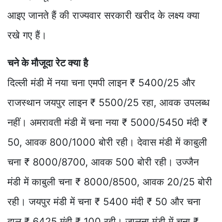
आइए जानते हैं की राज्यवार सरकारी खरीद के लक्ष्य क्या
रखे गए हैं।
चने के मौजूदा रेट क्या है
दिल्ली मंडी में नया चना एमपी लाइन ₹ 5400/25 और
राजस्थान जयपुर लाइन ₹ 5500/25 रहा, आवक उपलब्ध
नहीं। अमरावती मंडी में चना नया ₹ 5000/5450 मंदी ₹
50, आवक 800/1000 बोरी रही। देवास मंडी में काबुली
चना ₹ 8000/8700, आवक 500 बोरी रही। उज्जैन
मंडी में काबुली चना ₹ 8000/8500, आवक 20/25 बोरी
रही। जयपुर मंडी में चना ₹ 5400 मंदी ₹ 50 और चना
दाल ₹ 6425 मंदी ₹ 100 रही। जालना मंडी में चना ₹