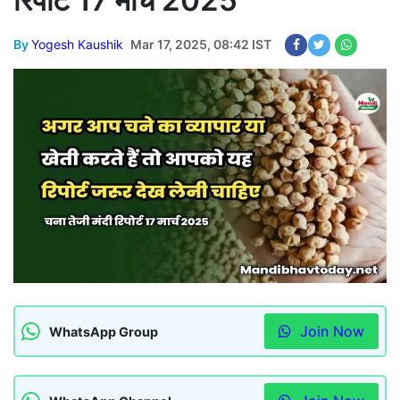
रिपोर्ट 17 मार्च 2025
By
Yogesh Kaushik
Mar 17, 2025, 08:42 IST
Join Now
WhatsApp Group