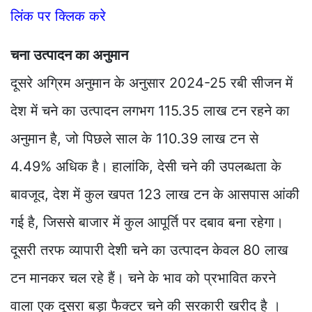
लिंक पर क्लिक करे
चना उत्पादन का अनुमान
दूसरे अग्रिम अनुमान के अनुसार 2024-25 रबी सीजन में
देश में चने का उत्पादन लगभग 115.35 लाख टन रहने का
अनुमान है, जो पिछले साल के 110.39 लाख टन से
4.49% अधिक है। हालांकि, देसी चने की उपलब्धता के
बावजूद, देश में कुल खपत 123 लाख टन के आसपास आंकी
गई है, जिससे बाजार में कुल आपूर्ति पर दबाव बना रहेगा।
दूसरी तरफ व्यापारी देशी चने का उत्पादन केवल 80 लाख
टन मानकर चल रहे हैं। चने के भाव को प्रभावित करने
वाला एक दूसरा बड़ा फैक्टर चने की सरकारी खरीद है ।