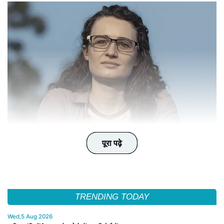
पूरा पढ़े
पूरा पढ़े
पूरा पढ़े
पूरा पढ़े
पूरा पढ़े
TRENDING TODAY
Wed,5 Aug 2026