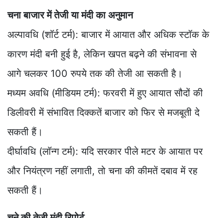
चना बाजार में तेजी या मंदी का अनुमान
अल्पावधि (शॉर्ट टर्म): बाजार में आयात और अधिक स्टॉक के
कारण मंदी बनी हुई है, लेकिन खपत बढ़ने की संभावना से
आगे चलकर 100 रुपये तक की तेजी आ सकती है।
मध्यम अवधि (मीडियम टर्म): फरवरी में हुए आयात सौदों की
डिलीवरी में संभावित दिक्कतें बाजार को फिर से मजबूती दे
सकती हैं।
दीर्घावधि (लॉन्ग टर्म): यदि सरकार पीले मटर के आयात पर
और नियंत्रण नहीं लगाती, तो चना की कीमतें दबाव में रह
सकती हैं।
चने की तेजी मंदी रिपोर्ट