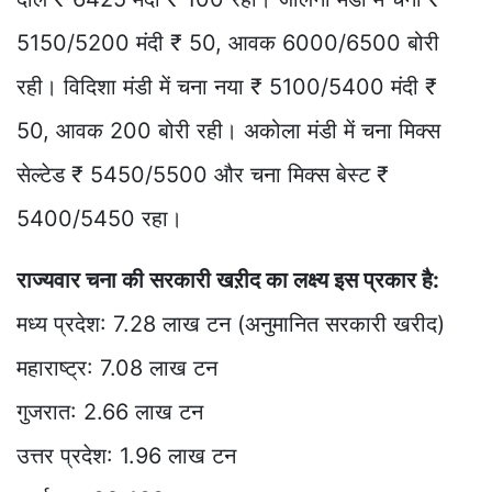
5150/5200 मंदी ₹ 50, आवक 6000/6500 बोरी
रही। विदिशा मंडी में चना नया ₹ 5100/5400 मंदी ₹
50, आवक 200 बोरी रही। अकोला मंडी में चना मिक्स
सेल्टेड ₹ 5450/5500 और चना मिक्स बेस्ट ₹
5400/5450 रहा।
राज्यवार चना की सरकारी खऱीद का लक्ष्य इस प्रकार है:
मध्य प्रदेश: 7.28 लाख टन (अनुमानित सरकारी खरीद)
महाराष्ट्र: 7.08 लाख टन
गुजरात: 2.66 लाख टन
उत्तर प्रदेश: 1.96 लाख टन