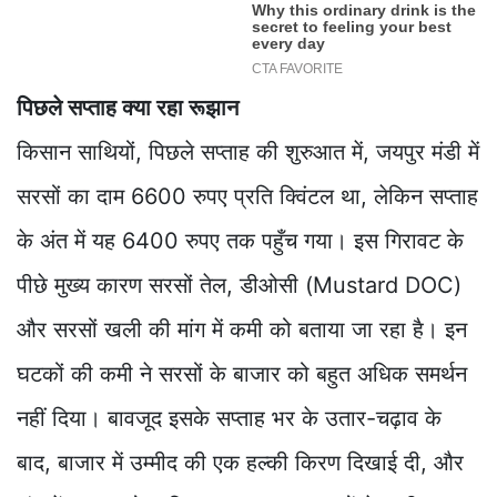
पिछले सप्ताह क्या रहा रूझान
किसान साथियों, पिछले सप्ताह की शुरुआत में, जयपुर मंडी में
सरसों का दाम 6600 रुपए प्रति क्विंटल था, लेकिन सप्ताह
के अंत में यह 6400 रुपए तक पहुँच गया। इस गिरावट के
पीछे मुख्य कारण सरसों तेल, डीओसी (Mustard DOC)
और सरसों खली की मांग में कमी को बताया जा रहा है। इन
घटकों की कमी ने सरसों के बाजार को बहुत अधिक समर्थन
नहीं दिया। बावजूद इसके सप्ताह भर के उतार-चढ़ाव के
बाद, बाजार में उम्मीद की एक हल्की किरण दिखाई दी, और