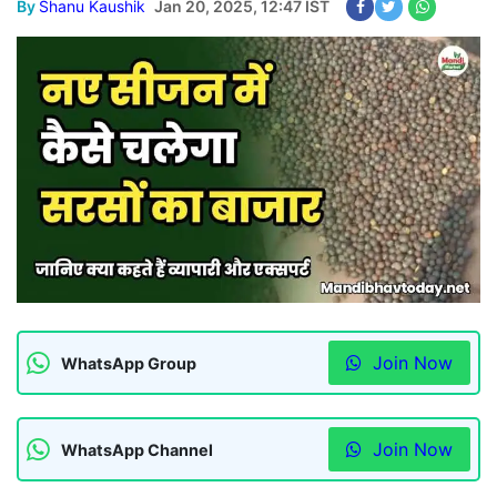
By
Shanu Kaushik
Jan 20, 2025, 12:47 IST
Join Now
WhatsApp Group
Join Now
WhatsApp Channel