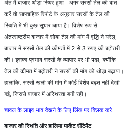
अंत में बाजार थोड़ा स्थिर हुआ। अगर सरसों तेल की बात
करें तो साप्ताहिक रिपोर्ट के अनुसार सरसों के तेल की
स्थिति में भी कुछ सुधार आया है। विशेष रूप से
अंतरराष्ट्रीय बाजार में सोया तेल की मांग में वृद्धि ने घरेलू
बाजार में सरसों तेल की कीमतों में 2 से 3 रुपए की बढ़ोतरी
की। इसका प्रभाव सरसों के व्यापार पर भी पड़ा, क्योंकि
तेल की कीमत में बढ़ोतरी ने सरसों की मांग को थोड़ा बढ़ाया।
हालांकि, सरसों खली की मांग में कोई विशेष बढ़त नहीं देखी
गई, जिससे बाजार में अस्थिरता बनी रही।
चावल के लाइव भाव देखने के लिए लिंक पर क्लिक करे
बाजार की स्थिति और हालिया मार्केट सेंटिमेंट