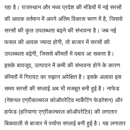
रहा है। राजस्थान और मध्य प्रदेश की मंडियों में नई सरसों
की आवक वर्तमान में अपने अंतिम विकास चरण में है, जिससे
सरसों की कुल उपलब्धता बढ़ने की संभावना है। जब नई
फसल की आवक ज्यादा होगी, तो बाजार में सरसों की
उपलब्धता बढ़ेगी, जिससे कीमतों में दबाव आ सकता है।
इसके बावजूद, उत्पादन में कमी की संभावना होने के कारण
कीमतों में गिरावट का रुझान अपेक्षित है। इसके अलावा इस
समय सरसों की सप्लाई अब भी मजबूत बनी हुई है। नाफेड
(नेशनल एग्रीकल्चरल कोऑपरेटिव मार्केटिंग फेडरेशन) और
हाफेड (हरियाणा एग्रीकल्चरल कोऑपरेटिव) की लगातार
बिकवाली से बाजार में पर्याप्त सप्लाई बनी हुई है। यह लगातार