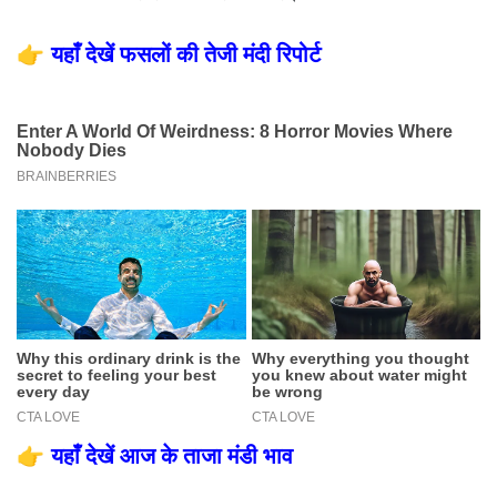
👉
यहाँ देखें फसलों की तेजी मंदी रिपोर्ट
👉
यहाँ देखें आज के ताजा मंडी भाव