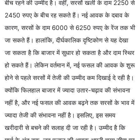
बीच रहने की उम्मीद है। वहीं, सरसों खली के दाम 2250 से
2450 रुपए के बीच रह सकते हैं। नई आवक के दबाव के
कारण, सरसों के दाम 6000 से 6250 रुपए के रेंज तक भी
जा सकते हैं। हालांकि, दीर्घकालिक दृष्टिकोण से यह देखा
जा सकता है कि बाजार में सुधार हो सकता है और दाम स्थिर
हो सकते हैं। लेकिन वर्तमान में, नई फसल की आवक के शुरू
होने से पहले सरसों में तेजी की उम्मीद कम दिखाई दे रही है।
क्योंकि फिलहाल बाजार में ज्यादा उतार-चढ़ाव की संभावना
नहीं है, और नई फसल की आवक बढ़ने तक सरसों के भाव में
ज्यादा तेजी की संभावना नहीं है। इसलिए, इस समय
खरीदारी से बचने की सलाह दी जा रही है। उम्मीद है कि