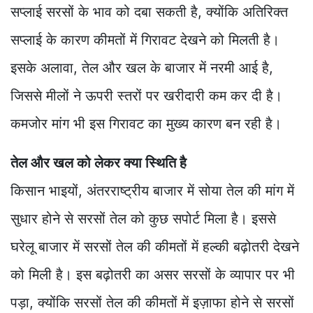
सप्लाई सरसों के भाव को दबा सकती है, क्योंकि अतिरिक्त
सप्लाई के कारण कीमतों में गिरावट देखने को मिलती है।
इसके अलावा, तेल और खल के बाजार में नरमी आई है,
जिससे मीलों ने ऊपरी स्तरों पर खरीदारी कम कर दी है।
कमजोर मांग भी इस गिरावट का मुख्य कारण बन रही है।
तेल और खल को लेकर क्या स्थिति है
किसान भाइयों, अंतरराष्ट्रीय बाजार में सोया तेल की मांग में
सुधार होने से सरसों तेल को कुछ सपोर्ट मिला है। इससे
घरेलू बाजार में सरसों तेल की कीमतों में हल्की बढ़ोतरी देखने
को मिली है। इस बढ़ोतरी का असर सरसों के व्यापार पर भी
पड़ा, क्योंकि सरसों तेल की कीमतों में इज़ाफा होने से सरसों