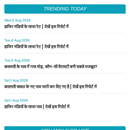
TRENDING TODAY
Wed,5 Aug 2026
हाजिर मंडियों के ताजा रेट | देखें इस रिपोर्ट में
Tue,4 Aug 2026
हाजिर मंडियों के ताजा रेट | देखें इस रिपोर्ट में
Tue,4 Aug 2026
बासमती के भाव में नया मोड़, कौन-सी वैरायटी बनी सबसे मजबूत?
Sat,1 Aug 2026
बासमती चावल के नए भाव जारी कर दिए गए है | देखें इस रिपोर्ट में
Sat,1 Aug 2026
हाजिर मंडियों के ताजा भाव | देखें इस रिपोर्ट में