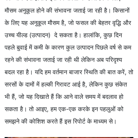
मौसम अनुकूल होने की संभावना जताई जा रही है। किसानों
के लिए यह अनुकूल मौसम है, जो फसल की बेहतर वृद्धि और
उच्च यील्ड (उत्पादन) दे सकता है। हालांकि, कुछ दिन
पहले बुवाई में कमी के कारण कुल उत्पादन पिछले वर्ष से कम
रहने की संभावना जताई जा रही थी लेकिन अब परिदृश्य
बदल रहा है। यदि हम वर्तमान बाजार स्थिति की बात करें, तो
सरसों के दामों में हल्की गिरावट आई है, लेकिन कुछ संकेत
भी हैं, जो यह दिखाते हैं कि आने वाले समय में बदलाव हो
सकता है। तो आइए, हम एक-एक करके इन पहलुओं को
समझने की कोशिश करते हैं इस रिपोर्ट के माध्यम से।