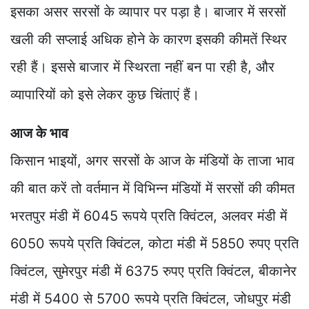
इसका असर सरसों के व्यापार पर पड़ा है। बाजार में सरसों
खली की सप्लाई अधिक होने के कारण इसकी कीमतें स्थिर
रही हैं। इससे बाजार में स्थिरता नहीं बन पा रही है, और
व्यापारियों को इसे लेकर कुछ चिंताएं हैं।
आज के भाव
किसान भाइयों, अगर सरसों के आज के मंडियों के ताजा भाव
की बात करें तो वर्तमान में विभिन्न मंडियों में सरसों की कीमत
भरतपुर मंडी में 6045 रूपये प्रति क्विंटल, अलवर मंडी में
6050 रूपये प्रति क्विंटल, कोटा मंडी में 5850 रुपए प्रति
क्विंटल, सुमेरपुर मंडी में 6375 रुपए प्रति क्विंटल, बीकानेर
मंडी में 5400 से 5700 रूपये प्रति क्विंटल, जोधपुर मंडी