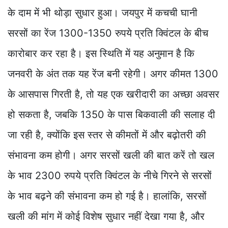
के दाम में भी थोड़ा सुधार हुआ। जयपुर में कचची घानी
सरसों का रेंज 1300-1350 रुपये प्रति क्विंटल के बीच
कारोबार कर रहा है। इस स्थिति में यह अनुमान है कि
जनवरी के अंत तक यह रेंज बनी रहेगी। अगर कीमत 1300
के आसपास गिरती है, तो यह एक खरीदारी का अच्छा अवसर
हो सकता है, जबकि 1350 के पास बिकवाली की सलाह दी
जा रही है, क्योंकि इस स्तर से कीमतों में और बढ़ोतरी की
संभावना कम होगी। अगर सरसों खली की बात करें तो खल
के भाव 2300 रुपये प्रति क्विंटल के नीचे गिरने से सरसों
के भाव बढ़ने की संभावना कम हो गई है। हालांकि, सरसों
खली की मांग में कोई विशेष सुधार नहीं देखा गया है, और