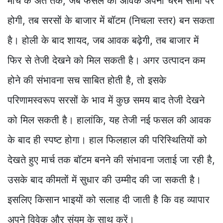
मार्च के अंत तक, जब फसल की आवक अपनी चरम सीमा पर
होगी, तब सरसों के बाजार में बॉटम (निचला स्तर) बन सकता
है। होली के बाद शायद, जब आवक बढ़ेगी, तब बाजार में
फिर से तेजी देखने को मिल सकती है। अगर उत्पादन कम
होने की संभावना सच साबित होती है, तो इसके
परिणामस्वरूप सरसों के भाव में कुछ समय बाद तेजी देखने
को मिल सकती है। हालांकि, यह तेजी नई फसल की आवक
के बाद ही स्पष्ट होगा। हाल फिलहाल की परिस्थितियों को
देखते हुए मार्च तक बॉटम बनने की संभावना जताई जा रही है,
उसके बाद कीमतों में सुधार की उम्मीद की जा सकती है।
इसलिए किसान भाइयों को सलाह दी जाती है कि वह व्यापार
अपने विवेक और संयम के साथ करें।