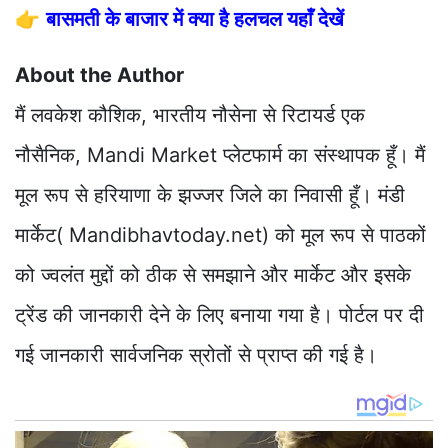
👉
बासमती के बाजार में क्या है हलचल यहाँ देखें
About the Author
मैं लवकेश कौशिक, भारतीय नौसेना से रिटायर्ड एक
नौसैनिक, Mandi Market प्लेटफार्म का संस्थापक हूँ। मैं
मूल रूप से हरियाणा के झज्जर जिले का निवासी हूँ। मंडी
मार्केट( Mandibhavtoday.net) को मूल रूप से पाठकों
को ज्वलंत मुद्दों को ठीक से समझाने और मार्केट और इसके
ट्रेंड की जानकारी देने के लिए बनाया गया है। पोर्टल पर दी
गई जानकारी सार्वजनिक स्रोतों से प्राप्त की गई है।