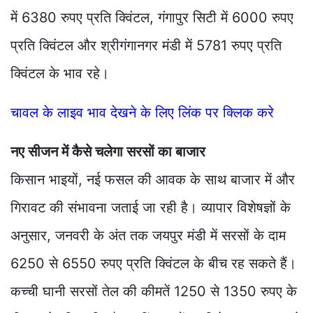
में 6380 रुपए प्रति क्विंटल, गंगापुर सिटी में 6000 रुपए
प्रति क्विंटल और श्रीगंगानगर मंडी में 5781 रुपए प्रति
क्विंटल के भाव रहे।
चावल के लाइव भाव देखने के लिए लिंक पर क्लिक करे
नए सीजन में कैसे चलेगा सरसों का बाजार
किसान भाइयों, नई फसल की आवक के साथ बाजार में और
गिरावट की संभावना जताई जा रही है। व्यापार विशेषज्ञों के
अनुसार, जनवरी के अंत तक जयपुर मंडी में सरसों के दाम
6250 से 6550 रुपए प्रति क्विंटल के बीच रह सकते हैं।
कच्ची घानी सरसों तेल की कीमतें 1250 से 1350 रुपए के