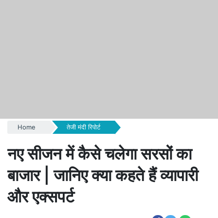
Home
तेजी मंदी रिपोर्ट
नए सीजन में कैसे चलेगा सरसों का
बाजार | जानिए क्या कहते हैं व्यापारी
और एक्सपर्ट