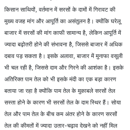
किसान साथियों, वर्तमान में सरसों के दामों में गिरावट की
मुख्य वजह मांग और आपूर्ति का असंतुलन है। क्योंकि घरेलू
बाजार में सरसों की मांग काफी सामान्य है, लेकिन आपूर्ति में
ज्यादा बढ़ोतरी होने की संभावना है, जिससे बाजार में अधिक
दबाव पड़ सकता है। इसके अलावा, बाजार में मुनाफा वसूली
भी चल रही है, जिससे दाम और गिरने की आशंका है। इसके
अतिरिक्त पाम तेल को भी इसके मंदी का एक बड़ा कारण
बताया जा रहा है क्योंकि पाम तेल के मुकाबले सरसों तेल
सस्ता होने के कारण भी सरसों तेल के दाम स्थिर हैं। सोया
तेल और पाम तेल के बीच कम अंतर होने के कारण सरसों
तेल की कीमतों में ज्यादा उतार-चढ़ाव देखने को नहीं मिल