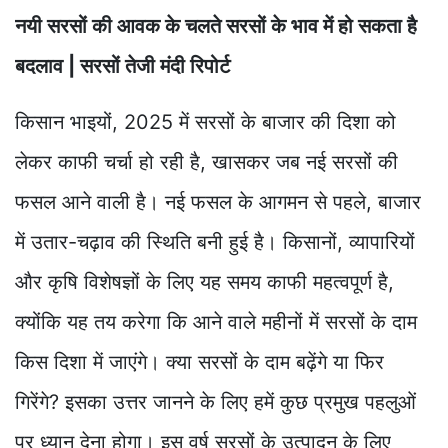
नयी सरसों की आवक के चलते सरसों के भाव में हो सकता है
बदलाव | सरसों तेजी मंदी रिपोर्ट
किसान भाइयों, 2025 में सरसों के बाजार की दिशा को
लेकर काफी चर्चा हो रही है, खासकर जब नई सरसों की
फसल आने वाली है। नई फसल के आगमन से पहले, बाजार
में उतार-चढ़ाव की स्थिति बनी हुई है। किसानों, व्यापारियों
और कृषि विशेषज्ञों के लिए यह समय काफी महत्वपूर्ण है,
क्योंकि यह तय करेगा कि आने वाले महीनों में सरसों के दाम
किस दिशा में जाएंगे। क्या सरसों के दाम बढ़ेंगे या फिर
गिरेंगे? इसका उत्तर जानने के लिए हमें कुछ प्रमुख पहलुओं
पर ध्यान देना होगा। इस वर्ष सरसों के उत्पादन के लिए