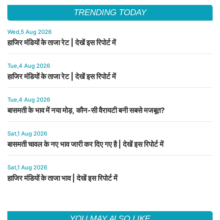
TRENDING TODAY
Wed,5 Aug 2026
हाजिर मंडियों के ताजा रेट | देखें इस रिपोर्ट में
Tue,4 Aug 2026
हाजिर मंडियों के ताजा रेट | देखें इस रिपोर्ट में
Tue,4 Aug 2026
बासमती के भाव में नया मोड़, कौन-सी वैरायटी बनी सबसे मजबूत?
Sat,1 Aug 2026
बासमती चावल के नए भाव जारी कर दिए गए है | देखें इस रिपोर्ट में
Sat,1 Aug 2026
हाजिर मंडियों के ताजा भाव | देखें इस रिपोर्ट में
YOU MAY ALSO LIKE