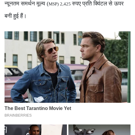
न्यूनतम समर्थन मूल्य (
रुपए प्रति क्विंटल से ऊपर
MSP) 2,425
बनी हुई हैं।