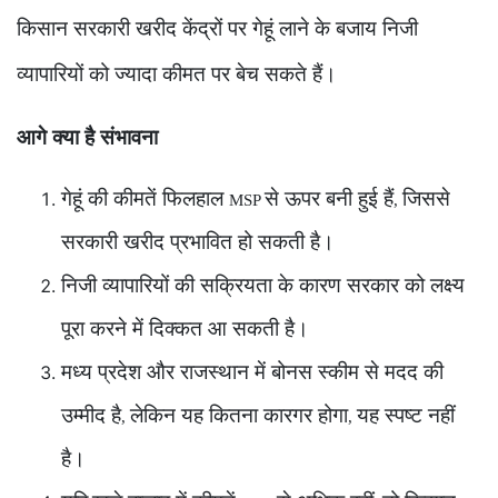
किसान सरकारी खरीद केंद्रों पर गेहूं लाने के बजाय निजी
व्यापारियों को ज्यादा कीमत पर बेच सकते हैं।
आगे क्या है संभावना
गेहूं की कीमतें फिलहाल
से ऊपर बनी हुई हैं
जिससे
MSP
,
सरकारी खरीद प्रभावित हो सकती है।
निजी व्यापारियों की सक्रियता के कारण सरकार को लक्ष्य
पूरा करने में दिक्कत आ सकती है।
मध्य प्रदेश और राजस्थान में बोनस स्कीम से मदद की
उम्मीद है
लेकिन यह कितना कारगर होगा
यह स्पष्ट नहीं
,
,
है।