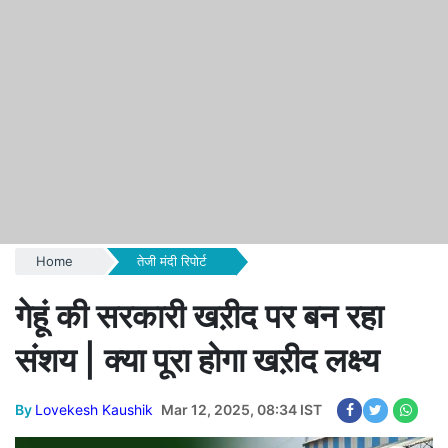
Home
तेजी मंदी रिपोर्ट
गेहूं की सरकारी खऱीद पर बन रहा
संशय | क्या पूरा होगा खऱीद लक्ष्य
By
Lovekesh Kaushik
Mar 12, 2025, 08:34 IST