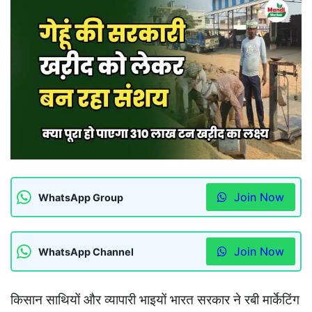
Join Now
WhatsApp Group
Join Now
WhatsApp Channel
किसान साथियों और व्यापारी भाइयों भारत सरकार ने रबी मार्केटिंग