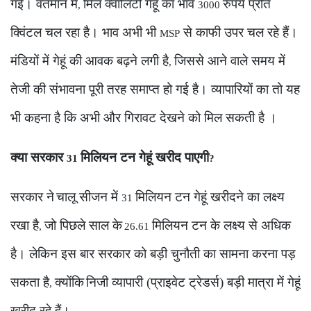
गईं। वर्तमान में
मिल क्वालिटी गेहूं का भाव
रुपये प्रति
,
3000
क्विंटल चल रहा है। भाव अभी भी
से काफी उपर चल रहे हैं।
MSP
मंडियों में गेहूं की आवक बढ़ने लगी है
जिससे आने वाले समय में
,
तेजी की संभावना पूरी तरह समाप्त हो गई है। व्यापारियों का तो यह
भी कहना है कि अभी और गिरावट देखने को मिल सकती है ।
क्या सरकार
मिलियन टन गेहूं खरीद पाएगी
31
?
सरकार ने
चालू सीजन में
मिलियन टन गेहूं खरीदने का लक्ष्य
31
रखा है
जो पिछले साल के
मिलियन टन के लक्ष्य से अधिक
,
26.61
है। लेकिन इस बार सरकार को बड़ी चुनौती का सामना करना पड़
सकता है
क्योंकि
निजी व्यापारी (प्राइवेट ट्रेडर्स) बड़ी मात्रा में गेहूं
,
खरीद रहे हैं।