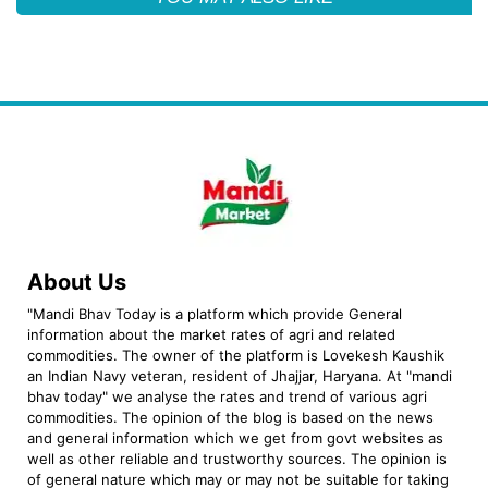
About Us
"Mandi Bhav Today is a platform which provide General
information about the market rates of agri and related
commodities. The owner of the platform is Lovekesh Kaushik
an Indian Navy veteran, resident of Jhajjar, Haryana. At "mandi
bhav today" we analyse the rates and trend of various agri
commodities. The opinion of the blog is based on the news
and general information which we get from govt websites as
well as other reliable and trustworthy sources. The opinion is
of general nature which may or may not be suitable for taking