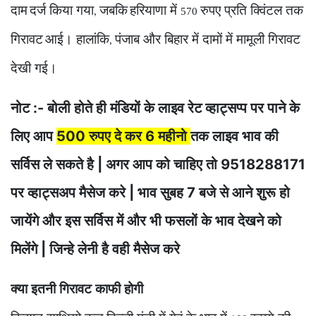
दाम
दर्ज किया गया
जबकि
हरियाणा में
रुपए प्रति क्विंटल तक
,
570
गिरावट
आई। हालांकि
पंजाब और बिहार में दामों में मामूली गिरावट
,
देखी गई।
नोट :- बोली होते ही मंडियों के लाइव रेट व्हाट्सप्प पर पाने के
लिए आप
500 रुपए दे कर 6 महीनो
तक लाइव भाव की
सर्विस ले सकते है | अगर आप को चाहिए तो 9518288171
पर व्हाट्सअप मैसेज करे | भाव सुबह 7 बजे से आने शुरू हो
जायेंगे और इस सर्विस में और भी फसलों के भाव देखने को
मिलेंगे | जिन्हे लेनी है वही मैसेज करे
क्या इतनी गिरावट काफी होगी