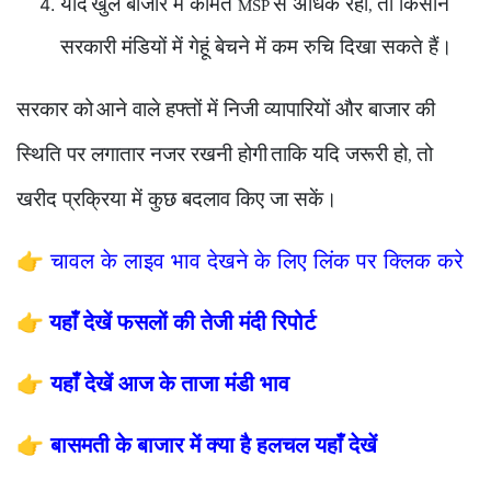
यदि
खुले बाजार में कीमतें
से अधिक रहीं
तो किसान
MSP
,
सरकारी मंडियों में गेहूं बेचने में कम रुचि दिखा सकते हैं।
सरकार को
आने वाले हफ्तों में निजी व्यापारियों और बाजार की
स्थिति पर लगातार नजर रखनी होगी
ताकि यदि जरूरी हो
तो
,
खरीद प्रक्रिया में कुछ बदलाव किए जा सकें।
👉
चावल के लाइव भाव देखने के लिए लिंक पर क्लिक करे
👉
यहाँ देखें फसलों की तेजी मंदी रिपोर्ट
👉
यहाँ देखें आज के ताजा मंडी भाव
👉
बासमती के बाजार में क्या है हलचल यहाँ देखें