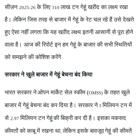
सीज़न
के लिए
लाख टन गेहूं खऱीद का लक्ष्य रखा
2025-26
310
है। लेकिन जिस तरह से बाजार में गेहूं के रेट चल रहे हैं उसे देखते
हुए ऐसा नहीं लगता कि यह खऱीद लक्ष्य इतनी आसानी से पूरा होने
वाला है। आज की रिपोर्ट इन हम गेहूं के
बाजार की सभी स्थितियों
को समझने की कोशिश करेंगे
सरकार ने खुले बाजार में गेहूं बेचना बंद किया
भारत सरकार ने
ओपन मार्केट सेल स्कीम (
के तहत खुले
OMSS)
बाजार में गेहूं बेचना बंद कर दिया है। सरकार ने
मिलियन टन में
3
से
मिलियन टन गेहूं
की बिक्री कर दी है। इसका मकसद
2.97
कीमतों को काबू में रखना था
लेकिन इसके बावजूद
गेहूं की कीमतें
,