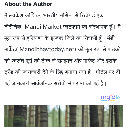
About the Author
मैं लवकेश कौशिक, भारतीय नौसेना से रिटायर्ड एक
नौसैनिक, Mandi Market प्लेटफार्म का संस्थापक हूँ। मैं
मूल रूप से हरियाणा के झज्जर जिले का निवासी हूँ। मंडी
मार्केट( Mandibhavtoday.net) को मूल रूप से पाठकों
को ज्वलंत मुद्दों को ठीक से समझाने और मार्केट और इसके
ट्रेंड की जानकारी देने के लिए बनाया गया है। पोर्टल पर दी
गई जानकारी सार्वजनिक स्रोतों से प्राप्त की गई है।