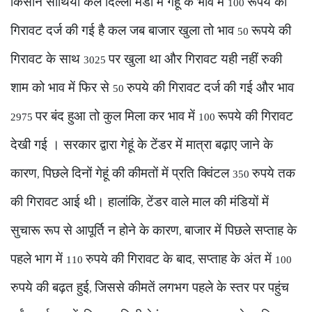
किसान साथियो कल दिल्ली मंडी में गेहूं के भाव में
रूपये की
100
गिरावट दर्ज की गई है कल जब बाजार खुला तो भाव
रूपये की
50
गिरावट के साथ
पर खुला था और गिरावट यही नहीं रुकी
3025
शाम को भाव में फिर से
रुपये की गिरावट दर्ज की गई और भाव
50
पर बंद हुआ तो कुल मिला कर भाव में
रूपये की गिरावट
2975
100
देखी गई । सरकार द्वारा गेहूं के टेंडर में मात्रा बढ़ाए जाने के
कारण
पिछले दिनों गेहूं की कीमतों में प्रति क्विंटल
रुपये तक
,
350
की गिरावट आई थी। हालांकि
टेंडर वाले माल की मंडियों में
,
सुचारू रूप से आपूर्ति न होने के कारण
बाजार में पिछले सप्ताह के
,
पहले भाग में
रुपये की गिरावट के बाद
सप्ताह के अंत में
110
,
100
रुपये की बढ़त हुई
जिससे कीमतें लगभग पहले के स्तर पर पहुंच
,