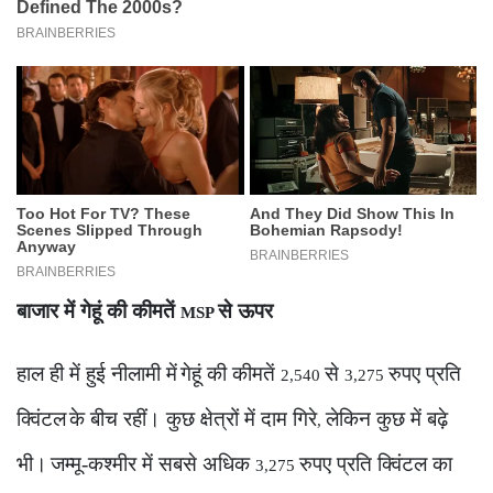
बाजार में गेहूं की कीमतें
से ऊपर
MSP
हाल ही में हुई नीलामी में
गेहूं की कीमतें
से
रुपए प्रति
2,540
3,275
क्विंटल
के बीच रहीं। कुछ क्षेत्रों में दाम गिरे
लेकिन कुछ में बढ़े
,
भी।
जम्मू-कश्मीर में सबसे अधिक
रुपए प्रति क्विंटल का
3,275