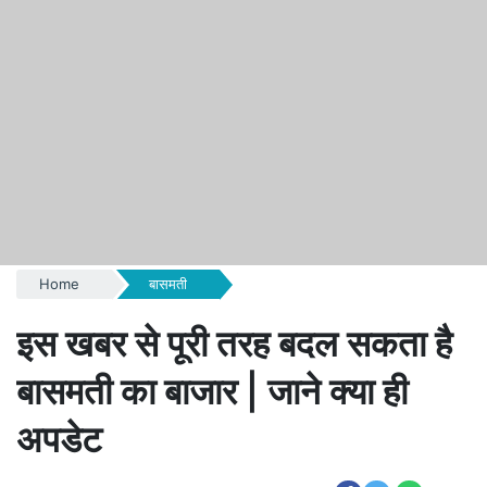
Home
बासमती
इस खबर से पूरी तरह बदल सकता है
बासमती का बाजार | जाने क्या ही
अपडेट