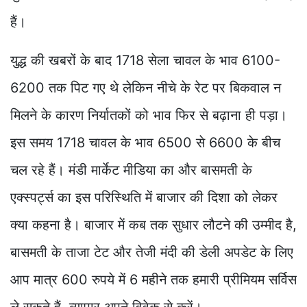
हैं।
युद्ध की खबरों के बाद 1718 सेला चावल के भाव 6100-
6200 तक पिट गए थे लेकिन नीचे के रेट पर बिकवाल न
मिलने के कारण निर्यातकों को भाव फिर से बढ़ाना ही पड़ा।
इस समय 1718 चावल के भाव 6500 से 6600 के बीच
चल रहे हैं। मंडी मार्केट मीडिया का और बासमती के
एक्स्पर्ट्स का इस परिस्थिति में बाजार की दिशा को लेकर
क्या कहना है। बाजार में कब तक सुधार लौटने की उम्मीद है,
बासमती के ताजा टेट और तेजी मंदी की डेली अपडेट के लिए
आप मात्र 600 रुपये में 6 महीने तक हमारी प्रीमियम सर्विस