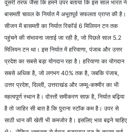
दूसरी तरफ जैसा कि हमने उपर बताया कि इस साल भारत ने
बासमती चावल के निर्यात में अभूतपूर्व सफलता प्राप्त की है।
सीजन में बासमती का निर्यात रिकॉर्ड 6 मिलियन टन तक
पहुंचने की संभावना जताई जा रही है, जो पिछले साल 5.2
मिलियन टन था। इस निर्यात में हरियाणा, पंजाब और उत्तर
प्रदेश का सबसे बड़ा योगदान रहा है। हरियाणा का योगदान
सबसे अधिक है, जो लगभग 40% तक है, जबकि पंजाब,
उत्तर प्रदेश, दिल्ली, उत्तराखंड और जम्मू-कश्मीर का भी
महत्वपूर्ण स्थान है। दोस्तों समीकरण साफ़ है, निर्यात बढ़िया
है तो जाहिर सी बात है कि पुराना स्टॉक कम है। उपर से
साठी धान की खेती भी कमजोर है। इसलिए भाव बढ़ने चाहिए