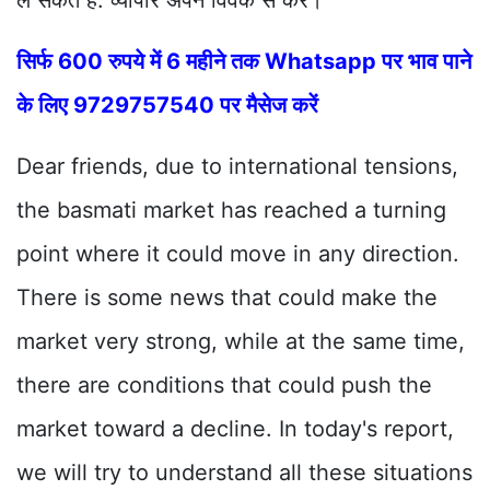
ले सकते हैं. व्यापार अपने विवेक से करें।
सिर्फ 600 रुपये में 6 महीने तक Whatsapp पर भाव पाने
के लिए 9729757540 पर मैसेज करें
Dear friends, due to international tensions,
the basmati market has reached a turning
point where it could move in any direction.
There is some news that could make the
market very strong, while at the same time,
there are conditions that could push the
market toward a decline. In today's report,
we will try to understand all these situations