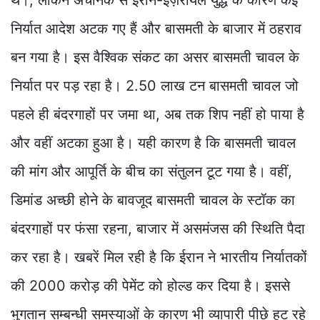
थे।, लेकिन अचानक से ईरान-इज़रायल युद्ध के कारण कई
निर्यात आदेश अटक गए हैं और बासमती के बाजार में ठहराव
बन गया है। इस वैश्विक संकट का असर बासमती चावल के
निर्यात पर पड़ रहा है। 2.50 लाख टन बासमती चावल जो
पहले ही बंदरगाहों पर जमा था, अब तक शिप नहीं हो पाया है
और वहीं अटका हुआ है। यही कारण है कि बासमती चावल
की मांग और आपूर्ति के बीच का संतुलन टूट गया है। वहीं,
डिमांड अच्छी होने के बावजूद बासमती चावल के स्टॉक का
बंदरगाहों पर फंसा रहना, बाजार में असमंजस की स्थिति पैदा
कर रहा है। खबरें मिल रही है कि ईरान ने भारतीय निर्यातकों
की 2000 करोड़ की पेमेंट को होल्ड कर दिया है। इससे
भुगतान सम्बन्धी समस्याओं के कारण भी व्यापारी पीछे हट रहे