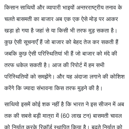
किसान साथियों और व्यापारी भाइयों अन्तरराष्ट्रीय तनाव के
चलते बासमती का बाजार अब एक एक ऐसे मोड़ पर आकर
खड़ा हो गया है जहां से या किसी भी तरफ मुड़ सकता है।
कुछ ऐसी सूचनाएँ हैं जो बाजार को बेहद तेज कर सकती हैं
जबकि कुछ ऐसी परिस्थितियां भी हैं जो बाजार को मंदे की
तरफ धकेल सकती है। आज की रिपोर्ट में हम सभी
परिस्थितियों को समझेंगे। और यह अंदाजा लगाने की कोशिश
करेंगे कि ज्यादा संभावना किस तरफ मुड़ने की है।
साथियो इसमें कोई शक नहीं है कि भारत ने इस सीजन में अब
तक की सबसे बड़ी मात्रा में (60 लाख टन) बासमती चावल
को निर्यात करके रिकॉर्ड स्थापित किया है। बढ़ते निर्यात को