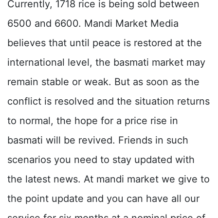
Currently, 1718 rice is being sold between
6500 and 6600. Mandi Market Media
believes that until peace is restored at the
international level, the basmati market may
remain stable or weak. But as soon as the
conflict is resolved and the situation returns
to normal, the hope for a price rise in
basmati will be revived. Friends in such
scenarios you need to stay updated with
the latest news. At mandi market we give to
the point update and you can have all our