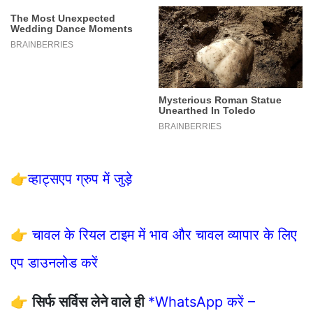
👉
व्हाट्सएप ग्रुप में जुड़े
👉
चावल के रियल टाइम में भाव और चावल व्यापार के लिए
एप डाउनलोड करें
👉
सिर्फ सर्विस लेने वाले ही
*WhatsApp करें –