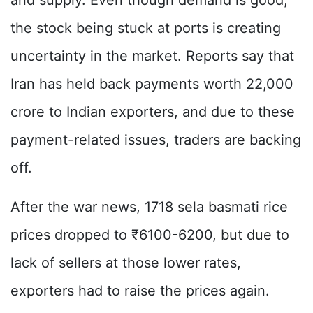
and supply. Even though demand is good,
the stock being stuck at ports is creating
uncertainty in the market. Reports say that
Iran has held back payments worth 22,000
crore to Indian exporters, and due to these
payment-related issues, traders are backing
off.
After the war news, 1718 sela basmati rice
prices dropped to ₹6100-6200, but due to
lack of sellers at those lower rates,
exporters had to raise the prices again.