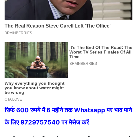
सिर्फ 600 रुपये में 6 महीने तक Whatsapp पर भाव पाने
के लिए 9729757540 पर मैसेज करें