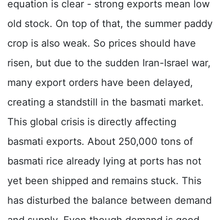
equation is clear - strong exports mean low
old stock. On top of that, the summer paddy
crop is also weak. So prices should have
risen, but due to the sudden Iran-Israel war,
many export orders have been delayed,
creating a standstill in the basmati market.
This global crisis is directly affecting
basmati exports. About 250,000 tons of
basmati rice already lying at ports has not
yet been shipped and remains stuck. This
has disturbed the balance between demand