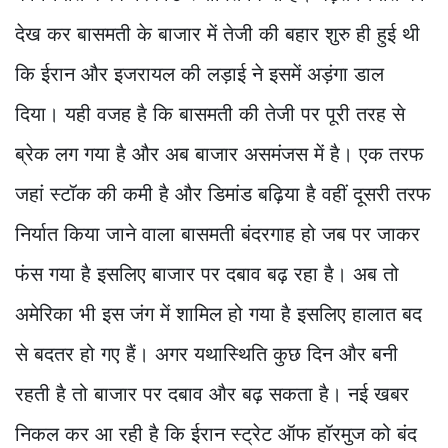
देख कर बासमती के बाजार में तेजी की बहार शुरु ही हुई थी
कि ईरान और इजरायल की लड़ाई ने इसमें अड़ंगा डाल
दिया। यही वजह है कि बासमती की तेजी पर पूरी तरह से
ब्रेक लग गया है और अब बाजार असमंजस में है। एक तरफ
जहां स्टॉक की कमी है और डिमांड बढ़िया है वहीं दूसरी तरफ
निर्यात किया जाने वाला बासमती बंदरगाह हो जब पर जाकर
फंस गया है इसलिए बाजार पर दबाव बढ़ रहा है। अब तो
अमेरिका भी इस जंग में शामिल हो गया है इसलिए हालात बद
से बदतर हो गए हैं। अगर यथास्थिति कुछ दिन और बनी
रहती है तो बाजार पर दबाव और बढ़ सकता है। नई खबर
निकल कर आ रही है कि ईरान स्ट्रेट ऑफ हॉरमुज को बंद