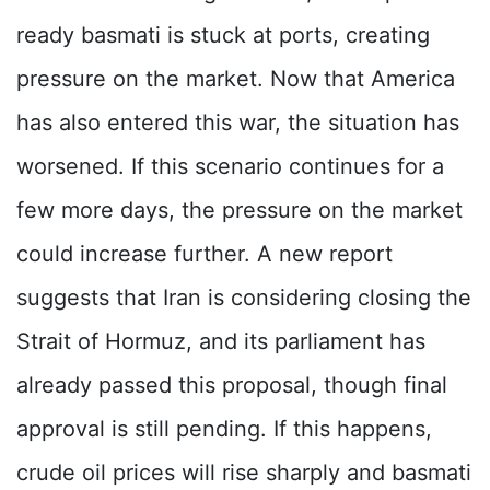
ready basmati is stuck at ports, creating
pressure on the market. Now that America
has also entered this war, the situation has
worsened. If this scenario continues for a
few more days, the pressure on the market
could increase further. A new report
suggests that Iran is considering closing the
Strait of Hormuz, and its parliament has
already passed this proposal, though final
approval is still pending. If this happens,
crude oil prices will rise sharply and basmati