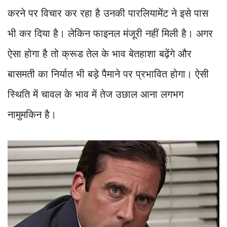
करने पर विचार कर रहा है उनकी पारलियामेंट ने इसे पास
भी कर दिया है। लेकिन फाइनल मंजूरी नहीं मिली है। अगर
ऐसा होगा है तो क्रूड तेल के भाव बेतहाशा बढ़ेंगे और
बासमती का निर्यात भी बड़े पैमाने पर प्रभावित होगा। ऐसी
स्थिति में चावल के भाव में तेज उछाल आना लगभग
नामुमकिन है।