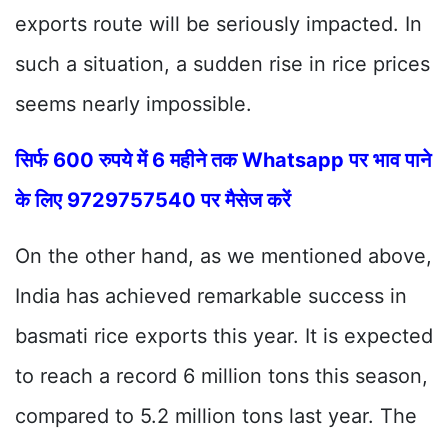
exports route will be seriously impacted. In
such a situation, a sudden rise in rice prices
seems nearly impossible.
सिर्फ 600 रुपये में 6 महीने तक Whatsapp पर भाव पाने
के लिए 9729757540 पर मैसेज करें
On the other hand, as we mentioned above,
India has achieved remarkable success in
basmati rice exports this year. It is expected
to reach a record 6 million tons this season,
compared to 5.2 million tons last year. The