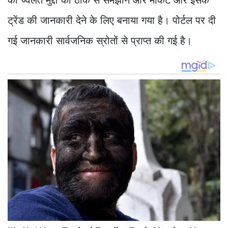
ट्रेंड की जानकारी देने के लिए बनाया गया है। पोर्टल पर दी
गई जानकारी सार्वजनिक स्रोतों से प्राप्त की गई है।