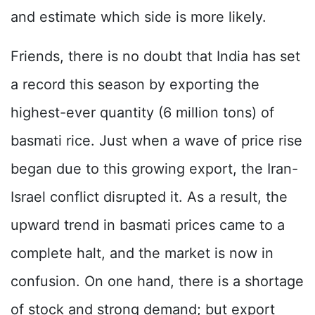
and estimate which side is more likely.
Friends, there is no doubt that India has set
a record this season by exporting the
highest-ever quantity (6 million tons) of
basmati rice. Just when a wave of price rise
began due to this growing export, the Iran-
Israel conflict disrupted it. As a result, the
upward trend in basmati prices came to a
complete halt, and the market is now in
confusion. On one hand, there is a shortage
of stock and strong demand; but export