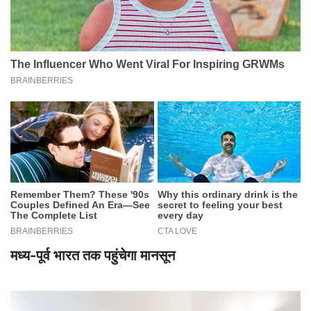
मध्य-पूर्व भारत तक पहुंचेगा मानसून