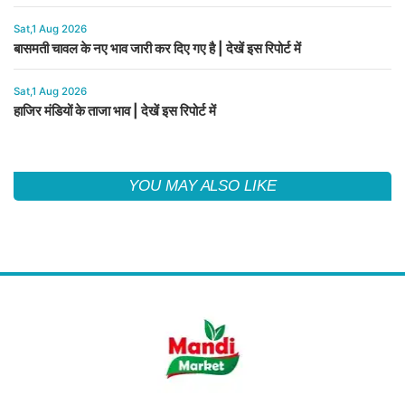
Sat,1 Aug 2026
बासमती चावल के नए भाव जारी कर दिए गए है | देखें इस रिपोर्ट में
Sat,1 Aug 2026
हाजिर मंडियों के ताजा भाव | देखें इस रिपोर्ट में
YOU MAY ALSO LIKE