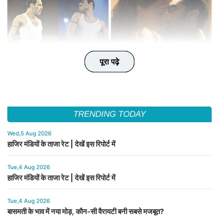
पूरा पढ़े
पूरा पढ़े
पूरा पढ़े
पूरा पढ़े
पूरा पढ़े
TRENDING TODAY
Wed,5 Aug 2026
हाजिर मंडियों के ताजा रेट | देखें इस रिपोर्ट में
Tue,4 Aug 2026
हाजिर मंडियों के ताजा रेट | देखें इस रिपोर्ट में
Tue,4 Aug 2026
बासमती के भाव में नया मोड़, कौन-सी वैरायटी बनी सबसे मजबूत?