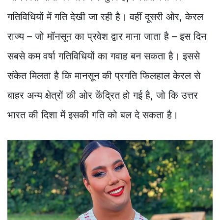
गतिविधियों में गति देखी जा रही है। वहीं दूसरी ओर, केरल
राज्य – जो मॉनसून का प्रवेश द्वार माना जाता है – इस दिन
सबसे कम वर्षा गतिविधियों का गवाह बन सकता है। इससे
संकेत मिलता है कि मानसून की प्रगति फिलहाल केरल से
बाहर अन्य क्षेत्रों की ओर केंद्रित हो गई है, जो कि उत्तर
भारत की दिशा में इसकी गति को बल दे सकता है।