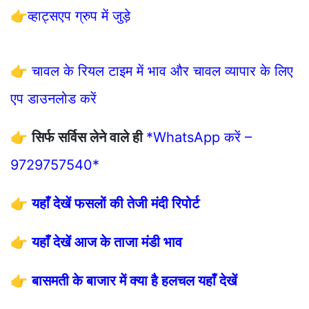
👉
व्हाट्सएप ग्रुप में जुड़े
👉
चावल के रियल टाइम में भाव और चावल व्यापार के लिए
एप डाउनलोड करें
👉
सिर्फ सर्विस लेने वाले ही
*WhatsApp करें –
9729757540*
👉
यहाँ देखें फसलों की तेजी मंदी रिपोर्ट
👉
यहाँ देखें आज के ताजा मंडी भाव
👉
बासमती के बाजार में क्या है हलचल यहाँ देखें