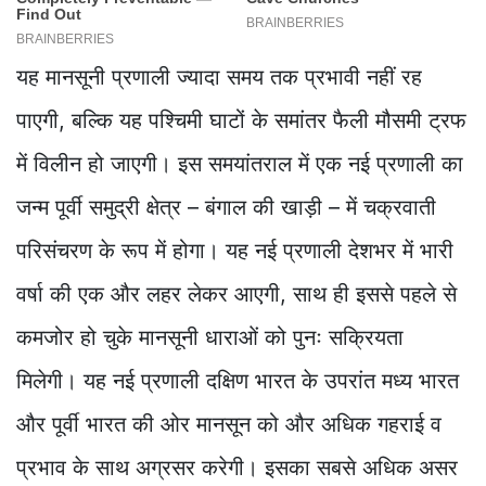
यह मानसूनी प्रणाली ज्यादा समय तक प्रभावी नहीं रह
पाएगी, बल्कि यह पश्चिमी घाटों के समांतर फैली मौसमी ट्रफ
में विलीन हो जाएगी। इस समयांतराल में एक नई प्रणाली का
जन्म पूर्वी समुद्री क्षेत्र – बंगाल की खाड़ी – में चक्रवाती
परिसंचरण के रूप में होगा। यह नई प्रणाली देशभर में भारी
वर्षा की एक और लहर लेकर आएगी, साथ ही इससे पहले से
कमजोर हो चुके मानसूनी धाराओं को पुनः सक्रियता
मिलेगी। यह नई प्रणाली दक्षिण भारत के उपरांत मध्य भारत
और पूर्वी भारत की ओर मानसून को और अधिक गहराई व
प्रभाव के साथ अग्रसर करेगी। इसका सबसे अधिक असर