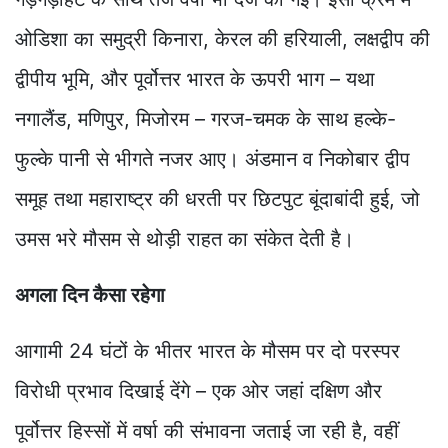
ओडिशा का समुद्री किनारा, केरल की हरियाली, लक्षद्वीप की
द्वीपीय भूमि, और पूर्वोत्तर भारत के ऊपरी भाग – यथा
नगालैंड, मणिपुर, मिजोरम – गरज-चमक के साथ हल्के-
फुल्के पानी से भीगते नजर आए। अंडमान व निकोबार द्वीप
समूह तथा महाराष्ट्र की धरती पर छिटपुट बूंदाबांदी हुई, जो
उमस भरे मौसम से थोड़ी राहत का संकेत देती है।
अगला दिन कैसा रहेगा
आगामी 24 घंटों के भीतर भारत के मौसम पर दो परस्पर
विरोधी प्रभाव दिखाई देंगे – एक ओर जहां दक्षिण और
पूर्वोत्तर हिस्सों में वर्षा की संभावना जताई जा रही है, वहीं