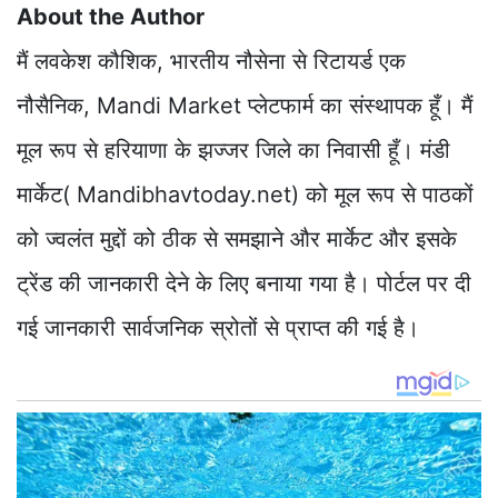
About the Author
मैं लवकेश कौशिक, भारतीय नौसेना से रिटायर्ड एक
नौसैनिक, Mandi Market प्लेटफार्म का संस्थापक हूँ। मैं
मूल रूप से हरियाणा के झज्जर जिले का निवासी हूँ। मंडी
मार्केट( Mandibhavtoday.net) को मूल रूप से पाठकों
को ज्वलंत मुद्दों को ठीक से समझाने और मार्केट और इसके
ट्रेंड की जानकारी देने के लिए बनाया गया है। पोर्टल पर दी
गई जानकारी सार्वजनिक स्रोतों से प्राप्त की गई है।