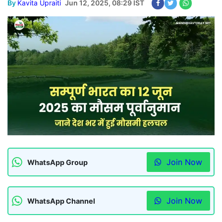
By
Kavita Upraiti
Jun 12, 2025, 08:29 IST
Join Now
WhatsApp Group
Join Now
WhatsApp Channel