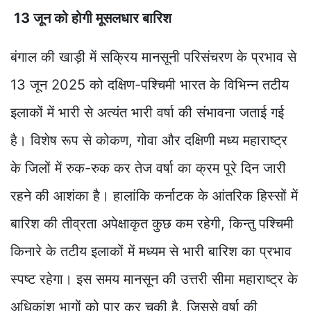
13 जून को होगी मूसलधार बारिश
बंगाल की खाड़ी में सक्रिय मानसूनी परिसंचरण के प्रभाव से
13 जून 2025 को दक्षिण-पश्चिमी भारत के विभिन्न तटीय
इलाकों में भारी से अत्यंत भारी वर्षा की संभावना जताई गई
है। विशेष रूप से कोकण, गोवा और दक्षिणी मध्य महाराष्ट्र
के जिलों में रुक-रुक कर तेज वर्षा का क्रम पूरे दिन जारी
रहने की आशंका है। हालांकि कर्नाटक के आंतरिक हिस्सों में
बारिश की तीव्रता अपेक्षाकृत कुछ कम रहेगी, किन्तु पश्चिमी
किनारे के तटीय इलाकों में मध्यम से भारी बारिश का प्रभाव
स्पष्ट रहेगा। इस समय मानसून की उत्तरी सीमा महाराष्ट्र के
अधिकांश भागों को पार कर चुकी है, जिससे वर्षा की