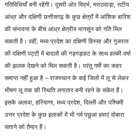
गतिविधियाँ बनी रहेंगी। दूसरी ओर विदर्भ, मराठवाड़ा, तटीय
आंध्र और दक्षिणी छत्तीसगढ़ के कुछ क्षेत्रों में आंशिक बारिश
की संभावना के बीच आंध्र क्षेत्रीय मानसून को गति मिल
सकती है। वहीं, मध्य प्रदेश का दक्षिणी हिस्सा और गुजरात
की दक्षिणी पट्टी में बादलों की गड़गड़ाहट के साथ हल्की वर्षा
की झलक देखने को मिल सकती है। परंतु गर्मी का कहर
समाप्त नहीं हुआ है – राजस्थान के कई जिलों में लू से लेकर
भीषण लू तक की स्थिति लगातार बनी रहने के संकेत हैं।
इसके अलावा, हरियाणा, मध्य प्रदेश, दिल्ली और पश्चिमी
उत्तर प्रदेश के कुछ इलाकों में भी गर्म पछुआ हवाएं दोबारा
सताने को तैयार हैं।