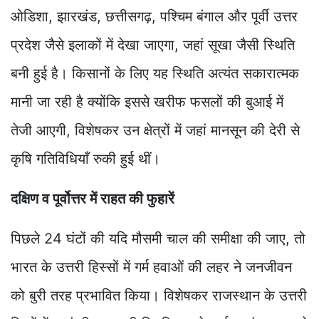
ओडिशा, झारखंड, छत्तीसगढ़, पश्चिम बंगाल और पूर्वी उत्तर
प्रदेश जैसे इलाकों में देखा जाएगा, जहां सूखा जैसी स्थिति
बनी हुई है। किसानों के लिए यह स्थिति अत्यंत सकारात्मक
मानी जा रही है क्योंकि इससे खरीफ फसलों की बुआई में
तेजी आएगी, विशेषकर उन क्षेत्रों में जहां मानसून की देरी से
कृषि गतिविधियाँ रुकी हुई थीं।
दक्षिण व पूर्वोत्तर में राहत की फुहारें
पिछले 24 घंटों की यदि मौसमी चाल की समीक्षा की जाए, तो
भारत के उत्तरी हिस्सों में गर्म हवाओं की लहर ने जनजीवन
को बुरी तरह प्रभावित किया। विशेषकर राजस्थान के उत्तरी