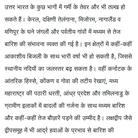
उत्तर भारत के कुछ भागों में गर्मी के तेवर और भी तल्ख हो
सकते हैं। केरल, दक्षिणी तेलंगाना, मिजोरम, नागालैंड व
मणिपुर के घने जंगलों और पर्वतीय गांवों में मध्यम से तेज
बारिश की संभावना व्यक्त की गई है। इन क्षेत्रों में कहीं-कहीं
आकाशीय बिजली के साथ भारी वर्षा भी हो सकती है, जिससे
स्थानीय नदियों का जलस्तर बढ़ सकता है। वहीं कर्नाटक के
आंतरिक हिस्से, कोंकण व गोवा की तटीय रेखाएं, मध्य
महाराष्ट्र की पठारी धरती, आंध्र प्रदेश और तमिलनाडु के
ग्रामीण इलाकों में बादलों की गर्जना के साथ मध्यम बारिश
और कहीं-कहीं तेज बौछारें पड़ने की उम्मीद है। लक्षद्वीप जैसे
द्वीपसमूह में भी आर्द्र हवाओं के प्रभाव से बारिश की