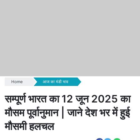
Home
आज का मंडी भाव
सम्पूर्ण भारत का 12 जून 2025 का
मौसम पूर्वानुमान | जाने देश भर में हुई
मौसमी हलचल