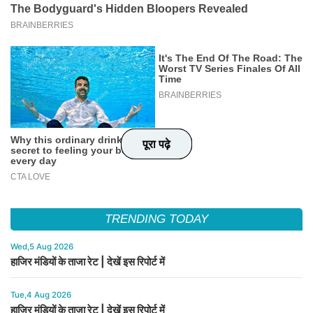
पूरा पढ़े
पूरा पढ़े
पूरा पढ़े
पूरा पढ़े
TRENDING TODAY
Wed,5 Aug 2026
हाजिर मंडियों के ताजा रेट | देखें इस रिपोर्ट में
Tue,4 Aug 2026
हाजिर मंडियों के ताजा रेट | देखें इस रिपोर्ट में