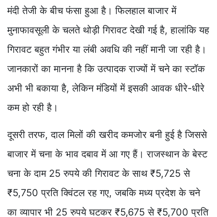
मंदी तेजी के बीच फंसा हुआ है। फिलहाल बाजार में
मुनाफावसूली के चलते थोड़ी गिरावट देखी गई है, हालांकि यह
गिरावट बहुत गंभीर या लंबी अवधि की नहीं मानी जा रही है।
जानकारों का मानना है कि उत्पादक राज्यों में चने का स्टॉक
अभी भी बकाया है, लेकिन मंडियों में इसकी आवक धीरे-धीरे
कम हो रही है।
दूसरी तरफ, दाल मिलों की खरीद कमजोर बनी हुई है जिससे
बाजार में चना के भाव दबाव में आ गए हैं। राजस्थान के बेस्ट
चना के दाम 25 रुपये की गिरावट के साथ ₹5,725 से
₹5,750 प्रति क्विंटल रह गए, जबकि मध्य प्रदेश के चने
का व्यापार भी 25 रुपये घटकर ₹5,675 से ₹5,700 प्रति