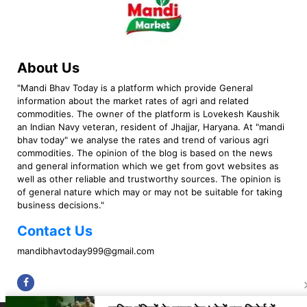
About Us
"Mandi Bhav Today is a platform which provide General
information about the market rates of agri and related
commodities. The owner of the platform is Lovekesh Kaushik
an Indian Navy veteran, resident of Jhajjar, Haryana. At "mandi
bhav today" we analyse the rates and trend of various agri
commodities. The opinion of the blog is based on the news
and general information which we get from govt websites as
well as other reliable and trustworthy sources. The opinion is
of general nature which may or may not be suitable for taking
business decisions."
Contact Us
mandibhavtoday999@gmail.com