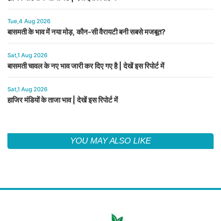
Tue,4 Aug 2026
बासमती के भाव में नया मोड़, कौन-सी वैरायटी बनी सबसे मजबूत?
Sat,1 Aug 2026
बासमती चावल के नए भाव जारी कर दिए गए है | देखें इस रिपोर्ट में
Sat,1 Aug 2026
हाजिर मंडियों के ताजा भाव | देखें इस रिपोर्ट में
YOU MAY ALSO LIKE