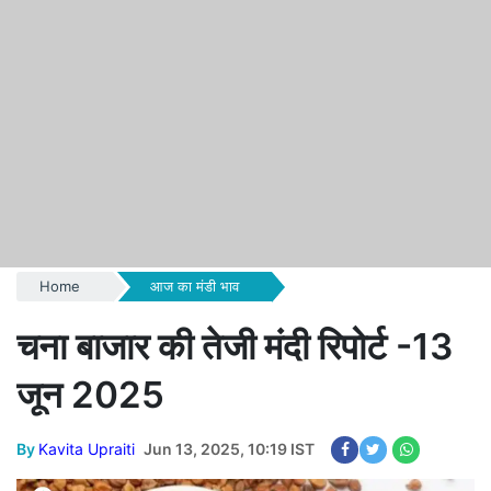
Home
आज का मंडी भाव
चना बाजार की तेजी मंदी रिपोर्ट -13
जून 2025
By
Kavita Upraiti
Jun 13, 2025, 10:19 IST