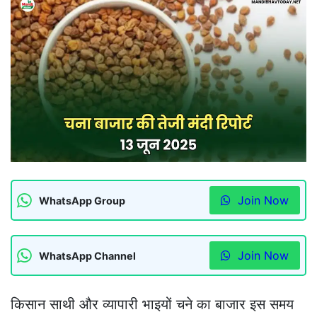
Join Now
WhatsApp Group
Join Now
WhatsApp Channel
किसान साथी और व्यापारी भाइयों चने का बाजार इस समय