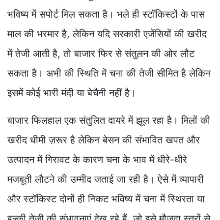
भविष्य में सपोर्ट मिल सकता है। भले ही स्टॉकिस्टों के पास
माल की भरमार है, लेकिन यदि सरकारी एजेंसियों की खरीद
में तेजी आती है, तो बाजार फिर से संतुलन की ओर लौट
सकता है। अभी की स्थिति में चना की तेजी सीमित है लेकिन
इसमें कोई भारी मंदी या बेचैनी नहीं है।
बाजार फिलहाल एक संतुलित दायरे में झूल रहा है। मिलों की
खरीद धीमी ज़रूर है लेकिन बेसन की संभावित खपत और
उत्पादन में गिरावट के कारण चना के भाव में धीरे-धीरे
मजबूती लौटने की उम्मीद जताई जा रही है। ऐसे में व्यापारी
और स्टॉकिस्ट दोनों ही निकट भविष्य में चना में स्थिरता या
हल्की तेजी की संभावनाएं देख रहे हैं, जो इसे मौजूदा स्तरों से