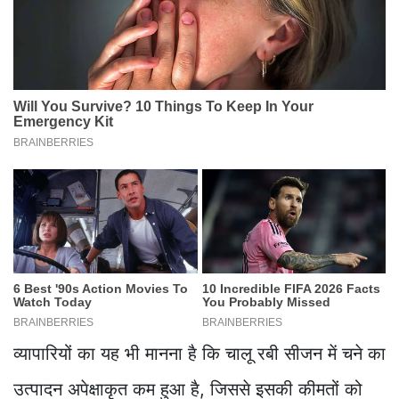
व्यापारियों का यह भी मानना है कि चालू रबी सीजन में चने का
उत्पादन अपेक्षाकृत कम हुआ है, जिससे इसकी कीमतों को