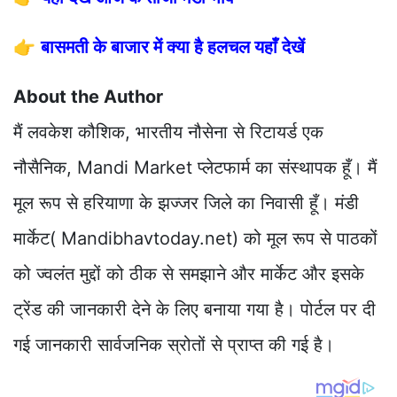
👉
बासमती के बाजार में क्या है हलचल यहाँ देखें
About the Author
मैं लवकेश कौशिक, भारतीय नौसेना से रिटायर्ड एक
नौसैनिक, Mandi Market प्लेटफार्म का संस्थापक हूँ। मैं
मूल रूप से हरियाणा के झज्जर जिले का निवासी हूँ। मंडी
मार्केट( Mandibhavtoday.net) को मूल रूप से पाठकों
को ज्वलंत मुद्दों को ठीक से समझाने और मार्केट और इसके
ट्रेंड की जानकारी देने के लिए बनाया गया है। पोर्टल पर दी
गई जानकारी सार्वजनिक स्रोतों से प्राप्त की गई है।