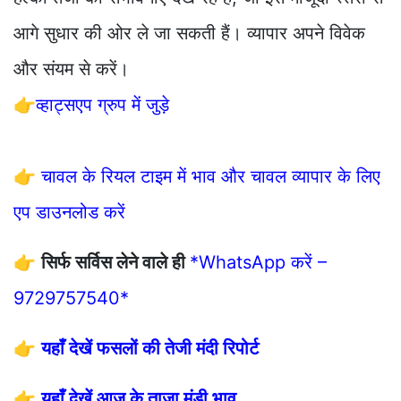
आगे सुधार की ओर ले जा सकती हैं। व्यापार अपने विवेक
और संयम से करें।
👉
व्हाट्सएप ग्रुप में जुड़े
👉
चावल के रियल टाइम में भाव और चावल व्यापार के लिए
एप डाउनलोड करें
👉
सिर्फ सर्विस लेने वाले ही
*WhatsApp करें –
9729757540*
👉
यहाँ देखें फसलों की तेजी मंदी रिपोर्ट
👉
यहाँ देखें आज के ताजा मंडी भाव