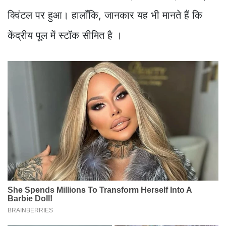
क्विंटल पर हुआ। हालाँकि, जानकार यह भी मानते हैं कि
केंद्रीय पूल में स्टॉक सीमित है ।