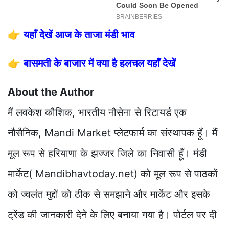
👉
यहाँ देखें आज के ताजा मंडी भाव
👉
बासमती के बाजार में क्या है हलचल यहाँ देखें
About the Author
मैं लवकेश कौशिक, भारतीय नौसेना से रिटायर्ड एक
नौसैनिक, Mandi Market प्लेटफार्म का संस्थापक हूँ। मैं
मूल रूप से हरियाणा के झज्जर जिले का निवासी हूँ। मंडी
मार्केट( Mandibhavtoday.net) को मूल रूप से पाठकों
को ज्वलंत मुद्दों को ठीक से समझाने और मार्केट और इसके
ट्रेंड की जानकारी देने के लिए बनाया गया है। पोर्टल पर दी