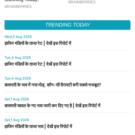
TRENDING TODAY
Wed,5 Aug 2026
हाजिर मंडियों के ताजा रेट | देखें इस रिपोर्ट में
Tue,4 Aug 2026
हाजिर मंडियों के ताजा रेट | देखें इस रिपोर्ट में
Tue,4 Aug 2026
बासमती के भाव में नया मोड़, कौन-सी वैरायटी बनी सबसे मजबूत?
Sat,1 Aug 2026
बासमती चावल के नए भाव जारी कर दिए गए है | देखें इस रिपोर्ट में
Sat,1 Aug 2026
हाजिर मंडियों के ताजा भाव | देखें इस रिपोर्ट में