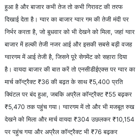
हुआ है और बाजार कभी तेज तो कभी गिरावट की तरफ
दिखाई देता है। ग्वार का बाजार ग्वार गम की तेजी मंदी पर
निर्भर करता है, जो बुधवार को भी देखने को मिला, जहां ग्वार
बाजार में हल्की तेजी नजर आई और इसकी सबसे बड़ी वजह
ग्वारगम में आई तेजी है, जिसने पूरे सेगमेंट को सहारा दिया
है। वायदा बाजार की बात करें तो एनसीडीईएक्स पर ग्वार का
मार्च कॉन्ट्रैक्ट ₹36 की बढ़त के साथ ₹5,400 प्रति
क्विंटल पर बंद हुआ, जबकि अप्रैल कॉन्ट्रैक्ट ₹55 बढ़कर
₹5,470 तक पहुंच गया। ग्वारगम में तो और भी मजबूत रुख
देखने को मिला और मार्च वायदा ₹304 उछलकर ₹10,154
पर पहुंच गया और अप्रैल कॉन्ट्रैक्ट भी ₹76 बढ़कर