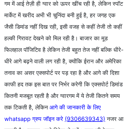
गम में आई तेज़ी ही ग्वार को ऊपर खींच रही है, लेकिन स्पॉट
मार्केट में खरीद अभी भी चुनिंदा बनी हुई है, हर जगह एक
जैसी डिमांड नहीं दिख रही, इसी वजह से कहीं तेजी तो कहीं
हल्की गिरावट देखने को मिल रही है। बाजार का मूड
फिलहाल पॉजिटिव है लेकिन तेजी बहुत तेज नहीं बल्कि धीरे-
धीरे आगे बढ़ने वाली लग रही है, क्योंकि ईरान और अमेरिका
तनाव का असर एक्सपोर्ट पर पड़ रहा है और आगे की दिशा
काफी हद तक इस बात पर निर्भर करेगी कि एक्सपोर्ट डिमांड
कितनी मजबूत रहती है और ग्वारगम में ये तेजी कितने समय
तक टिकती है, लेकिन
आगे की जानकारी के लिए
whatsapp ग्रुप जॉइन करे
(9306639343)
नजर आ