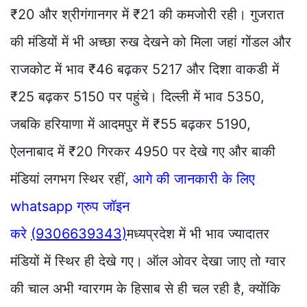
₹20 और श्रीगंगानगर में ₹21 की कमजोरी रही। गुजरात
की मंडियों में भी अच्छा रुख देखने को मिला जहां गोंडल और
राजकोट में भाव ₹46 बढ़कर 5217 और दिशा वाकडी में
₹25 बढ़कर 5150 पर पहुंचे। दिल्ली में भाव 5350,
जबकि हरियाणा में आदमपुर में ₹55 बढ़कर 5190,
ऐलनाबाद में ₹20 गिरकर 4950 पर देखे गए और बाकी
मंडियां लगभग स्थिर रहीं,
आगे की जानकारी के लिए
whatsapp ग्रुप जॉइन
करे
(9306639343)
मध्यप्रदेश में भी भाव ज्यादातर
मंडियों में स्थिर ही देखे गए। ऑल ओवर देखा जाए तो ग्वार
की चाल अभी ग्वारगम के हिसाब से ही चल रही है, क्योंकि