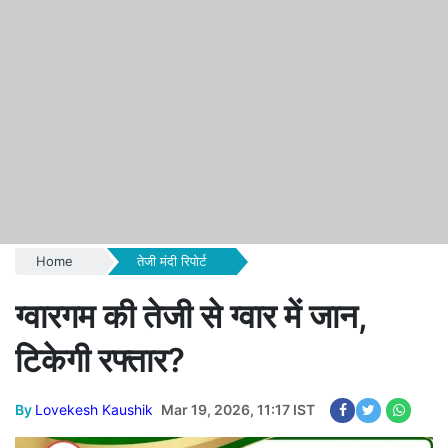
Home
तेजी मंदी रिपोर्ट
ग्वारगम की तेजी से ग्वार में जान,
टिकेगी रफ्तार?
By
Lovekesh Kaushik
Mar 19, 2026, 11:17 IST