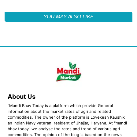
YOU MAY ALSO LIKE
About Us
"Mandi Bhav Today is a platform which provide General
information about the market rates of agri and related
commodities. The owner of the platform is Lovekesh Kaushik
an Indian Navy veteran, resident of Jhajjar, Haryana. At "mandi
bhav today" we analyse the rates and trend of various agri
commodities. The opinion of the blog is based on the news