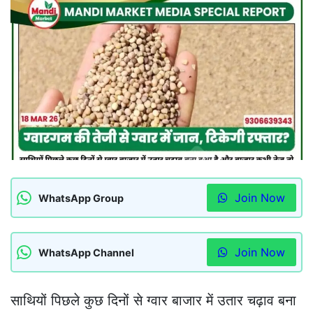
Join Now
WhatsApp Group
Join Now
WhatsApp Channel
साथियों पिछले कुछ दिनों से ग्वार बाजार में उतार चढ़ाव बना