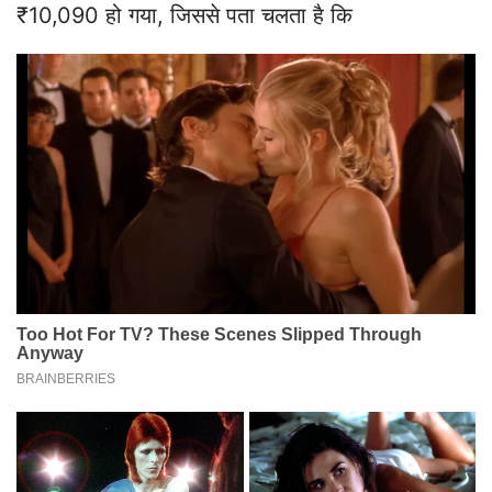
₹10,090 हो गया, जिससे पता चलता है कि