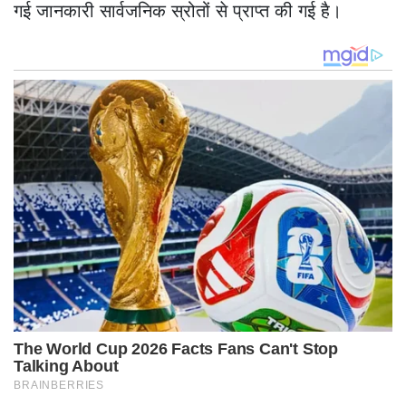
गई जानकारी सार्वजनिक स्रोतों से प्राप्त की गई है।