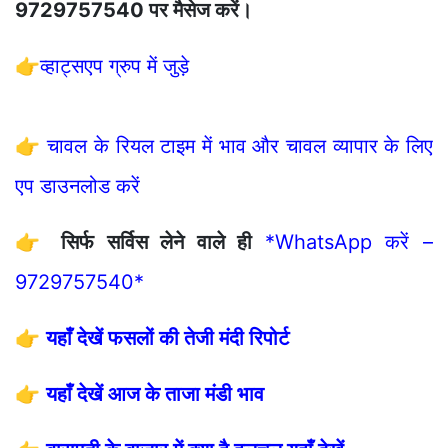
9729757540 पर मैसेज करें।
👉
व्हाट्सएप ग्रुप में जुड़े
👉
चावल के रियल टाइम में भाव और चावल व्यापार के लिए
एप डाउनलोड करें
👉
सिर्फ सर्विस लेने वाले ही
*WhatsApp करें –
9729757540*
👉
यहाँ देखें फसलों की तेजी मंदी रिपोर्ट
👉
यहाँ देखें आज के ताजा मंडी भाव