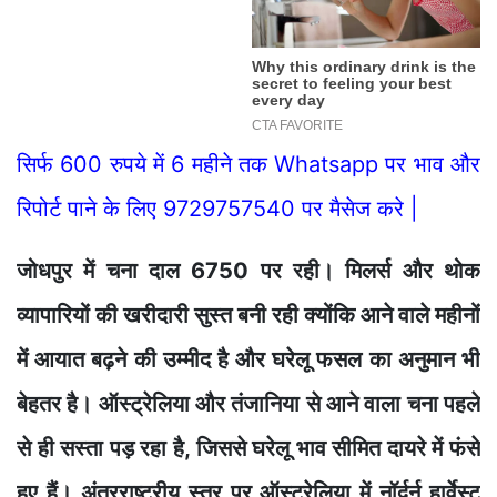
सिर्फ 600 रुपये में 6 महीने तक Whatsapp पर भाव और
रिपोर्ट पाने के लिए 9729757540 पर मैसेज करे |
जोधपुर में चना दाल 6750 पर रही। मिलर्स और थोक
व्यापारियों की खरीदारी सुस्त बनी रही क्योंकि आने वाले महीनों
में आयात बढ़ने की उम्मीद है और घरेलू फसल का अनुमान भी
बेहतर है। ऑस्ट्रेलिया और तंजानिया से आने वाला चना पहले
से ही सस्ता पड़ रहा है, जिससे घरेलू भाव सीमित दायरे में फंसे
हुए हैं। अंतरराष्ट्रीय स्तर पर ऑस्ट्रेलिया में नॉर्दर्न हार्वेस्ट