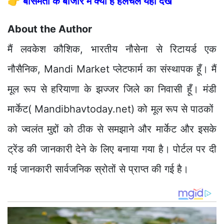
👉
बासमती के बाजार में क्या है हलचल यहाँ देखें
About the Author
मैं लवकेश कौशिक, भारतीय नौसेना से रिटायर्ड एक
नौसैनिक, Mandi Market प्लेटफार्म का संस्थापक हूँ। मैं
मूल रूप से हरियाणा के झज्जर जिले का निवासी हूँ। मंडी
मार्केट( Mandibhavtoday.net) को मूल रूप से पाठकों
को ज्वलंत मुद्दों को ठीक से समझाने और मार्केट और इसके
ट्रेंड की जानकारी देने के लिए बनाया गया है। पोर्टल पर दी
गई जानकारी सार्वजनिक स्रोतों से प्राप्त की गई है।