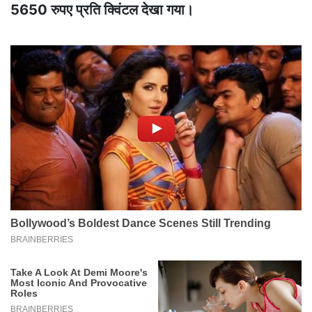
5650 रुपए प्रति क्विंटल देखा गया।