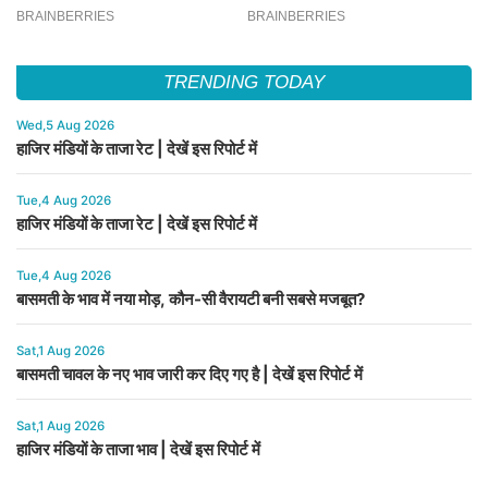
TRENDING TODAY
Wed,5 Aug 2026
हाजिर मंडियों के ताजा रेट | देखें इस रिपोर्ट में
Tue,4 Aug 2026
हाजिर मंडियों के ताजा रेट | देखें इस रिपोर्ट में
Tue,4 Aug 2026
बासमती के भाव में नया मोड़, कौन-सी वैरायटी बनी सबसे मजबूत?
Sat,1 Aug 2026
बासमती चावल के नए भाव जारी कर दिए गए है | देखें इस रिपोर्ट में
Sat,1 Aug 2026
हाजिर मंडियों के ताजा भाव | देखें इस रिपोर्ट में