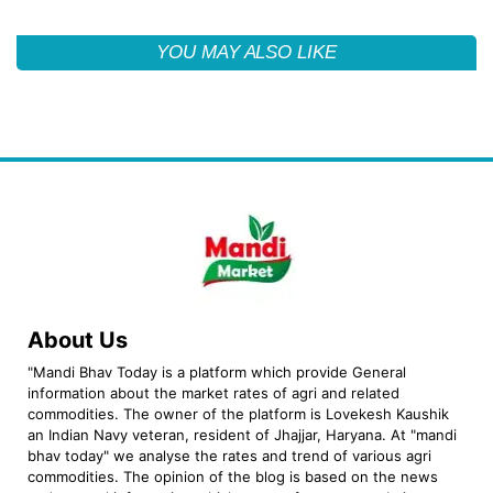
YOU MAY ALSO LIKE
About Us
"Mandi Bhav Today is a platform which provide General
information about the market rates of agri and related
commodities. The owner of the platform is Lovekesh Kaushik
an Indian Navy veteran, resident of Jhajjar, Haryana. At "mandi
bhav today" we analyse the rates and trend of various agri
commodities. The opinion of the blog is based on the news