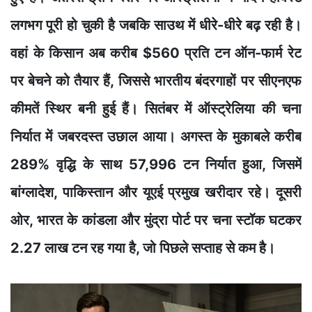
लगभग पूरी हो चुकी है जबकि साउथ में धीरे-धीरे बढ़ रही है।
वहां के किसान अब करीब $560 प्रति टन ऑन-फार्म रेट
पर बेचने को तैयार हैं, जिससे भारतीय बंदरगाहों पर सीएनएफ
कीमतें स्थिर बनी हुई हैं। सितंबर में ऑस्ट्रेलिया की चना
निर्यात में जबरदस्त उछाल आया। अगस्त के मुकाबले करीब
289% वृद्धि के साथ 57,996 टन निर्यात हुआ, जिसमें
बांग्लादेश, पाकिस्तान और यूएई प्रमुख खरीदार रहे। दूसरी
ओर, भारत के कांडला और मुंद्रा पोर्ट पर चना स्टॉक घटकर
2.27 लाख टन रह गया है, जो पिछले सप्ताह से कम है।