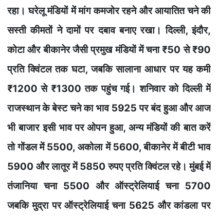
रहा। घरेलू मंडियों में मांग कमजोर रहने और आयातित चने की
सस्ती कीमतों ने दामों पर दबाव बनाए रखा। दिल्ली, इंदौर,
कोटा और बीकानेर जैसी प्रमुख मंडियों में चना ₹50 से ₹90
प्रति क्विंटल तक घटा, जबकि सालाना आधार पर यह कमी
₹1200 से ₹1300 तक पहुंच गई। शनिवार को दिल्ली में
राजस्थान के बेस्ट चने का भाव 5925 पर बंद हुआ और आज
भी बाजार इसी भाव पर ओपन हुआ, अन्य मंडियों की बात करें
तो गोंडल में 5500, अकोला में 5600, बीकानेर में बीटी भाव
5900 और लातूर में 5850 रुपए प्रति क्विंटल रहे। मुंबई में
तंजानिया चना 5500 और ऑस्ट्रेलियाई चना 5700
जबकि मुद्रा पर ऑस्ट्रेलियाई चना 5625 और कांडला पर