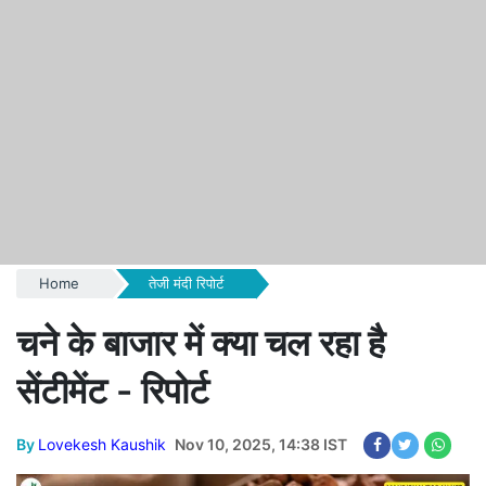
Home
तेजी मंदी रिपोर्ट
चने के बाजार में क्या चल रहा है
सेंटीमेंट - रिपोर्ट
By
Lovekesh Kaushik
Nov 10, 2025, 14:38 IST