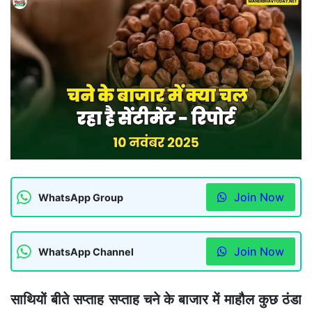
Join Now
WhatsApp Group
Join Now
WhatsApp Channel
साथियों बीते सप्ताह सप्ताह चने के बाजार में माहौल कुछ ठंडा