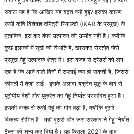
सवाल यह है कि आखिर यह बढ़त क्यों हुई? इसका कारण
रूसी कृषि विशेषज्ञ दमित्री रियाल्को (IKAR के प्रमुख) के
मुताबिक, इस बार बंपर उत्पादन की उम्मीद नहीं है। क्योंकि
कुछ इलाकों में सूखे की स्थिति है, खासकर रोस्तोव जैसे
प्रमुख गेहूं उत्पादक क्षेत्र में। इस वजह से ट्रेडर्स को लग
रहा है कि आने वाले दिनों में सप्लाई कम हो सकती है, जिससे
कीमतों में तेजी आई। इसके अलावा यूक्रेन युद्ध के बाद से
यूरोपीय देशों और यूक्रेन का गेहूं निर्यात प्रभावित हुआ है।
इसकी वजह से रूसी गेहूं की मांग बढ़ी है, क्योंकि दूसरे
विकल्प सीमित हैं। वहीं दूसरी ओर रूस सरकार ने गेहूं निर्यात
टैक्स को शून्य कर दिया है। यह फैसला 2021 के बाद