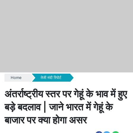
Home
तेजी मंदी रिपोर्ट
अंतर्राष्ट्रीय स्तर पर गेहूं के भाव में हुए
बड़े बदलाव | जाने भारत में गेहूं के
बाजार पर क्या होगा असर