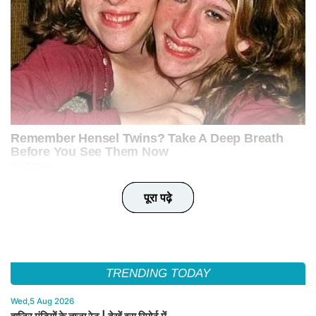
पूरा पढ़े
पूरा पढ़े
पूरा पढ़े
पूरा पढ़े
पूरा पढ़े
TRENDING TODAY
Wed,5 Aug 2026