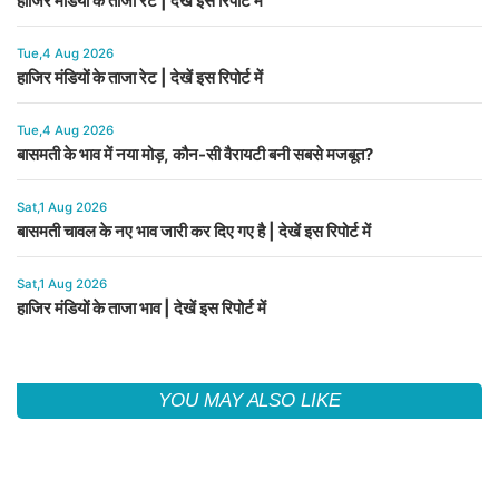
हाजिर मंडियों के ताजा रेट | देखें इस रिपोर्ट में
Tue,4 Aug 2026
हाजिर मंडियों के ताजा रेट | देखें इस रिपोर्ट में
Tue,4 Aug 2026
बासमती के भाव में नया मोड़, कौन-सी वैरायटी बनी सबसे मजबूत?
Sat,1 Aug 2026
बासमती चावल के नए भाव जारी कर दिए गए है | देखें इस रिपोर्ट में
Sat,1 Aug 2026
हाजिर मंडियों के ताजा भाव | देखें इस रिपोर्ट में
YOU MAY ALSO LIKE