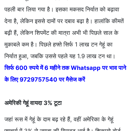
पहली बार लिया गया है। इसका मकसद निर्यात को बढ़ावा
देना है, लेकिन इससे दामों पर दबाव बढ़ा है। हालांकि कीमतें
बढ़ी हैं, लेकिन शिपमेंट की मात्रा अभी भी पिछले साल के
मुकाबले कम है। पिछले हफ्ते सिर्फ 1 लाख टन गेहूं का
निर्यात हुआ, जबकि उससे पहले यह 1.9 लाख टन था।
सिर्फ 600 रुपये में 6 महीने तक Whatsapp पर भाव पाने
के लिए 9729757540 पर मैसेज करें
अमेरिकी गेहूं वायदा 3% टूटा
जहां रूस में गेहूं के दाम बढ़ रहे हैं, वहीं अमेरिका के गेहूं
फ्यूचर्स में 3% से ज्यादा की गिरावट आई है। शिकागो बोर्ड