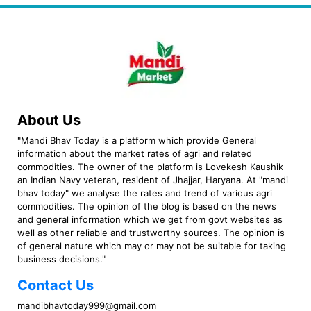
About Us
"Mandi Bhav Today is a platform which provide General
information about the market rates of agri and related
commodities. The owner of the platform is Lovekesh Kaushik
an Indian Navy veteran, resident of Jhajjar, Haryana. At "mandi
bhav today" we analyse the rates and trend of various agri
commodities. The opinion of the blog is based on the news
and general information which we get from govt websites as
well as other reliable and trustworthy sources. The opinion is
of general nature which may or may not be suitable for taking
business decisions."
Contact Us
mandibhavtoday999@gmail.com