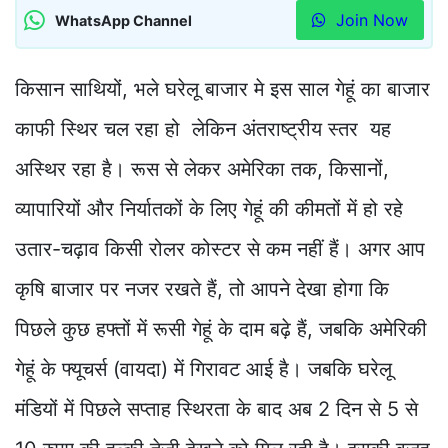
Join Now
WhatsApp Channel
किसान साथियों, भले घरेलू बाजार मे इस साल गेहूं का बाजार
काफी स्थिर चल रहा हो लेकिन अंतराष्ट्रीय स्तर यह
अस्थिर रहा है। रूस से लेकर अमेरिका तक, किसानों,
व्यापारियों और निर्यातकों के लिए गेहूं की कीमतों में हो रहे
उतार-चढ़ाव किसी रोलर कोस्टर से कम नहीं हैं। अगर आप
कृषि बाजार पर नजर रखते हैं, तो आपने देखा होगा कि
पिछले कुछ हफ्तों में रूसी गेहूं के दाम बढ़े हैं, जबकि अमेरिकी
गेहूं के फ्यूचर्स (वायदा) में गिरावट आई है। जबकि घरेलू
मंडियों में पिछले सप्ताह स्थिरता के बाद अब 2 दिन से 5 से