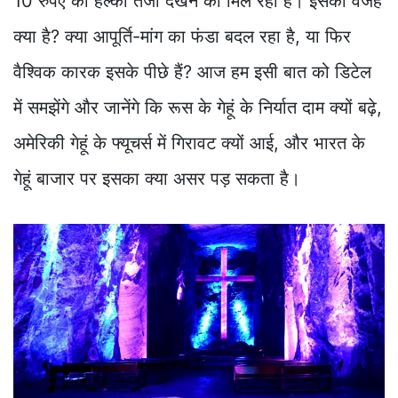
10 रुपए की हल्की तेजी देखने को मिल रही है। इसकी वजह
क्या है? क्या आपूर्ति-मांग का फंडा बदल रहा है, या फिर
वैश्विक कारक इसके पीछे हैं? आज हम इसी बात को डिटेल
में समझेंगे और जानेंगे कि रूस के गेहूं के निर्यात दाम क्यों बढ़े,
अमेरिकी गेहूं के फ्यूचर्स में गिरावट क्यों आई, और भारत के
गेहूं बाजार पर इसका क्या असर पड़ सकता है।