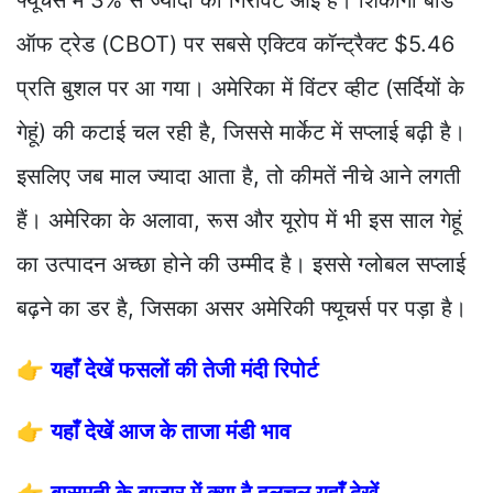
ऑफ ट्रेड (CBOT) पर सबसे एक्टिव कॉन्ट्रैक्ट $5.46
प्रति बुशल पर आ गया। अमेरिका में विंटर व्हीट (सर्दियों के
गेहूं) की कटाई चल रही है, जिससे मार्केट में सप्लाई बढ़ी है।
इसलिए जब माल ज्यादा आता है, तो कीमतें नीचे आने लगती
हैं। अमेरिका के अलावा, रूस और यूरोप में भी इस साल गेहूं
का उत्पादन अच्छा होने की उम्मीद है। इससे ग्लोबल सप्लाई
बढ़ने का डर है, जिसका असर अमेरिकी फ्यूचर्स पर पड़ा है।
👉
यहाँ देखें फसलों की तेजी मंदी रिपोर्ट
👉
यहाँ देखें आज के ताजा मंडी भाव
👉
बासमती के बाजार में क्या है हलचल यहाँ देखें