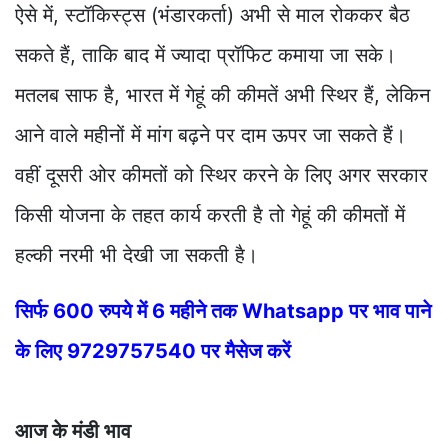
ऐसे में, स्टॉकिस्ट्स (भंडारकर्ता) अभी से माल रोककर बैठ
सकते हैं, ताकि बाद में ज्यादा प्रॉफिट कमाया जा सके।
मतलब साफ है, भारत में गेहूं की कीमतें अभी स्थिर हैं, लेकिन
आने वाले महीनों में मांग बढ़ने पर दाम ऊपर जा सकते हैं।
वहीं दूसरी ओर कीमतों को स्थिर करने के लिए अगर सरकार
किसी योजना के तहत कार्य करती है तो गेहूं की कीमतों में
हल्की नरमी भी देखी जा सकती है।
सिर्फ 600 रुपये में 6 महीने तक Whatsapp पर भाव पाने
के लिए 9729757540 पर मैसेज करें
आज के मंडी भाव