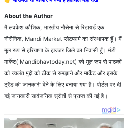
About the Author
मैं लवकेश कौशिक, भारतीय नौसेना से रिटायर्ड एक
नौसैनिक, Mandi Market प्लेटफार्म का संस्थापक हूँ। मैं
मूल रूप से हरियाणा के झज्जर जिले का निवासी हूँ। मंडी
मार्केट( Mandibhavtoday.net) को मूल रूप से पाठकों
को ज्वलंत मुद्दों को ठीक से समझाने और मार्केट और इसके
ट्रेंड की जानकारी देने के लिए बनाया गया है। पोर्टल पर दी
गई जानकारी सार्वजनिक स्रोतों से प्राप्त की गई है।