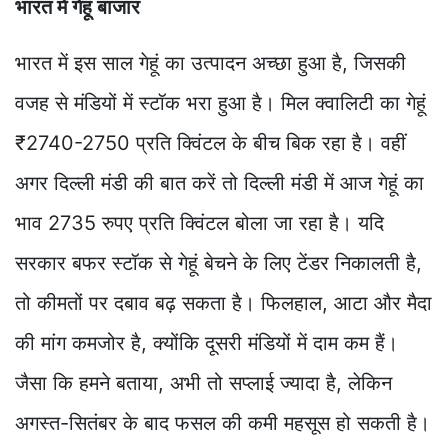
भारत में गेहूं बाजार
भारत में इस साल गेहूं का उत्पादन अच्छा हुआ है, जिसकी
वजह से मंडियों में स्टॉक भरा हुआ है। मिल क्वालिटी का गेहूं
₹2740-2750 प्रति क्विंटल के बीच बिक रहा है। वहीं
अगर दिल्ली मंडी की बात करें तो दिल्ली मंडी में आज गेहूं का
भाव 2735 रुपए प्रति क्विंटल बोला जा रहा है। यदि
सरकार बफर स्टॉक से गेहूं बेचने के लिए टेंडर निकालती है,
तो कीमतों पर दबाव बढ़ सकता है। फिलहाल, आटा और मैदा
की मांग कमजोर है, क्योंकि दूसरी मंडियों में दाम कम हैं।
जैसा कि हमने बताया, अभी तो सप्लाई ज्यादा है, लेकिन
अगस्त-सितंबर के बाद फसल की कमी महसूस हो सकती है।