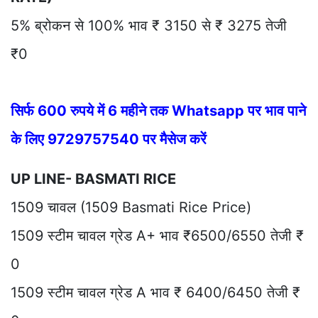
5% ब्रोकन से 100% भाव ₹ 3150 से ₹ 3275 तेजी
₹0
सिर्फ 600 रुपये में 6 महीने तक Whatsapp पर भाव पाने
के लिए 9729757540 पर मैसेज करें
UP LINE- BASMATI RICE
1509 चावल (1509 Basmati Rice Price)
1509 स्टीम चावल ग्रेड A+ भाव ₹6500/6550 तेजी ₹
0
1509 स्टीम चावल ग्रेड A भाव ₹ 6400/6450 तेजी ₹