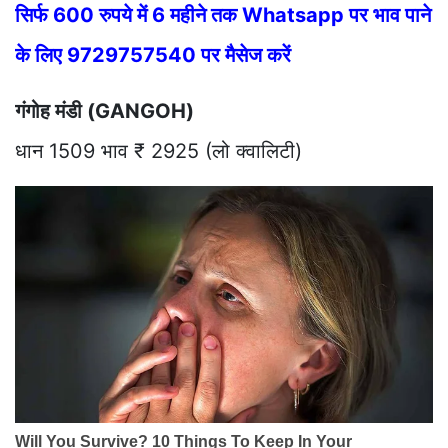
सिर्फ 600 रुपये में 6 महीने तक Whatsapp पर भाव पाने
के लिए 9729757540 पर मैसेज करें
गंगोह मंडी (GANGOH)
धान 1509 भाव ₹ 2925 (लो क्वालिटी)