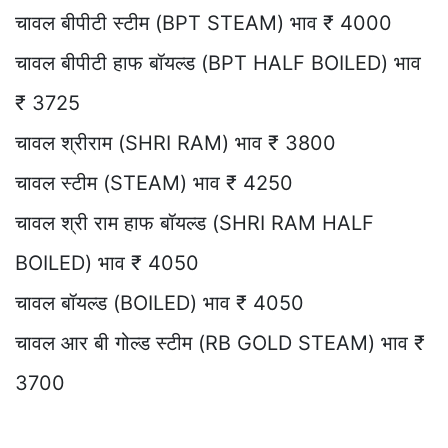
चावल बीपीटी स्टीम (BPT STEAM) भाव ₹ 4000
चावल बीपीटी हाफ बॉयल्ड (BPT HALF BOILED) भाव
₹ 3725
चावल श्रीराम (SHRI RAM) भाव ₹ 3800
चावल स्टीम (STEAM) भाव ₹ 4250
चावल श्री राम हाफ बॉयल्ड (SHRI RAM HALF
BOILED) भाव ₹ 4050
चावल बॉयल्ड (BOILED) भाव ₹ 4050
चावल आर बी गोल्ड स्टीम (RB GOLD STEAM) भाव ₹
3700