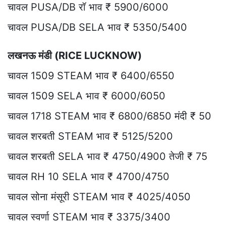
चावल PUSA/DB रॉ भाव ₹ 5900/6000
चावल PUSA/DB SELA भाव ₹ 5350/5400
लखनऊ मंडी (RICE LUCKNOW)
चावल 1509 STEAM भाव ₹ 6400/6550
चावल 1509 SELA भाव ₹ 6000/6050
चावल 1718 STEAM भाव ₹ 6800/6850 मंदी ₹ 50
चावल शरबती STEAM भाव ₹ 5125/5200
चावल शरबती SELA भाव ₹ 4750/4900 तेजी ₹ 75
चावल RH 10 SELA भाव ₹ 4700/4750
चावल सोना मंसूरी STEAM भाव ₹ 4025/4050
चावल स्वर्णा STEAM भाव ₹ 3375/3400