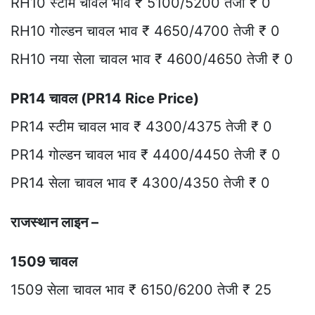
RH10 स्टीम चावल भाव ₹ 5100/5200 तेजी ₹ 0
RH10 गोल्डन चावल भाव ₹ 4650/4700 तेजी ₹ 0
RH10 नया सेला चावल भाव ₹ 4600/4650 तेजी ₹ 0
PR14 चावल (PR14 Rice Price)
PR14 स्टीम चावल भाव ₹ 4300/4375 तेजी ₹ 0
PR14 गोल्डन चावल भाव ₹ 4400/4450 तेजी ₹ 0
PR14 सेला चावल भाव ₹ 4300/4350 तेजी ₹ 0
राजस्थान लाइन –
1509 चावल
1509 सेला चावल भाव ₹ 6150/6200 तेजी ₹ 25