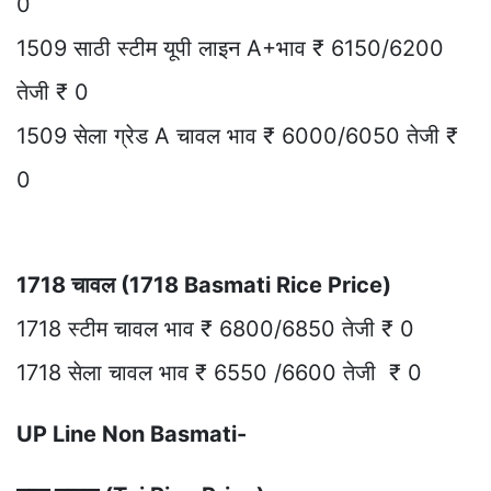
0
1509 साठी स्टीम यूपी लाइन A+भाव ₹ 6150/6200
तेजी ₹ 0
1509 सेला ग्रेड A चावल भाव ₹ 6000/6050 तेजी ₹
0
1718 चावल (1718 Basmati Rice Price)
1718 स्टीम चावल भाव ₹ 6800/6850 तेजी ₹ 0
1718 सेला चावल भाव ₹ 6550 /6600 तेजी ₹ 0
UP Line Non Basmati-