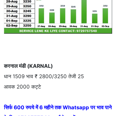
करनाल मंडी (KARNAL)
धान 1509 भाव ₹ 2800/3250 तेजी 25
आवक 2000 कट्टे
सिर्फ 600 रुपये में 6 महीने तक Whatsapp पर भाव पाने