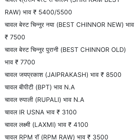
RAW) भाव ₹ 5400/5500
चावल बेस्ट चिन्नुर नया (BEST CHINNOR NEW) भाव
₹ 7500
चावल बेस्ट चिन्नुर पुरानी (BEST CHINNOR OLD)
भाव ₹ 7700
चावल जयप्रकाश (JAIPRAKASH) भाव ₹ 8500
चावल बीपीटी (BPT) भाव N.A
चावल रुपाली (RUPALI) भाव N.A
चावल IR USNA भाव ₹ 3100
चावल लक्ष्मी (LAXMI) भाव ₹ 4100
चावल RPM रॉ (RPM RAW) भाव ₹ 3500