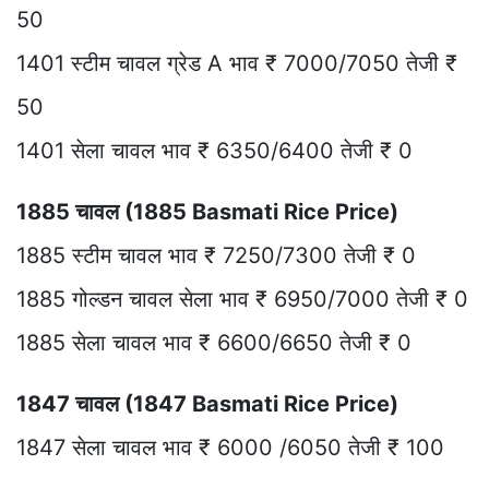
50
1401 स्टीम चावल ग्रेड A भाव ₹ 7000/7050 तेजी ₹
50
1401 सेला चावल भाव ₹ 6350/6400 तेजी ₹ 0
1885 चावल (1885 Basmati Rice Price)
1885 स्टीम चावल भाव ₹ 7250/7300 तेजी ₹ 0
1885 गोल्डन चावल सेला भाव ₹ 6950/7000 तेजी ₹ 0
1885 सेला चावल भाव ₹ 6600/6650 तेजी ₹ 0
1847 चावल (1847 Basmati Rice Price)
1847 सेला चावल भाव ₹ 6000 /6050 तेजी ₹ 100