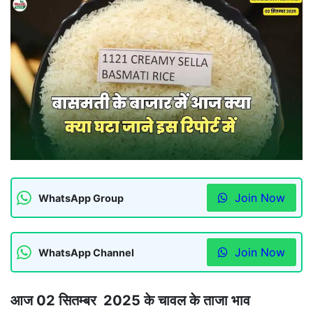
Join Now
WhatsApp Group
Join Now
WhatsApp Channel
आज 02 सितम्बर 2025 के चावल के ताजा भाव