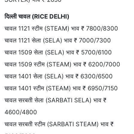
दिल्ली चावल (RICE DELHI)
चावल 1121 स्टीम (STEAM) भाव ₹ 7800/8300
चावल 1121 सेला (SELA) भाव ₹ 7000/7300
चावल 1509 सेला (SELA) भाव ₹ 5700/6100
चावल 1509 स्टीम (STEAM) भाव ₹ 6200/7000
चावल 1401 सेला (SELA) भाव ₹ 6300/6500
चावल 1401 स्टीम (STEAM) भाव ₹ 6950/7150
चावल सरबती सेला (SARBATI SELA) भाव ₹
4600/4800
चावल सरबती स्टीम (SARBATI STEAM) भाव ₹