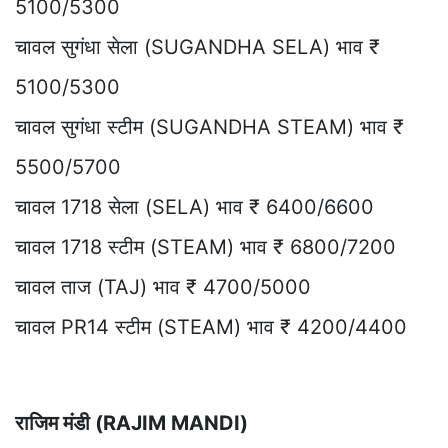
5100/5300
चावल सुगंधा सेला (SUGANDHA SELA) भाव ₹
5100/5300
चावल सुगंधा स्टीम (SUGANDHA STEAM) भाव ₹
5500/5700
चावल 1718 सेला (SELA) भाव ₹ 6400/6600
चावल 1718 स्टीम (STEAM) भाव ₹ 6800/7200
चावल ताज (TAJ) भाव ₹ 4700/5000
चावल PR14 स्टीम (STEAM) भाव ₹ 4200/4400
राजिम मंडी (RAJIM MANDI)