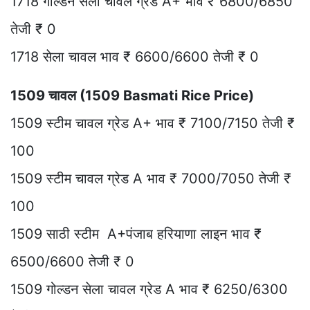
1718 गोल्डन सेला चावल ग्रेड A+ भाव ₹ 6800/6850
तेजी ₹ 0
1718 सेला चावल भाव ₹ 6600/6600 तेजी ₹ 0
1509 चावल (1509 Basmati Rice Price)
1509 स्टीम चावल ग्रेड A+ भाव ₹ 7100/7150 तेजी ₹
100
1509 स्टीम चावल ग्रेड A भाव ₹ 7000/7050 तेजी ₹
100
1509 साठी स्टीम A+पंजाब हरियाणा लाइन भाव ₹
6500/6600 तेजी ₹ 0
1509 गोल्डन सेला चावल ग्रेड A भाव ₹ 6250/6300