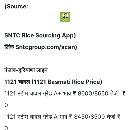
(Source:
SNTC Rice Sourcing App)
लिंक Sntcgroup.com/scan)
पंजाब-हरियाणा लाइन
1121 चावल (1121 Basmati Rice Price)
1121 स्टीम चावल ग्रेड A+ भाव ₹ 8600/8650 तेजी ₹
0
1121 स्टीम चावल ग्रेड A भाव ₹ 8450/8500 तेजी ₹
0