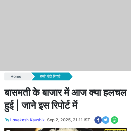
Home
तेजी मंदी रिपोर्ट
बासमती के बाजार में आज क्या हलचल
हुई | जाने इस रिपोर्ट में
By
Lovekesh Kaushik
Sep 2, 2025, 21:11 IST