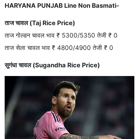
HARYANA PUNJAB Line Non Basmati-
ताज चावल (Taj Rice Price)
ताज गोल्डन चावल भाव ₹ 5300/5350 तेजी ₹ 0
ताज सेला चावल भाव ₹ 4800/4900 तेजी ₹ 0
सुगंधा चावल (Sugandha Rice Price)