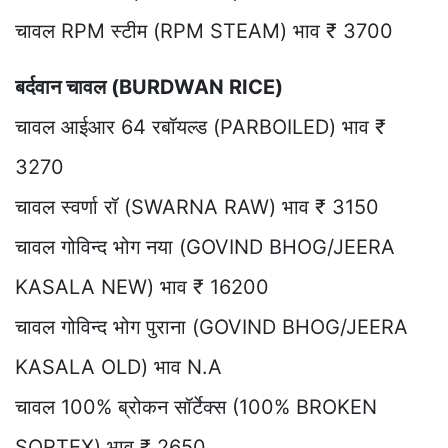
चावल RPM स्टीम (RPM STEAM) भाव ₹ 3700
बर्दवान चावल (BURDWAN RICE)
चावल आईआर 64 रबॉयल्ड (PARBOILED) भाव ₹
3270
चावल स्वर्णा रॉ (SWARNA RAW) भाव ₹ 3150
चावल गोविन्द भोग नया (GOVIND BHOG/JEERA
KASALA NEW) भाव ₹ 16200
चावल गोविन्द भोग पुराना (GOVIND BHOG/JEERA
KASALA OLD) भाव N.A
चावल 100% ब्रोकन सॉर्टेक्स (100% BROKEN
SORTEX) भाव ₹ 2650