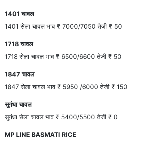
1401 चावल
1401 सेला चावल भाव ₹ 7000/7050 तेजी ₹ 50
1718 चावल
1718 सेला चावल भाव ₹ 6500/6600 तेजी ₹ 50
1847 चावल
1847 सेला चावल भाव ₹ 5950 /6000 तेजी ₹ 150
सुगंधा चावल
सुगंधा सेला चावल भाव ₹ 5400/5500 तेजी ₹ 0
MP LINE BASMATI RICE