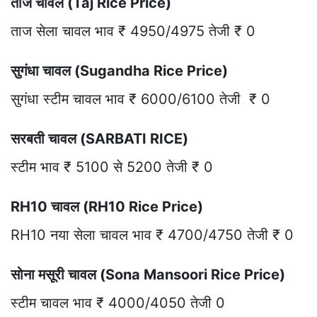
ताज चावल (Taj Rice Price)
ताज सेला चावल भाव ₹ 4950/4975 तेजी ₹ 0
सुगंधा चावल (Sugandha Rice Price)
सुगंधा स्टीम चावल भाव ₹ 6000/6100 तेजी ₹ 0
सरबती चावल (SARBATI RICE)
स्टीम भाव ₹ 5100 से 5200 तेजी ₹ 0
RH10 चावल (RH10 Rice Price)
RH10 नया सेला चावल भाव ₹ 4700/4750 तेजी ₹ 0
सोना मसूरी चावल (Sona Mansoori Rice Price)
स्टीम चावल भाव ₹ 4000/4050 तेजी 0