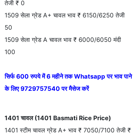
तेजी ₹ 0
1509 सेला ग्रेड A+ चावल भाव ₹ 6150/6250 तेजी
50
1509 सेला ग्रेड A चावल भाव ₹ 6000/6050 मंदी
100
सिर्फ 600 रुपये में 6 महीने तक Whatsapp पर भाव पाने
के लिए 9729757540 पर मैसेज करें
1401 चावल (1401 Basmati Rice Price)
1401 स्टीम चावल ग्रेड A+ भाव ₹ 7050/7100 तेजी ₹