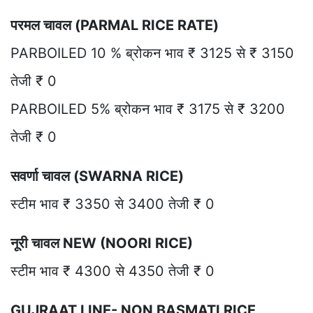
परमल चावल (PARMAL RICE RATE)
PARBOILED 10 % ब्रोकन भाव ₹ 3125 से ₹ 3150
तेजी ₹ 0
PARBOILED 5% ब्रोकन भाव ₹ 3175 से ₹ 3200
तेजी ₹ 0
सवर्णा चावल (SWARNA RICE)
स्टीम भाव ₹ 3350 से 3400 तेजी ₹ 0
नूरी चावल NEW (NOORI RICE)
स्टीम भाव ₹ 4300 से 4350 तेजी ₹ 0
GUJRAAT LINE- NON BASMATI RICE