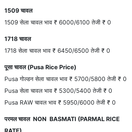
1509 चावल
1509 सेला चावल भाव ₹ 6000/6100 तेजी ₹ 0
1718 चावल
1718 सेला चावल भाव ₹ 6450/6500 तेजी ₹ 0
पूसा चावल (Pusa Rice Price)
Pusa गोल्डन सेला चावल भाव ₹ 5700/5800 तेजी ₹ 0
Pusa सेला चावल भाव ₹ 5300/5400 तेजी ₹ 0
Pusa RAW चावल भाव ₹ 5950/6000 तेजी ₹ 0
परमल चावल NON BASMATI (PARMAL RICE
RATE)