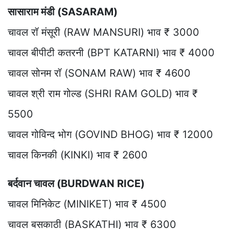
सासाराम मंडी (SASARAM)
चावल रॉ मंसूरी (RAW MANSURI) भाव ₹ 3000
चावल बीपीटी कतरनी (BPT KATARNI) भाव ₹ 4000
चावल सोनम रॉ (SONAM RAW) भाव ₹ 4600
चावल श्री राम गोल्ड (SHRI RAM GOLD) भाव ₹
5500
चावल गोविन्द भोग (GOVIND BHOG) भाव ₹ 12000
चावल किनकी (KINKI) भाव ₹ 2600
बर्दवान चावल (BURDWAN RICE)
चावल मिनिकेट (MINIKET) भाव ₹ 4500
चावल बसकाठी (BASKATHI) भाव ₹ 6300