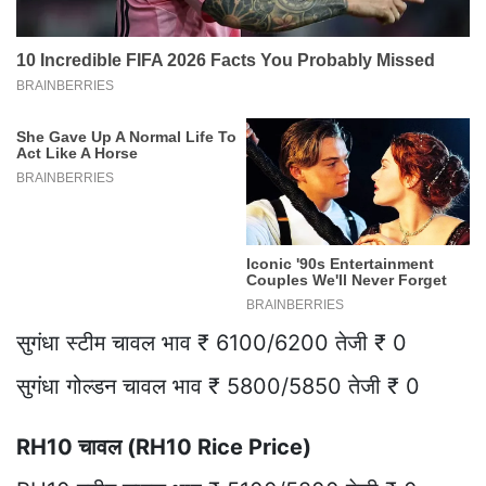
सुगंधा स्टीम चावल भाव ₹ 6100/6200 तेजी ₹ 0
सुगंधा गोल्डन चावल भाव ₹ 5800/5850 तेजी ₹ 0
RH10 चावल (RH10 Rice Price)