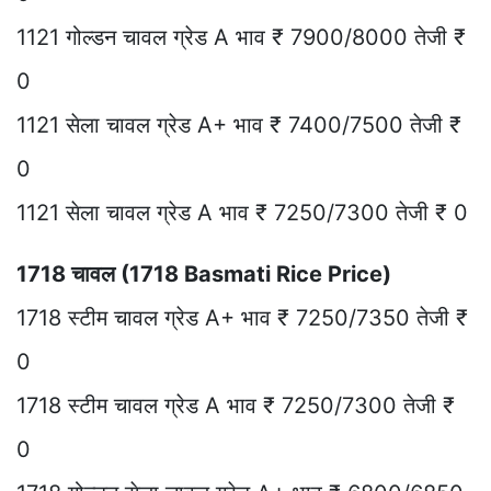
1121 गोल्डन चावल ग्रेड A भाव ₹ 7900/8000 तेजी ₹
0
1121 सेला चावल ग्रेड A+ भाव ₹ 7400/7500 तेजी ₹
0
1121 सेला चावल ग्रेड A भाव ₹ 7250/7300 तेजी ₹ 0
1718 चावल (1718 Basmati Rice Price)
1718 स्टीम चावल ग्रेड A+ भाव ₹ 7250/7350 तेजी ₹
0
1718 स्टीम चावल ग्रेड A भाव ₹ 7250/7300 तेजी ₹
0