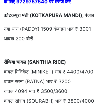
के लिए 9729757540 पर मैसेज करें
कोटकपूरा मंडी (KOTKAPURA MANDI), पंजाब
नया धान (PADDY) 1509 कंबाइन भाव ₹ 3001
आवक 200 बोरी
सैंथिया चावल (SANTHIA RICE)
चावल मिनिकेट (MINIKET) भाव ₹ 4400/4700
चावल रतना (RATNA) भाव ₹ 3200
चावल 4094 भाव ₹ 3500/3600
चावल सौराब (SOURABH) भाव ₹ 3800/4000