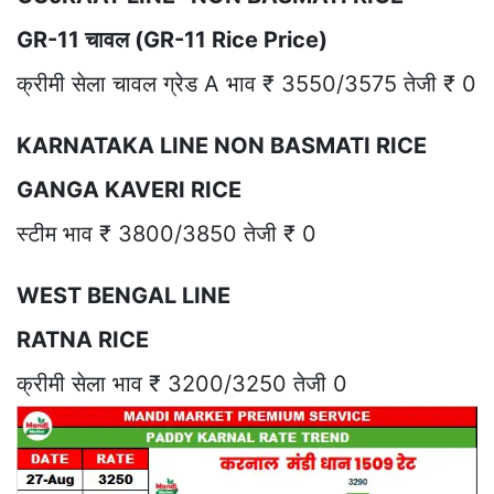
GR-11 चावल (GR-11 Rice Price)
क्रीमी सेला चावल ग्रेड A भाव ₹ 3550/3575 तेजी ₹ 0
KARNATAKA LINE NON BASMATI RICE
GANGA KAVERI RICE
स्टीम भाव ₹ 3800/3850 तेजी ₹ 0
WEST BENGAL LINE
RATNA RICE
क्रीमी सेला भाव ₹ 3200/3250 तेजी 0