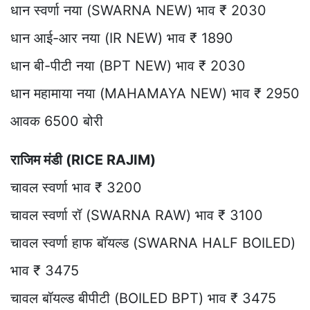
धान स्वर्णा नया (SWARNA NEW) भाव ₹ 2030
धान आई-आर नया (IR NEW) भाव ₹ 1890
धान बी-पीटी नया (BPT NEW) भाव ₹ 2030
धान महामाया नया (MAHAMAYA NEW) भाव ₹ 2950
आवक 6500 बोरी
राजिम मंडी (RICE RAJIM)
चावल स्वर्णा भाव ₹ 3200
चावल स्वर्णा रॉ (SWARNA RAW) भाव ₹ 3100
चावल स्वर्णा हाफ बॉयल्ड (SWARNA HALF BOILED)
भाव ₹ 3475
चावल बॉयल्ड बीपीटी (BOILED BPT) भाव ₹ 3475