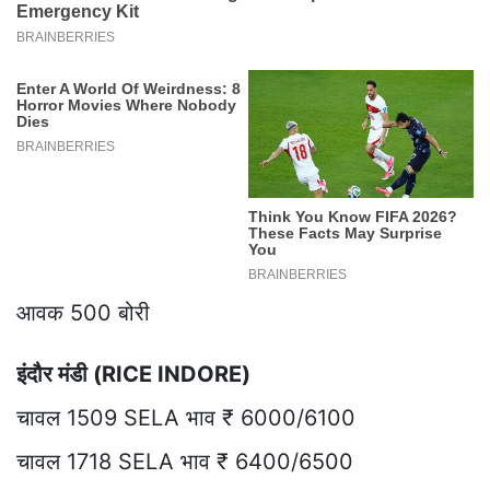
आवक 500 बोरी
इंदौर मंडी (RICE INDORE)
चावल 1509 SELA भाव ₹ 6000/6100
चावल 1718 SELA भाव ₹ 6400/6500