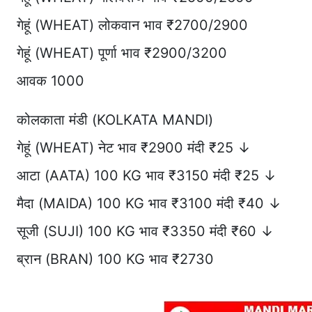
गेहूं (WHEAT) लोकवान भाव ₹2700/2900
गेहूं (WHEAT) पूर्णा भाव ₹2900/3200
आवक 1000
कोलकाता मंडी (KOLKATA MANDI)
गेहूं (WHEAT) नेट भाव ₹2900 मंदी ₹25 ↓
आटा (AATA) 100 KG भाव ₹3150 मंदी ₹25 ↓
मैदा (MAIDA) 100 KG भाव ₹3100 मंदी ₹40 ↓
सूजी (SUJI) 100 KG भाव ₹3350 मंदी ₹60 ↓
ब्रान (BRAN) 100 KG भाव ₹2730