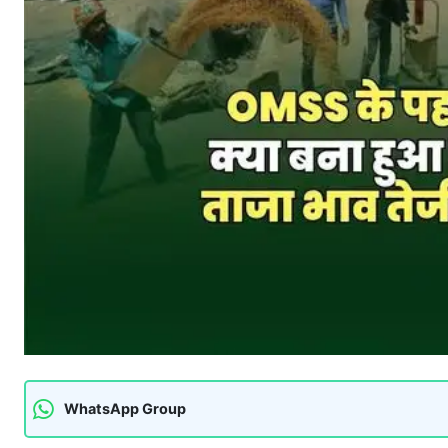
WhatsApp Group