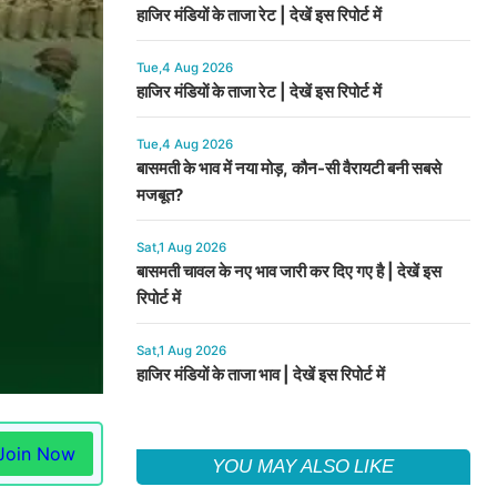
हाजिर मंडियों के ताजा रेट | देखें इस रिपोर्ट में
Tue,4 Aug 2026
हाजिर मंडियों के ताजा रेट | देखें इस रिपोर्ट में
Tue,4 Aug 2026
बासमती के भाव में नया मोड़, कौन-सी वैरायटी बनी सबसे
मजबूत?
Sat,1 Aug 2026
बासमती चावल के नए भाव जारी कर दिए गए है | देखें इस
रिपोर्ट में
Sat,1 Aug 2026
हाजिर मंडियों के ताजा भाव | देखें इस रिपोर्ट में
Join Now
YOU MAY ALSO LIKE