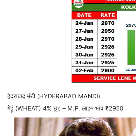
हैदराबाद मंडी (HYDERABAD MANDI)
गेहूं (WHEAT) 4% छूट – M.P. लाइन भाव ₹2950