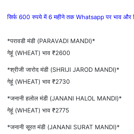
सिर्फ 600 रुपये में 6 महीने तक Whatsapp पर भाव और 
*परावडी मंडी (PARAVADI MANDI)*
गेहूं (WHEAT) भाव ₹2600
*श्रीजी जारोद मंडी (SHRIJI JAROD MANDI)*
गेहूं (WHEAT) भाव ₹2730
*जनानी हलोल मंडी (JANANI HALOL MANDI)*
गेहूं (WHEAT) भाव ₹2775
*जनानी सूरत मंडी (JANANI SURAT MANDI)*