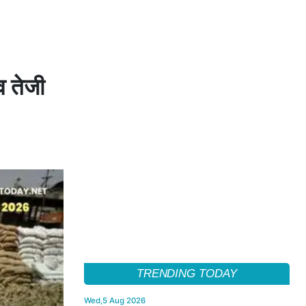
व तेजी
TRENDING TODAY
Wed,5 Aug 2026