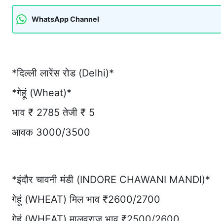
WhatsApp Channel
*दिल्ली लारेंस रोड (Delhi)*
*गेहूं (Wheat)*
भाव ₹ 2785 तेजी ₹ 5
आवक 3000/3500
*इंदौर चावनी मंडी (INDORE CHAWANI MANDI)*
गेहूं (WHEAT) मिल भाव ₹2600/2700
गेहूं (WHEAT) मालवराज भाव ₹2500/2600