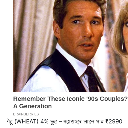
गेहूं (WHEAT) 4% छूट – महाराष्ट्र लाइन भाव ₹2990