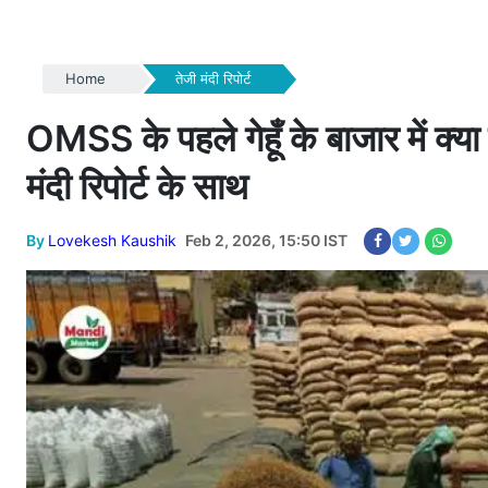
Home
तेजी मंदी रिपोर्ट
OMSS के पहले गेहूँ के बाजार में क्या ब
मंदी रिपोर्ट के साथ
By
Lovekesh Kaushik
Feb 2, 2026, 15:50 IST