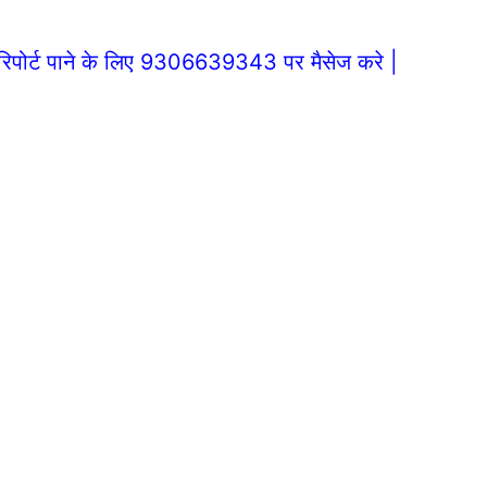
रिपोर्ट पाने के लिए 9306639343 पर मैसेज करे |