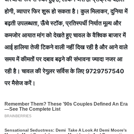
होगी, व्यापार फिर शुरू हो सकता है। कुल मिलाकर, दुनिया में
बढ़ती उपलब्धता, ऊँचे स्टॉक, प्रतिस्पर्धी निर्यात मूल्य और
कमजोर आयात मांग को देखते हुए चावल के वैश्विक बाजार में
आई हालिया तेजी टिकने वाली नहीं दिख रही है और आने वाले
समय में कीमतों पर दबाव बढ़ने की संभावना ज्यादा नजर आ
रही है। चावल की रेगुलर सर्विस के लिए 9729757540
पर मैसेज करें।