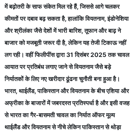
में बढ़ोतरी के साफ संकेत मिल रहे हैं, जिससे आगे चलकर
कीमतों पर दबाव बढ़ सकता है, हालांकि वियतनाम, इंडोनेशिया
और श्रीलंका जैसे देशों में भारी बारिश, तूफान और बाढ़ ने
बाजार को मजबूती जरूर दी है, लेकिन यह तेजी टिकाऊ नहीं
लग रही। वहीं फिलीपींस द्वारा 31 दिसंबर 2025 तक चावल
आयात पर प्रतिबंध लगाए जाने से वियतनाम जैसे बड़े
निर्यातकों के लिए नए खरीदार ढूंढना चुनौती बना हुआ है।
भारत, थाईलैंड, पाकिस्तान और वियतनाम के बीच एशिया और
अफ्रीका के बाजारों में जबरदस्त प्रतिस्पर्धा है और इसी वजह
से भारत का गैर-बासमती चावल का निर्यात ऑफर मूल्य
थाईलैंड और वियतनाम से नीचे लेकिन पाकिस्तान से थोड़ा