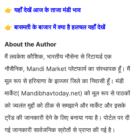
👉
यहाँ देखें आज के ताजा मंडी भाव
👉
बासमती के बाजार में क्या है हलचल यहाँ देखें
About the Author
मैं लवकेश कौशिक, भारतीय नौसेना से रिटायर्ड एक
नौसैनिक, Mandi Market प्लेटफार्म का संस्थापक हूँ। मैं
मूल रूप से हरियाणा के झज्जर जिले का निवासी हूँ। मंडी
मार्केट( Mandibhavtoday.net) को मूल रूप से पाठकों
को ज्वलंत मुद्दों को ठीक से समझाने और मार्केट और इसके
ट्रेंड की जानकारी देने के लिए बनाया गया है। पोर्टल पर दी
गई जानकारी सार्वजनिक स्रोतों से प्राप्त की गई है।