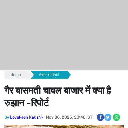
Home
तेजी मंदी रिपोर्ट
गैर बासमती चावल बाजार में क्या है
रुझान -रिपोर्ट
By
Lovekesh Kaushik
Nov 30, 2025, 20:40 IST