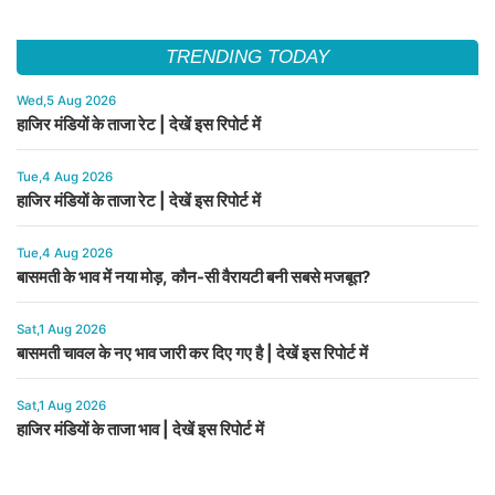
TRENDING TODAY
Wed,5 Aug 2026
हाजिर मंडियों के ताजा रेट | देखें इस रिपोर्ट में
Tue,4 Aug 2026
हाजिर मंडियों के ताजा रेट | देखें इस रिपोर्ट में
Tue,4 Aug 2026
बासमती के भाव में नया मोड़, कौन-सी वैरायटी बनी सबसे मजबूत?
Sat,1 Aug 2026
बासमती चावल के नए भाव जारी कर दिए गए है | देखें इस रिपोर्ट में
Sat,1 Aug 2026
हाजिर मंडियों के ताजा भाव | देखें इस रिपोर्ट में