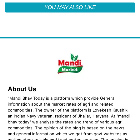
YOU MAY ALSO LIKE
About Us
"Mandi Bhav Today is a platform which provide General
information about the market rates of agri and related
commodities. The owner of the platform is Lovekesh Kaushik
an Indian Navy veteran, resident of Jhajjar, Haryana. At "mandi
bhav today" we analyse the rates and trend of various agri
commodities. The opinion of the blog is based on the news
and general information which we get from govt websites as
well as other reliable and trustworthy sources. The opinion is