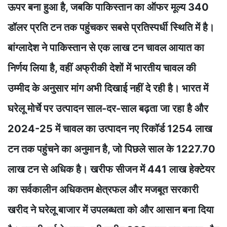
ऊपर बना हुआ है, जबकि पाकिस्तान का ऑफर मूल्य 340
डॉलर प्रति टन तक पहुंचकर सबसे प्रतिस्पर्धी स्थिति में है।
बांग्लादेश ने पाकिस्तान से एक लाख टन चावल आयात का
निर्णय लिया है, वहीं अफ्रीकी देशों में भारतीय चावल की
उम्मीद के अनुसार मांग अभी दिखाई नहीं दे रही है। भारत में
घरेलू मोर्चे पर उत्पादन साल-दर-साल बढ़ता जा रहा है और
2024-25 में चावल का उत्पादन नए रिकॉर्ड 1254 लाख
टन तक पहुंचने का अनुमान है, जो पिछले साल के 1227.70
लाख टन से अधिक है। खरीफ सीजन में 441 लाख हेक्टेयर
का सर्वकालीन अधिकतम क्षेत्रफल और मजबूत सरकारी
खरीद ने घरेलू बाजार में उपलब्धता को और आसान बना दिया