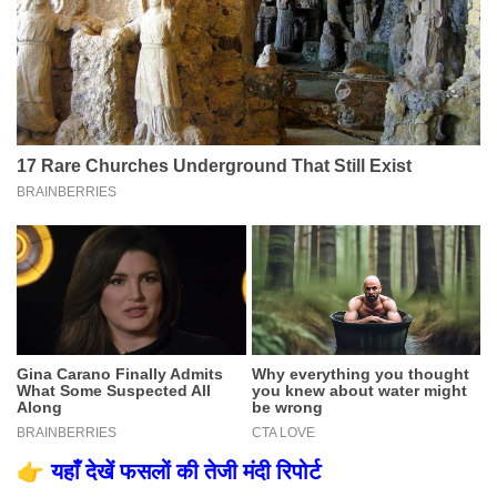
👉
यहाँ देखें फसलों की तेजी मंदी रिपोर्ट