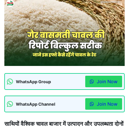
Join Now
WhatsApp Group
Join Now
WhatsApp Channel
साथियों वैश्विक चावल बाजार में उत्पादन और उपलब्धता दोनों