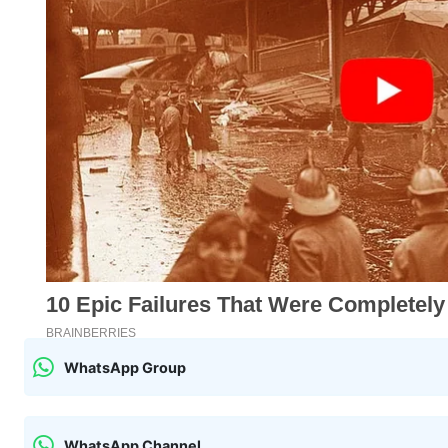
WhatsApp Group
WhatsApp Channel