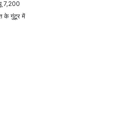
्यू 7,200
 गुंटूर में