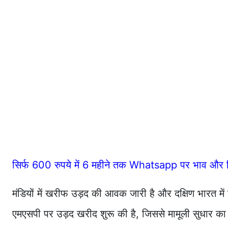
सिर्फ 600 रुपये में 6 महीने तक Whatsapp पर भाव और र
मंडियों में खरीफ उड़द की आवक जारी है और दक्षिण भारत म
एमएसपी पर उड़द खरीद शुरू की है, जिससे मामूली सुधार 