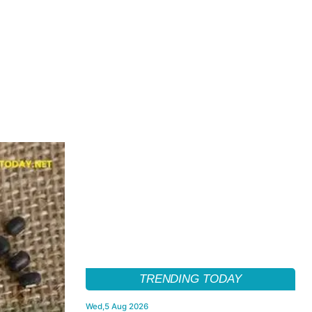
TRENDING TODAY
Wed,5 Aug 2026