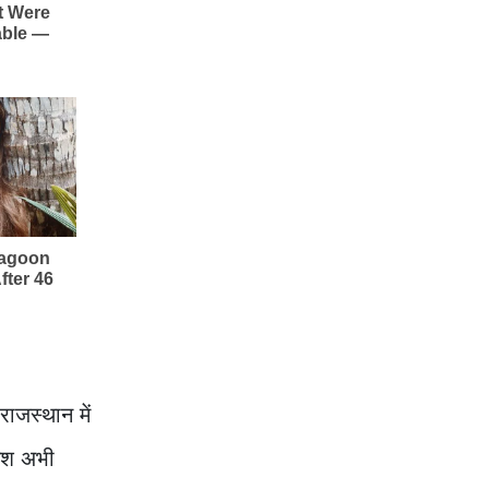
ाजस्थान में
ाइश अभी