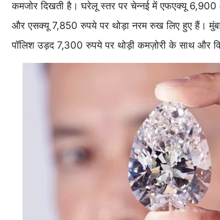
कमजोर दिखती है। घरेलू स्तर पर चेन्नई में एफएक्यू 6,900 
और एसक्यू 7,850 रुपये पर थोड़ा नरम रुख लिए हुए हैं। मुंबई
पॉलिश उड़द 7,300 रुपये पर थोड़ी कमज़ोरी के साथ और विज