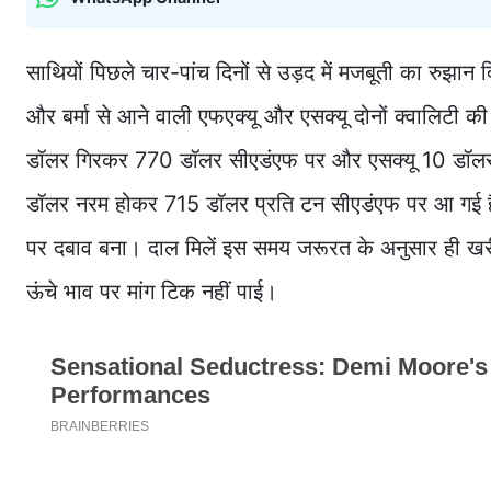
साथियों पिछले चार-पांच दिनों से उड़द में मजबूती का रुझा
और बर्मा से आने वाली एफएक्यू और एसक्यू दोनों क्वालिटी की 
डॉलर गिरकर 770 डॉलर सीएडंएफ पर और एसक्यू 10 डॉल
डॉलर नरम होकर 715 डॉलर प्रति टन सीएडंएफ पर आ गई है। बर्
पर दबाव बना। दाल मिलें इस समय जरूरत के अनुसार ही खरीद क
ऊंचे भाव पर मांग टिक नहीं पाई।