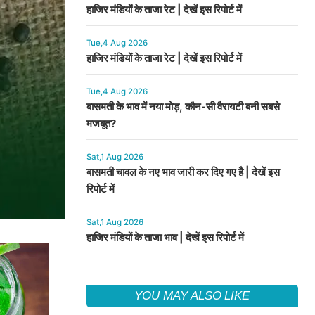
हाजिर मंडियों के ताजा रेट | देखें इस रिपोर्ट में
Tue,4 Aug 2026
हाजिर मंडियों के ताजा रेट | देखें इस रिपोर्ट में
Tue,4 Aug 2026
बासमती के भाव में नया मोड़, कौन-सी वैरायटी बनी सबसे
मजबूत?
Sat,1 Aug 2026
बासमती चावल के नए भाव जारी कर दिए गए है | देखें इस
रिपोर्ट में
Sat,1 Aug 2026
हाजिर मंडियों के ताजा भाव | देखें इस रिपोर्ट में
YOU MAY ALSO LIKE