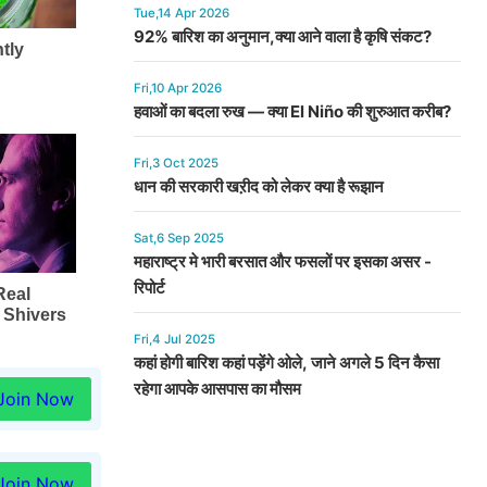
Tue,14 Apr 2026
92% बारिश का अनुमान,क्या आने वाला है कृषि संकट?
Fri,10 Apr 2026
हवाओं का बदला रुख — क्या El Niño की शुरुआत करीब?
Fri,3 Oct 2025
धान की सरकारी खऱीद को लेकर क्या है रूझान
Sat,6 Sep 2025
महाराष्ट्र मे भारी बरसात और फसलों पर इसका असर -
रिपोर्ट
Fri,4 Jul 2025
कहां होगी बारिश कहां पड़ेंगे ओले, जाने अगले 5 दिन कैसा
रहेगा आपके आसपास का मौसम
Join Now
Join Now