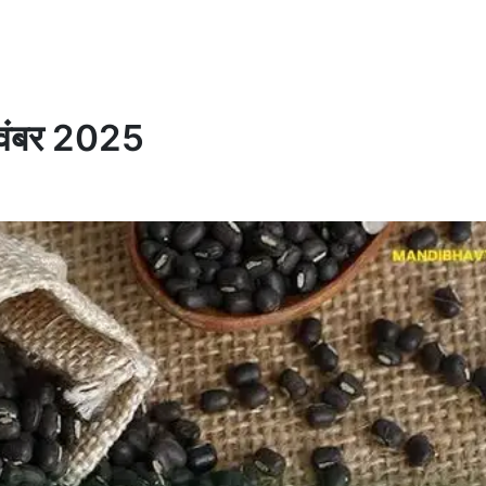
 नवंबर 2025