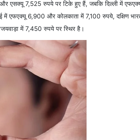
और एसक्यू 7,525 रुपये पर टिके हुए हैं, जबकि दिल्ली में एफएक
 में एफएक्यू 6,900 और कोलकाता में 7,100 रुपये, दक्षिण भारत के
यवाड़ा में 7,450 रुपये पर स्थिर है।