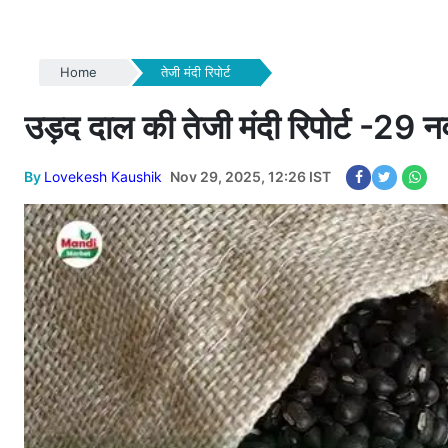
Home
तेजी मंदी रिपोर्ट
उड़द दाल की तेजी मंदी रिपोर्ट -29
By
Lovekesh Kaushik
Nov 29, 2025, 12:26 IST