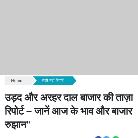
Home
तेजी मंदी रिपोर्ट
उड़द और अरहर दाल बाजार की ताज़ा
रिपोर्ट – जानें आज के भाव और बाजार
रुझान"