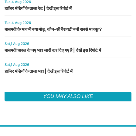
Tue,4 Aug 2026
हाजिर मंडियों के ताजा रेट | देखें इस रिपोर्ट में
Tue,4 Aug 2026
बासमती के भाव में नया मोड़, कौन-सी वैरायटी बनी सबसे मजबूत?
Sat,1 Aug 2026
बासमती चावल के नए भाव जारी कर दिए गए है | देखें इस रिपोर्ट में
Sat,1 Aug 2026
हाजिर मंडियों के ताजा भाव | देखें इस रिपोर्ट में
YOU MAY ALSO LIKE