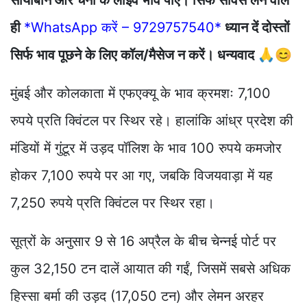
ही
*WhatsApp करें – 9729757540*
ध्यान दें दोस्तों
सिर्फ भाव पूछने के लिए कॉल/मैसेज न करें। धन्यवाद 🙏😊
मुंबई और कोलकाता में एफएक्यू के भाव क्रमशः 7,100
रुपये प्रति क्विंटल पर स्थिर रहे। हालांकि आंध्र प्रदेश की
मंडियों में गुंटूर में उड़द पॉलिश के भाव 100 रुपये कमजोर
होकर 7,100 रुपये पर आ गए, जबकि विजयवाड़ा में यह
7,250 रुपये प्रति क्विंटल पर स्थिर रहा।
सूत्रों के अनुसार 9 से 16 अप्रैल के बीच चेन्नई पोर्ट पर
कुल 32,150 टन दालें आयात की गईं, जिसमें सबसे अधिक
हिस्सा बर्मा की उड़द (17,050 टन) और लेमन अरहर