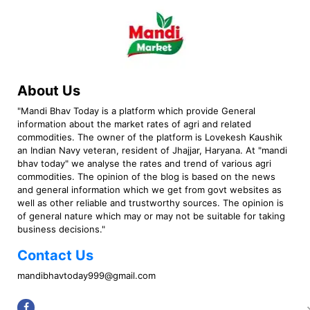
About Us
"Mandi Bhav Today is a platform which provide General
information about the market rates of agri and related
commodities. The owner of the platform is Lovekesh Kaushik
an Indian Navy veteran, resident of Jhajjar, Haryana. At "mandi
bhav today" we analyse the rates and trend of various agri
commodities. The opinion of the blog is based on the news
and general information which we get from govt websites as
well as other reliable and trustworthy sources. The opinion is
of general nature which may or may not be suitable for taking
business decisions."
Contact Us
mandibhavtoday999@gmail.com