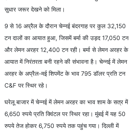
सुधार जरूर देखने को मिला।
9 से 16 अप्रैल के दौरान चेन्नई बंदरगाह पर कुल 32,150
टन दालों का आयात हुआ, जिसमें बर्मा की उड़द 17,050 टन
और लेमन अरहर 12,400 टन रही। बर्मा से लेमन अरहर के
आयात में निरंतरता बनी रहने की संभावना है। चेन्नई में लेमन
अरहर के अप्रैल-मई शिपमेंट के भाव 795 डॉलर प्रति टन
C&F पर स्थिर रहे।
घरेलू बाजार में चेन्नई में लेमन अरहर का भाव शाम के सत्र में
6,650 रुपये प्रति क्विंटल पर स्थिर रहा। मुंबई में यह 50
रुपये तेज होकर 6,750 रुपये तक पहुंच गया। दिल्ली में