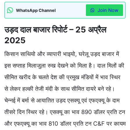
Join Now
WhatsApp Channel
उड़द दाल बाजार रिपोर्ट – 25 अप्रैल
2025
किसान साथियो और व्यापारी भाइयो, घरेलू उड़द बाजार में
इस सप्ताह मिलाजुला रुख देखने को मिला है। दाल मिलों की
सीमित खरीद के चलते देश की प्रमुख मंडियों में भाव स्थिर
से लेकर हल्की तेजी मंदी के साथ सीमित दायरे बने रहे।
चेन्नई में बर्मा से आयातित उड़द एसक्यू एवं एफएक्यू के दाम
तीसरे दिन स्थिर रहे। एसक्यू का भाव 890 डॉलर प्रति टन
और एफएक्यू का भाव 810 डॉलर प्रति टन C&F पर कायम