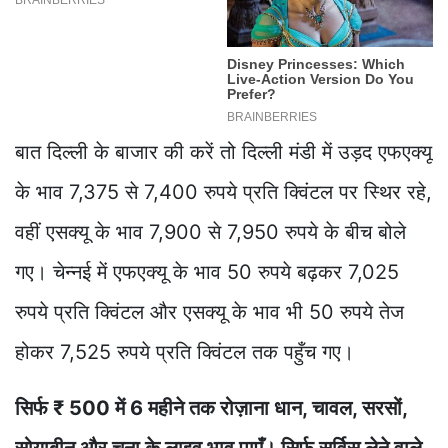
बात दिल्ली के बाजार की करें तो दिल्ली मंडी में उड़द एफएक्यू
के भाव 7,375 से 7,400 रुपये प्रति क्विंटल पर स्थिर रहे,
वहीं एसक्यू के भाव 7,900 से 7,950 रुपये के बीच बोले
गए। चेन्नई में एफएक्यू के भाव 50 रुपये बढ़कर 7,025
रुपये प्रति क्विंटल और एसक्यू के भाव भी 50 रुपये तेज
होकर 7,525 रुपये प्रति क्विंटल तक पहुँच गए।
सिर्फ ₹ 500 में 6 महीने तक रोज़ाना धान, चावल, सरसों,
सोयाबीन और चना के लाइव भाव पाएँ। सिर्फ सर्विस लेने वाले