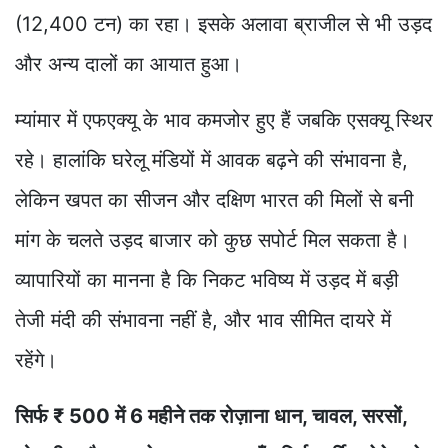
(12,400 टन) का रहा। इसके अलावा ब्राजील से भी उड़द
और अन्य दालों का आयात हुआ।
म्यांमार में एफएक्यू के भाव कमजोर हुए हैं जबकि एसक्यू स्थिर
रहे। हालांकि घरेलू मंडियों में आवक बढ़ने की संभावना है,
लेकिन खपत का सीजन और दक्षिण भारत की मिलों से बनी
मांग के चलते उड़द बाजार को कुछ सपोर्ट मिल सकता है।
व्यापारियों का मानना है कि निकट भविष्य में उड़द में बड़ी
तेजी मंदी की संभावना नहीं है, और भाव सीमित दायरे में
रहेंगे।
सिर्फ ₹ 500 में 6 महीने तक रोज़ाना धान, चावल, सरसों,