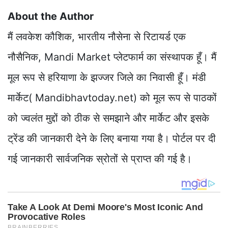
About the Author
मैं लवकेश कौशिक, भारतीय नौसेना से रिटायर्ड एक
नौसैनिक, Mandi Market प्लेटफार्म का संस्थापक हूँ। मैं
मूल रूप से हरियाणा के झज्जर जिले का निवासी हूँ। मंडी
मार्केट( Mandibhavtoday.net) को मूल रूप से पाठकों
को ज्वलंत मुद्दों को ठीक से समझाने और मार्केट और इसके
ट्रेंड की जानकारी देने के लिए बनाया गया है। पोर्टल पर दी
गई जानकारी सार्वजनिक स्रोतों से प्राप्त की गई है।