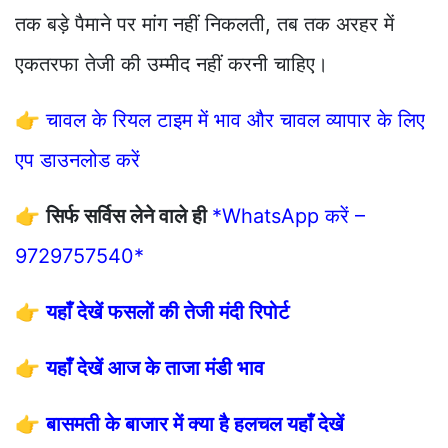
तक बड़े पैमाने पर मांग नहीं निकलती, तब तक अरहर में
एकतरफा तेजी की उम्मीद नहीं करनी चाहिए।
👉
चावल के रियल टाइम में भाव और चावल व्यापार के लिए
एप डाउनलोड करें
👉
सिर्फ सर्विस लेने वाले ही
*WhatsApp करें –
9729757540*
👉
यहाँ देखें फसलों की तेजी मंदी रिपोर्ट
👉
यहाँ देखें आज के ताजा मंडी भाव
👉
बासमती के बाजार में क्या है हलचल यहाँ देखें