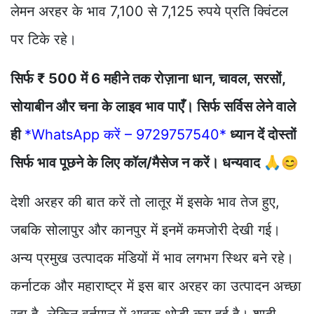
लेमन अरहर के भाव 7,100 से 7,125 रुपये प्रति क्विंटल
पर टिके रहे।
सिर्फ ₹ 500 में 6 महीने तक रोज़ाना धान, चावल, सरसों,
सोयाबीन और चना के लाइव भाव पाएँ। सिर्फ सर्विस लेने वाले
ही
*WhatsApp करें – 9729757540*
ध्यान दें दोस्तों
सिर्फ भाव पूछने के लिए कॉल/मैसेज न करें। धन्यवाद 🙏😊
देशी अरहर की बात करें तो लातूर में इसके भाव तेज हुए,
जबकि सोलापुर और कानपुर में इनमें कमजोरी देखी गई।
अन्य प्रमुख उत्पादक मंडियों में भाव लगभग स्थिर बने रहे।
कर्नाटक और महाराष्ट्र में इस बार अरहर का उत्पादन अच्छा