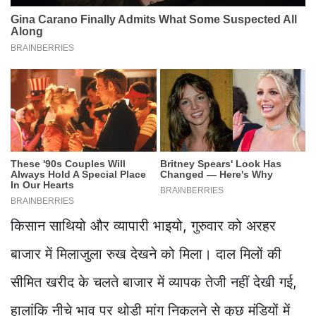
किसान साथियो और व्यापारी भाइयो, गुरुवार को अरहर
बाजार में मिलाजुला रुख देखने को मिला। दाल मिलों की
सीमित खरीद के चलते बाजार में व्यापक तेजी नहीं देखी गई,
हालांकि नीचे भाव पर थोड़ी मांग निकलने से कुछ मंडियों में