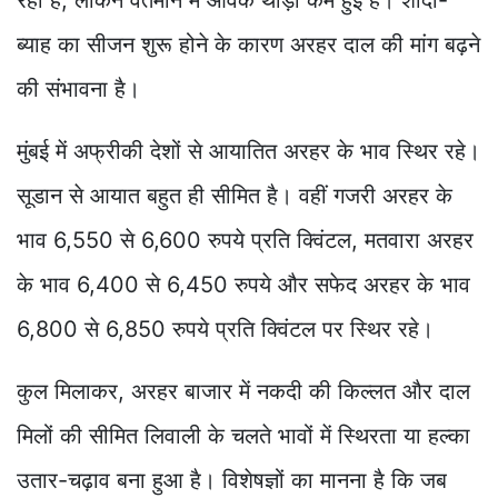
रहा है, लेकिन वर्तमान में आवक थोड़ी कम हुई है। शादी-
ब्याह का सीजन शुरू होने के कारण अरहर दाल की मांग बढ़ने
की संभावना है।
मुंबई में अफ्रीकी देशों से आयातित अरहर के भाव स्थिर रहे।
सूडान से आयात बहुत ही सीमित है। वहीं गजरी अरहर के
भाव 6,550 से 6,600 रुपये प्रति क्विंटल, मतवारा अरहर
के भाव 6,400 से 6,450 रुपये और सफेद अरहर के भाव
6,800 से 6,850 रुपये प्रति क्विंटल पर स्थिर रहे।
कुल मिलाकर, अरहर बाजार में नकदी की किल्लत और दाल
मिलों की सीमित लिवाली के चलते भावों में स्थिरता या हल्का
उतार-चढ़ाव बना हुआ है। विशेषज्ञों का मानना है कि जब