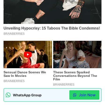
Join Now
WhatsApp Group