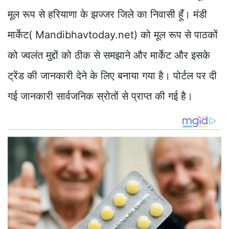
मूल रूप से हरियाणा के झज्जर जिले का निवासी हूँ। मंडी
मार्केट( Mandibhavtoday.net) को मूल रूप से पाठकों
को ज्वलंत मुद्दों को ठीक से समझाने और मार्केट और इसके
ट्रेंड की जानकारी देने के लिए बनाया गया है। पोर्टल पर दी
गई जानकारी सार्वजनिक स्रोतों से प्राप्त की गई है।