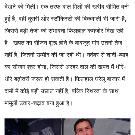
देखने को मिली। एक तरफ दाल मिलों की खरीद सीमित बनी
हुई है, वहीं दूसरी ओर स्टॉकिस्टों की बिकवाली भी जारी है,
जिससे बड़ी तेजी की संभावना फिलहाल कमजोर दिख रही
है। खपत का सीजन शुरू होने के बावजूद मांग उतनी तेज
नहीं है, जितनी उम्मीद की जा रही थी। नवंबर से शादी-ब्याह
का सीजन शुरू होगा, जिससे अरहर दाल की खपत में धीरे-
धीरे बढ़ोतरी जरूर हो सकती है। फिलहाल घरेलू बाजार में
दामों में कोई बड़ी उछाल नहीं है, बल्कि स्थिरता के साथ
मामूली उतार-चढ़ाव बना हुआ है।