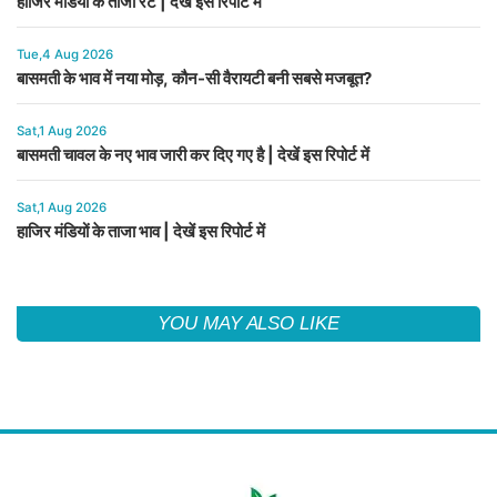
हाजिर मंडियों के ताजा रेट | देखें इस रिपोर्ट में
Tue,4 Aug 2026
बासमती के भाव में नया मोड़, कौन-सी वैरायटी बनी सबसे मजबूत?
Sat,1 Aug 2026
बासमती चावल के नए भाव जारी कर दिए गए है | देखें इस रिपोर्ट में
Sat,1 Aug 2026
हाजिर मंडियों के ताजा भाव | देखें इस रिपोर्ट में
YOU MAY ALSO LIKE