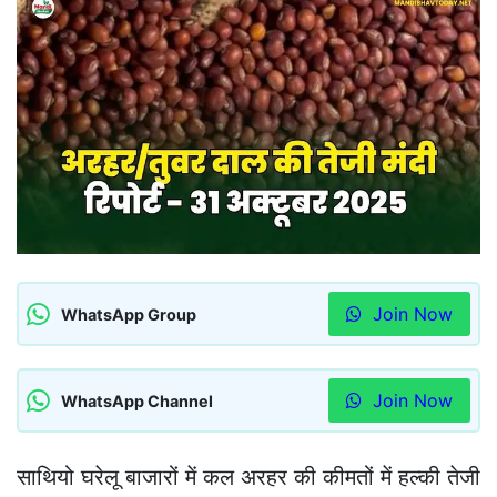
Join Now
WhatsApp Group
Join Now
WhatsApp Channel
साथियो घरेलू बाजारों में कल अरहर की कीमतों में हल्की तेजी