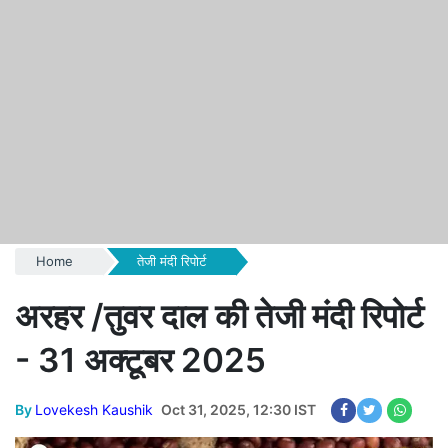
Home
तेजी मंदी रिपोर्ट
अरहर /तुवर दाल की तेजी मंदी रिपोर्ट
- 31 अक्टूबर 2025
By
Lovekesh Kaushik
Oct 31, 2025, 12:30 IST