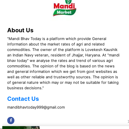
About Us
"Mandi Bhav Today is a platform which provide General
information about the market rates of agri and related
commodities. The owner of the platform is Lovekesh Kaushik
an Indian Navy veteran, resident of Jhajjar, Haryana. At "mandi
bhav today" we analyse the rates and trend of various agri
commodities. The opinion of the blog is based on the news
and general information which we get from govt websites as
well as other reliable and trustworthy sources. The opinion is
of general nature which may or may not be suitable for taking
business decisions."
Contact Us
mandibhavtoday999@gmail.com