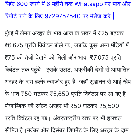
सिर्फ 600 रुपये में 6 महीने तक Whatsapp पर भाव और
रिपोर्ट पाने के लिए 9729757540 पर मैसेज करे |
मुंबई में लेमन अरहर के भाव आज के सत्र में ₹25 बढ़कर
₹6,675 प्रति क्विंटल बोले गए, जबकि कुछ अन्य मंडियों में
₹75 की तेजी देखने को मिली और भाव ₹7,075 प्रति
क्विंटल तक पहुंचे। इसके उलट, अफ्रीकी देशों से आयातित
अरहर के दाम हल्के कमजोर हुए हैं, जहाँ सुडानन से आई खेप
के भाव ₹50 घटकर ₹5,650 प्रति क्विंटल पर आ गए हैं।
मोजाम्बिक की सफेद अरहर भी ₹50 घटकर ₹5,500
प्रति क्विंटल रह गई। अंतरराष्ट्रीय स्तर पर भी हलचल
सीमित है।नवंबर और दिसंबर शिपमेंट के लिए अरहर के दाम