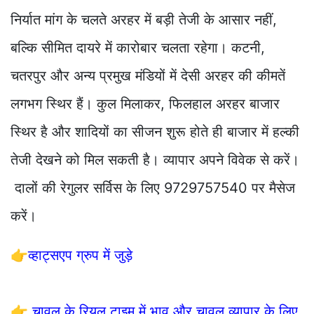
निर्यात मांग के चलते अरहर में बड़ी तेजी के आसार नहीं,
बल्कि सीमित दायरे में कारोबार चलता रहेगा। कटनी,
चतरपुर और अन्य प्रमुख मंडियों में देसी अरहर की कीमतें
लगभग स्थिर हैं। कुल मिलाकर, फिलहाल अरहर बाजार
स्थिर है और शादियों का सीजन शुरू होते ही बाजार में हल्की
तेजी देखने को मिल सकती है। व्यापार अपने विवेक से करें।
दालों की रेगुलर सर्विस के लिए 9729757540 पर मैसेज
करें।
👉
व्हाट्सएप ग्रुप में जुड़े
👉
चावल के रियल टाइम में भाव और चावल व्यापार के लिए