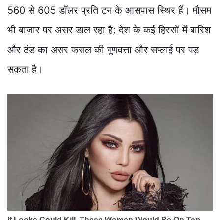
560 से 605 डॉलर प्रति टन के आसपास स्थिर हैं। मौसम
भी बाजार पर असर डाल रहा है; देश के कई हिस्सों में बारिश
और ठंड का असर फसल की गुणवत्ता और सप्लाई पर पड़
सकता है।