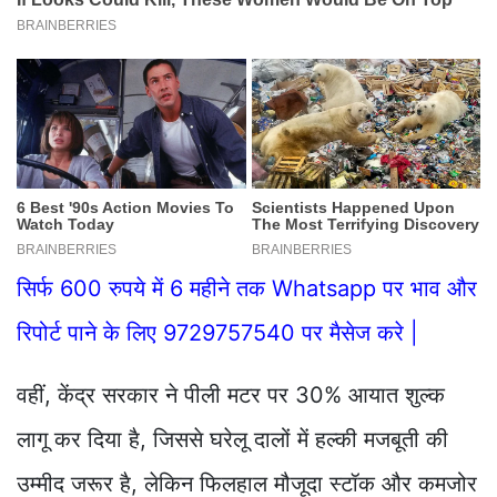
सिर्फ 600 रुपये में 6 महीने तक Whatsapp पर भाव और
रिपोर्ट पाने के लिए 9729757540 पर मैसेज करे |
वहीं, केंद्र सरकार ने पीली मटर पर 30% आयात शुल्क
लागू कर दिया है, जिससे घरेलू दालों में हल्की मजबूती की
उम्मीद जरूर है, लेकिन फिलहाल मौजूदा स्टॉक और कमजोर