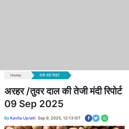
Home
तेजी मंदी रिपोर्ट
अरहर /तुवर दाल की तेजी मंदी रिपोर्ट
09 Sep 2025
By
Kavita Upraiti
Sep 9, 2025, 12:13 IST