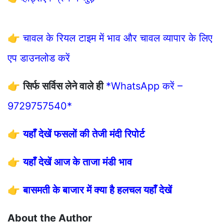
👉
चावल के रियल टाइम में भाव और चावल व्यापार के लिए
एप डाउनलोड करें
👉
सिर्फ सर्विस लेने वाले ही
*WhatsApp करें –
9729757540*
👉
यहाँ देखें फसलों की तेजी मंदी रिपोर्ट
👉
यहाँ देखें आज के ताजा मंडी भाव
👉
बासमती के बाजार में क्या है हलचल यहाँ देखें
About the Author