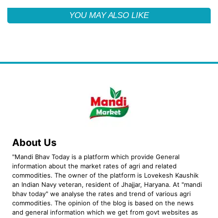
YOU MAY ALSO LIKE
About Us
"Mandi Bhav Today is a platform which provide General
information about the market rates of agri and related
commodities. The owner of the platform is Lovekesh Kaushik
an Indian Navy veteran, resident of Jhajjar, Haryana. At "mandi
bhav today" we analyse the rates and trend of various agri
commodities. The opinion of the blog is based on the news
and general information which we get from govt websites as