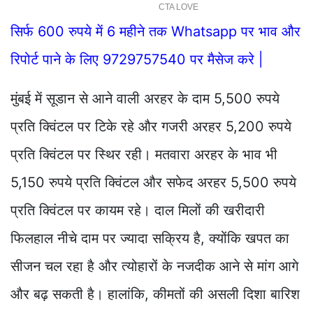
सिर्फ 600 रुपये में 6 महीने तक Whatsapp पर भाव और
रिपोर्ट पाने के लिए 9729757540 पर मैसेज करे |
मुंबई में सूडान से आने वाली अरहर के दाम 5,500 रुपये
प्रति क्विंटल पर टिके रहे और गजरी अरहर 5,200 रुपये
प्रति क्विंटल पर स्थिर रही। मतवारा अरहर के भाव भी
5,150 रुपये प्रति क्विंटल और सफेद अरहर 5,500 रुपये
प्रति क्विंटल पर कायम रहे। दाल मिलों की खरीदारी
फिलहाल नीचे दाम पर ज्यादा सक्रिय है, क्योंकि खपत का
सीजन चल रहा है और त्योहारों के नजदीक आने से मांग आगे
और बढ़ सकती है। हालांकि, कीमतों की असली दिशा बारिश