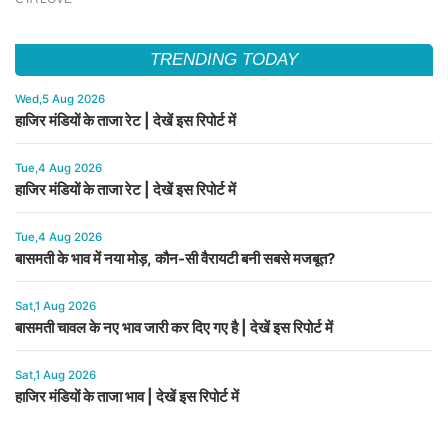
TRENDING TODAY
Wed,5 Aug 2026
हाजिर मंडियों के ताजा रेट | देखें इस रिपोर्ट में
Tue,4 Aug 2026
हाजिर मंडियों के ताजा रेट | देखें इस रिपोर्ट में
Tue,4 Aug 2026
बासमती के भाव में नया मोड़, कौन-सी वैरायटी बनी सबसे मजबूत?
Sat,1 Aug 2026
बासमती चावल के नए भाव जारी कर दिए गए है | देखें इस रिपोर्ट में
Sat,1 Aug 2026
हाजिर मंडियों के ताजा भाव | देखें इस रिपोर्ट में