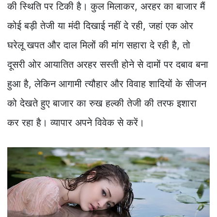
की स्थिति पर टिकी है। कुल मिलाकर, अरहर का बाजार मैं
कोई बड़ी तेजी या मंदी दिखाई नहीं दे रही, जहां एक ओर
घरेलू खपत और दाल मिलों की मांग सहारा दे रही है, तो
दूसरी ओर आयातित अरहर सस्ती होने से दामों पर दबाव बना
हुआ है, लेकिन आगामी त्यौहार और विवाह शादियों के सीजन
को देखते हुए बाजार का रुख हल्की तेजी की तरफ इशारा
कर रहा है। व्यापार अपने विवेक से करें।