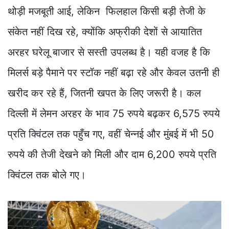
थोड़ी मजबूती आई, लेकिन फिलहाल किसी बड़ी तेजी के
संकेत नहीं दिख रहे, क्योंकि अफ्रीकी देशों से आयातित
अरहर घरेलू बाजार से सस्ती उपलब्ध है। यही वजह है कि
मिलर्स बड़े पैमाने पर स्टॉक नहीं बढ़ा रहे और केवल उतनी ही
खरीद कर रहे हैं, जितनी खपत के लिए जरूरी है। कल
दिल्ली में लेमन अरहर के भाव 75 रुपये बढ़कर 6,575 रुपये
प्रति क्विंटल तक पहुँच गए, वहीं चेन्नई और मुंबई में भी 50
रुपये की तेजी देखने को मिली और दाम 6,200 रुपये प्रति
क्विंटल तक बोले गए।