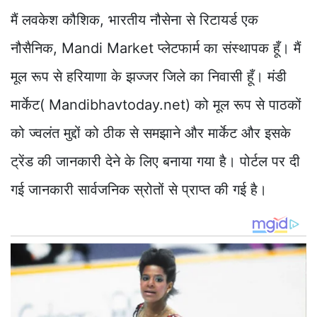
मैं लवकेश कौशिक, भारतीय नौसेना से रिटायर्ड एक
नौसैनिक, Mandi Market प्लेटफार्म का संस्थापक हूँ। मैं
मूल रूप से हरियाणा के झज्जर जिले का निवासी हूँ। मंडी
मार्केट( Mandibhavtoday.net) को मूल रूप से पाठकों
को ज्वलंत मुद्दों को ठीक से समझाने और मार्केट और इसके
ट्रेंड की जानकारी देने के लिए बनाया गया है। पोर्टल पर दी
गई जानकारी सार्वजनिक स्रोतों से प्राप्त की गई है।