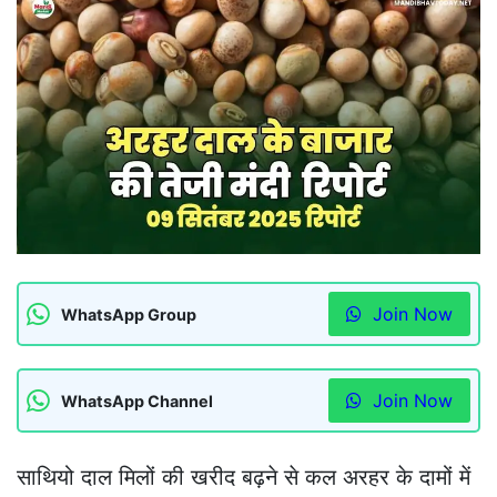
Join Now
WhatsApp Group
Join Now
WhatsApp Channel
साथियो दाल मिलों की खरीद बढ़ने से कल अरहर के दामों में