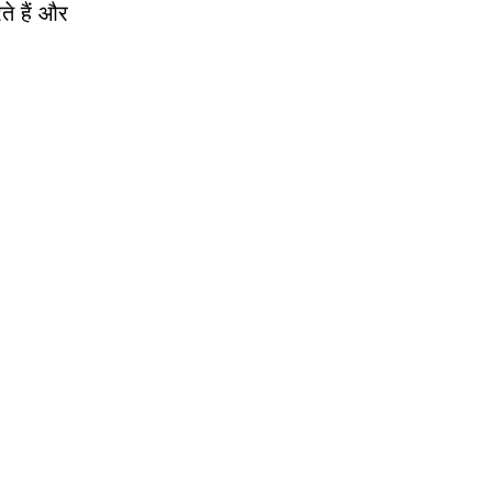
ते हैं और