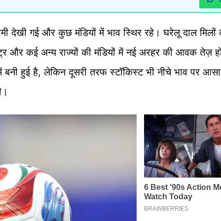
मी देखी गई और कुछ मंडियों में भाव स्थिर रहे। घरेलू दाल मिलो
्ट्र और कई अन्य राज्यों की मंडियों में नई अरहर की आवक तेज़ ह
बनी हुई है, लेकिन दूसरी तरफ स्टॉकिस्ट भी नीचे भाव पर आसा
ही।