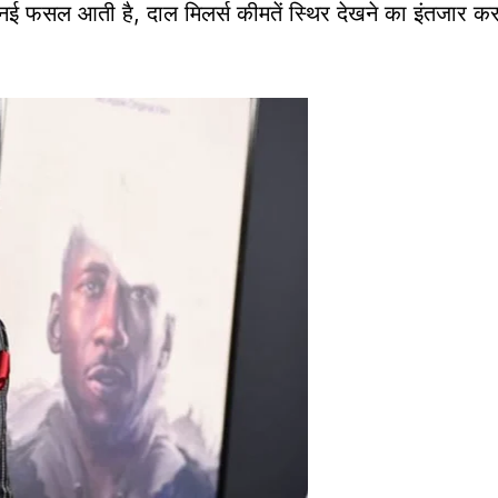
 नई फसल आती है, दाल मिलर्स कीमतें स्थिर देखने का इंतजार कर