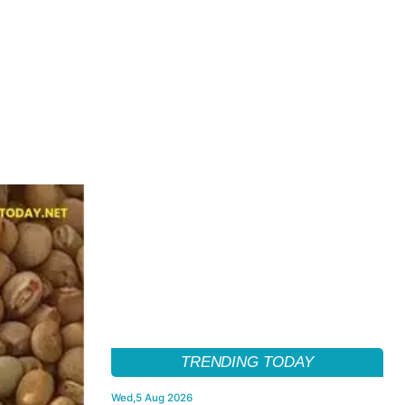
TRENDING TODAY
Wed,5 Aug 2026