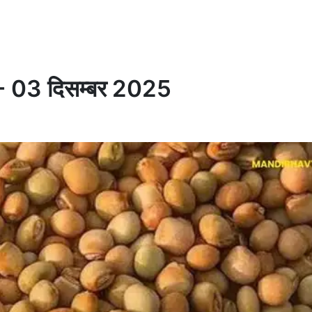
्ट - 03 दिसम्बर 2025