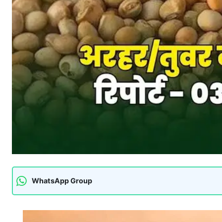
WhatsApp Group