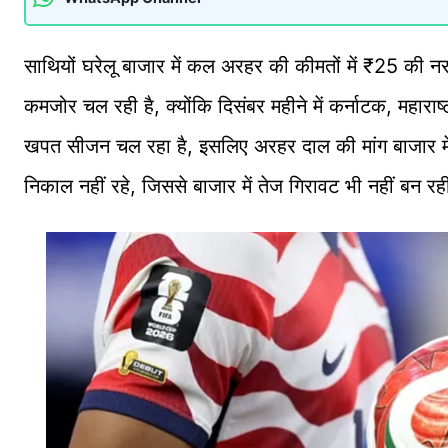
साथियों घरेलू बाजार में कल अरहर की कीमतों में ₹25 की नर
कमजोर चल रही है, क्योंकि दिसंबर महीने में कर्नाटक, महाराष
खपत सीजन चल रहा है, इसलिए अरहर दाल की मांग बाजार में 
निकाल नहीं रहे, जिससे बाजार में तेज गिरावट भी नहीं बन र