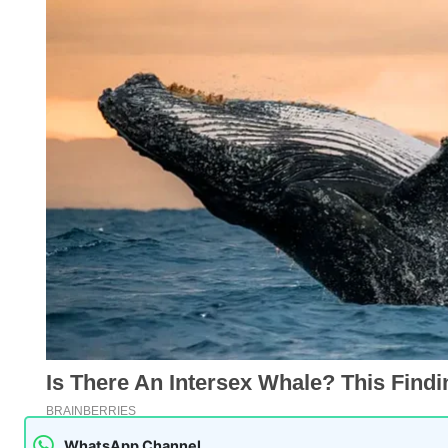
WhatsApp Channel