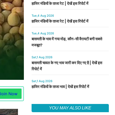
हाजिर मंडियों के ताजा रेट | देखें इस रिपोर्ट में
Tue,4 Aug 2026
हाजिर मंडियों के ताजा रेट | देखें इस रिपोर्ट में
Tue,4 Aug 2026
बासमती के भाव में नया मोड़, कौन-सी वैरायटी बनी सबसे
मजबूत?
Sat,1 Aug 2026
बासमती चावल के नए भाव जारी कर दिए गए है | देखें इस
रिपोर्ट में
Sat,1 Aug 2026
हाजिर मंडियों के ताजा भाव | देखें इस रिपोर्ट में
Join Now
YOU MAY ALSO LIKE