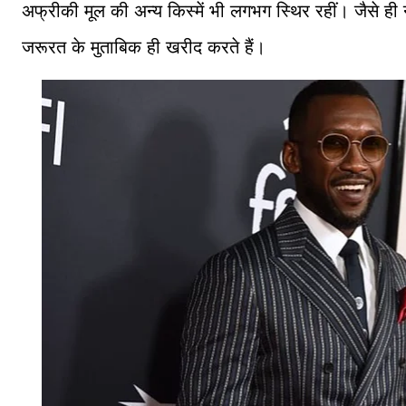
अफ्रीकी मूल की अन्य किस्में भी लगभग स्थिर रहीं। जैसे ही
जरूरत के मुताबिक ही खरीद करते हैं।