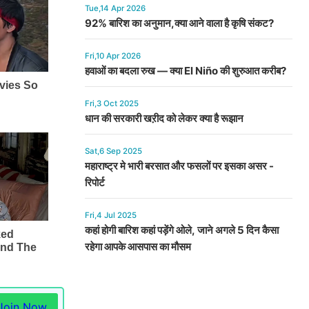
Tue,14 Apr 2026
92% बारिश का अनुमान,क्या आने वाला है कृषि संकट?
Fri,10 Apr 2026
हवाओं का बदला रुख — क्या El Niño की शुरुआत करीब?
Fri,3 Oct 2025
धान की सरकारी खऱीद को लेकर क्या है रूझान
Sat,6 Sep 2025
महाराष्ट्र मे भारी बरसात और फसलों पर इसका असर -
रिपोर्ट
Fri,4 Jul 2025
कहां होगी बारिश कहां पड़ेंगे ओले, जाने अगले 5 दिन कैसा
रहेगा आपके आसपास का मौसम
Join Now