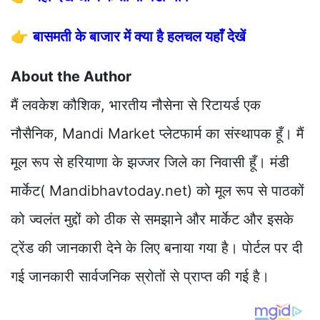
👉
बासमती के बाजार में क्या है हलचल यहाँ देखें
About the Author
मैं लवकेश कौशिक, भारतीय नौसेना से रिटायर्ड एक
नौसैनिक, Mandi Market प्लेटफार्म का संस्थापक हूँ। मैं
मूल रूप से हरियाणा के झज्जर जिले का निवासी हूँ। मंडी
मार्केट( Mandibhavtoday.net) को मूल रूप से पाठकों
को ज्वलंत मुद्दों को ठीक से समझाने और मार्केट और इसके
ट्रेंड की जानकारी देने के लिए बनाया गया है। पोर्टल पर दी
गई जानकारी सार्वजनिक स्रोतों से प्राप्त की गई है।