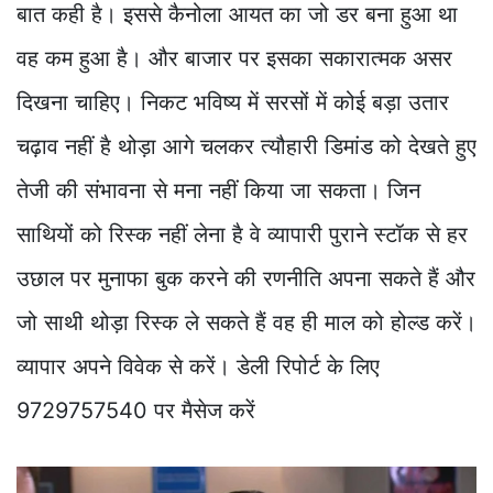
बात कही है। इससे कैनोला आयत का जो डर बना हुआ था
वह कम हुआ है। और बाजार पर इसका सकारात्मक असर
दिखना चाहिए। निकट भविष्य में सरसों में कोई बड़ा उतार
चढ़ाव नहीं है थोड़ा आगे चलकर त्यौहारी डिमांड को देखते हुए
तेजी की संभावना से मना नहीं किया जा सकता। जिन
साथियों को रिस्क नहीं लेना है वे व्यापारी पुराने स्टॉक से हर
उछाल पर मुनाफा बुक करने की रणनीति अपना सकते हैं और
जो साथी थोड़ा रिस्क ले सकते हैं वह ही माल को होल्ड करें।
व्यापार अपने विवेक से करें। डेली रिपोर्ट के लिए
9729757540 पर मैसेज करें