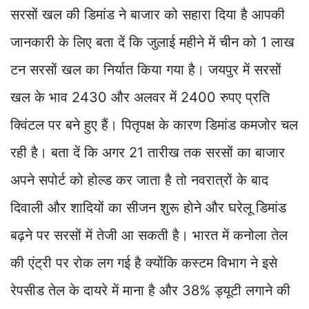
सरसों खल की डिमांड ने बाजार को सहारा दिया है आपकी
जानकारी के लिए बता दें कि जुलाई महीने में चीन को 1 लाख
टन सरसों खल का निर्यात किया गया है। जयपुर में सरसों
खल के भाव 2430 और अलवर में 2400 रुपए प्रति
क्विंटल पर बने हुए हैं। पितृपक्ष के कारण डिमांड कमजोर चल
रही है। बता दें कि अगर 21 तारीख तक सरसों का बाजार
अपने सपोर्ट को होल्ड कर जाता है तो नवरात्रों के बाद
दिवाली और शादियों का सीजन शुरू होने और घरेलू डिमांड
बढ़ने पर सरसों में तेजी आ सकती है। भारत में कनोला तेल
की एंट्री पर रोक लग गई है क्योंकि कस्टम विभाग ने इसे
रेपसीड तेल के दायरे में माना है और 38% ड्यूटी लगाने की