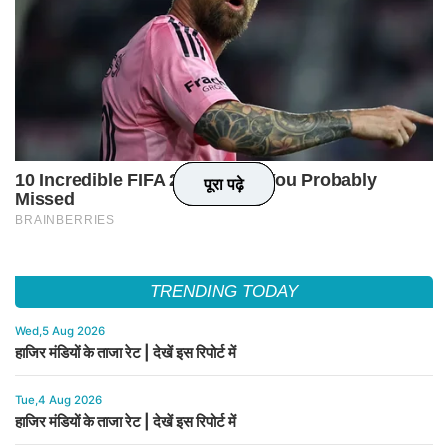
पूरा पढ़े
पूरा पढ़े
पूरा पढ़े
पूरा पढ़े
TRENDING TODAY
Wed,5 Aug 2026
हाजिर मंडियों के ताजा रेट | देखें इस रिपोर्ट में
Tue,4 Aug 2026
हाजिर मंडियों के ताजा रेट | देखें इस रिपोर्ट में