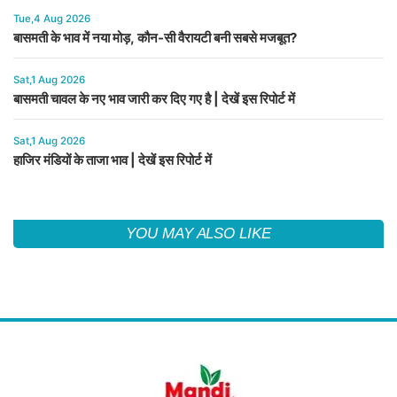
Tue,4 Aug 2026
बासमती के भाव में नया मोड़, कौन-सी वैरायटी बनी सबसे मजबूत?
Sat,1 Aug 2026
बासमती चावल के नए भाव जारी कर दिए गए है | देखें इस रिपोर्ट में
Sat,1 Aug 2026
हाजिर मंडियों के ताजा भाव | देखें इस रिपोर्ट में
YOU MAY ALSO LIKE