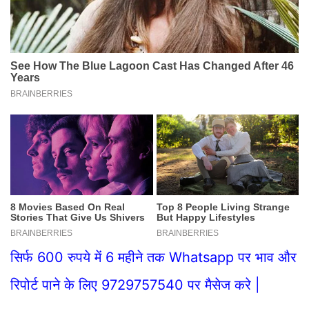
सिर्फ 600 रुपये में 6 महीने तक Whatsapp पर भाव और
रिपोर्ट पाने के लिए 9729757540 पर मैसेज करे |