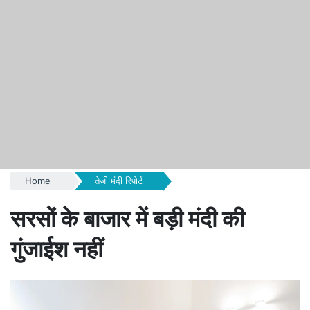
Home
तेजी मंदी रिपोर्ट
सरसों के बाजार में बड़ी मंदी की
गुंजाईश नहीं