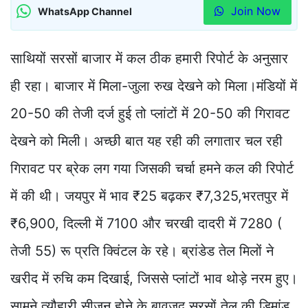
Join Now
WhatsApp Channel
साथियों सरसों बाजार में कल ठीक हमारी रिपोर्ट के अनुसार
ही रहा। बाजार में मिला-जुला रुख देखने को मिला।मंडियों में
20-50 की तेजी दर्ज हुई तो प्लांटों में 20-50 की गिरावट
देखने को मिली। अच्छी बात यह रही की लगातार चल रही
गिरावट पर ब्रेक लग गया जिसकी चर्चा हमने कल की रिपोर्ट
में की थी। जयपुर में भाव ₹25 बढ़कर ₹7,325,भरतपुर में
₹6,900, दिल्ली में 7100 और चरखी दादरी में 7280 (
तेजी 55) रू प्रति क्विंटल के रहे। ब्रांडेड तेल मिलों ने
खरीद में रुचि कम दिखाई, जिससे प्लांटों भाव थोड़े नरम हुए।
सामने त्यौहारी सीज़न होने के बावजूद सरसों तेल की डिमांड