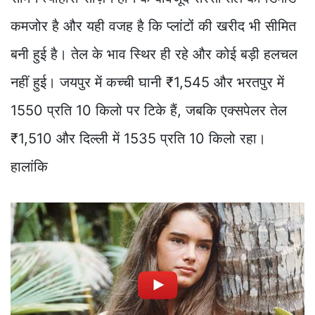
कमजोर है और यही वजह है कि प्लांटों की खरीद भी सीमित
बनी हुई है। तेल के भाव स्थिर ही रहे और कोई बड़ी हलचल
नहीं हुई। जयपुर में कच्ची घानी ₹1,545 और भरतपुर में
1550 प्रति 10 किलो पर टिके हैं, जबकि एक्सपेलर तेल
₹1,510 और दिल्ली में 1535 प्रति 10 किलो रहा।
हालांकि