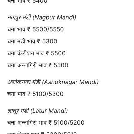
चना भाव ₹ 5400
नागपुर मंडी (Nagpur Mandi)
चना भाव ₹ 5500/5550
चना मंडी भाव ₹ 5300
चना कंडीशन भाव ₹ 5500
चना अन्नागिरी भाव ₹ 5500
अशोकनगर मंडी (Ashoknagar Mandi)
चना भाव ₹ 5100/5300
लातूर मंडी (Latur Mandi)
चना अन्नागिरी भाव ₹ 5100/5200