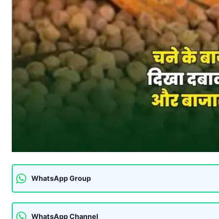
WhatsApp Group
WhatsApp Channel