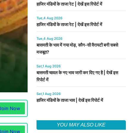
हाजिर मंडियों के ताजा रेट | देखें इस रिपोर्ट में
Tue,4 Aug 2026
हाजिर मंडियों के ताजा रेट | देखें इस रिपोर्ट में
Tue,4 Aug 2026
बासमती के भाव में नया मोड़, कौन-सी वैरायटी बनी सबसे
मजबूत?
Sat,1 Aug 2026
बासमती चावल के नए भाव जारी कर दिए गए है | देखें इस
रिपोर्ट में
Sat,1 Aug 2026
हाजिर मंडियों के ताजा भाव | देखें इस रिपोर्ट में
Join Now
YOU MAY ALSO LIKE
Join Now