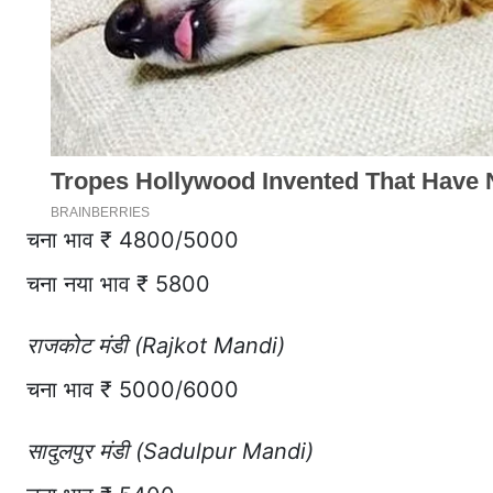
चना भाव ₹ 4800/5000
चना नया भाव ₹ 5800
राजकोट मंडी (Rajkot Mandi)
चना भाव ₹ 5000/6000
सादुलपुर मंडी (Sadulpur Mandi)