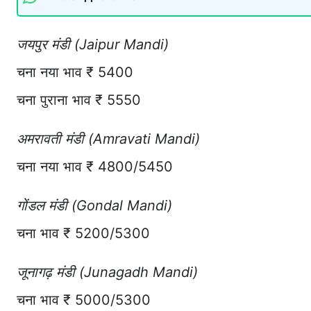
जयपुर मंडी (Jaipur Mandi)
चना नया भाव ₹ 5400
चना पुराना भाव ₹ 5550
अमरावती मंडी (Amravati Mandi)
चना नया भाव ₹ 4800/5450
गोंडल मंडी (Gondal Mandi)
चना भाव ₹ 5200/5300
जूनागढ़ मंडी (Junagadh Mandi)
चना भाव ₹ 5000/5300