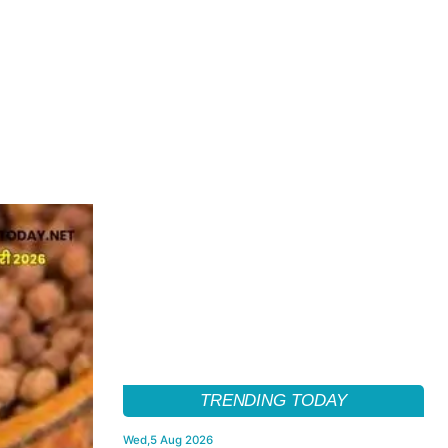
TRENDING TODAY
Wed,5 Aug 2026