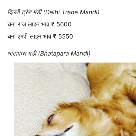
दिल्ली ट्रेड मंडी (Delhi Trade Mandi)
चना राज लाइन भाव ₹ 5600
चना एमपी लाइन भाव ₹ 5550
भाटापारा मंडी (Bhatapara Mandi)