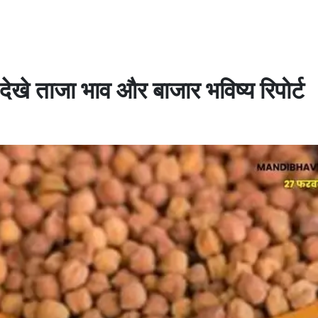
देखे ताजा भाव और बाजार भविष्य रिपोर्ट