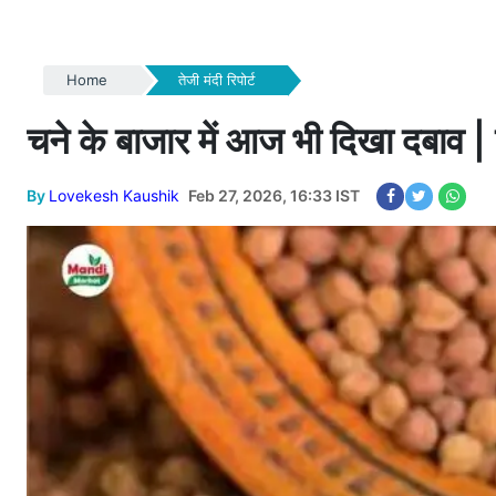
Home
तेजी मंदी रिपोर्ट
चने के बाजार में आज भी दिखा दबाव | 
By
Lovekesh Kaushik
Feb 27, 2026, 16:33 IST