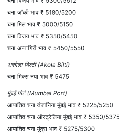
चना विजय भाव ₹ 5300/5612
चना जॉकी भाव ₹ 5180/5200
चना मिल भाव ₹ 5000/5150
चना विजय भाव ₹ 5350/5450
चना अन्नागिरी भाव ₹ 5450/5550
अकोला बिल्टी (Akola Bilti)
चना मिक्स नया भाव ₹ 5475
मुंबई पोर्ट (Mumbai Port)
आयातित चना तंजानिया मुंबई भाव ₹ 5225/5250
आयातित चना ऑस्ट्रेलिया मुंबई भाव ₹ 5350/5375
आयातित चना मुंद्रा भाव ₹ 5275/5300