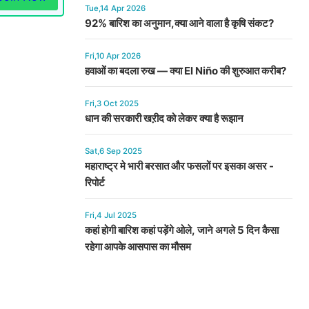
Tue,14 Apr 2026
92% बारिश का अनुमान,क्या आने वाला है कृषि संकट?
Fri,10 Apr 2026
हवाओं का बदला रुख — क्या El Niño की शुरुआत करीब?
Fri,3 Oct 2025
धान की सरकारी खऱीद को लेकर क्या है रूझान
Sat,6 Sep 2025
महाराष्ट्र मे भारी बरसात और फसलों पर इसका असर -
रिपोर्ट
Fri,4 Jul 2025
कहां होगी बारिश कहां पड़ेंगे ओले, जाने अगले 5 दिन कैसा
रहेगा आपके आसपास का मौसम