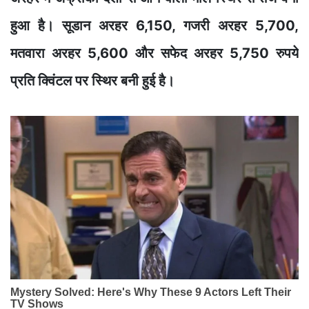
हुआ है। सूडान अरहर 6,150, गजरी अरहर 5,700,
मतवारा अरहर 5,600 और सफेद अरहर 5,750 रुपये
प्रति क्विंटल पर स्थिर बनी हुई है।