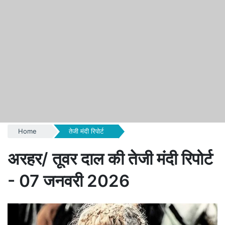
Home
तेजी मंदी रिपोर्ट
अरहर/ तूवर दाल की तेजी मंदी रिपोर्ट
- 07 जनवरी 2026