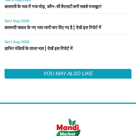
Tue,4 Aug 2026
बासमती के भाव में नया मोड़, कौन-सी वैरायटी बनी सबसे मजबूत?
Sat,1 Aug 2026
बासमती चावल के नए भाव जारी कर दिए गए है | देखें इस रिपोर्ट में
Sat,1 Aug 2026
हाजिर मंडियों के ताजा भाव | देखें इस रिपोर्ट में
YOU MAY ALSO LIKE