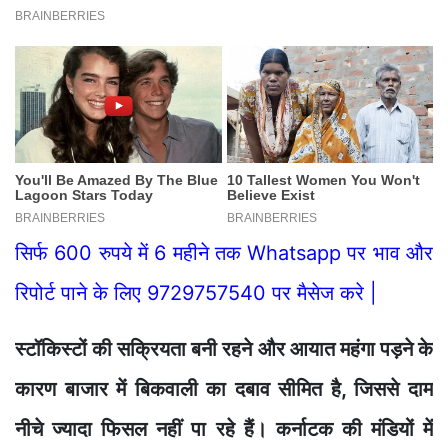
सिर्फ 600 रुपये में 6 महीने तक Whatsapp पर भाव और
रिपोर्ट पाने के लिए 9729757540 पर मैसेज करे |
स्टॉकिस्टों की सक्रियता बनी रहने और आयात महंगा पड़ने के
कारण बाजार में बिकवाली का दबाव सीमित है, जिससे दाम
नीचे ज्यादा फिसल नहीं पा रहे हैं। कर्नाटक की मंडियों में