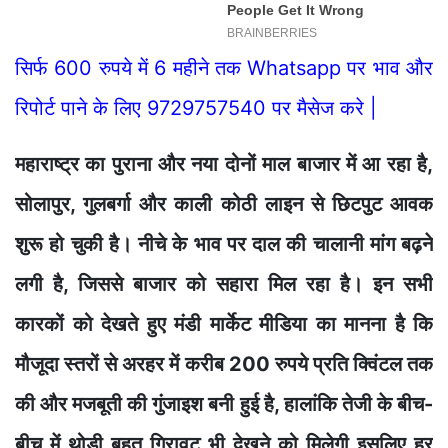
सिर्फ 600 रुपये में 6 महीने तक Whatsapp पर भाव और
रिपोर्ट पाने के लिए 9729757540 पर मैसेज करे |
महाराष्ट्र का पुराना और नया दोनों माल बाजार में आ रहा है,
सोलापुर, गुलबर्गा और काली कोठी लाइन से छिटपुट आवक
शुरू हो चुकी है। नीचे के भाव पर दाल की चालानी मांग बढ़ने
लगी है, जिससे बाजार को सहारा मिल रहा है। इन सभी
कारकों को देखते हुए मंडी मार्केट मीडिया का मानना है कि
मौजूदा स्तरों से अरहर में करीब 200 रुपये प्रति क्विंटल तक
की और मजबूती की गुंजाइश बनी हुई है, हालांकि तेजी के बीच-
बीच में थोड़ी बहुत गिरावट भी देखने को मिलेगी इसलिए हर