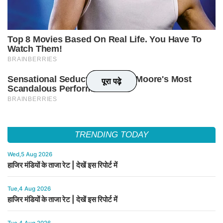
पूरा पढ़े
पूरा पढ़े
पूरा पढ़े
पूरा पढ़े
TRENDING TODAY
Wed,5 Aug 2026
हाजिर मंडियों के ताजा रेट | देखें इस रिपोर्ट में
Tue,4 Aug 2026
हाजिर मंडियों के ताजा रेट | देखें इस रिपोर्ट में