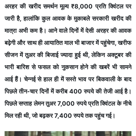
अरहर की खरीद समर्थन मूल्य ₹8,000 प्रति क्विंटल पर
जारी है, हालांकि कुल आवक के मुकाबले सरकारी खरीद की
मात्रा अभी कम है। आने वाले दिनों में देसी अरहर की आवक
बढ़ेगी और साथ ही आयातित माल भी बाजार में पहुंचेगा, खरीफ
सीजन में तुअर की बिजाई ज्यादा हुई थी, लेकिन अक्टूबर की
भारी बारिश से फसल को नुकसान होने की खबरें भी सामने
आई हैं। चेन्नई से हाल ही में सस्ते भाव पर बिकवाली के बाद
पिछले तीन-चार दिनों में करीब 400 रुपये की तेजी आई है।
पिछले सप्ताह लेमन तुअर 7,000 रुपये प्रति क्विंटल के नीचे
मिल रही थी, जो बढ़कर 7,400 रुपये तक पहुंच गई।