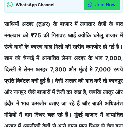
Join Now
WhatsApp Channel
साथियों अरहर (तुअर) के बाजार में लगातार तेजी के बाद
मंगलवार को ₹75 की गिरावट आई क्योंकि घरेलू बाजार में
ऊंचे दामों के कारण दाल मिलों की खरीद कमजोर हो गई है।
शाम को चेन्नई में आयातित लेमन अरहर के भाव 7,000,
दिल्ली में लेमन अरहर 7,300 और मुंबई मे 7,000 रुपये
प्रति क्विंटल बनी हुई है। देसी अरहर की बात करें तो कानपुर
और नागपुर जैसे बाजारों में तेजी का रुख है, जबकि लातूर और
इंदौर में भाव कमजोर बताए जा रहे हैं और बाकी अधिकांश
मंडियों में दाम स्थिर चल रहे हैं। मुंबई बाजार में आयातित
अरहर में अफ्रीकी देशों से आने वाला माल स्थिर से तेज बना