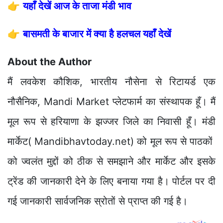
👉
यहाँ देखें आज के ताजा मंडी भाव
👉
बासमती के बाजार में क्या है हलचल यहाँ देखें
About the Author
मैं लवकेश कौशिक, भारतीय नौसेना से रिटायर्ड एक
नौसैनिक, Mandi Market प्लेटफार्म का संस्थापक हूँ। मैं
मूल रूप से हरियाणा के झज्जर जिले का निवासी हूँ। मंडी
मार्केट( Mandibhavtoday.net) को मूल रूप से पाठकों
को ज्वलंत मुद्दों को ठीक से समझाने और मार्केट और इसके
ट्रेंड की जानकारी देने के लिए बनाया गया है। पोर्टल पर दी
गई जानकारी सार्वजनिक स्रोतों से प्राप्त की गई है।