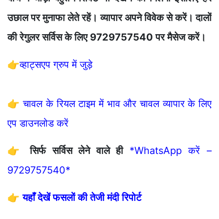
उछाल पर मुनाफा लेते रहें। व्यापार अपने विवेक से करें। दालों
की रेगुलर सर्विस के लिए 9729757540 पर मैसेज करें।
👉
व्हाट्सएप ग्रुप में जुड़े
👉
चावल के रियल टाइम में भाव और चावल व्यापार के लिए
एप डाउनलोड करें
👉
सिर्फ सर्विस लेने वाले ही
*WhatsApp करें –
9729757540*
👉
यहाँ देखें फसलों की तेजी मंदी रिपोर्ट