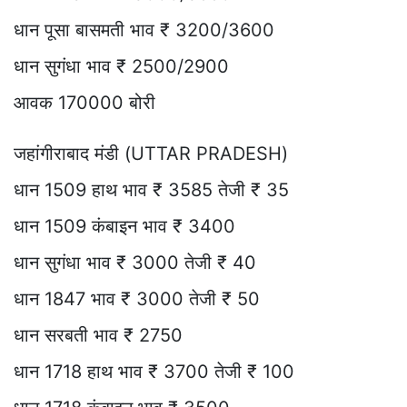
धान पूसा बासमती भाव ₹ 3200/3600
धान सुगंधा भाव ₹ 2500/2900
आवक 170000 बोरी
जहांगीराबाद मंडी (UTTAR PRADESH)
धान 1509 हाथ भाव ₹ 3585 तेजी ₹ 35
धान 1509 कंबाइन भाव ₹ 3400
धान सुगंधा भाव ₹ 3000 तेजी ₹ 40
धान 1847 भाव ₹ 3000 तेजी ₹ 50
धान सरबती भाव ₹ 2750
धान 1718 हाथ भाव ₹ 3700 तेजी ₹ 100