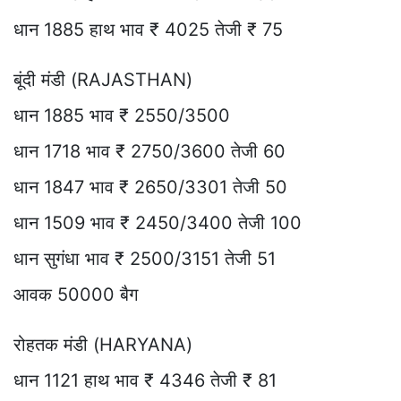
धान 1885 हाथ भाव ₹ 4025 तेजी ₹ 75
बूंदी मंडी (RAJASTHAN)
धान 1885 भाव ₹ 2550/3500
धान 1718 भाव ₹ 2750/3600 तेजी 60
धान 1847 भाव ₹ 2650/3301 तेजी 50
धान 1509 भाव ₹ 2450/3400 तेजी 100
धान सुगंधा भाव ₹ 2500/3151 तेजी 51
आवक 50000 बैग
रोहतक मंडी (HARYANA)
धान 1121 हाथ भाव ₹ 4346 तेजी ₹ 81