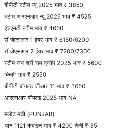
बीपीटी स्टीम न्यू 2025 भाव ₹ 3850
स्टीम आरएनआर न्यू 2025 भाव ₹ 4525
एचएमटी स्टीम भाव ₹ 4650
रॉ जेएसआर 1 ईयर भाव ₹ 6150/6200
रॉ जेएसआर 2 ईयर भाव ₹ 7200/7300
स्टीम जय श्री राम क्रॉप 2025 भाव ₹ 5600
किंकी भाव ₹ 2550
बीपीटी बॉयल्ड जीआर 11 भाव ₹ 3650
आरएनआर बॉयल्ड 2025 भाव NA
मलोट मंडी (PUNJAB)
धान 1121 कंबाइन भाव ₹ 4200 तेजी ₹ 35