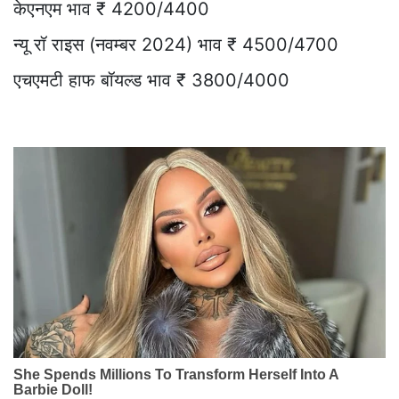
केएनएम भाव ₹ 4200/4400
न्यू रॉ राइस (नवम्बर 2024) भाव ₹ 4500/4700
एचएमटी हाफ बॉयल्ड भाव ₹ 3800/4000