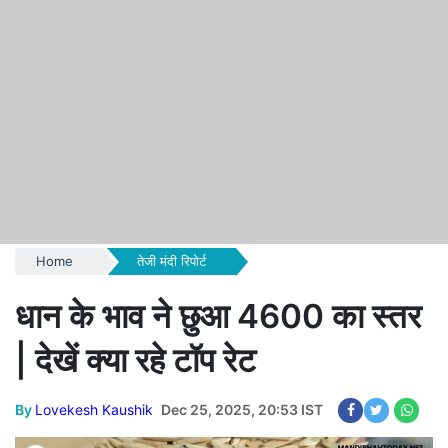
Home
तेजी मंदी रिपोर्ट
धान के भाव ने छुआ 4600 का स्तर
| देखें क्या रहे टॉप रेट
By
Lovekesh Kaushik
Dec 25, 2025, 20:53 IST