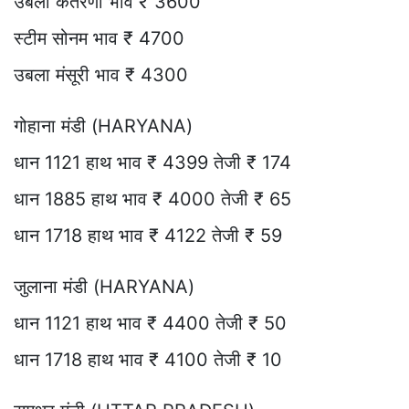
उबला कतरणी भाव ₹ 3600
स्टीम सोनम भाव ₹ 4700
उबला मंसूरी भाव ₹ 4300
गोहाना मंडी (HARYANA)
धान 1121 हाथ भाव ₹ 4399 तेजी ₹ 174
धान 1885 हाथ भाव ₹ 4000 तेजी ₹ 65
धान 1718 हाथ भाव ₹ 4122 तेजी ₹ 59
जुलाना मंडी (HARYANA)
धान 1121 हाथ भाव ₹ 4400 तेजी ₹ 50
धान 1718 हाथ भाव ₹ 4100 तेजी ₹ 10