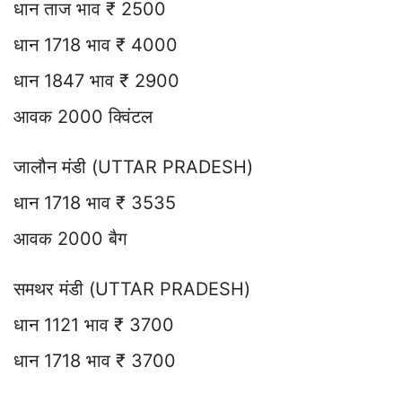
धान ताज भाव ₹ 2500
धान 1718 भाव ₹ 4000
धान 1847 भाव ₹ 2900
आवक 2000 क्विंटल
जालौन मंडी (UTTAR PRADESH)
धान 1718 भाव ₹ 3535
आवक 2000 बैग
समथर मंडी (UTTAR PRADESH)
धान 1121 भाव ₹ 3700
धान 1718 भाव ₹ 3700