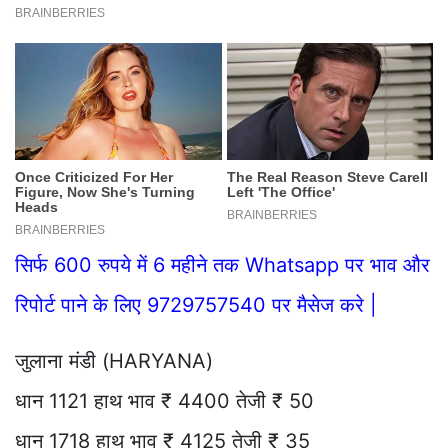
सिर्फ 600 रुपये में 6 महीने तक Whatsapp पर भाव और
रिपोर्ट पाने के लिए 9729757540 पर मैसेज करे |
जुलाना मंडी (HARYANA)
धान 1121 हाथ भाव ₹ 4400 तेजी ₹ 50
धान 1718 हाथ भाव ₹ 4125 तेजी ₹ 35