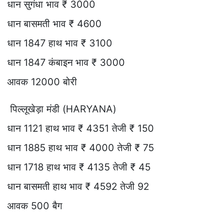
धान सुगंधा भाव ₹ 3000
धान बासमती भाव ₹ 4600
धान 1847 हाथ भाव ₹ 3100
धान 1847 कंबाइन भाव ₹ 3000
आवक 12000 बोरी
पिल्लूखेड़ा मंडी (HARYANA)
धान 1121 हाथ भाव ₹ 4351 तेजी ₹ 150
धान 1885 हाथ भाव ₹ 4000 तेजी ₹ 75
धान 1718 हाथ भाव ₹ 4135 तेजी ₹ 45
धान बासमती हाथ भाव ₹ 4592 तेजी 92
आवक 500 बैग