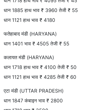
धान 1718 हाथ भाव ₹ 4095 तेजी ₹ 45
धान 1885 हाथ भाव ₹ 3960 तेजी ₹ 55
धान 1121 हाथ भाव ₹ 4180
फतेहाबाद मंडी (HARYANA)
धान 1401 भाव ₹ 4505 तेजी ₹ 55
कलायत मंडी (HARYANA)
धान 1718 हाथ भाव ₹ 4100 तेजी ₹ 50
धान 1121 हाथ भाव ₹ 4285 तेजी ₹ 60
एटा मंडी (UTTAR PRADESH)
धान 1847 कंबाइन भाव ₹ 2800