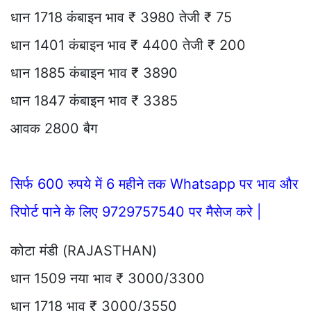
धान 1718 कंबाइन भाव ₹ 3980 तेजी ₹ 75
धान 1401 कंबाइन भाव ₹ 4400 तेजी ₹ 200
धान 1885 कंबाइन भाव ₹ 3890
धान 1847 कंबाइन भाव ₹ 3385
आवक 2800 बैग
सिर्फ 600 रुपये में 6 महीने तक Whatsapp पर भाव और
रिपोर्ट पाने के लिए 9729757540 पर मैसेज करे |
कोटा मंडी (RAJASTHAN)
धान 1509 नया भाव ₹ 3000/3300
धान 1718 भाव ₹ 3000/3550