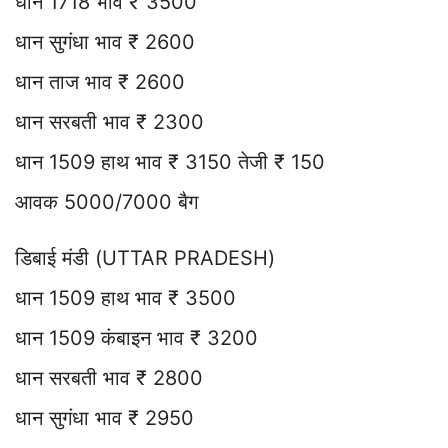
धान 1718 भाव ₹ 3500
धान सुगंधा भाव ₹ 2600
धान ताज भाव ₹ 2600
धान सरबती भाव ₹ 2300
धान 1509 हाथ भाव ₹ 3150 तेजी ₹ 150
आवक 5000/7000 बैग
डिबाई मंडी (UTTAR PRADESH)
धान 1509 हाथ भाव ₹ 3500
धान 1509 कंबाइन भाव ₹ 3200
धान सरबती भाव ₹ 2800
धान सुगंधा भाव ₹ 2950