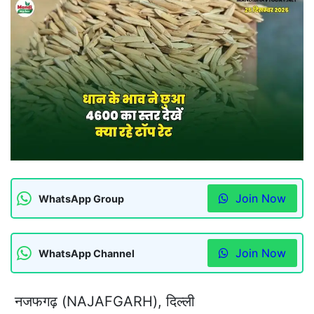
Join Now
WhatsApp Group
Join Now
WhatsApp Channel
नजफगढ़ (NAJAFGARH), दिल्ली