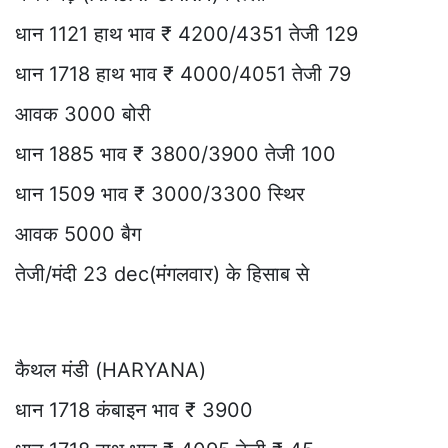
धान 1121 हाथ भाव ₹ 4200/4351 तेजी 129
धान 1718 हाथ भाव ₹ 4000/4051 तेजी 79
आवक 3000 बोरी
धान 1885 भाव ₹ 3800/3900 तेजी 100
धान 1509 भाव ₹ 3000/3300 स्थिर
आवक 5000 बैग
तेजी/मंदी 23 dec(मंगलवार) के हिसाब से
कैथल मंडी (HARYANA)
धान 1718 कंबाइन भाव ₹ 3900