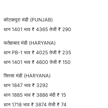
कोटकपूरा मंडी (PUNJAB)
धान 1401 भाव ₹ 4365 तेजी ₹ 290
फतेहाबाद मंडी (HARYANA)
धान PB-1 भाव ₹ 4025 तेजी ₹ 235
धान 1401 भाव ₹ 4600 तेजी ₹ 150
सिरसा मंडी (HARYANA)
धान 1847 भाव ₹ 3292
धान 1885 भाव ₹ 3886 मंदी ₹ 15
धान 1718 भाव ₹ 3874 तेजी ₹ 74