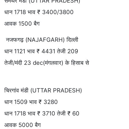
समथर मंडी (UTTAR PRADESH)
धान 1718 भाव ₹ 3400/3800
आवक 1500 बैग
नजफगढ़ (NAJAFGARH) दिल्ली
धान 1121 भाव ₹ 4431 तेजी 209
तेजी/मंदी 23 dec(मंगलवार) के हिसाब से
चिरगांव मंडी (UTTAR PRADESH)
धान 1509 भाव ₹ 3280
धान 1718 भाव ₹ 3710 तेजी ₹ 60
आवक 5000 बैग