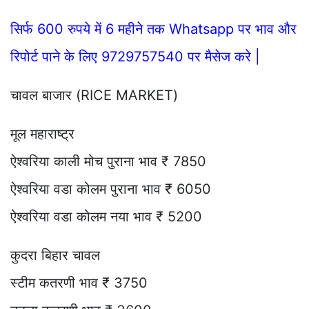
सिर्फ 600 रुपये में 6 महीने तक Whatsapp पर भाव और
रिपोर्ट पाने के लिए 9729757540 पर मैसेज करे |
चावल बाजार (RICE MARKET)
मूल महाराष्ट्र
ऐश्वरिया काली मोच पुराना भाव ₹ 7850
ऐश्वरिया वडा कोलम पुराना भाव ₹ 6050
ऐश्वरिया वडा कोलम नया भाव ₹ 5200
कुदरा बिहार चावल
स्टीम कतरणी भाव ₹ 3750