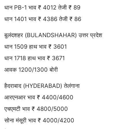
धान PB-1 भाव ₹ 4012 तेजी ₹ 89
धान 1401 भाव ₹ 4386 तेजी ₹ 86
बुलंदशहर (BULANDSHAHAR) उत्तर प्रदेश
धान 1509 हाथ भाव ₹ 3601
धान 1718 हाथ भाव ₹ 3671
आवक 1200/1300 बोरी
हैदराबाद (HYDERABAD) तेलंगाना
आरएनआर भाव ₹ 4400/4600
एचएमटी भाव ₹ 4800/5000
सोना मंसूरी भाव ₹ 4000/4200