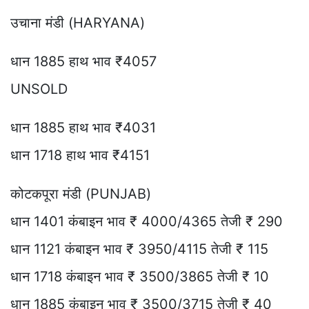
उचाना मंडी (HARYANA)
धान 1885 हाथ भाव ₹4057
UNSOLD
धान 1885 हाथ भाव ₹4031
धान 1718 हाथ भाव ₹4151
कोटकपूरा मंडी (PUNJAB)
धान 1401 कंबाइन भाव ₹ 4000/4365 तेजी ₹ 290
धान 1121 कंबाइन भाव ₹ 3950/4115 तेजी ₹ 115
धान 1718 कंबाइन भाव ₹ 3500/3865 तेजी ₹ 10
धान 1885 कंबाइन भाव ₹ 3500/3715 तेजी ₹ 40