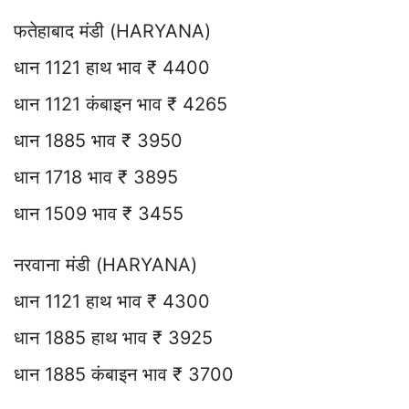
फतेहाबाद मंडी (HARYANA)
धान 1121 हाथ भाव ₹ 4400
धान 1121 कंबाइन भाव ₹ 4265
धान 1885 भाव ₹ 3950
धान 1718 भाव ₹ 3895
धान 1509 भाव ₹ 3455
नरवाना मंडी (HARYANA)
धान 1121 हाथ भाव ₹ 4300
धान 1885 हाथ भाव ₹ 3925
धान 1885 कंबाइन भाव ₹ 3700