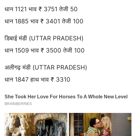
धान 1121 भाव ₹ 3751 तेजी 50
धान 1885 भाव ₹ 3401 तेजी 100
डिबाई मंडी (UTTAR PRADESH)
धान 1509 भाव ₹ 3500 तेजी 100
अलीगढ़ मंडी (UTTAR PRADESH)
धान 1847 हाथ भाव ₹ 3310