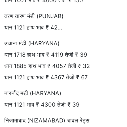
धान 1401 भाव ₹ 4600 तेजी ₹ 150
तरण तारण मंडी (PUNJAB)
धान 1121 हाथ भाव ₹ 42…
उचाना मंडी (HARYANA)
धान 1718 हाथ भाव ₹ 4119 तेजी ₹ 39
धान 1885 हाथ भाव ₹ 4057 तेजी ₹ 32
धान 1121 हाथ भाव ₹ 4367 तेजी ₹ 67
नारनौंद मंडी (HARYANA)
धान 1121 भाव ₹ 4300 तेजी ₹ 39
निजामाबाद (NIZAMABAD) चावल रेट्स