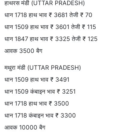
हाथरस मंडी (UTTAR PRADESH)
धान 1718 हाथ भाव ₹ 3681 तेजी ₹ 70
धान 1509 हाथ भाव ₹ 3601 तेजी ₹ 115
धान 1847 हाथ भाव ₹ 3325 तेजी ₹ 125
आवक 3500 बैग
मथुरा मंडी (UTTAR PRADESH)
धान 1509 हाथ भाव ₹ 3491
धान 1509 कंबाइन भाव ₹ 3251
धान 1718 हाथ भाव ₹ 3500
धान 1718 कंबाइन भाव ₹ 3300
आवक 10000 बैग