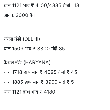
धान 1121 भाव ₹ 4100/4335 तेजी 113
आवक 2000 बैग
नरेला मंडी (DELHI)
धान 1509 भाव ₹ 3300 मंदी 85
कैथल मंडी (HARYANA)
धान 1718 हाथ भाव ₹ 4095 तेजी ₹ 45
धान 1885 हाथ भाव ₹ 3900 मंदी ₹ 5
धान 1121 हाथ भाव ₹ 4180