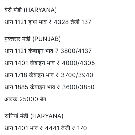
बेरी मंडी (HARYANA)
धान 1121 हाथ भाव ₹ 4328 तेजी 137
मुक्तसर मंडी (PUNJAB)
धान 1121 कंबाइन भाव ₹ 3800/4137
धान 1401 कंबाइन भाव ₹ 4000/4305
धान 1718 कंबाइन भाव ₹ 3700/3940
धान 1885 कंबाइन भाव ₹ 3600/3850
आवक 25000 बैग
रानियां मंडी (HARYANA)
धान 1401 भाव ₹ 4441 तेजी ₹ 170