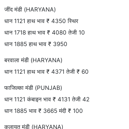
जींद मंडी (HARYANA)
धान 1121 हाथ भाव ₹ 4350 स्थिर
धान 1718 हाथ भाव ₹ 4080 तेजी 10
धान 1885 हाथ भाव ₹ 3950
बरवाला मंडी (HARYANA)
धान 1121 हाथ भाव ₹ 4371 तेजी ₹ 60
फाजिल्का मंडी (PUNJAB)
धान 1121 कंबाइन भाव ₹ 4131 तेजी 42
धान 1885 भाव ₹ 3665 मंदी ₹ 100
कलायत मंडी (HARYANA)