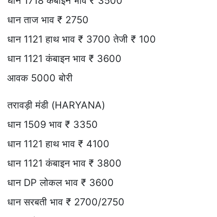
धान 1718 कंबाइन भाव ₹ 3500
धान ताज भाव ₹ 2750
धान 1121 हाथ भाव ₹ 3700 तेजी ₹ 100
धान 1121 कंबाइन भाव ₹ 3600
आवक 5000 बोरी
तरावड़ी मंडी (HARYANA)
धान 1509 भाव ₹ 3350
धान 1121 हाथ भाव ₹ 4100
धान 1121 कंबाइन भाव ₹ 3800
धान DP लोकल भाव ₹ 3600
धान सरबती भाव ₹ 2700/2750