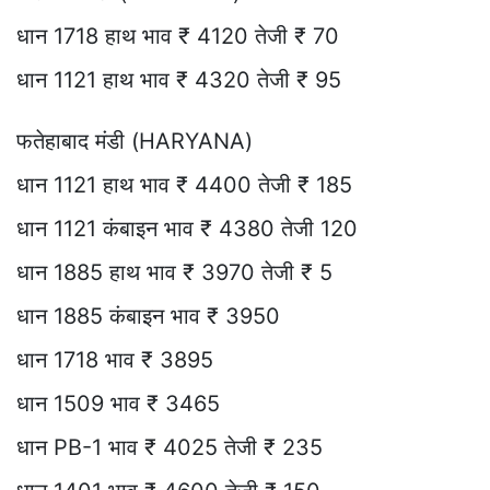
धान 1718 हाथ भाव ₹ 4120 तेजी ₹ 70
धान 1121 हाथ भाव ₹ 4320 तेजी ₹ 95
फतेहाबाद मंडी (HARYANA)
धान 1121 हाथ भाव ₹ 4400 तेजी ₹ 185
धान 1121 कंबाइन भाव ₹ 4380 तेजी 120
धान 1885 हाथ भाव ₹ 3970 तेजी ₹ 5
धान 1885 कंबाइन भाव ₹ 3950
धान 1718 भाव ₹ 3895
धान 1509 भाव ₹ 3465
धान PB-1 भाव ₹ 4025 तेजी ₹ 235