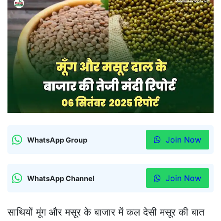
Join Now
WhatsApp Group
Join Now
WhatsApp Channel
साथियों मूंग और मसूर के बाजार में कल देसी मसूर की बात