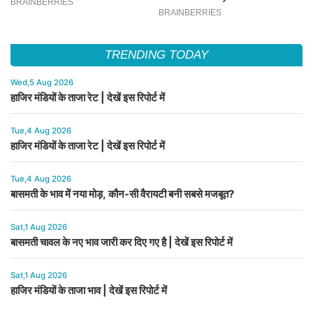
TRENDING TODAY
Wed,5 Aug 2026
हाजिर मंडियों के ताजा रेट | देखें इस रिपोर्ट में
Tue,4 Aug 2026
हाजिर मंडियों के ताजा रेट | देखें इस रिपोर्ट में
Tue,4 Aug 2026
बासमती के भाव में नया मोड़, कौन-सी वैरायटी बनी सबसे मजबूत?
Sat,1 Aug 2026
बासमती चावल के नए भाव जारी कर दिए गए है | देखें इस रिपोर्ट में
Sat,1 Aug 2026
हाजिर मंडियों के ताजा भाव | देखें इस रिपोर्ट में