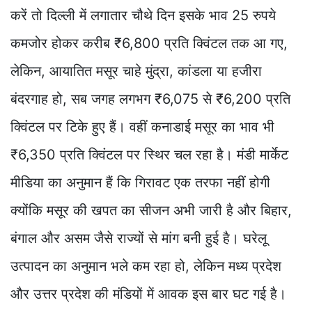
करें तो दिल्ली में लगातार चौथे दिन इसके भाव 25 रुपये
कमजोर होकर करीब ₹6,800 प्रति क्विंटल तक आ गए,
लेकिन, आयातित मसूर चाहे मुंद्रा, कांडला या हजीरा
बंदरगाह हो, सब जगह लगभग ₹6,075 से ₹6,200 प्रति
क्विंटल पर टिके हुए हैं। वहीं कनाडाई मसूर का भाव भी
₹6,350 प्रति क्विंटल पर स्थिर चल रहा है। मंडी मार्केट
मीडिया का अनुमान हैं कि गिरावट एक तरफा नहीं होगी
क्योंकि मसूर की खपत का सीजन अभी जारी है और बिहार,
बंगाल और असम जैसे राज्यों से मांग बनी हुई है। घरेलू
उत्पादन का अनुमान भले कम रहा हो, लेकिन मध्य प्रदेश
और उत्तर प्रदेश की मंडियों में आवक इस बार घट गई है।