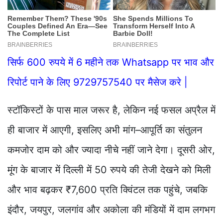
सिर्फ 600 रुपये में 6 महीने तक Whatsapp पर भाव और
रिपोर्ट पाने के लिए 9729757540 पर मैसेज करे |
स्टॉकिस्टों के पास माल जरूर है, लेकिन नई फसल अप्रैल में
ही बाजार में आएगी, इसलिए अभी मांग–आपूर्ति का संतुलन
कमजोर दाम को और ज्यादा नीचे नहीं जाने देगा। दूसरी ओर,
मूंग के बाजार में दिल्ली में 50 रुपये की तेजी देखने को मिली
और भाव बढ़कर ₹7,600 प्रति क्विंटल तक पहुंचे, जबकि
इंदौर, जयपुर, जलगांव और अकोला की मंडियों में दाम लगभग