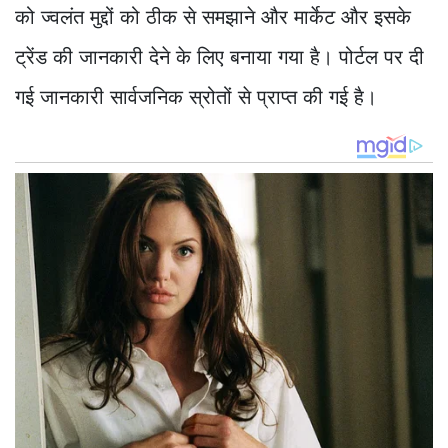
को ज्वलंत मुद्दों को ठीक से समझाने और मार्केट और इसके
ट्रेंड की जानकारी देने के लिए बनाया गया है। पोर्टल पर दी
गई जानकारी सार्वजनिक स्रोतों से प्राप्त की गई है।