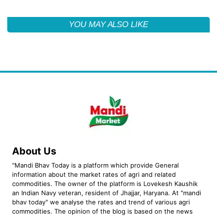
YOU MAY ALSO LIKE
About Us
"Mandi Bhav Today is a platform which provide General
information about the market rates of agri and related
commodities. The owner of the platform is Lovekesh Kaushik
an Indian Navy veteran, resident of Jhajjar, Haryana. At "mandi
bhav today" we analyse the rates and trend of various agri
commodities. The opinion of the blog is based on the news