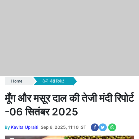
Home
तेजी मंदी रिपोर्ट
मूँग और मसूर दाल की तेजी मंदी रिपोर्ट
-06 सितंबर 2025
By
Kavita Upraiti
Sep 6, 2025, 11:10 IST