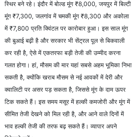
स्थिर बने रहे। इंदौर में बोल्ड मूंग ₹8,000, जयपुर में बिल्टी
मूंग ₹7,300, जलगांव में चमकी मूंग ₹8,300 और अकोला
में ₹7,800 प्रति क्विंटल पर कारोबार हुआ। इस साल मूंग
की बुआई बढ़ी है और सरकार भी सेंट्रल पूल से बिकवाली
कर रही है, ऐसे में एकतरफा बड़ी तेजी की उम्मीद करना
गलत होगा। हां, मौसम की मार यहां सबसे अहम भूमिका निभा
सकती है, क्योंकि खराब मौसम से नई आवकों में देरी और
क्वालिटी पर असर पड़ सकता है, जिससे मूंग के दाम ऊपर
टिक सकते हैं। इस समय मसूर में हल्की कमजोरी और मूंग में
सीमित तेजी देखने को मिल रही है, और आने वाले दिनों में
भाव हल्की तेजी की तरफ बढ़ सकते हैं। व्यापार अपने