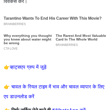
विवेकसे करें।
👉
व्हाट्सएप ग्रुप में जुड़े
👉
चावल के रियल टाइम में भाव और चावल व्यापार के लिए
एप डाउनलोड करें