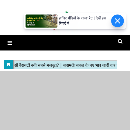
हाजिर मंडियों के ताजा रेट | देखें इस
रिपोर्ट में