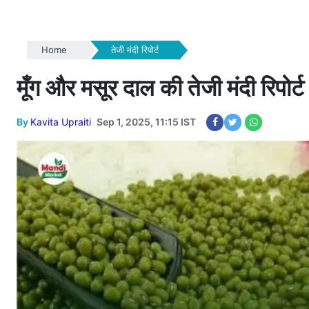
Home
तेजी मंदी रिपोर्ट
मूँग और मसूर दाल की तेजी मंदी रिपो
By
Kavita Upraiti
Sep 1, 2025, 11:15 IST