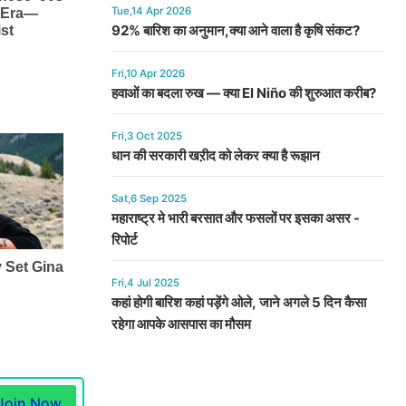
Tue,14 Apr 2026
92% बारिश का अनुमान,क्या आने वाला है कृषि संकट?
Fri,10 Apr 2026
हवाओं का बदला रुख — क्या El Niño की शुरुआत करीब?
Fri,3 Oct 2025
धान की सरकारी खऱीद को लेकर क्या है रूझान
Sat,6 Sep 2025
महाराष्ट्र मे भारी बरसात और फसलों पर इसका असर -
रिपोर्ट
Fri,4 Jul 2025
कहां होगी बारिश कहां पड़ेंगे ओले, जाने अगले 5 दिन कैसा
रहेगा आपके आसपास का मौसम
Join Now