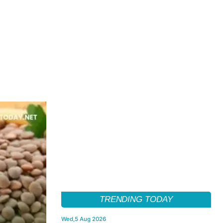
TRENDING TODAY
Wed,5 Aug 2026