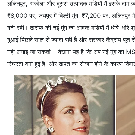
ललितपुर, अकोला और दूसरी उत्पादक मंडियों में इसके दाम ज़्याद
₹8,000 पर, जयपुर में बिल्टी मूंग ₹7,200 पर, ललितपुर म
बनी रही। खरीफ की नई मूंग की आवक मंडियों में धीरे-धीरे
बुआई पिछले साल से ज्यादा रही है और सरकार केंद्रीय पूल 
नहीं लगाई जा सकती। देखना यह है कि अब नई मूंग का MSP प
स्थिरता बनी हुई है, और खपत का सीजन होने के कारण दिवाली