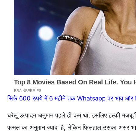
सिर्फ 600 रुपये में 6 महीने तक Whatsapp पर भाव और र
घरेलू उत्पादन अनुमान पहले ही कम था, इसलिए हल्की मजबूत
फसल का अनुमान ज्यादा है, लेकिन फिलहाल उसका असर भारतीय 