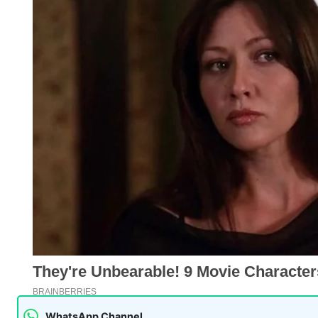
WhatsApp Channel