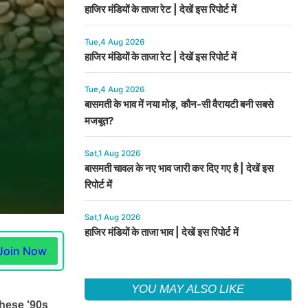
हाजिर मंडियों के ताजा रेट | देखें इस रिपोर्ट में
Tue,4 Aug 2026
हाजिर मंडियों के ताजा रेट | देखें इस रिपोर्ट में
Tue,4 Aug 2026
बासमती के भाव में नया मोड़, कौन-सी वैरायटी बनी सबसे
मजबूत?
Sat,1 Aug 2026
बासमती चावल के नए भाव जारी कर दिए गए है | देखें इस
रिपोर्ट में
Sat,1 Aug 2026
हाजिर मंडियों के ताजा भाव | देखें इस रिपोर्ट में
Join Now
YOU MAY ALSO LIKE