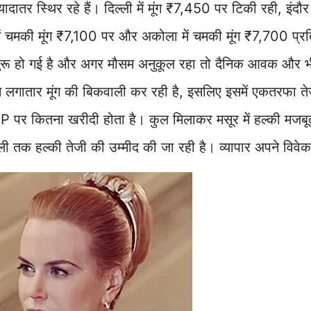
ातर स्थिर रहे हैं। दिल्ली में मूंग ₹7,450 पर टिकी रही, इंदौर म
ें चमकी मूंग ₹7,100 पर और अकोला में चमकी मूंग ₹7,700 प्रत
 शुरू हो गई है और अगर मौसम अनुकूल रहा तो दैनिक आवक और भी
से लगातार मूंग की बिकवाली कर रही है, इसलिए इसमें एकतरफा ते
र कितना खरीदी होता है। कुल मिलाकर मसूर में हल्की मजबूती 
 तक हल्की तेजी की उम्मीद की जा रही है। व्यापार अपने विवेक 