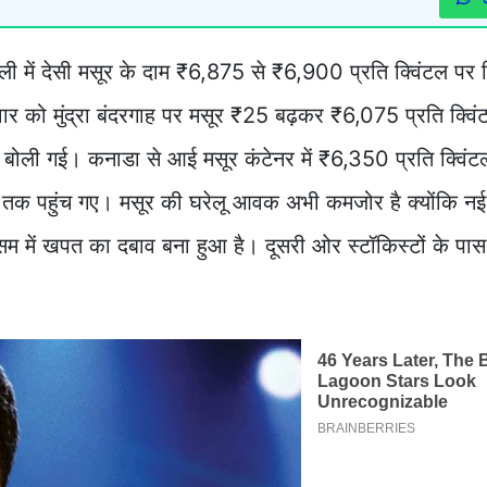
्ली में देसी मसूर के दाम ₹6,875 से ₹6,900 प्रति क्विंटल पर स
ार को मुंद्रा बंदरगाह पर मसूर ₹25 बढ़कर ₹6,075 प्रति क्विं
ोली गई। कनाडा से आई मसूर कंटेनर में ₹6,350 प्रति क्विंट
 तक पहुंच गए। मसूर की घरेलू आवक अभी कमजोर है क्योंकि 
 में खपत का दबाव बना हुआ है। दूसरी ओर स्टॉकिस्टों के पास 