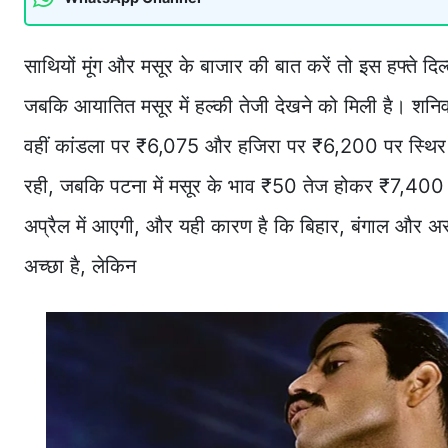
साथियों मूंग और मसूर के बाजार की बात करें तो इस हफ्ते दिल
जबकि आयातित मसूर में हल्की तेजी देखने को मिली है। शनिव
वहीं कांडला पर ₹6,075 और हजिरा पर ₹6,200 पर स्थिर ब
रही, जबकि पटना में मसूर के भाव ₹50 तेज होकर ₹7,400
अप्रैल में आएगी, और यही कारण है कि बिहार, बंगाल और असम
अच्छा है, लेकिन