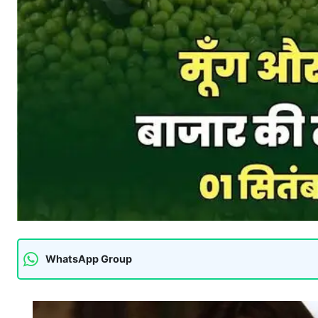
WhatsApp Group