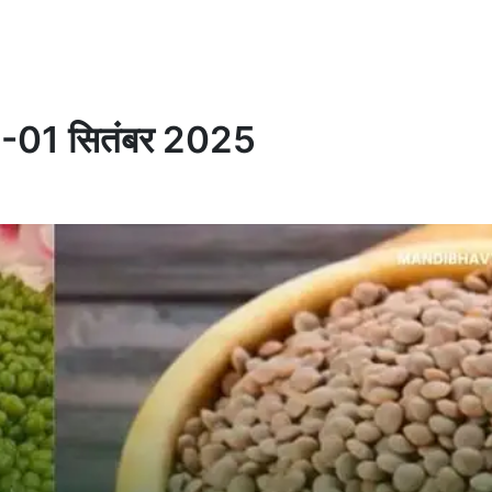
र्ट -01 सितंबर 2025