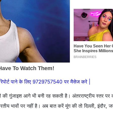
िपोर्ट पाने के लिए 9729757540 पर मैसेज करे |
ी की गुंजाइश आगे भी बनी रह सकती है। अंतरराष्ट्रीय स्तर पर
भावों पर नहीं है। अब बात करें मूंग की तो दिल्ली, इंदौर, ज