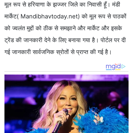
मूल रूप से हरियाणा के झज्जर जिले का निवासी हूँ। मंडी
मार्केट( Mandibhavtoday.net) को मूल रूप से पाठकों
को ज्वलंत मुद्दों को ठीक से समझाने और मार्केट और इसके
ट्रेंड की जानकारी देने के लिए बनाया गया है। पोर्टल पर दी
गई जानकारी सार्वजनिक स्रोतों से प्राप्त की गई है।