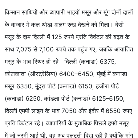
किसान साथियों और व्यापारी भाइयों मसूर और मूंग दोनों दालों
के बाजार में कल थोड़ा अलग रुख देखने को मिला। देसी
मसूर के दाम दिल्ली में 125 रुपये प्रति क्विंटल की बढ़त के
साथ 7,075 से 7,100 रुपये तक पहुंच गए, जबकि आयातित
मसूर के भाव स्थिर ही रहे। दिल्ली (कनाडा) 6375,
कोलकाता (ऑस्ट्रेलिया) 6400–6450, मुंबई में कनाडा
मसूर 6350, मुंद्रा पोर्ट (कनाडा) 6150, हजीरा पोर्ट
(कनाडा) 6250, कांडला पोर्ट (कनाडा) 6125–6150,
दिल्ली एमपी लाइन के भाव 7050 और इंदौर में 6550 रुपए
प्रति क्विंटल रहे। व्यापारियों के मुताबिक पिछले हफ्ते मसूर
में जो नरमी आई थी, वह अब पलटती दिख रही है क्योंकि मांग