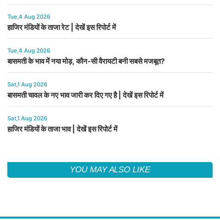
Tue,4 Aug 2026
हाजिर मंडियों के ताजा रेट | देखें इस रिपोर्ट में
Tue,4 Aug 2026
बासमती के भाव में नया मोड़, कौन-सी वैरायटी बनी सबसे मजबूत?
Sat,1 Aug 2026
बासमती चावल के नए भाव जारी कर दिए गए है | देखें इस रिपोर्ट में
Sat,1 Aug 2026
हाजिर मंडियों के ताजा भाव | देखें इस रिपोर्ट में
YOU MAY ALSO LIKE