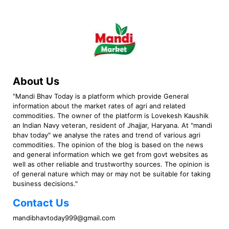
About Us
"Mandi Bhav Today is a platform which provide General
information about the market rates of agri and related
commodities. The owner of the platform is Lovekesh Kaushik
an Indian Navy veteran, resident of Jhajjar, Haryana. At "mandi
bhav today" we analyse the rates and trend of various agri
commodities. The opinion of the blog is based on the news
and general information which we get from govt websites as
well as other reliable and trustworthy sources. The opinion is
of general nature which may or may not be suitable for taking
business decisions."
Contact Us
mandibhavtoday999@gmail.com