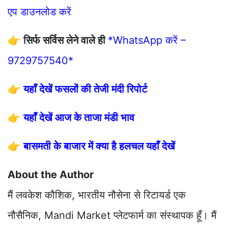
एप डाउनलोड करें
👉
सिर्फ सर्विस लेने वाले ही
*WhatsApp करें –
9729757540*
👉
यहाँ देखें फसलों की तेजी मंदी रिपोर्ट
👉
यहाँ देखें आज के ताजा मंडी भाव
👉
बासमती के बाजार में क्या है हलचल यहाँ देखें
About the Author
मैं लवकेश कौशिक, भारतीय नौसेना से रिटायर्ड एक
नौसैनिक, Mandi Market प्लेटफार्म का संस्थापक हूँ। मैं