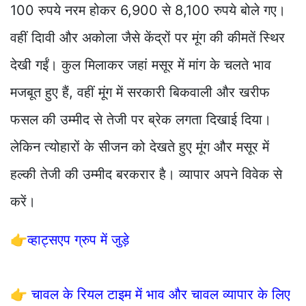
100 रुपये नरम होकर 6,900 से 8,100 रुपये बोले गए।
वहीं दिावी और अकोला जैसे केंद्रों पर मूंग की कीमतें स्थिर
देखी गईं। कुल मिलाकर जहां मसूर में मांग के चलते भाव
मजबूत हुए हैं, वहीं मूंग में सरकारी बिकवाली और खरीफ
फसल की उम्मीद से तेजी पर ब्रेक लगता दिखाई दिया।
लेकिन त्योहारों के सीजन को देखते हुए मूंग और मसूर में
हल्की तेजी की उम्मीद बरकरार है। व्यापार अपने विवेक से
करें।
👉
व्हाट्सएप ग्रुप में जुड़े
👉
चावल के रियल टाइम में भाव और चावल व्यापार के लिए