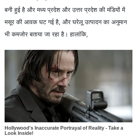
बनी हुई है और मध्य प्रदेश और उत्तर प्रदेश की मंडियों में
मसूर की आवक घट गई है, और घरेलू उत्पादन का अनुमान
भी कमजोर बताया जा रहा है। हालांकि,