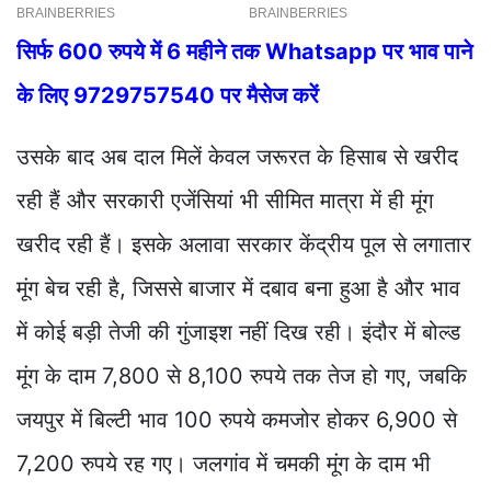
सिर्फ 600 रुपये में 6 महीने तक Whatsapp पर भाव पाने
के लिए 9729757540 पर मैसेज करें
उसके बाद अब दाल मिलें केवल जरूरत के हिसाब से खरीद
रही हैं और सरकारी एजेंसियां भी सीमित मात्रा में ही मूंग
खरीद रही हैं। इसके अलावा सरकार केंद्रीय पूल से लगातार
मूंग बेच रही है, जिससे बाजार में दबाव बना हुआ है और भाव
में कोई बड़ी तेजी की गुंजाइश नहीं दिख रही। इंदौर में बोल्ड
मूंग के दाम 7,800 से 8,100 रुपये तक तेज हो गए, जबकि
जयपुर में बिल्टी भाव 100 रुपये कमजोर होकर 6,900 से
7,200 रुपये रह गए। जलगांव में चमकी मूंग के दाम भी