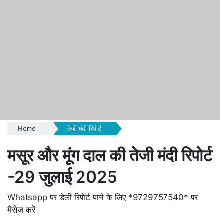
Home
तेजी मंदी रिपोर्ट
मसूर और मूंग दाल की तेजी मंदी रिपोर्ट
-29 जुलाई 2025
Whatsapp पर डेली रिपोर्ट पाने के लिए *9729757540* पर
मैसेज करें