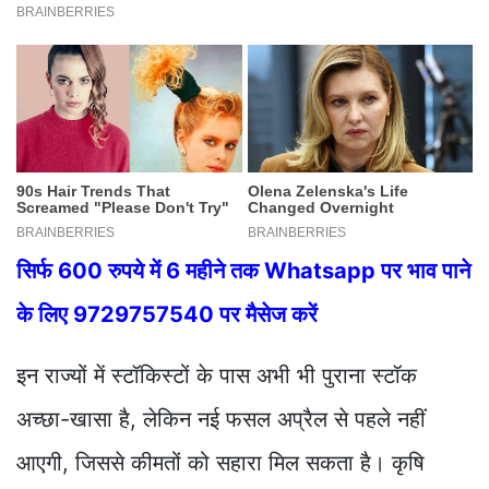
सिर्फ 600 रुपये में 6 महीने तक Whatsapp पर भाव पाने
के लिए 9729757540 पर मैसेज करें
इन राज्यों में स्टॉकिस्टों के पास अभी भी पुराना स्टॉक
अच्छा-खासा है, लेकिन नई फसल अप्रैल से पहले नहीं
आएगी, जिससे कीमतों को सहारा मिल सकता है। कृषि