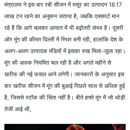
मंत्रालय ने इस बार रबी सीजन में मसूर का उत्पादन 18.17
लाख टन रहने का अनुमान जताया है, जबकि एक्सपर्ट मान
रहे हैं कि आगे चलकर आयात में भी बढ़ोतरी संभव है। दूसरी
ओर मूंग की कीमत दिल्ली में स्थिर बनी रही, हालांकि देश के
अलग-अलग उत्पादक मंडियों में इसका रुख मिला-जुला रहा।
मूंग की आवक नियमित चल रही है और अगले महीने से
खरीफ की नई फसल आने लगेगी। जानकारों के अनुसार इस
बार खरीफ सीजन में मूंग की बुआई पिछले साल से अधिक हुई
है, जिससे स्टॉक की चिंता नहीं है। बीते हफ्ते मूंग में जो थोड़ी
तेजी आई थी,