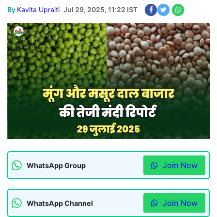
By
Kavita Upraiti
Jul 29, 2025, 11:22 IST
Join Now
WhatsApp Group
Join Now
WhatsApp Channel