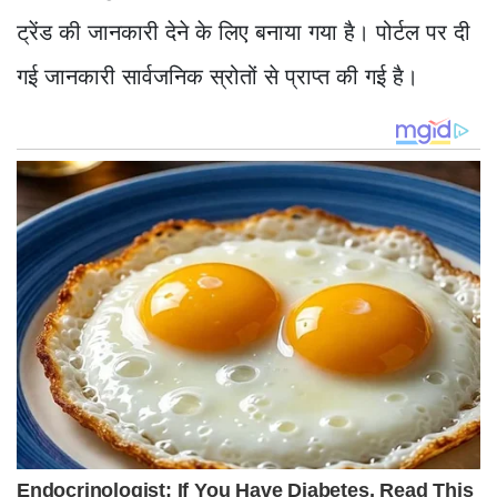
ट्रेंड की जानकारी देने के लिए बनाया गया है। पोर्टल पर दी
गई जानकारी सार्वजनिक स्रोतों से प्राप्त की गई है।