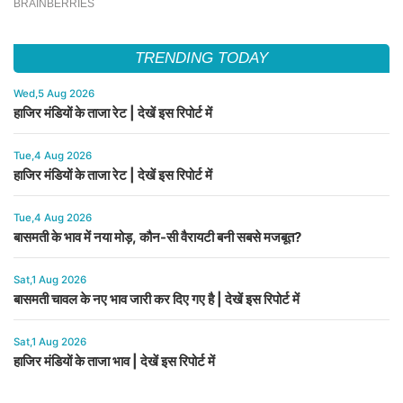
TRENDING TODAY
Wed,5 Aug 2026
हाजिर मंडियों के ताजा रेट | देखें इस रिपोर्ट में
Tue,4 Aug 2026
हाजिर मंडियों के ताजा रेट | देखें इस रिपोर्ट में
Tue,4 Aug 2026
बासमती के भाव में नया मोड़, कौन-सी वैरायटी बनी सबसे मजबूत?
Sat,1 Aug 2026
बासमती चावल के नए भाव जारी कर दिए गए है | देखें इस रिपोर्ट में
Sat,1 Aug 2026
हाजिर मंडियों के ताजा भाव | देखें इस रिपोर्ट में