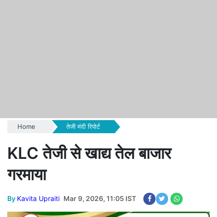
Home
तेजी मंदी रिपोर्ट
KLC तेजी से खाद्य तेल बाजार
गरमाया
By
Kavita Upraiti
Mar 9, 2026, 11:05 IST