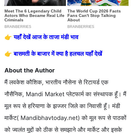
👉
यहाँ देखें आज के ताजा मंडी भाव
👉
बासमती के बाजार में क्या है हलचल यहाँ देखें
About the Author
मैं लवकेश कौशिक, भारतीय नौसेना से रिटायर्ड एक
नौसैनिक, Mandi Market प्लेटफार्म का संस्थापक हूँ। मैं
मूल रूप से हरियाणा के झज्जर जिले का निवासी हूँ। मंडी
मार्केट( Mandibhavtoday.net) को मूल रूप से पाठकों
को ज्वलंत मुद्दों को ठीक से समझाने और मार्केट और इसके