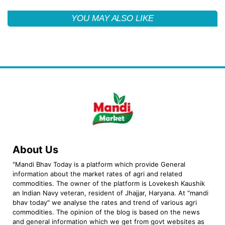
YOU MAY ALSO LIKE
About Us
"Mandi Bhav Today is a platform which provide General
information about the market rates of agri and related
commodities. The owner of the platform is Lovekesh Kaushik
an Indian Navy veteran, resident of Jhajjar, Haryana. At "mandi
bhav today" we analyse the rates and trend of various agri
commodities. The opinion of the blog is based on the news
and general information which we get from govt websites as