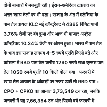
दोनों बाजारों में मजबूती रही। ईरान-अमेरिका टकराव का
असर खाद्य तेलों पर भी पड़ा। सप्ताह के अंत में मलेशिया के
पाम तेल वायदा KLC मई कॉन्ट्रैक्ट ने 4365 रिंगिट यानी
3.76% तेजी पर बंद हुआ और आज भी बाजार अप्रैल
कॉन्ट्रैक्ट 10.24% तेजी पर ओपन हुआ। भारत में पाम तेल
के भाव इस सप्ताह लगभग 4–5 रुपये प्रति किलो बढ़े और
कांडला में RBD पाम तेल करीब 1290 रुपये तथा क्रूड पाम
तेल 1050 रुपये प्रति 10 किलो बोला गया। फरवरी में
खाद्य तेल आयात के आंकड़ों पर नजर डालें तो RBD पाम +
CPO + CPKO का आयात 3,73,549 टन रहा, जबकि
जनवरी में यह 7,66,384 टन और पिछले वर्ष फरवरी में