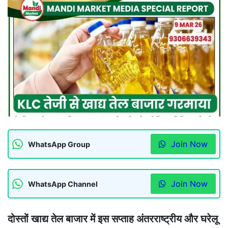
Join Now
WhatsApp Group
Join Now
WhatsApp Channel
दोस्तों खाद्य तेल बाजार में इस सप्ताह अंतरराष्ट्रीय और घरेलू