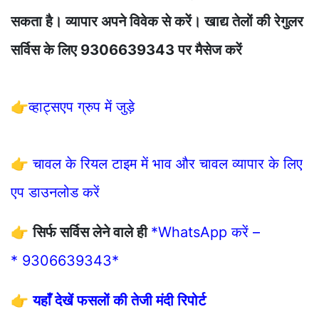
सकता है। व्यापार अपने विवेक से करें। खाद्य तेलों की रेगुलर
सर्विस के लिए 9306639343 पर मैसेज करें ‌
👉
व्हाट्सएप ग्रुप में जुड़े
👉
चावल के रियल टाइम में भाव और चावल व्यापार के लिए
एप डाउनलोड करें
👉
सिर्फ सर्विस लेने वाले ही
*WhatsApp करें –
* 9306639343*
👉
यहाँ देखें फसलों की तेजी मंदी रिपोर्ट