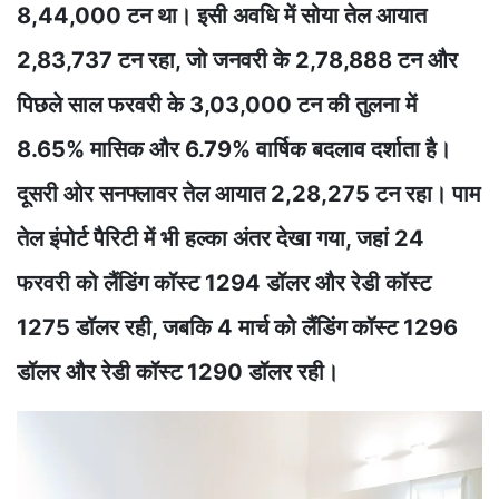
8,44,000 टन था। इसी अवधि में सोया तेल आयात
2,83,737 टन रहा, जो जनवरी के 2,78,888 टन और
पिछले साल फरवरी के 3,03,000 टन की तुलना में
8.65% मासिक और 6.79% वार्षिक बदलाव दर्शाता है।
दूसरी ओर सनफ्लावर तेल आयात 2,28,275 टन रहा। पाम
तेल इंपोर्ट पैरिटी में भी हल्का अंतर देखा गया, जहां 24
फरवरी को लैंडिंग कॉस्ट 1294 डॉलर और रेडी कॉस्ट
1275 डॉलर रही, जबकि 4 मार्च को लैंडिंग कॉस्ट 1296
डॉलर और रेडी कॉस्ट 1290 डॉलर रही।