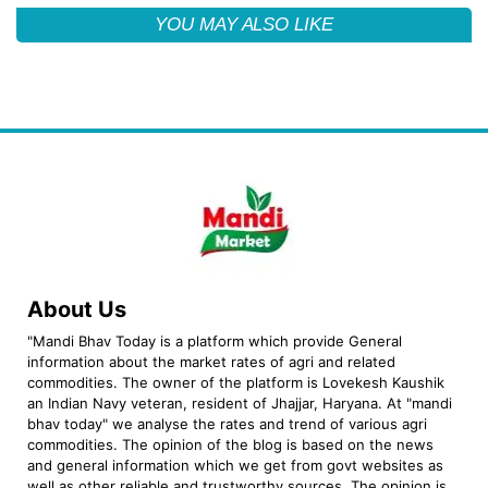
YOU MAY ALSO LIKE
About Us
"Mandi Bhav Today is a platform which provide General
information about the market rates of agri and related
commodities. The owner of the platform is Lovekesh Kaushik
an Indian Navy veteran, resident of Jhajjar, Haryana. At "mandi
bhav today" we analyse the rates and trend of various agri
commodities. The opinion of the blog is based on the news
and general information which we get from govt websites as
well as other reliable and trustworthy sources. The opinion is