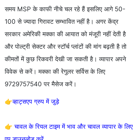
समय MSP के काफी नीचे चल रहे हैं इसलिए आगे 50-
100 से ज्यादा गिरावट सम्भावित नहीं है। अगर केंद्र
सरकार अमेरिकी मक्का की आयात को मंजूरी नहीं देती है
और पोल्ट्री सेक्टर और स्टॉर्च प्लांटों की मांग बढ़ती है तो
कीमतों में कुछ रिकवरी देखी जा सकती है। व्यापार अपने
विवेक से करें। मक्का की रेगुलर सर्विस के लिए
9729757540 पर मैसेज करें।
👉
व्हाट्सएप ग्रुप में जुड़े
👉
चावल के रियल टाइम में भाव और चावल व्यापार के लिए
एप डाउनलोड करें