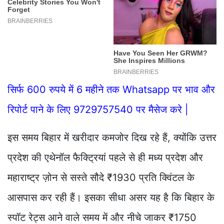
सिर्फ 600 रुपये में 6 महीने तक Whatsapp पर भाव और
रिपोर्ट पाने के लिए 9729757540 पर मैसेज करे |
इस समय बिहार में खरीदार कमजोर दिख रहे हैं, क्योंकि उत्तर
प्रदेश की एथेनॉल फैक्ट्रियां पहले से ही मध्य प्रदेश और
महाराष्ट्र ज़ोन से सस्ते सौदे ₹1930 प्रति क्विंटल के
आसपास कर रही हैं। इसका सीधा असर यह है कि बिहार के
स्पॉट रेट्स आने वाले समय में और नीचे जाकर ₹1750