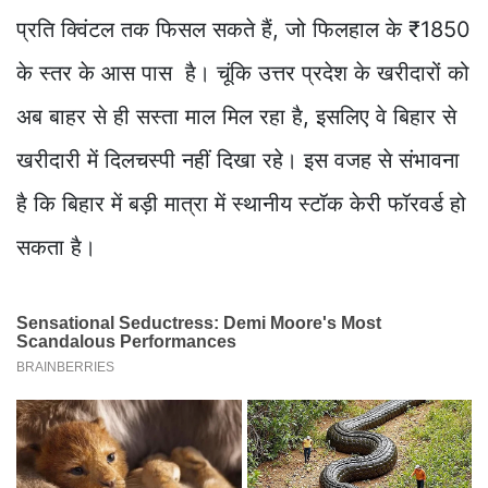
प्रति क्विंटल तक फिसल सकते हैं, जो फिलहाल के ₹1850
के स्तर के आस पास है। चूंकि उत्तर प्रदेश के खरीदारों को
अब बाहर से ही सस्ता माल मिल रहा है, इसलिए वे बिहार से
खरीदारी में दिलचस्पी नहीं दिखा रहे। इस वजह से संभावना
है कि बिहार में बड़ी मात्रा में स्थानीय स्टॉक केरी फॉरवर्ड हो
सकता है।