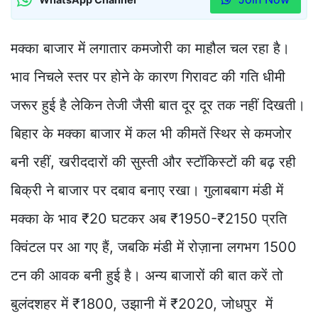
मक्का बाजार में लगातार कमजोरी का माहौल चल रहा है।
भाव निचले स्तर पर होने के कारण गिरावट की गति धीमी
जरूर हुई है लेकिन तेजी जैसी बात दूर दूर तक नहीं दिखती।
बिहार के मक्का बाजार में कल भी कीमतें स्थिर से कमजोर
बनी रहीं, खरीददारों की सुस्ती और स्टॉकिस्टों की बढ़ रही
बिक्री ने बाजार पर दबाव बनाए रखा। गुलाबबाग मंडी में
मक्का के भाव ₹20 घटकर अब ₹1950-₹2150 प्रति
क्विंटल पर आ गए हैं, जबकि मंडी में रोज़ाना लगभग 1500
टन की आवक बनी हुई है। अन्य बाजारों की बात करें तो
बुलंदशहर में ₹1800, उझानी में ₹2020, जोधपुर में