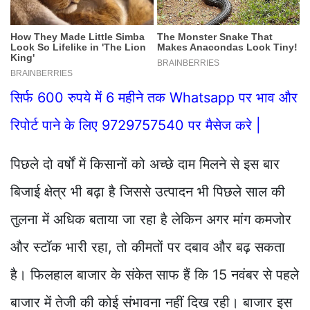
सिर्फ 600 रुपये में 6 महीने तक Whatsapp पर भाव और
रिपोर्ट पाने के लिए 9729757540 पर मैसेज करे |
पिछले दो वर्षों में किसानों को अच्छे दाम मिलने से इस बार
बिजाई क्षेत्र भी बढ़ा है जिससे उत्पादन भी पिछले साल की
तुलना में अधिक बताया जा रहा है लेकिन अगर मांग कमजोर
और स्टॉक भारी रहा, तो कीमतों पर दबाव और बढ़ सकता
है। फिलहाल बाजार के संकेत साफ हैं कि 15 नवंबर से पहले
बाजार में तेजी की कोई संभावना नहीं दिख रही। बाजार इस