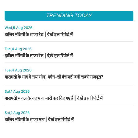
TRENDING TODAY
Wed,5 Aug 2026
हाजिर मंडियों के ताजा रेट | देखें इस रिपोर्ट में
Tue,4 Aug 2026
हाजिर मंडियों के ताजा रेट | देखें इस रिपोर्ट में
Tue,4 Aug 2026
बासमती के भाव में नया मोड़, कौन-सी वैरायटी बनी सबसे मजबूत?
Sat,1 Aug 2026
बासमती चावल के नए भाव जारी कर दिए गए है | देखें इस रिपोर्ट में
Sat,1 Aug 2026
हाजिर मंडियों के ताजा भाव | देखें इस रिपोर्ट में