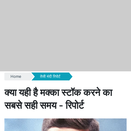
Home
तेजी मंदी रिपोर्ट
क्या यही है मक्का स्टॉक करने का
सबसे सही समय - रिपोर्ट