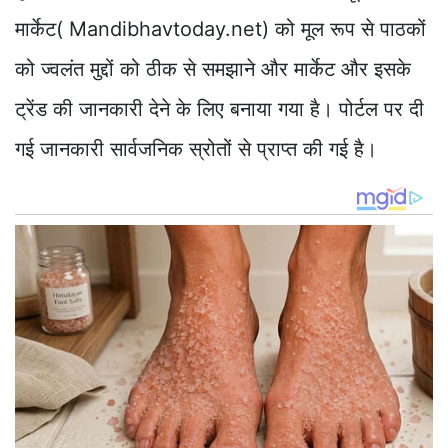
मार्केट( Mandibhavtoday.net) को मूल रूप से पाठकों
को ज्वलंत मुद्दों को ठीक से समझाने और मार्केट और इसके
ट्रेंड की जानकारी देने के लिए बनाया गया है। पोर्टल पर दी
गई जानकारी सार्वजनिक स्रोतों से प्राप्त की गई है।