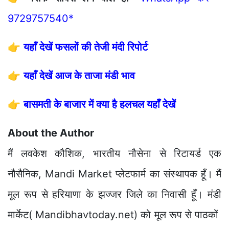
9729757540*
👉
यहाँ देखें फसलों की तेजी मंदी रिपोर्ट
👉
यहाँ देखें आज के ताजा मंडी भाव
👉
बासमती के बाजार में क्या है हलचल यहाँ देखें
About the Author
मैं लवकेश कौशिक, भारतीय नौसेना से रिटायर्ड एक
नौसैनिक, Mandi Market प्लेटफार्म का संस्थापक हूँ। मैं
मूल रूप से हरियाणा के झज्जर जिले का निवासी हूँ। मंडी
मार्केट( Mandibhavtoday.net) को मूल रूप से पाठकों