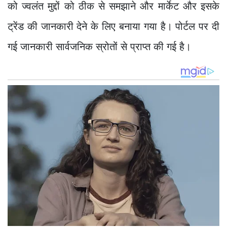
को ज्वलंत मुद्दों को ठीक से समझाने और मार्केट और इसके
ट्रेंड की जानकारी देने के लिए बनाया गया है। पोर्टल पर दी
गई जानकारी सार्वजनिक स्रोतों से प्राप्त की गई है।