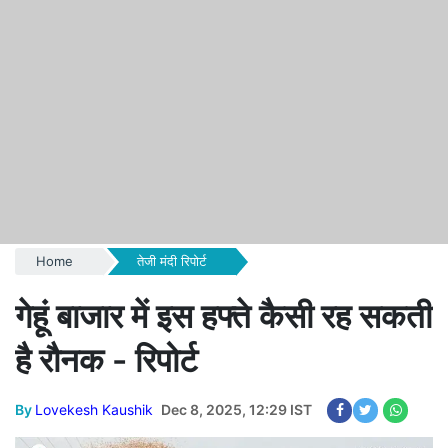
Home
तेजी मंदी रिपोर्ट
गेहूं बाजार में इस हफ्ते कैसी रह सकती
है रौनक - रिपोर्ट
By
Lovekesh Kaushik
Dec 8, 2025, 12:29 IST