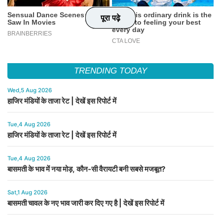
पूरा पढ़े
पूरा पढ़े
पूरा पढ़े
पूरा पढ़े
TRENDING TODAY
Wed,5 Aug 2026
हाजिर मंडियों के ताजा रेट | देखें इस रिपोर्ट में
Tue,4 Aug 2026
हाजिर मंडियों के ताजा रेट | देखें इस रिपोर्ट में
Tue,4 Aug 2026
बासमती के भाव में नया मोड़, कौन-सी वैरायटी बनी सबसे मजबूत?
Sat,1 Aug 2026
बासमती चावल के नए भाव जारी कर दिए गए है | देखें इस रिपोर्ट में