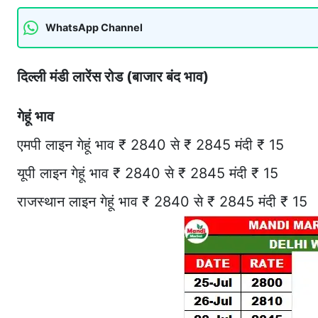
WhatsApp Channel
दिल्ली मंडी लारेंस रोड (बाजार बंद भाव)
गेहूं भाव
एमपी लाइन गेहूं भाव ₹ 2840 से ₹ 2845 मंदी ₹ 15
यूपी लाइन गेहूं भाव ₹ 2840 से ₹ 2845 मंदी ₹ 15
राजस्थान लाइन गेहूं भाव ₹ 2840 से ₹ 2845 मंदी ₹ 15