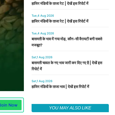
हाजिर मंडियों के ताजा रेट | देखें इस रिपोर्ट में
Tue,4 Aug 2026
हाजिर मंडियों के ताजा रेट | देखें इस रिपोर्ट में
Tue,4 Aug 2026
बासमती के भाव में नया मोड़, कौन-सी वैरायटी बनी सबसे
मजबूत?
Sat,1 Aug 2026
बासमती चावल के नए भाव जारी कर दिए गए है | देखें इस
रिपोर्ट में
Sat,1 Aug 2026
हाजिर मंडियों के ताजा भाव | देखें इस रिपोर्ट में
Join Now
YOU MAY ALSO LIKE