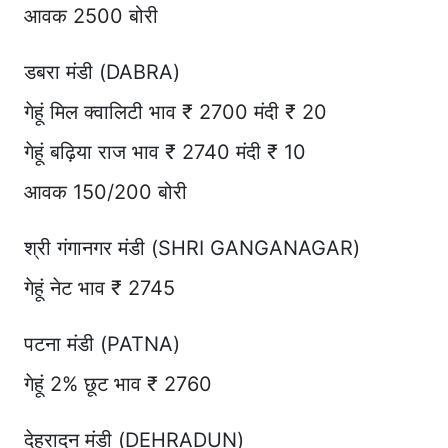
आवक 2500 बोरी
डबरा मंडी (DABRA)
गेहूं मिल क्वालिटी भाव ₹ 2700 मंदी ₹ 20
गेहूं बढ़िया राज भाव ₹ 2740 मंदी ₹ 10
आवक 150/200 बोरी
श्री गंगानगर मंडी (SHRI GANGANAGAR)
गेहूं नेट भाव ₹ 2745
पटना मंडी (PATNA)
गेहूं 2% छूट भाव ₹ 2760
देहरादून मंडी (DEHRADUN)