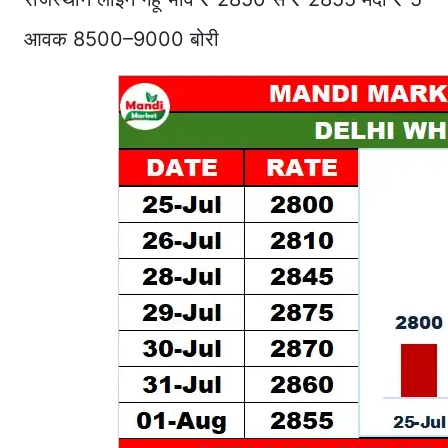
आवक 8500–9000 बोरी