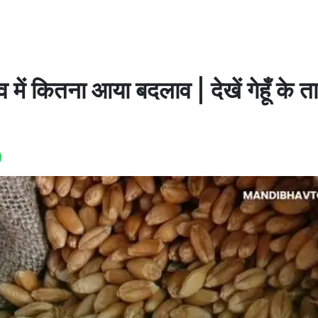
में कितना आया बदलाव | देखें गेहूँ के त