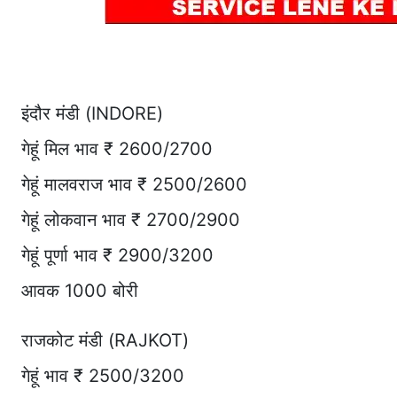
इंदौर मंडी (INDORE)
गेहूं मिल भाव ₹ 2600/2700
गेहूं मालवराज भाव ₹ 2500/2600
गेहूं लोकवान भाव ₹ 2700/2900
गेहूं पूर्णा भाव ₹ 2900/3200
आवक 1000 बोरी
राजकोट मंडी (RAJKOT)
गेहूं भाव ₹ 2500/3200