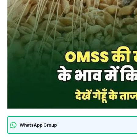
WhatsApp Group