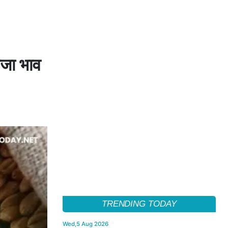
ाजा भाव
TRENDING TODAY
Wed,5 Aug 2026