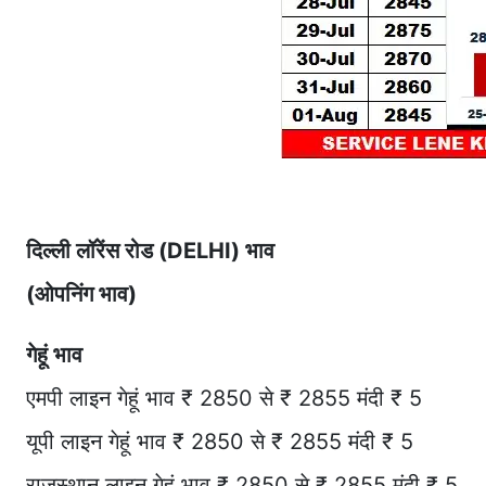
दिल्ली लॉरेंस रोड (DELHI) भाव
(ओपनिंग भाव)
गेहूं भाव
एमपी लाइन गेहूं भाव ₹ 2850 से ₹ 2855 मंदी ₹ 5
यूपी लाइन गेहूं भाव ₹ 2850 से ₹ 2855 मंदी ₹ 5
राजस्थान लाइन गेहूं भाव ₹ 2850 से ₹ 2855 मंदी ₹ 5