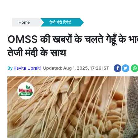
Home
तेजी मंदी रिपोर्ट
OMSS की खबरों के चलते गेहूँ के भाव 
तेजी मंदी के साथ
By
Kavita Upraiti
Updated: Aug 1, 2025, 17:26 IST