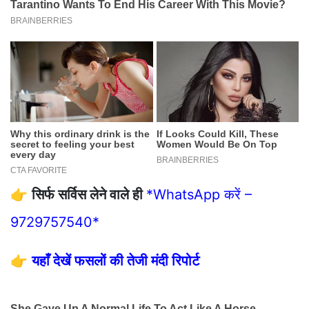
👉
सिर्फ सर्विस लेने वाले ही
*WhatsApp करें –
9729757540*
👉
यहाँ देखें फसलों की तेजी मंदी रिपोर्ट