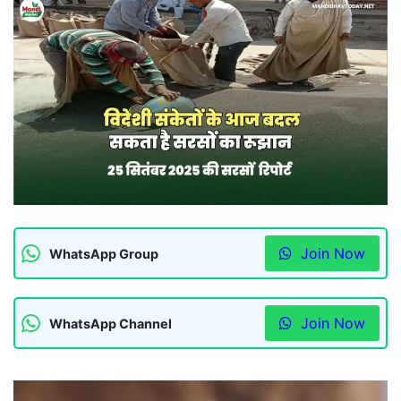
Join Now
WhatsApp Group
Join Now
WhatsApp Channel