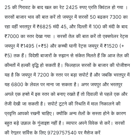
25 की गिरावट के बाद खल का रेट 2425 रुपए प्रति क्विंटल हो गया ।
सरसों बाजार भाव की बात करें तो जयपुर में सरसों 50 बढकर 7300 का
रहा वहीं भरतपुर में ₹6825 मंदी 45, और दिल्ली में 100 की मंदी के बाद
₹7000 का स्तर देखा गया । सरसों तेल की बात करें तो एक्सपेलर रेट्स
जयपुर में ₹1495 (+₹5) और कच्ची घानी रेट्स जयपुर में ₹1520 (+
₹5) तक हैं। विदेशी बाजारों के रुझान से संकेत मिलते हैं कि आज तेल की
कीमतों में हल्की वृद्धि हो सकती है। फिलहाल सरसों के बाजार की पोजीशन
यह है कि जयपुर में 7200 के स्तर पर बड़ा सपोर्ट है और जबकि भरतपुर में
यह 6800 के लेवल पर माना जा सकता है। अगर जयपुर और भरतपुर
अगले एक हफ्ते में इस स्तर को बनाए रखते हैं तो दिवाली से पहले एक और
तेजी देखी जा सकती है। सपोर्ट टूटने की स्थिति में माल निकालने की
प्रवृत्ति आपको रखनी चाहिए। क्योंकि अन्य तेलों के सस्ता होने के कारण
बहुत बड़े उछाल के गुंजाइश नहीं है। व्यापार अपने विवेक से करें। सरसों
की रेगुलर सर्विस के लिए 9729757540 पर मैसेज करें