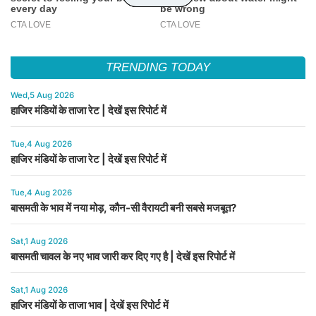
TRENDING TODAY
Wed,5 Aug 2026
हाजिर मंडियों के ताजा रेट | देखें इस रिपोर्ट में
Tue,4 Aug 2026
हाजिर मंडियों के ताजा रेट | देखें इस रिपोर्ट में
Tue,4 Aug 2026
बासमती के भाव में नया मोड़, कौन-सी वैरायटी बनी सबसे मजबूत?
Sat,1 Aug 2026
बासमती चावल के नए भाव जारी कर दिए गए है | देखें इस रिपोर्ट में
Sat,1 Aug 2026
हाजिर मंडियों के ताजा भाव | देखें इस रिपोर्ट में