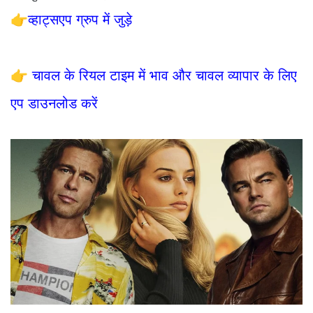
👉
व्हाट्सएप ग्रुप में जुड़े
👉
चावल के रियल टाइम में भाव और चावल व्यापार के लिए
एप डाउनलोड करें