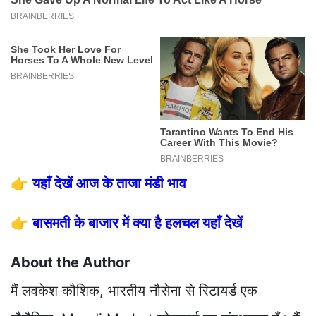
👉
यहाँ देखें आज के ताजा मंडी भाव
👉
बासमती के बाजार में क्या है हलचल यहाँ देखें
About the Author
मैं लवकेश कौशिक, भारतीय नौसेना से रिटायर्ड एक