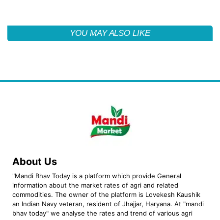
YOU MAY ALSO LIKE
About Us
"Mandi Bhav Today is a platform which provide General
information about the market rates of agri and related
commodities. The owner of the platform is Lovekesh Kaushik
an Indian Navy veteran, resident of Jhajjar, Haryana. At "mandi
bhav today" we analyse the rates and trend of various agri