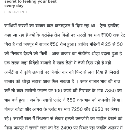
साथियों सरसों का बाजार कल कन्फ्यूजन में दिख रहा था। ऐसा इसलिए
कहा जा रहा है क्योंकि ब्रांडेड तेल मिलों पर सरसों का भाव ₹100 तक रेट
गिरा है वहीं जयपुर में बाजार ₹50 तेज हुआ। हाजिर मंडियों में 25 से 50
की गिरावट देखने को मिली। आज बाजार का सेंटीमेंट थोड़ा बदला हुआ है
एक तरफ जहां विदेशी बाजारों में खाद्य तेलों में तेजी दिख रही है वहीं
अर्जेंटीना ने कृषि उत्पादों पर निर्यात कर को फिर से लगा दिया है जिससे
बाजार को थोड़ा सहारा आज मिल सकता है । अगर बाजार भाव की बात
करें तो कल सलोनी प्लान्ट पर 100 रुपये की गिरावट के भाव 7850 का
भाव दर्ज हुआ। जबकि अदानी प्लांट ने ₹50 तक भाव को कमजोर किया।
गोयल कोटा और आगरा के प्लांट पर भाव 7250 और 6950 पर स्थिर
रहे। सरसों खल में स्थिरता से लेकर हल्की कमजोरी का माहौल देखने को
मिला जयपुर में सरसों खल का रेट 2490 पर स्थिर रहा जबकि अलवर में