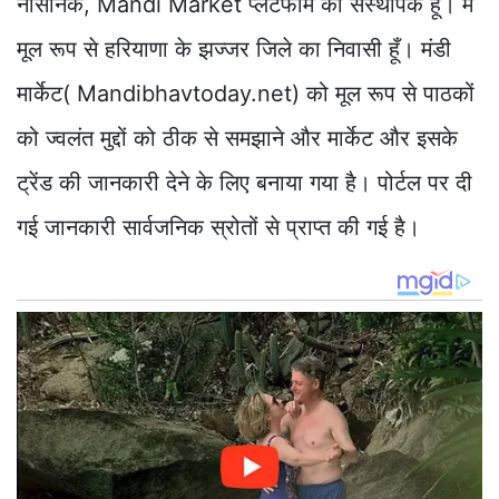
नौसैनिक, Mandi Market प्लेटफार्म का संस्थापक हूँ। मैं
मूल रूप से हरियाणा के झज्जर जिले का निवासी हूँ। मंडी
मार्केट( Mandibhavtoday.net) को मूल रूप से पाठकों
को ज्वलंत मुद्दों को ठीक से समझाने और मार्केट और इसके
ट्रेंड की जानकारी देने के लिए बनाया गया है। पोर्टल पर दी
गई जानकारी सार्वजनिक स्रोतों से प्राप्त की गई है।