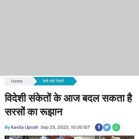
Home
तेजी मंदी रिपोर्ट
विदेशी संकेतों के आज बदल सकता है
सरसों का रूझान
By
Kavita Upraiti
Sep 25, 2025, 10:30 IST