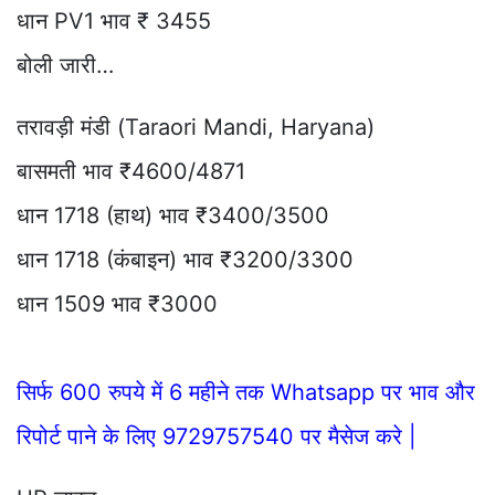
धान PV1 भाव ₹ 3455
बोली जारी…
तरावड़ी मंडी (Taraori Mandi, Haryana)
बासमती भाव ₹4600/4871
धान 1718 (हाथ) भाव ₹3400/3500
धान 1718 (कंबाइन) भाव ₹3200/3300
धान 1509 भाव ₹3000
सिर्फ 600 रुपये में 6 महीने तक Whatsapp पर भाव और
रिपोर्ट पाने के लिए 9729757540 पर मैसेज करे |