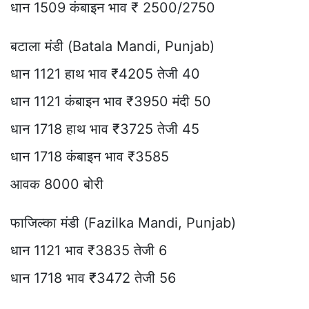
धान 1509 कंबाइन भाव ₹ 2500/2750
बटाला मंडी (Batala Mandi, Punjab)
धान 1121 हाथ भाव ₹4205 तेजी 40
धान 1121 कंबाइन भाव ₹3950 मंदी 50
धान 1718 हाथ भाव ₹3725 तेजी 45
धान 1718 कंबाइन भाव ₹3585
आवक 8000 बोरी
फाजिल्का मंडी (Fazilka Mandi, Punjab)
धान 1121 भाव ₹3835 तेजी 6
धान 1718 भाव ₹3472 तेजी 56