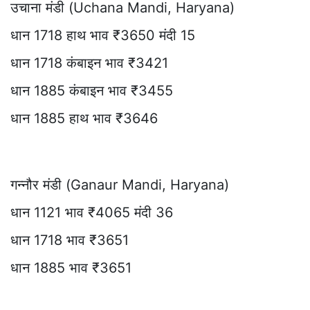
उचाना मंडी (Uchana Mandi, Haryana)
धान 1718 हाथ भाव ₹3650 मंदी 15
धान 1718 कंबाइन भाव ₹3421
धान 1885 कंबाइन भाव ₹3455
धान 1885 हाथ भाव ₹3646
गन्नौर मंडी (Ganaur Mandi, Haryana)
धान 1121 भाव ₹4065 मंदी 36
धान 1718 भाव ₹3651
धान 1885 भाव ₹3651