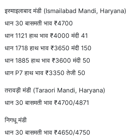
इस्माइलाबाद मंडी (Ismailabad Mandi, Haryana)
धान 30 बासमती भाव ₹4700
धान 1121 हाथ भाव ₹4000 मंदी 41
धान 1718 हाथ भाव ₹3650 मंदी 150
धान 1885 हाथ भाव ₹3600 मंदी 50
धान P7 हाथ भाव ₹3350 तेजी 50
तरावड़ी मंडी (Taraori Mandi, Haryana)
धान 30 बासमती भाव ₹4700/4871
निगधू मंडी
धान 30 बासमती भाव ₹4650/4750