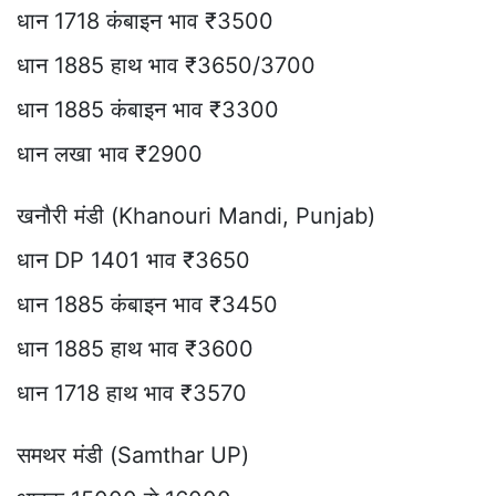
धान 1718 कंबाइन भाव ₹3500
धान 1885 हाथ भाव ₹3650/3700
धान 1885 कंबाइन भाव ₹3300
धान लखा भाव ₹2900
खनौरी मंडी (Khanouri Mandi, Punjab)
धान DP 1401 भाव ₹3650
धान 1885 कंबाइन भाव ₹3450
धान 1885 हाथ भाव ₹3600
धान 1718 हाथ भाव ₹3570
समथर मंडी (Samthar UP)