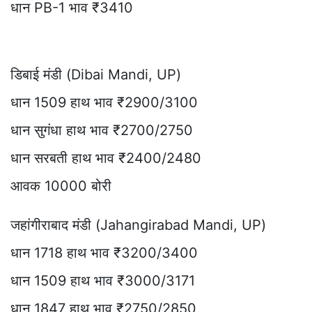
धान PB-1 भाव ₹3410
डिबाई मंडी (Dibai Mandi, UP)
धान 1509 हाथ भाव ₹2900/3100
धान सुगंधा हाथ भाव ₹2700/2750
धान सरबती हाथ भाव ₹2400/2480
आवक 10000 बोरी
जहांगीराबाद मंडी (Jahangirabad Mandi, UP)
धान 1718 हाथ भाव ₹3200/3400
धान 1509 हाथ भाव ₹3000/3171
धान 1847 हाथ भाव ₹2750/2850