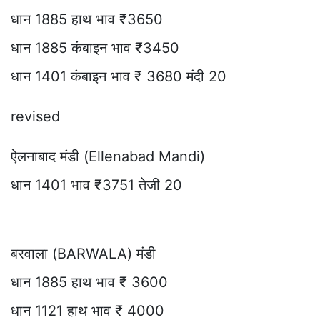
धान 1885 हाथ भाव ₹3650
धान 1885 कंबाइन भाव ₹3450
धान 1401 कंबाइन भाव ₹ 3680 मंदी 20
revised
ऐलनाबाद मंडी (Ellenabad Mandi)
धान 1401 भाव ₹3751 तेजी 20
बरवाला (BARWALA) मंडी
धान 1885 हाथ भाव ₹ 3600
धान 1121 हाथ भाव ₹ 4000