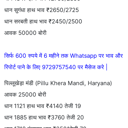
धान सुगंधा हाथ भाव ₹2650/2725
धान सरबती हाथ भाव ₹2450/2500
आवक 50000 बोरी
सिर्फ 600 रुपये में 6 महीने तक Whatsapp पर भाव और
रिपोर्ट पाने के लिए 9729757540 पर मैसेज करे |
पिल्लूखेड़ा मंडी (Pillu Khera Mandi, Haryana)
आवक 25000 बोरी
धान 1121 हाथ भाव ₹4140 तेजी 19
धान 1885 हाथ भाव ₹3760 तेजी 20