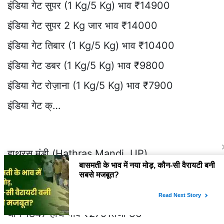
इंडिया गेट सुपर (1 Kg/5 Kg) भाव ₹14900
इंडिया गेट सुपर 2 Kg जार भाव ₹14000
इंडिया गेट तिबार (1 Kg/5 Kg) भाव ₹10400
इंडिया गेट डबर (1 Kg/5 Kg) भाव ₹9800
इंडिया गेट रोज़ाना (1 Kg/5 Kg) भाव ₹7900
इंडिया गेट क्…
हाथरस मंडी (Hathras Mandi, UP)
धान 1509 हाथ भाव ₹3051
धान 1718 हाथ भाव ₹3381 तेजी 30
धान 1847 हाथ भाव ₹2791तेजी 36