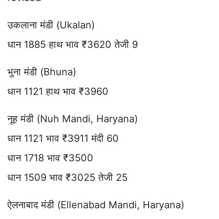
उकलाना मंडी (Ukalan)
धान 1885 हाथ भाव ₹3620 तेजी 9
भुना मंडी (Bhuna)
धान 1121 हाथ भाव ₹3960
नूह मंडी (Nuh Mandi, Haryana)
धान 1121 भाव ₹3911 मंदी 60
धान 1718 भाव ₹3500
धान 1509 भाव ₹3025 तेजी 25
ऐलनाबाद मंडी (Ellenabad Mandi, Haryana)