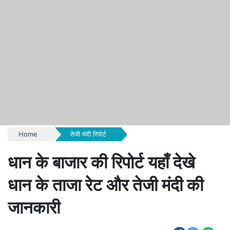
Home
तेजी मंदी रिपोर्ट
धान के बाजार की रिपोर्ट यहाँ देखे
धान के ताजा रेट और तेजी मंदी की
जानकारी