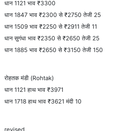
धान 1121 भाव ₹3300
धान 1847 भाव ₹2300 से ₹2750 तेजी 25
धान 1509 भाव ₹2250 से ₹2911 तेजी 11
धान सुगंधा भाव ₹2350 से ₹2650 तेजी 25
धान 1885 भाव ₹2650 से ₹3150 तेजी 150
रोहतक मंडी (Rohtak)
धान 1121 हाथ भाव ₹3971
धान 1718 हाथ भाव ₹3621 मंदी 10
revised