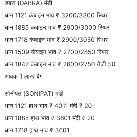
डबरा (DABRA) मंडी
धान 1121 कंबाइन भाव ₹ 3200/3300 स्थिर
धान 1885 कंबाइन भाव ₹ 2900/3000 स्थिर
धान 1718 कंबाइन भाव ₹ 2900/3050 स्थिर
धान 1509 कंबाइन भाव ₹ 2700/2850 स्थिर
धान 1847 कंबाइन भाव ₹ 2600/2750 तेजी 50
आवक 1 लाख बैग
सोनीपत (SONIPAT) मंडी
धान 1121 हाथ भाव ₹ 4011 मंदी ₹ 20
धान 1885 हाथ भाव ₹ 3601 मंदी ₹ 20
धान 1718 हाथ भाव ₹ 3601