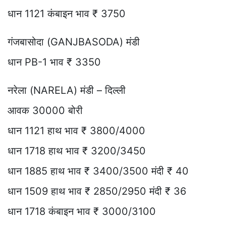
धान 1121 कंबाइन भाव ₹ 3750
गंजबासोदा (GANJBASODA) मंडी
धान PB-1 भाव ₹ 3350
नरेला (NARELA) मंडी – दिल्ली
आवक 30000 बोरी
धान 1121 हाथ भाव ₹ 3800/4000
धान 1718 हाथ भाव ₹ 3200/3450
धान 1885 हाथ भाव ₹ 3400/3500 मंदी ₹ 40
धान 1509 हाथ भाव ₹ 2850/2950 मंदी ₹ 36
धान 1718 कंबाइन भाव ₹ 3000/3100