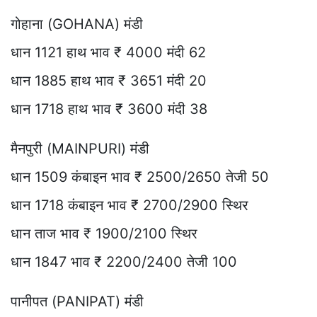
गोहाना (GOHANA) मंडी
धान 1121 हाथ भाव ₹ 4000 मंदी 62
धान 1885 हाथ भाव ₹ 3651 मंदी 20
धान 1718 हाथ भाव ₹ 3600 मंदी 38
मैनपुरी (MAINPURI) मंडी
धान 1509 कंबाइन भाव ₹ 2500/2650 तेजी 50
धान 1718 कंबाइन भाव ₹ 2700/2900 स्थिर
धान ताज भाव ₹ 1900/2100 स्थिर
धान 1847 भाव ₹ 2200/2400 तेजी 100
पानीपत (PANIPAT) मंडी