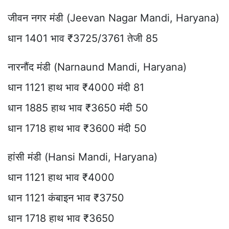
जीवन नगर मंडी (Jeevan Nagar Mandi, Haryana)
धान 1401 भाव ₹3725/3761 तेजी 85
नारनौंद मंडी (Narnaund Mandi, Haryana)
धान 1121 हाथ भाव ₹4000 मंदी 81
धान 1885 हाथ भाव ₹3650 मंदी 50
धान 1718 हाथ भाव ₹3600 मंदी 50
हांसी मंडी (Hansi Mandi, Haryana)
धान 1121 हाथ भाव ₹4000
धान 1121 कंबाइन भाव ₹3750
धान 1718 हाथ भाव ₹3650