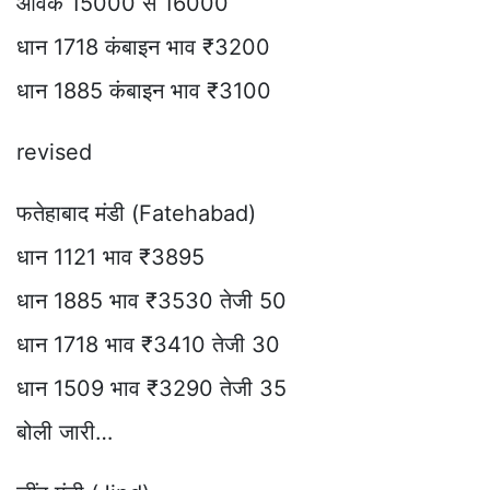
आवक 15000 से 16000
धान 1718 कंबाइन भाव ₹3200
धान 1885 कंबाइन भाव ₹3100
revised
फतेहाबाद मंडी (Fatehabad)
धान 1121 भाव ₹3895
धान 1885 भाव ₹3530 तेजी 50
धान 1718 भाव ₹3410 तेजी 30
धान 1509 भाव ₹3290 तेजी 35
बोली जारी…