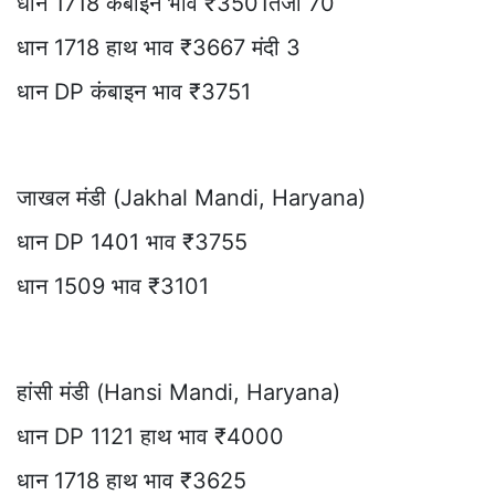
धान 1718 कंबाइन भाव ₹3501तेजी 70
धान 1718 हाथ भाव ₹3667 मंदी 3
धान DP कंबाइन भाव ₹3751
जाखल मंडी (Jakhal Mandi, Haryana)
धान DP 1401 भाव ₹3755
धान 1509 भाव ₹3101
हांसी मंडी (Hansi Mandi, Haryana)
धान DP 1121 हाथ भाव ₹4000
धान 1718 हाथ भाव ₹3625