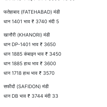
फतेहाबाद (FATEHABAD) मंडी
धान 1401 भाव ₹ 3740 मंदी 5
खानौरी (KHANORI) मंडी
धान DP-1401 भाव ₹ 3650
धान 1885 कंबाइन भाव ₹ 3450
धान 1885 हाथ भाव ₹ 3600
धान 1718 हाथ भाव ₹ 3570
सफीदों (SAFIDON) मंडी
धान DB भाव ₹ 3744 मंदी 33