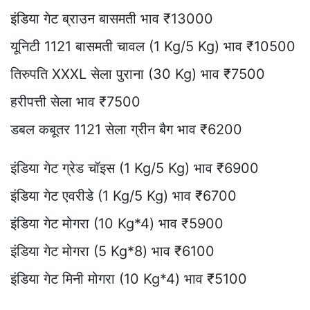
इंडिया गेट ब्राउन बासमती भाव ₹13000
यूनिटी 1121 बासमती चावल (1 Kg/5 Kg) भाव ₹10500
तिरुपति XXXL सेला पुराना (30 Kg) भाव ₹7500
हरीपत्ती सेला भाव ₹7500
डबल कबूतर 1121 सेला ग्रीन बैग भाव ₹6200
इंडिया गेट ग्रेड चॉइस (1 Kg/5 Kg) भाव ₹6900
इंडिया गेट एवरीडे (1 Kg/5 Kg) भाव ₹6700
इंडिया गेट मोगरा (10 Kg*4) भाव ₹5900
इंडिया गेट मोगरा (5 Kg*8) भाव ₹6100
इंडिया गेट मिनी मोगरा (10 Kg*4) भाव ₹5100