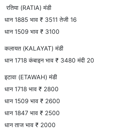
रतिया (RATIA) मंडी
धान 1885 भाव ₹ 3511 तेजी 16
धान 1509 भाव ₹ 3100
कलायत (KALAYAT) मंडी
धान 1718 कंबाइन भाव ₹ 3480 मंदी 20
इटावा (ETAWAH) मंडी
धान 1718 भाव ₹ 2800
धान 1509 भाव ₹ 2600
धान 1847 भाव ₹ 2500
धान ताज भाव ₹ 2000