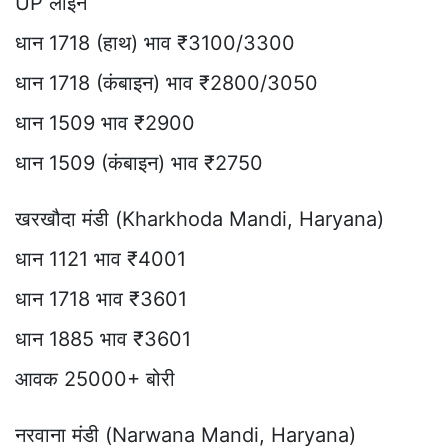
UP लाइन
धान 1718 (हाथ) भाव ₹3100/3300
धान 1718 (कंबाइन) भाव ₹2800/3050
धान 1509 भाव ₹2900
धान 1509 (कंबाइन) भाव ₹2750
खरखौदा मंडी (Kharkhoda Mandi, Haryana)
धान 1121 भाव ₹4001
धान 1718 भाव ₹3601
धान 1885 भाव ₹3601
आवक 25000+ बोरी
नरवाना मंडी (Narwana Mandi, Haryana)