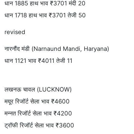
धान 1885 हाथ भाव ₹3701 मंदी 20
धान 1718 हाथ भाव ₹3701 तेजी 50
revised
नारनौंद मंडी (Narnaund Mandi, Haryana)
धान 1121 भाव ₹4011 तेजी 11
लखनऊ चावल (LUCKNOW)
मयूर रिजॉर्ट सेला भाव ₹4600
मन्नत रिजॉर्ट सेला भाव ₹4200
ट्रॉफी रिजॉर्ट सेला भाव ₹3600