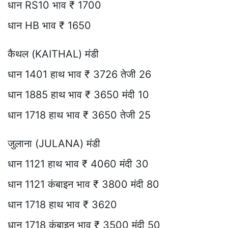
धान RS10 भाव ₹ 1700
धान HB भाव ₹ 1650
कैथल (KAITHAL) मंडी
धान 1401 हाथ भाव ₹ 3726 तेजी 26
धान 1885 हाथ भाव ₹ 3650 मंदी 10
धान 1718 हाथ भाव ₹ 3650 तेजी 25
जुलाना (JULANA) मंडी
धान 1121 हाथ भाव ₹ 4060 मंदी 30
धान 1121 कंबाइन भाव ₹ 3800 मंदी 80
धान 1718 हाथ भाव ₹ 3620
धान 1718 कंबाइन भाव ₹ 3500 मंदी 50