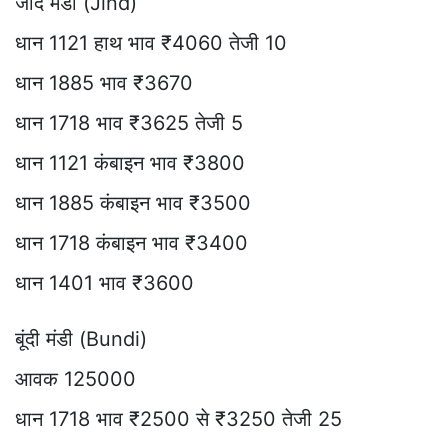
जींद मंडी (Jind)
धान 1121 हाथ भाव ₹4060 तेजी 10
धान 1885 भाव ₹3670
धान 1718 भाव ₹3625 तेजी 5
धान 1121 कंबाइन भाव ₹3800
धान 1885 कंबाइन भाव ₹3500
धान 1718 कंबाइन भाव ₹3400
धान 1401 भाव ₹3600
बूंदी मंडी (Bundi)
आवक 125000
धान 1718 भाव ₹2500 से ₹3250 तेजी 25