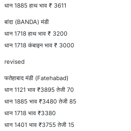
धान 1885 हाथ भाव ₹ 3611
बांदा (BANDA) मंडी
धान 1718 हाथ भाव ₹ 3200
धान 1718 कंबाइन भाव ₹ 3000
revised
फतेहाबाद मंडी (Fatehabad)
धान 1121 भाव ₹3895 तेजी 70
धान 1885 भाव ₹3480 तेजी 85
धान 1718 भाव ₹3380
धान 1401 भाव ₹3755 तेजी 15