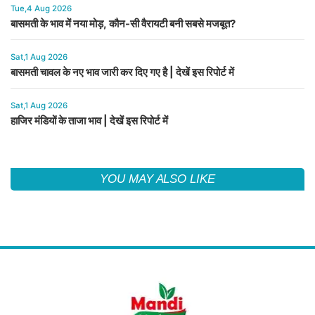
Tue,4 Aug 2026
बासमती के भाव में नया मोड़, कौन-सी वैरायटी बनी सबसे मजबूत?
Sat,1 Aug 2026
बासमती चावल के नए भाव जारी कर दिए गए है | देखें इस रिपोर्ट में
Sat,1 Aug 2026
हाजिर मंडियों के ताजा भाव | देखें इस रिपोर्ट में
YOU MAY ALSO LIKE