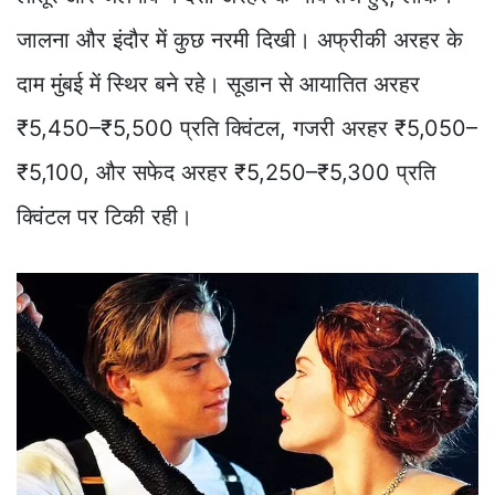
जालना और इंदौर में कुछ नरमी दिखी। अफ्रीकी अरहर के
दाम मुंबई में स्थिर बने रहे। सूडान से आयातित अरहर
₹5,450–₹5,500 प्रति क्विंटल, गजरी अरहर ₹5,050–
₹5,100, और सफेद अरहर ₹5,250–₹5,300 प्रति
क्विंटल पर टिकी रही।