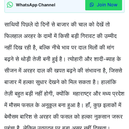
Join Now
WhatsApp Channel
साथियों पिछले दो दिनों से बाजार की चाल को देखें तो
फिलहाल अरहर के दामों में किसी बड़ी गिरावट की उम्मीद
नहीं दिख रही है, बल्कि नीचे भाव पर दाल मिलों की मांग
बढ़ने से थोड़ी तेजी बनी हुई है। त्योहारी और शादी-ब्याह के
सीजन में अरहर दाल की खपत बढ़ने की संभावना है, जिससे
बाजार में हल्का सुधार देखने को मिल सकता है। हालांकि
तेज़ी बहुत बड़ी नहीं होगी, क्योंकि महाराष्ट्र और मध्य प्रदेश
में मौसम फसल के अनुकूल बना हुआ है। हाँ, कुछ इलाकों में
बेमौसम बारिश से अरहर की फसल को हल्का नुकसान जरूर
पहुंचा है, लेकिन उत्पादन पर बड़ा असर नहीं दिखता।