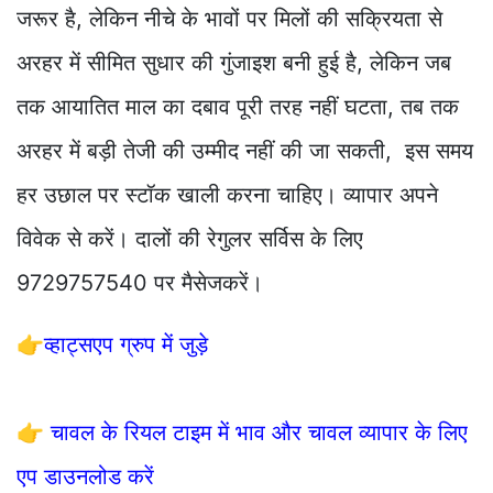
जरूर है, लेकिन नीचे के भावों पर मिलों की सक्रियता से
अरहर में सीमित सुधार की गुंजाइश बनी हुई है, लेकिन जब
तक आयातित माल का दबाव पूरी तरह नहीं घटता, तब तक
अरहर में बड़ी तेजी की उम्मीद नहीं की जा सकती, इस समय
हर उछाल पर स्टॉक खाली करना चाहिए। व्यापार अपने
विवेक से करें। दालों की रेगुलर सर्विस के लिए
9729757540 पर मैसेजकरें।
👉
व्हाट्सएप ग्रुप में जुड़े
👉
चावल के रियल टाइम में भाव और चावल व्यापार के लिए
एप डाउनलोड करें