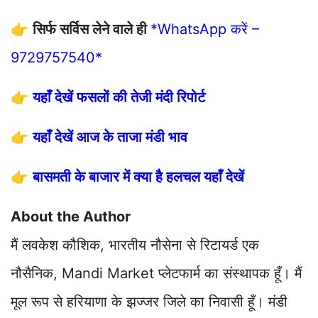
👉
सिर्फ सर्विस लेने वाले ही
*WhatsApp करें –
9729757540*
👉
यहाँ देखें फसलों की तेजी मंदी रिपोर्ट
👉
यहाँ देखें आज के ताजा मंडी भाव
👉
बासमती के बाजार में क्या है हलचल यहाँ देखें
About the Author
मैं लवकेश कौशिक, भारतीय नौसेना से रिटायर्ड एक
नौसैनिक, Mandi Market प्लेटफार्म का संस्थापक हूँ। मैं
मूल रूप से हरियाणा के झज्जर जिले का निवासी हूँ। मंडी