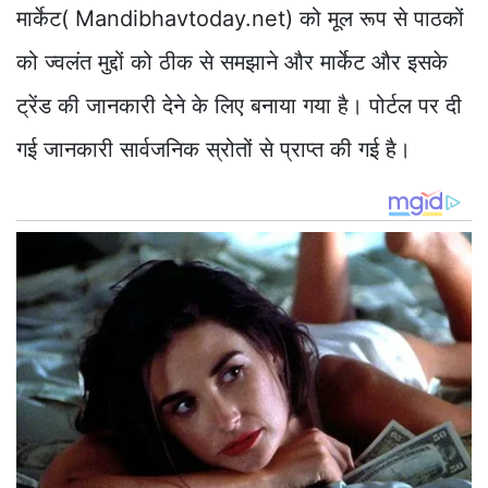
मार्केट( Mandibhavtoday.net) को मूल रूप से पाठकों
को ज्वलंत मुद्दों को ठीक से समझाने और मार्केट और इसके
ट्रेंड की जानकारी देने के लिए बनाया गया है। पोर्टल पर दी
गई जानकारी सार्वजनिक स्रोतों से प्राप्त की गई है।