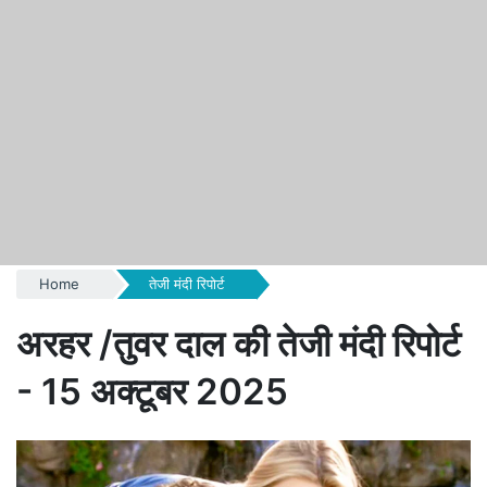
Home
तेजी मंदी रिपोर्ट
अरहर /तुवर दाल की तेजी मंदी रिपोर्ट
- 15 अक्टूबर 2025