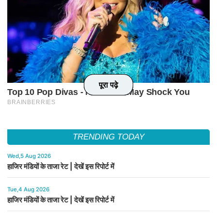
पूरा पढ़े
पूरा पढ़े
पूरा पढ़े
पूरा पढ़े
TRENDING TODAY
Wed,5 Aug 2026
हाजिर मंडियों के ताजा रेट | देखें इस रिपोर्ट में
Tue,4 Aug 2026
हाजिर मंडियों के ताजा रेट | देखें इस रिपोर्ट में