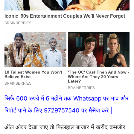
सिर्फ 600 रुपये में 6 महीने तक Whatsapp पर भाव और
रिपोर्ट पाने के लिए 9729757540 पर मैसेज करे |
ऑल ओवर देखा जाए तो फिलहाल बाजार में खरीद कमजोर