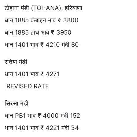
टोहाना मंडी (TOHANA), हरियाणा
धान 1885 कंबाइन भाव ₹ 3800
धान 1885 हाथ भाव ₹ 3950
धान 1401 भाव ₹ 4210 मंदी 80
रतिया मंडी
धान 1401 भाव ₹ 4271
REVISED RATE
सिरसा मंडी
धान PB1 भाव ₹ 4000 मंदी 152
धान 1401 भाव ₹ 4221 मंदी 34