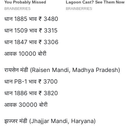
धान 1885 भाव ₹ 3480
धान 1509 भाव ₹ 3315
धान 1847 भाव ₹ 3306
आवक 10000 बोरी
रायसेन मंडी (Raisen Mandi, Madhya Pradesh)
धान PB-1 भाव ₹ 3700
धान 1886 भाव ₹ 3820
आवक 30000 बोरी
झज्जर मंडी (Jhajjar Mandi, Haryana)