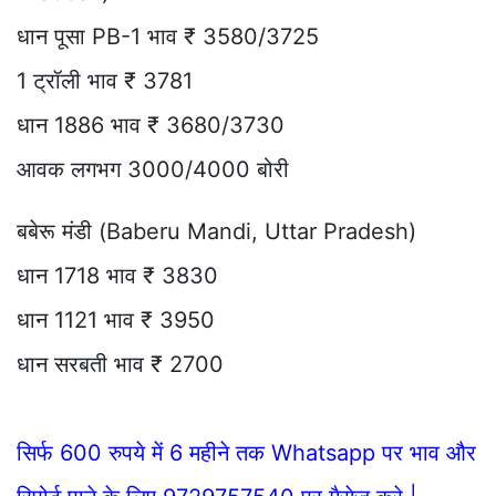
धान पूसा PB-1 भाव ₹ 3580/3725
1 ट्रॉली भाव ₹ 3781
धान 1886 भाव ₹ 3680/3730
आवक लगभग 3000/4000 बोरी
बबेरू मंडी (Baberu Mandi, Uttar Pradesh)
धान 1718 भाव ₹ 3830
धान 1121 भाव ₹ 3950
धान सरबती भाव ₹ 2700
सिर्फ 600 रुपये में 6 महीने तक Whatsapp पर भाव और