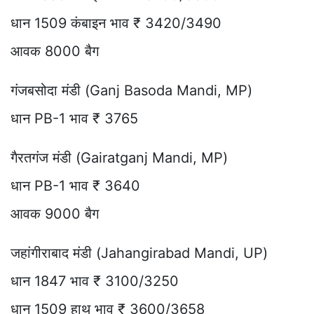
धान 1509 कंबाइन भाव ₹ 3420/3490
आवक 8000 बैग
गंजबसोदा मंडी (Ganj Basoda Mandi, MP)
धान PB-1 भाव ₹ 3765
गैरतगंज मंडी (Gairatganj Mandi, MP)
धान PB-1 भाव ₹ 3640
आवक 9000 बैग
जहांगीराबाद मंडी (Jahangirabad Mandi, UP)
धान 1847 भाव ₹ 3100/3250
धान 1509 हाथ भाव ₹ 3600/3658