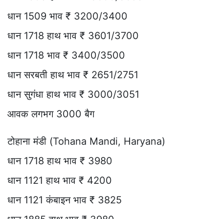
धान 1509 भाव ₹ 3200/3400
धान 1718 हाथ भाव ₹ 3601/3700
धान 1718 भाव ₹ 3400/3500
धान सरबती हाथ भाव ₹ 2651/2751
धान सुगंधा हाथ भाव ₹ 3000/3051
आवक लगभग 3000 बैग
टोहाना मंडी (Tohana Mandi, Haryana)
धान 1718 हाथ भाव ₹ 3980
धान 1121 हाथ भाव ₹ 4200
धान 1121 कंबाइन भाव ₹ 3825