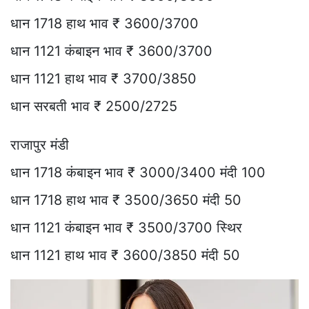
धान 1718 हाथ भाव ₹ 3600/3700
धान 1121 कंबाइन भाव ₹ 3600/3700
धान 1121 हाथ भाव ₹ 3700/3850
धान सरबती भाव ₹ 2500/2725
राजापुर मंडी
धान 1718 कंबाइन भाव ₹ 3000/3400 मंदी 100
धान 1718 हाथ भाव ₹ 3500/3650 मंदी 50
धान 1121 कंबाइन भाव ₹ 3500/3700 स्थिर
धान 1121 हाथ भाव ₹ 3600/3850 मंदी 50