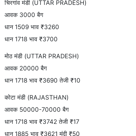
चिरगांव मंडी (UTTAR PRADESH)
आवक 3000 बैग
धान 1509 भाव ₹3260
धान 1718 भाव ₹3700
मोठ मंडी (UTTAR PRADESH)
आवक 20000 बैग
धान 1718 भाव ₹3690 तेजी ₹10
कोटा मंडी (RAJASTHAN)
आवक 50000-70000 बैग
धान 1718 भाव ₹3742 तेजी ₹17
धान 1885 भाव ₹3621 मंदी ₹50