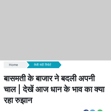
Home
तेजी मंदी रिपोर्ट
बासमती के बाजार ने बदली अपनी
चाल | देखें आज धान के भाव का क्या
रहा रुझान