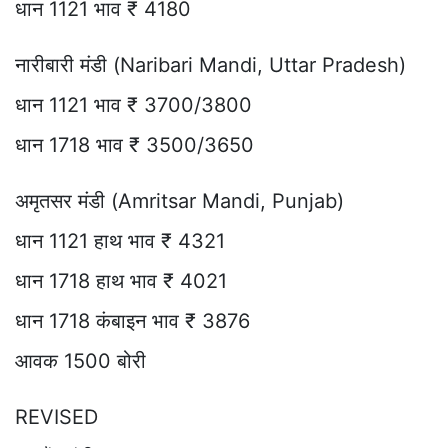
धान 1121 भाव ₹ 4180
नारीबारी मंडी (Naribari Mandi, Uttar Pradesh)
धान 1121 भाव ₹ 3700/3800
धान 1718 भाव ₹ 3500/3650
अमृतसर मंडी (Amritsar Mandi, Punjab)
धान 1121 हाथ भाव ₹ 4321
धान 1718 हाथ भाव ₹ 4021
धान 1718 कंबाइन भाव ₹ 3876
आवक 1500 बोरी
REVISED