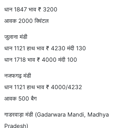
धान 1847 भाव ₹ 3200
आवक 2000 क्विंटल
जुलाना मंडी
धान 1121 हाथ भाव ₹ 4230 मंदी 130
धान 1718 भाव ₹ 4000 मंदी 100
नजफगढ़ मंडी
धान 1121 हाथ भाव ₹ 4000/4232
आवक 500 बैग
गाडरवाड़ा मंडी (Gadarwara Mandi, Madhya
Pradesh)