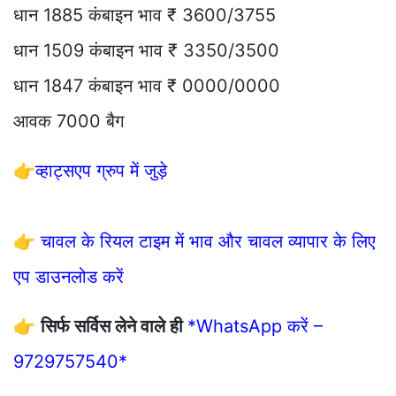
धान 1885 कंबाइन भाव ₹ 3600/3755
धान 1509 कंबाइन भाव ₹ 3350/3500
धान 1847 कंबाइन भाव ₹ 0000/0000
आवक 7000 बैग
👉
व्हाट्सएप ग्रुप में जुड़े
👉
चावल के रियल टाइम में भाव और चावल व्यापार के लिए
एप डाउनलोड करें
👉
सिर्फ सर्विस लेने वाले ही
*WhatsApp करें –
9729757540*