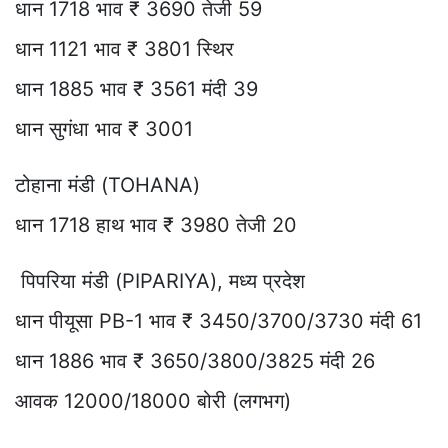
धान 1718 भाव ₹ 3690 तेजी 59
धान 1121 भाव ₹ 3801 स्थिर
धान 1885 भाव ₹ 3561 मंदी 39
धान सुगंधा भाव ₹ 3001
टोहाना मंडी (TOHANA)
धान 1718 हाथ भाव ₹ 3980 तेजी 20
पिपरिया मंडी (PIPARIYA), मध्य प्रदेश
धान पीयूसा PB-1 भाव ₹ 3450/3700/3730 मंदी 61
धान 1886 भाव ₹ 3650/3800/3825 मंदी 26
आवक 12000/18000 बोरी (लगभग)