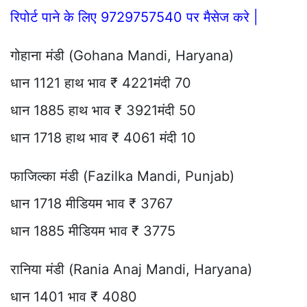
रिपोर्ट पाने के लिए 9729757540 पर मैसेज करे |
गोहाना मंडी (Gohana Mandi, Haryana)
धान 1121 हाथ भाव ₹ 4221मंदी 70
धान 1885 हाथ भाव ₹ 3921मंदी 50
धान 1718 हाथ भाव ₹ 4061 मंदी 10
फाजिल्का मंडी (Fazilka Mandi, Punjab)
धान 1718 मीडियम भाव ₹ 3767
धान 1885 मीडियम भाव ₹ 3775
रानिया मंडी (Rania Anaj Mandi, Haryana)
धान 1401 भाव ₹ 4080