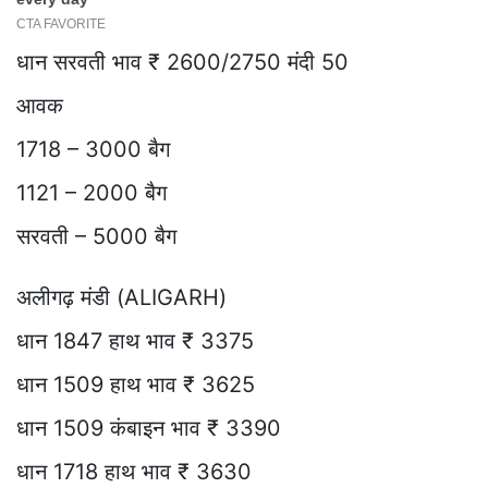
धान सरवती भाव ₹ 2600/2750 मंदी 50
आवक
1718 – 3000 बैग
1121 – 2000 बैग
सरवती – 5000 बैग
अलीगढ़ मंडी (ALIGARH)
धान 1847 हाथ भाव ₹ 3375
धान 1509 हाथ भाव ₹ 3625
धान 1509 कंबाइन भाव ₹ 3390
धान 1718 हाथ भाव ₹ 3630