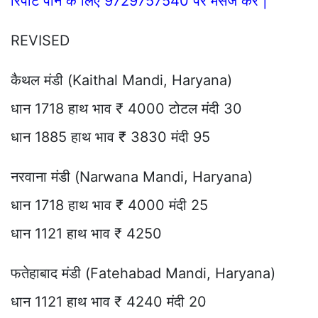
रिपोर्ट पाने के लिए 9729757540 पर मैसेज करे |
REVISED
कैथल मंडी (Kaithal Mandi, Haryana)
धान 1718 हाथ भाव ₹ 4000 टोटल मंदी 30
धान 1885 हाथ भाव ₹ 3830 मंदी 95
नरवाना मंडी (Narwana Mandi, Haryana)
धान 1718 हाथ भाव ₹ 4000 मंदी 25
धान 1121 हाथ भाव ₹ 4250
फतेहाबाद मंडी (Fatehabad Mandi, Haryana)
धान 1121 हाथ भाव ₹ 4240 मंदी 20