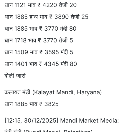
धान 1121 भाव ₹ 4220 तेजी 20
धान 1885 हाथ भाव ₹ 3890 तेजी 25
धान 1885 भाव ₹ 3770 मंदी 80
धान 1718 भाव ₹ 3770 तेजी 5
धान 1509 भाव ₹ 3595 मंदी 5
धान 1401 भाव ₹ 4345 मंदी 80
बोली जारी
कलायत मंडी (Kalayat Mandi, Haryana)
धान 1885 भाव ₹ 3825
[12:15, 30/12/2025] Mandi Market Media: