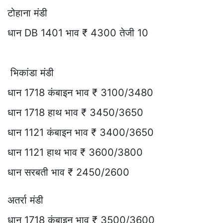
टोहाना मंडी
धान DB 1401 भाव ₹ 4300 तेजी 10
भिकांडा मंडी
धान 1718 कंबाइन भाव ₹ 3100/3480
धान 1718 हाथ भाव ₹ 3450/3650
धान 1121 कंबाइन भाव ₹ 3400/3650
धान 1121 हाथ भाव ₹ 3600/3800
धान सरबती भाव ₹ 2450/2600
अतर्रा मंडी
धान 1718 कंबाइन भाव ₹ 3500/3600