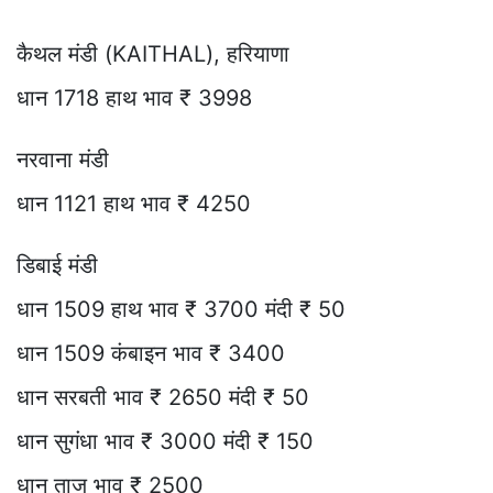
कैथल मंडी (KAITHAL), हरियाणा
धान 1718 हाथ भाव ₹ 3998
नरवाना मंडी
धान 1121 हाथ भाव ₹ 4250
डिबाई मंडी
धान 1509 हाथ भाव ₹ 3700 मंदी ₹ 50
धान 1509 कंबाइन भाव ₹ 3400
धान सरबती भाव ₹ 2650 मंदी ₹ 50
धान सुगंधा भाव ₹ 3000 मंदी ₹ 150
धान ताज भाव ₹ 2500