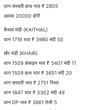
धान सरबती हाथ भाव ₹ 2805
आवक 20000 बोरी
कैथल मंडी (KAITHAL)
धान 1718 भाव ₹ 3980 मंदी 50
खैर मंडी (KHAIR)
धान 1509 कंबाइन भाव ₹ 3401 मंदी 11
धान 1509 हाथ भाव ₹ 3651 मंदी 20
धान सरवती भाव ₹ 2751 स्थिर
धान 1847 भाव ₹ 3302 मंदी 49
धान DP भाव ₹ 3661 तेजी 5