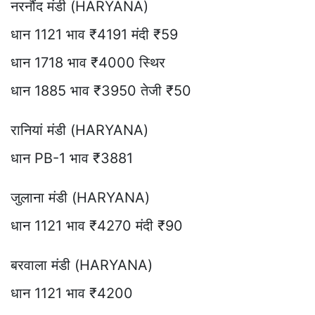
नरनौंद मंडी (HARYANA)
धान 1121 भाव ₹4191 मंदी ₹59
धान 1718 भाव ₹4000 स्थिर
धान 1885 भाव ₹3950 तेजी ₹50
रानियां मंडी (HARYANA)
धान PB-1 भाव ₹3881
जुलाना मंडी (HARYANA)
धान 1121 भाव ₹4270 मंदी ₹90
बरवाला मंडी (HARYANA)
धान 1121 भाव ₹4200