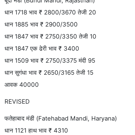
बूंदी मंडी (Bundi Mandi, Rajasthan)
धान 1718 भाव ₹ 2800/3670 तेजी 20
धान 1885 भाव ₹ 2900/3500
धान 1847 भाव ₹ 2750/3350 तेजी 10
धान 1847 एक ढेरी भाव ₹ 3400
धान 1509 भाव ₹ 2750/3375 मंदी 95
धान सुगंधा भाव ₹ 2650/3165 तेजी 15
आवक 40000
REVISED
फतेहाबाद मंडी (Fatehabad Mandi, Haryana)
धान 1121 हाथ भाव ₹ 4310