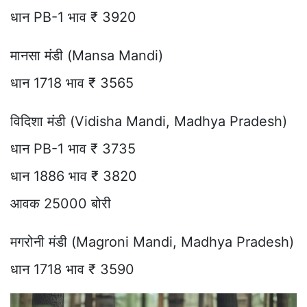
धान PB-1 भाव ₹ 3920
मानसा मंडी (Mansa Mandi)
धान 1718 भाव ₹ 3565
विदिशा मंडी (Vidisha Mandi, Madhya Pradesh)
धान PB-1 भाव ₹ 3735
धान 1886 भाव ₹ 3820
आवक 25000 बोरी
मगरोनी मंडी (Magroni Mandi, Madhya Pradesh)
धान 1718 भाव ₹ 3590