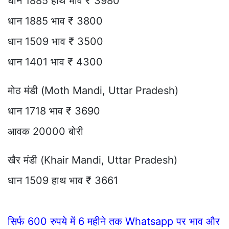
धान 1885 हाथ भाव ₹ 3980
धान 1885 भाव ₹ 3800
धान 1509 भाव ₹ 3500
धान 1401 भाव ₹ 4300
मोठ मंडी (Moth Mandi, Uttar Pradesh)
धान 1718 भाव ₹ 3690
आवक 20000 बोरी
खैर मंडी (Khair Mandi, Uttar Pradesh)
धान 1509 हाथ भाव ₹ 3661
सिर्फ 600 रुपये में 6 महीने तक Whatsapp पर भाव और