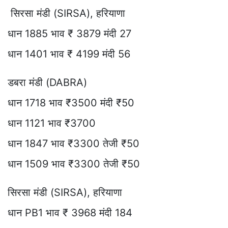
सिरसा मंडी (SIRSA), हरियाणा
धान 1885 भाव ₹ 3879 मंदी 27
धान 1401 भाव ₹ 4199 मंदी 56
डबरा मंडी (DABRA)
धान 1718 भाव ₹3500 मंदी ₹50
धान 1121 भाव ₹3700
धान 1847 भाव ₹3300 तेजी ₹50
धान 1509 भाव ₹3300 तेजी ₹50
सिरसा मंडी (SIRSA), हरियाणा
धान PB1 भाव ₹ 3968 मंदी 184