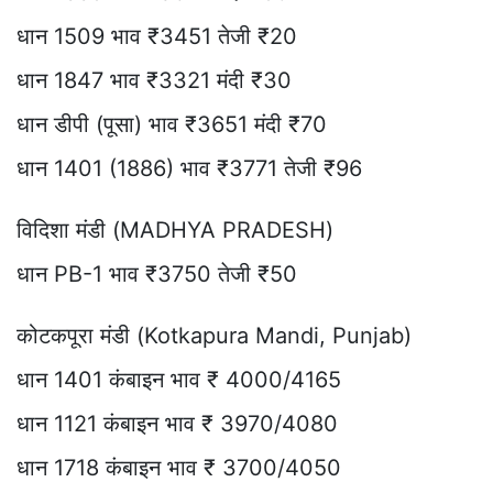
धान 1509 भाव ₹3451 तेजी ₹20
धान 1847 भाव ₹3321 मंदी ₹30
धान डीपी (पूसा) भाव ₹3651 मंदी ₹70
धान 1401 (1886) भाव ₹3771 तेजी ₹96
विदिशा मंडी (MADHYA PRADESH)
धान PB-1 भाव ₹3750 तेजी ₹50
कोटकपूरा मंडी (Kotkapura Mandi, Punjab)
धान 1401 कंबाइन भाव ₹ 4000/4165
धान 1121 कंबाइन भाव ₹ 3970/4080
धान 1718 कंबाइन भाव ₹ 3700/4050