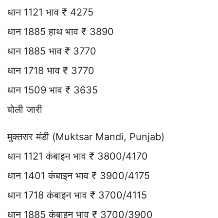
धान 1121 भाव ₹ 4275
धान 1885 हाथ भाव ₹ 3890
धान 1885 भाव ₹ 3770
धान 1718 भाव ₹ 3770
धान 1509 भाव ₹ 3635
बोली जारी
मुक्तसर मंडी (Muktsar Mandi, Punjab)
धान 1121 कंबाइन भाव ₹ 3800/4170
धान 1401 कंबाइन भाव ₹ 3900/4175
धान 1718 कंबाइन भाव ₹ 3700/4115
धान 1885 कंबाइन भाव ₹ 3700/3900