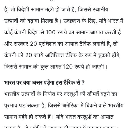
है, तो विदेशी सामान महंगे हो जाते हैं, जिससे स्थानीय
उत्पादों को बढ़ावा मिलता है। उदाहरण के लिए, यदि भारत में
कोई कंपनी विदेश से 100 रुपये का सामान आयात करती है
और सरकार 20 प्रतिशत का आयात टैरिफ लगाती है, तो
कंपनी को 20 रुपये अतिरिक्त टैरिफ के रूप में चुकाने होंगे,
जिससे सामान की कुल लागत 120 रुपये हो जाएगी।
भारत पर क्या असर पड़ेगा इस टैरिफ से ?
भारतीय उत्पादों के निर्यात पर वस्तुओं की कीमतें बढ़ने का
प्रभाव पड़ सकता है, जिससे अमेरिका में बिकने वाले भारतीय
सामान महंगे हो सकते हैं। यदि भारत वस्तुओं का आयात