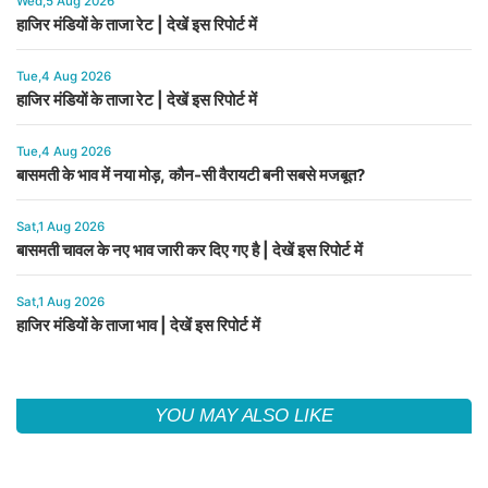
Wed,5 Aug 2026
हाजिर मंडियों के ताजा रेट | देखें इस रिपोर्ट में
Tue,4 Aug 2026
हाजिर मंडियों के ताजा रेट | देखें इस रिपोर्ट में
Tue,4 Aug 2026
बासमती के भाव में नया मोड़, कौन-सी वैरायटी बनी सबसे मजबूत?
Sat,1 Aug 2026
बासमती चावल के नए भाव जारी कर दिए गए है | देखें इस रिपोर्ट में
Sat,1 Aug 2026
हाजिर मंडियों के ताजा भाव | देखें इस रिपोर्ट में
YOU MAY ALSO LIKE