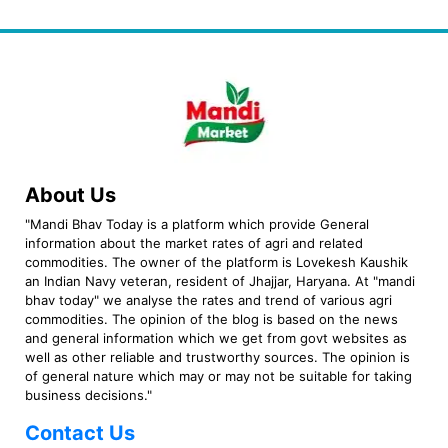
About Us
"Mandi Bhav Today is a platform which provide General
information about the market rates of agri and related
commodities. The owner of the platform is Lovekesh Kaushik
an Indian Navy veteran, resident of Jhajjar, Haryana. At "mandi
bhav today" we analyse the rates and trend of various agri
commodities. The opinion of the blog is based on the news
and general information which we get from govt websites as
well as other reliable and trustworthy sources. The opinion is
of general nature which may or may not be suitable for taking
business decisions."
Contact Us