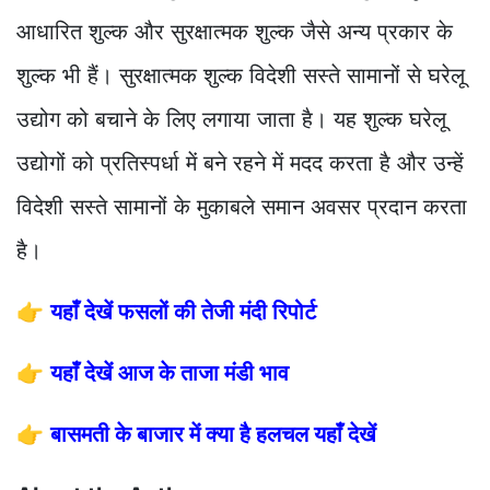
आधारित शुल्क और सुरक्षात्मक शुल्क जैसे अन्य प्रकार के
शुल्क भी हैं। सुरक्षात्मक शुल्क विदेशी सस्ते सामानों से घरेलू
उद्योग को बचाने के लिए लगाया जाता है। यह शुल्क घरेलू
उद्योगों को प्रतिस्पर्धा में बने रहने में मदद करता है और उन्हें
विदेशी सस्ते सामानों के मुकाबले समान अवसर प्रदान करता
है।
👉
यहाँ देखें फसलों की तेजी मंदी रिपोर्ट
👉
यहाँ देखें आज के ताजा मंडी भाव
👉
बासमती के बाजार में क्या है हलचल यहाँ देखें