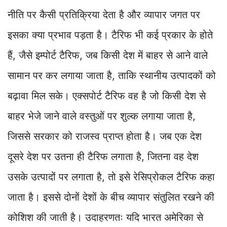
नीति पर कैसी प्रतिक्रिया देता है और व्यापार जगत पर
इसका क्या प्रभाव पड़ता है। टैरिफ भी कई प्रकार के होते
हैं, जैसे इम्पोर्ट टैरिफ, जब किसी देश में बाहर से आने वाले
सामान पर कर लगाया जाता है, ताकि स्थानीय उत्पादकों को
बढ़ावा मिल सके। एक्सपोर्ट टैरिफ वह है जो किसी देश से
बाहर भेजे जाने वाले वस्तुओं पर शुल्क लगाया जाता है,
जिससे सरकार को राजस्व प्राप्त होता है। जब एक देश
दूसरे देश पर उतना ही टैरिफ लगाता है, जितना वह देश
उसके उत्पादों पर लगाता है, तो इसे रेसिप्रोकल टैरिफ कहा
जाता है। इससे दोनों देशों के बीच व्यापार संतुलित रखने की
कोशिश की जाती है। उदाहरणतः यदि भारत अमेरिका से