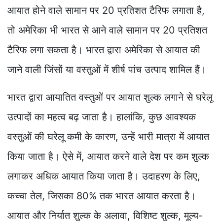
आयात होने वाले सामान पर 20 प्रतिशत टैरिफ लगाता है,
तो अमेरिका भी भारत से आने वाले सामान पर 20 प्रतिशत
टैरिफ लगा सकता है। भारत द्वारा अमेरिका से आयात की
जाने वाली जिंसों या वस्तुओं में शीर्ष पांच उत्पाद शामिल हैं।
भारत द्वारा आयातित वस्तुओं पर आयात शुल्क लगाने से घरेलू
उत्पादों का महत्व बढ़ जाता है। हालांकि, कुछ आवश्यक
वस्तुओं की घरेलू कमी के कारण, उन्हें भारी मात्रा में आयात
किया जाता है। ऐसे में, आयात करने वाले देश पर कम शुल्क
लगाकर अधिक आयात किया जाता है। उदाहरण के लिए,
कच्चा तेल, जिसका 80% तक भारत आयात करता है।
आयात और निर्यात शुल्क के अलावा, विशिष्ट शुल्क, मूल्य-