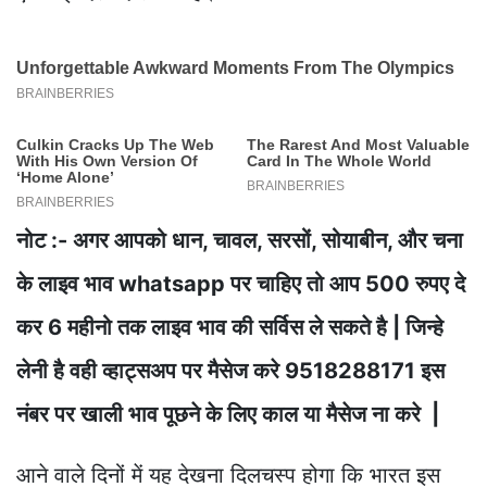
नोट :- अगर आपको धान, चावल, सरसों, सोयाबीन, और चना
के लाइव भाव whatsapp पर चाहिए तो आप 500 रुपए दे
कर 6 महीनो तक लाइव भाव की सर्विस ले सकते है | जिन्हे
लेनी है वही व्हाट्सअप पर मैसेज करे 9518288171 इस
नंबर पर खाली भाव पूछने के लिए काल या मैसेज ना करे |
आने वाले दिनों में यह देखना दिलचस्प होगा कि भारत इस