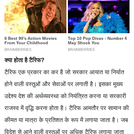
क्या होता है टैरिफ?
टैरिफ एक प्रकार का कर है जो सरकार आयात या निर्यात
होने वाली वस्तुओं और सेवाओं पर लगाती है। इसका मुख्य
उद्देश्य देश की अर्थव्यवस्था को नियंत्रित करना या सरकारी
राजस्व में वृद्धि करना होता है। टैरिफ आमतौर पर सामान की
कीमत या मात्रा के प्रतिशत के रूप में लगाया जाता है। जब
विदेश से आने वाली वस्तुओं पर अधिक टैरिफ लगाया जाता