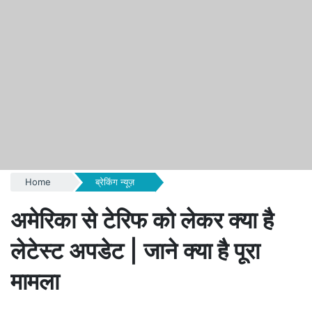
Home
ब्रेकिंग न्यूज़
अमेरिका से टेरिफ को लेकर क्या है
लेटेस्ट अपडेट | जाने क्या है पूरा
मामला