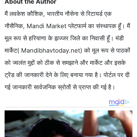
About the Author
मैं लवकेश कौशिक, भारतीय नौसेना से रिटायर्ड एक
नौसैनिक, Mandi Market प्लेटफार्म का संस्थापक हूँ। मैं
मूल रूप से हरियाणा के झज्जर जिले का निवासी हूँ। मंडी
मार्केट( Mandibhavtoday.net) को मूल रूप से पाठकों
को ज्वलंत मुद्दों को ठीक से समझाने और मार्केट और इसके
ट्रेंड की जानकारी देने के लिए बनाया गया है। पोर्टल पर दी
गई जानकारी सार्वजनिक स्रोतों से प्राप्त की गई है।