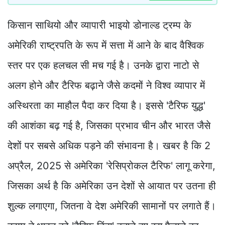
किसान साथियो और व्यापारी भाइयो डोनाल्ड ट्रम्प के
अमेरिकी राष्ट्रपति के रूप में सत्ता में आने के बाद वैश्विक
स्तर पर एक हलचल सी मच गई है। उनके द्वारा नाटो से
अलग होने और टैरिफ बढ़ाने जैसे कदमों ने विश्व व्यापार में
अस्थिरता का माहौल पैदा कर दिया है। इससे 'टैरिफ युद्ध'
की आशंका बढ़ गई है, जिसका प्रभाव चीन और भारत जैसे
देशों पर सबसे अधिक पड़ने की संभावना है। खबर है कि 2
अप्रैल, 2025 से अमेरिका 'रेसिप्रोकल टैरिफ' लागू करेगा,
जिसका अर्थ है कि अमेरिका उन देशों से आयात पर उतना ही
शुल्क लगाएगा, जितना वे देश अमेरिकी सामानों पर लगाते हैं।