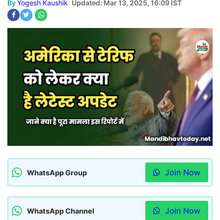
By
Yogesh Kaushik
Updated: Mar 13, 2025, 16:09 IST
Join Now
WhatsApp Group
Join Now
WhatsApp Channel