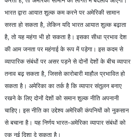
करता है, तो अमेरिकी सामान की लागत में बदलाव आएगा।
भारत द्वारा आयात शुल्क कम करने पर अमेरिकी सामान
सस्ता हो सकता है, लेकिन यदि भारत आयात शुल्क बढ़ाता
है, तो यह महंगा भी हो सकता है। इसका सीधा प्रभाव देश
की आम जनता पर महंगाई के रूप में पड़ेगा। इस कदम से
व्यापारिक संबंधों पर असर पड़ने से दोनों देशों के बीच व्यापार
तनाव बढ़ सकता है, जिससे कारोबारी माहौल प्रभावित हो
सकता है। अमेरिका का तर्क है कि व्यापार संतुलन बनाए
रखने के लिए दोनों देशों को समान शुल्क नीति अपनानी
चाहिए। इस नीति का उद्देश्य अमेरिकी कंपनियों को नुकसान
से बचाना है। यह निर्णय भारत-अमेरिका व्यापार संबंधों को
एक नई दिशा दे सकता है।