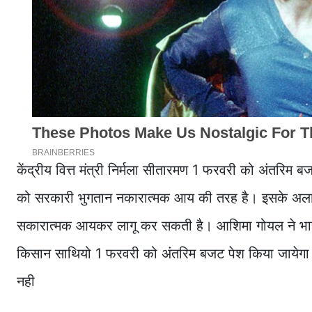
केंद्रीय वित्त मंत्री निर्मला सीतारमण 1 फरवरी को अंतरिम 
को सरकारी भुगतान नकारात्मक आय की तरह है। इसके अलाव
सकारात्मक आयकर लागू कर सकती है। आशिमा गोयल ने भारत 
किसान साथियो 1 फरवरी को अंतरिम बजट पेश किया जायेगा त
नही