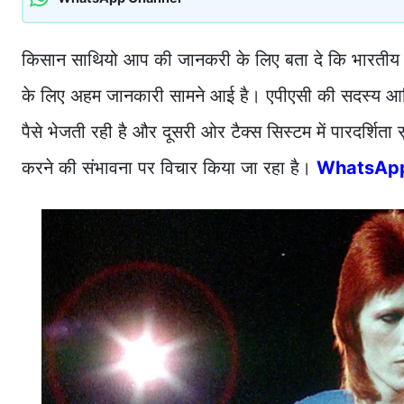
किसान साथियो आप की जानकरी के लिए बता दे कि भारतीय रि
के लिए अहम जानकारी सामने आई है। एपीएसी की सदस्य आश
पैसे भेजती रही है और दूसरी ओर टैक्स सिस्टम में पारदर्शिता 
करने की संभावना पर विचार किया जा रहा है।
WhatsApp पर