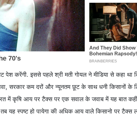
बजट पेश करेंगी. इससे पहले श्री मती गोयल ने मीडिया से कहा था 
ा, सरकार कम दरों और न्यूनतम छूट के साथ धनी किसानों के 
में कृषि आय पर टैक्स पर एक सवाल के जवाब में यह बात कही
ब यह स्पष्ट हो पायेगा की अधिक आय वाले किसानो पर टैक्स ल