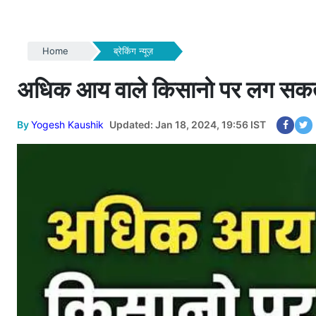
Home
ब्रेकिंग न्यूज़
अधिक आय वाले किसानो पर लग सकता ह
By
Yogesh Kaushik
Updated: Jan 18, 2024, 19:56 IST