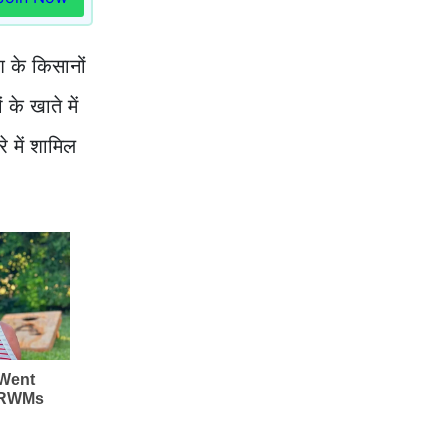
 के किसानों
े खाते में
े में शामिल