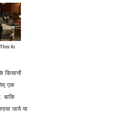
कि किसानों
लिए एक
. बाकि
गाया जाये या