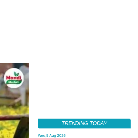
TRENDING TODAY
Wed,5 Aug 2026