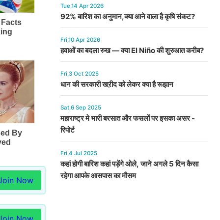
Tue,14 Apr 2026
92% बारिश का अनुमान,क्या आने वाला है कृषि संकट?
Fri,10 Apr 2026
हवाओं का बदला रुख — क्या El Niño की शुरुआत करीब?
Fri,3 Oct 2025
धान की सरकारी खऱीद को लेकर क्या है रूझान
Sat,6 Sep 2025
महाराष्ट्र मे भारी बरसात और फसलों पर इसका असर -
रिपोर्ट
Fri,4 Jul 2025
कहां होगी बारिश कहां पड़ेंगे ओले, जाने अगले 5 दिन कैसा
रहेगा आपके आसपास का मौसम
Join Now
Join Now