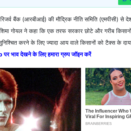
जर्व बैंक (आरबीआई) की मौद्रिक नीति समिति (एमपीसी) से देश
िमा गोयल ने कहा कि एक तरफ सरकार छोटे और गरीब किसानों क
सुनिश्चित करने के लिए ज्यादा आय वाले किसानों को टैक्स के दायर
 भाव देखने के लिए हमारा ग्रुप जॉइन करें