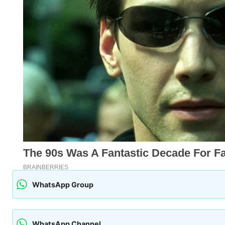
WhatsApp Group
WhatsApp Channel