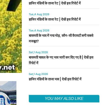
हाजिर मंडियों के ताजा रेट | देखें इस रिपोर्ट में
Tue,4 Aug 2026
हाजिर मंडियों के ताजा रेट | देखें इस रिपोर्ट में
Tue,4 Aug 2026
बासमती के भाव में नया मोड़, कौन-सी वैरायटी बनी सबसे
मजबूत?
Sat,1 Aug 2026
बासमती चावल के नए भाव जारी कर दिए गए है | देखें इस
रिपोर्ट में
Sat,1 Aug 2026
हाजिर मंडियों के ताजा भाव | देखें इस रिपोर्ट में
YOU MAY ALSO LIKE