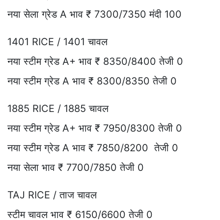
नया सेला ग्रेड A भाव ₹ 7300/7350 मंदी 100
1401 RICE / 1401 चावल
नया स्टीम ग्रेड A+ भाव ₹ 8350/8400 तेजी 0
नया स्टीम ग्रेड A भाव ₹ 8300/8350 तेजी 0
1885 RICE / 1885 चावल
नया स्टीम ग्रेड A+ भाव ₹ 7950/8300 तेजी 0
नया स्टीम ग्रेड A भाव ₹ 7850/8200 तेजी 0
नया सेला भाव ₹ 7700/7850 तेजी 0
TAJ RICE / ताज चावल
स्टीम चावल भाव ₹ 6150/6600 तेजी 0