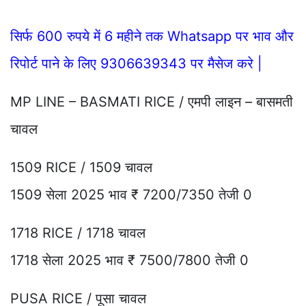
सिर्फ 600 रुपये में 6 महीने तक Whatsapp पर भाव और
रिपोर्ट पाने के लिए 9306639343 पर मैसेज करे |
MP LINE – BASMATI RICE / एमपी लाइन – बासमती
चावल
1509 RICE / 1509 चावल
1509 सेला 2025 भाव ₹ 7200/7350 तेजी 0
1718 RICE / 1718 चावल
1718 सेला 2025 भाव ₹ 7500/7800 तेजी 0
PUSA RICE / पूसा चावल