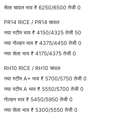
सेला चावल भाव ₹ 6250/6500 तेजी 0
PR14 RICE / PR14 चावल
नया स्टीम भाव ₹ 4150/4325 तेजी 50
नया गोल्डन भाव ₹ 4375/4450 तेजी 0
नया सेला भाव ₹ 4175/4375 तेजी 0
RH10 RICE / RH10 चावल
नया स्टीम A+ भाव ₹ 5700/5750 तेजी 0
नया स्टीम A भाव ₹ 5550/5700 तेजी 0
गोल्डन भाव ₹ 5450/5950 तेजी 0
नया सेला भाव ₹ 5300/5550 तेजी 0