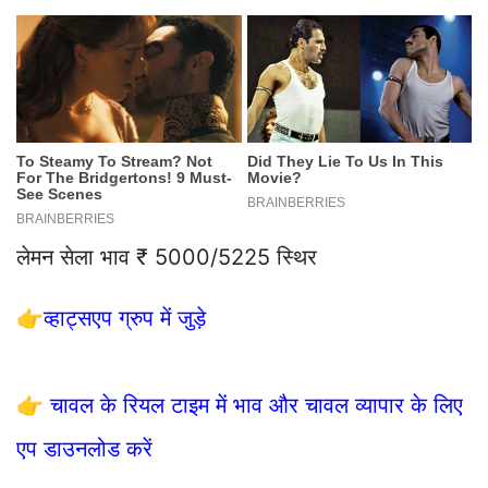
लेमन सेला भाव ₹ 5000/5225 स्थिर
👉
व्हाट्सएप ग्रुप में जुड़े
👉
चावल के रियल टाइम में भाव और चावल व्यापार के लिए
एप डाउनलोड करें