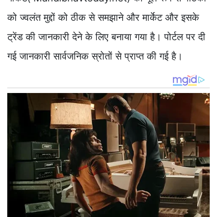
को ज्वलंत मुद्दों को ठीक से समझाने और मार्केट और इसके
ट्रेंड की जानकारी देने के लिए बनाया गया है। पोर्टल पर दी
गई जानकारी सार्वजनिक स्रोतों से प्राप्त की गई है।