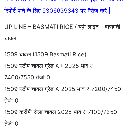
रिपोर्ट पाने के लिए 9306639343 पर मैसेज करे |
UP LINE – BASMATI RICE / यूपी लाइन – बासमती
चावल
1509 चावल (1509 Basmati Rice)
1509 स्टीम चावल ग्रेड A+ 2025 भाव ₹
7400/7550 तेजी 0
1509 स्टीम चावल ग्रेड A 2025 भाव ₹ 7200/7450
तेजी 0
1509 क्रीमी सेला चावल 2025 भाव ₹ 7100/7350
तेजी 0