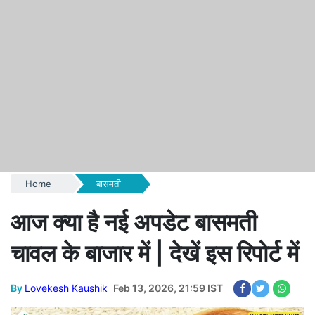
Home
बासमती
आज क्या है नई अपडेट बासमती
चावल के बाजार में | देखें इस रिपोर्ट में
By
Lovekesh Kaushik
Feb 13, 2026, 21:59 IST