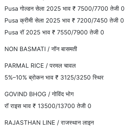
Pusa गोल्डन सेला 2025 भाव ₹ 7500/7700 तेजी 0
Pusa क्रीमी सेला 2025 भाव ₹ 7200/7450 तेजी 0
Pusa रॉ 2025 भाव ₹ 7550/7900 तेजी 0
NON BASMATI / नॉन बासमती
PARMAL RICE / परमल चावल
5%–10% ब्रोकन भाव ₹ 3125/3250 स्थिर
GOVIND BHOG / गोविंद भोग
रॉ राइस भाव ₹ 13500/13700 तेजी 0
RAJASTHAN LINE / राजस्थान लाइन