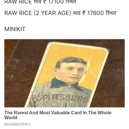
RAW RICE भाव ₹ 17100 स्थिर
RAW RICE (2 YEAR AGE) भाव ₹ 17600 स्थिर
MINIKIT