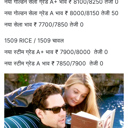
नया गोल्डन सेला ग्रेड A+ भाव ₹ 8100/8250 तेजी 0
नया गोल्डन सेला ग्रेड A भाव ₹ 8000/8150 तेजी 50
नया सेला भाव ₹ 7700/7850 तेजी 0
1509 RICE / 1509 चावल
नया स्टीम ग्रेड A+ भाव ₹ 7900/8000 तेजी 0
नया स्टीम ग्रेड A भाव ₹ 7850/7900 तेजी 0