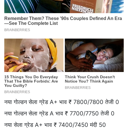
नया गोल्डन सेला ग्रेड A+ भाव ₹ 7800/7800 तेजी 0
नया गोल्डन सेला ग्रेड A भाव ₹ 7700/7750 तेजी 0
नया सेला ग्रेड A+ भाव ₹ 7400/7450 मंदी 50