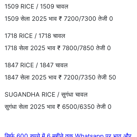
1509 RICE / 1509 चावल
1509 सेला 2025 भाव ₹ 7200/7300 तेजी 0
1718 RICE / 1718 चावल
1718 सेला 2025 भाव ₹ 7800/7850 तेजी 0
1847 RICE / 1847 चावल
1847 सेला 2025 भाव ₹ 7200/7350 तेजी 50
SUGANDHA RICE / सुगंधा चावल
सुगंधा सेला 2025 भाव ₹ 6500/6350 तेजी 0
सिर्फ 600 रुपये में 6 महीने तक Whatsapp पर भाव और