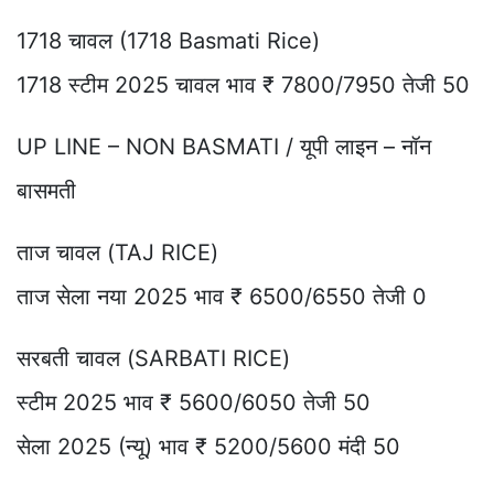
1718 चावल (1718 Basmati Rice)
1718 स्टीम 2025 चावल भाव ₹ 7800/7950 तेजी 50
UP LINE – NON BASMATI / यूपी लाइन – नॉन
बासमती
ताज चावल (TAJ RICE)
ताज सेला नया 2025 भाव ₹ 6500/6550 तेजी 0
सरबती चावल (SARBATI RICE)
स्टीम 2025 भाव ₹ 5600/6050 तेजी 50
सेला 2025 (न्यू) भाव ₹ 5200/5600 मंदी 50