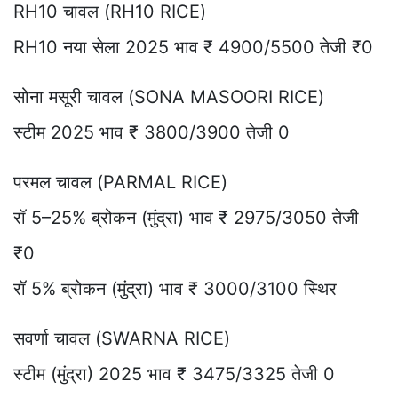
RH10 चावल (RH10 RICE)
RH10 नया सेला 2025 भाव ₹ 4900/5500 तेजी ₹0
सोना मसूरी चावल (SONA MASOORI RICE)
स्टीम 2025 भाव ₹ 3800/3900 तेजी 0
परमल चावल (PARMAL RICE)
रॉ 5–25% ब्रोकन (मुंद्रा) भाव ₹ 2975/3050 तेजी
₹0
रॉ 5% ब्रोकन (मुंद्रा) भाव ₹ 3000/3100 स्थिर
सवर्णा चावल (SWARNA RICE)
स्टीम (मुंद्रा) 2025 भाव ₹ 3475/3325 तेजी 0