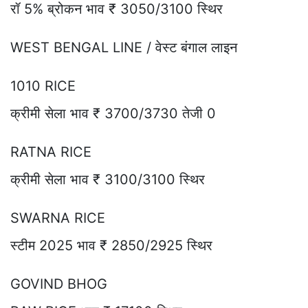
रॉ 5% ब्रोकन भाव ₹ 3050/3100 स्थिर
WEST BENGAL LINE / वेस्ट बंगाल लाइन
1010 RICE
क्रीमी सेला भाव ₹ 3700/3730 तेजी 0
RATNA RICE
क्रीमी सेला भाव ₹ 3100/3100 स्थिर
SWARNA RICE
स्टीम 2025 भाव ₹ 2850/2925 स्थिर
GOVIND BHOG