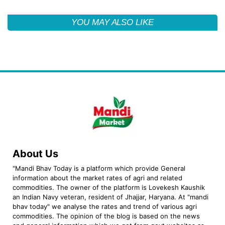
YOU MAY ALSO LIKE
About Us
"Mandi Bhav Today is a platform which provide General
information about the market rates of agri and related
commodities. The owner of the platform is Lovekesh Kaushik
an Indian Navy veteran, resident of Jhajjar, Haryana. At "mandi
bhav today" we analyse the rates and trend of various agri
commodities. The opinion of the blog is based on the news