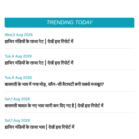
TRENDING TODAY
Wed,5 Aug 2026
हाजिर मंडियों के ताजा रेट | देखें इस रिपोर्ट में
Tue,4 Aug 2026
हाजिर मंडियों के ताजा रेट | देखें इस रिपोर्ट में
Tue,4 Aug 2026
बासमती के भाव में नया मोड़, कौन-सी वैरायटी बनी सबसे मजबूत?
Sat,1 Aug 2026
बासमती चावल के नए भाव जारी कर दिए गए है | देखें इस रिपोर्ट में
Sat,1 Aug 2026
हाजिर मंडियों के ताजा भाव | देखें इस रिपोर्ट में