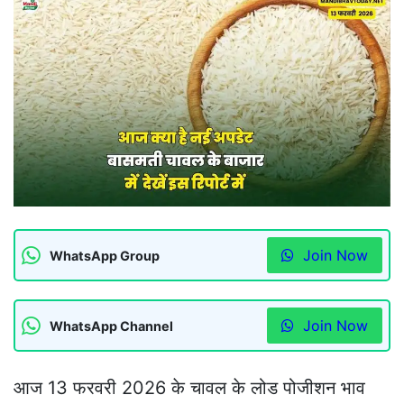
Join Now
WhatsApp Group
Join Now
WhatsApp Channel
आज 13 फरवरी 2026 के चावल के लोड पोजीशन भाव