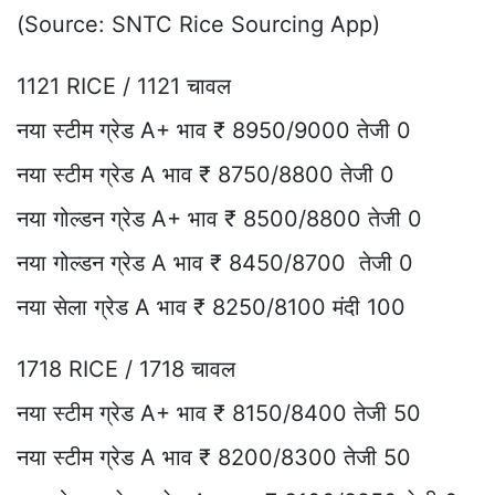
(Source: SNTC Rice Sourcing App)
1121 RICE / 1121 चावल
नया स्टीम ग्रेड A+ भाव ₹ 8950/9000 तेजी 0
नया स्टीम ग्रेड A भाव ₹ 8750/8800 तेजी 0
नया गोल्डन ग्रेड A+ भाव ₹ 8500/8800 तेजी 0
नया गोल्डन ग्रेड A भाव ₹ 8450/8700 तेजी 0
नया सेला ग्रेड A भाव ₹ 8250/8100 मंदी 100
1718 RICE / 1718 चावल
नया स्टीम ग्रेड A+ भाव ₹ 8150/8400 तेजी 50
नया स्टीम ग्रेड A भाव ₹ 8200/8300 तेजी 50